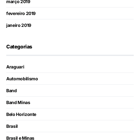
março 2019
fevereiro 2019
janeiro 2019
Categorias
Araguari
Automobilismo
Band
Band Minas
Belo Horizonte
Brasil
Brasil e Minas