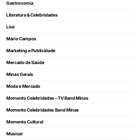
Gastronomia
Literatura & Celebridades
Live
Mário Campos
Marketing e Publicidade
Mercado de Saúde
Minas Gerais
Moda e Mercado
Momento Celebridades – TV Band Minas
Momento Celebridades Band Minas
Momento Cultural
Musical