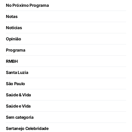
No Próximo Programa
Notas
Notícias
Opinião
Programa
RMBH
Santa Luzia
São Paulo
Saúde & Vida
Saúde e Vida
Sem categoria
Sertanejo Celebridade