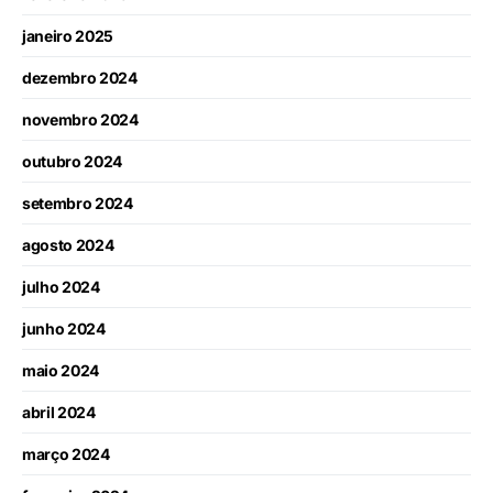
janeiro 2025
dezembro 2024
novembro 2024
outubro 2024
setembro 2024
agosto 2024
julho 2024
junho 2024
maio 2024
abril 2024
março 2024