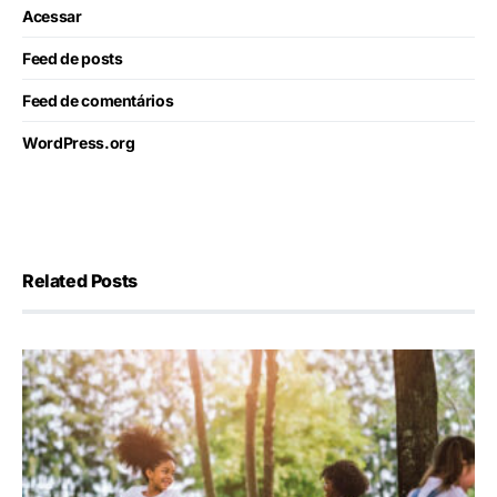
Acessar
Feed de posts
Feed de comentários
WordPress.org
Related Posts