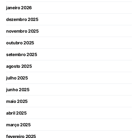
janeiro 2026
dezembro 2025
novembro 2025
outubro 2025
setembro 2025
agosto 2025
julho 2025
junho 2025
maio 2025
abril 2025
março 2025
fevereiro 2025