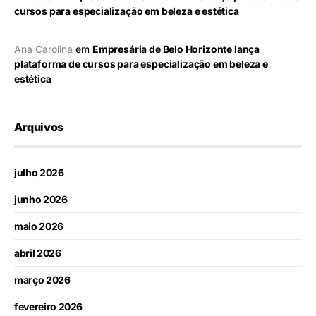
cursos para especialização em beleza e estética
Ana Carolina
em
Empresária de Belo Horizonte lança
plataforma de cursos para especialização em beleza e
estética
Arquivos
julho 2026
junho 2026
maio 2026
abril 2026
março 2026
fevereiro 2026