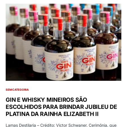
SEM CATEGORIA
GIN E WHISKY MINEIROS SÃO
ESCOLHIDOS PARA BRINDAR JUBILEU DE
PLATINA DA RAINHA ELIZABETH II
Lamas Destilaria – Crédito: Victor Schwaner. Cerimônia, que