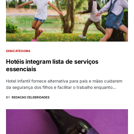
SEM CATEGORIA
Hotéis integram lista de serviços
essenciais
Hotel infantil fornece alternativa para pais e mães cuidarem
da segurança dos filhos e facilitar o trabalho enquanto…
BY
REDACAO CELEBRIDADES