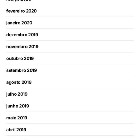
fevereiro 2020
janeiro 2020
dezembro 2019
novembro 2019
outubro 2019
setembro 2019
agosto 2019
julho 2019
junho 2019
maio 2019
abril 2019