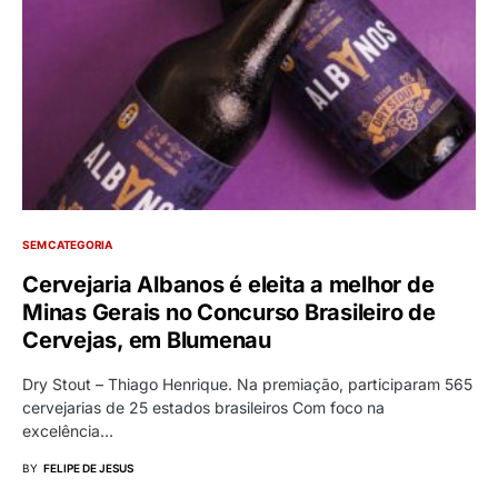
SEM CATEGORIA
Cervejaria Albanos é eleita a melhor de
Minas Gerais no Concurso Brasileiro de
Cervejas, em Blumenau
Dry Stout – Thiago Henrique. Na premiação, participaram 565
cervejarias de 25 estados brasileiros Com foco na
excelência…
BY
FELIPE DE JESUS