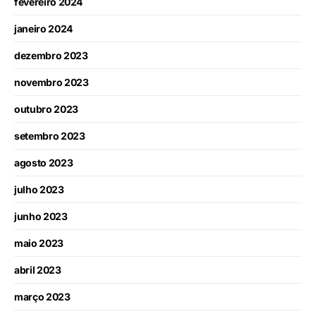
fevereiro 2024
janeiro 2024
dezembro 2023
novembro 2023
outubro 2023
setembro 2023
agosto 2023
julho 2023
junho 2023
maio 2023
abril 2023
março 2023