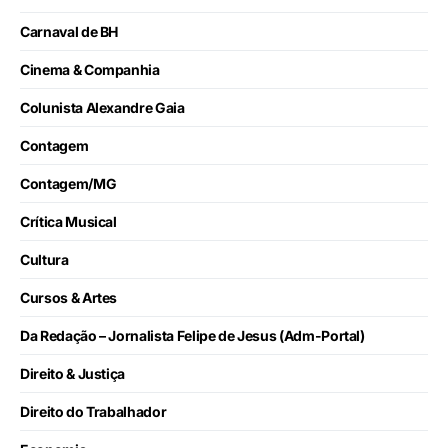
Carnaval de BH
Cinema & Companhia
Colunista Alexandre Gaia
Contagem
Contagem/MG
Crítica Musical
Cultura
Cursos & Artes
Da Redação – Jornalista Felipe de Jesus (Adm-Portal)
Direito & Justiça
Direito do Trabalhador