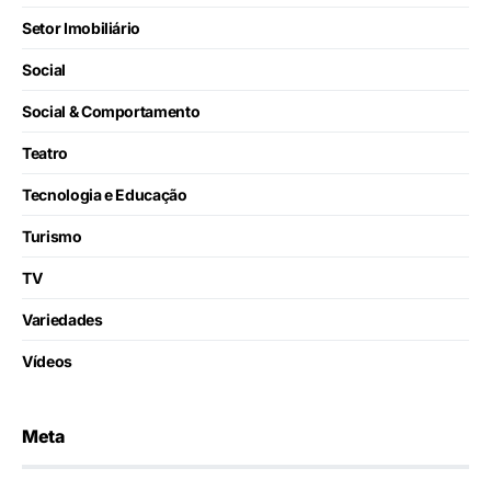
Setor Imobiliário
Social
Social & Comportamento
Teatro
Tecnologia e Educação
Turismo
TV
Variedades
Vídeos
Meta