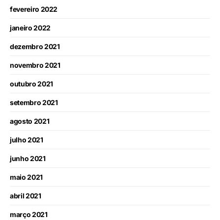
fevereiro 2022
janeiro 2022
dezembro 2021
novembro 2021
outubro 2021
setembro 2021
agosto 2021
julho 2021
junho 2021
maio 2021
abril 2021
março 2021