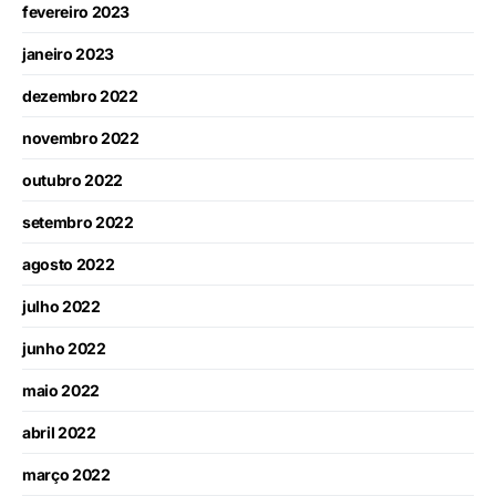
fevereiro 2023
janeiro 2023
dezembro 2022
novembro 2022
outubro 2022
setembro 2022
agosto 2022
julho 2022
junho 2022
maio 2022
abril 2022
março 2022