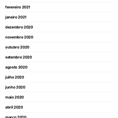
fevereiro 2021
janeiro 2021
dezembro 2020
novembro 2020
outubro 2020
setembro 2020
agosto 2020
julho 2020
junho 2020
maio 2020
abril 2020
março 2020