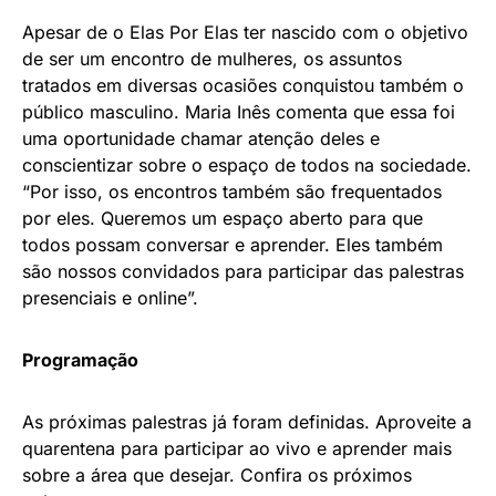
Apesar de o Elas Por Elas ter nascido com o objetivo
de ser um encontro de mulheres, os assuntos
tratados em diversas ocasiões conquistou também o
público masculino. Maria Inês comenta que essa foi
uma oportunidade chamar atenção deles e
conscientizar sobre o espaço de todos na sociedade.
“Por isso, os encontros também são frequentados
por eles. Queremos um espaço aberto para que
todos possam conversar e aprender. Eles também
são nossos convidados para participar das palestras
presenciais e online”.
Programação
As próximas palestras já foram definidas. Aproveite a
quarentena para participar ao vivo e aprender mais
sobre a área que desejar. Confira os próximos