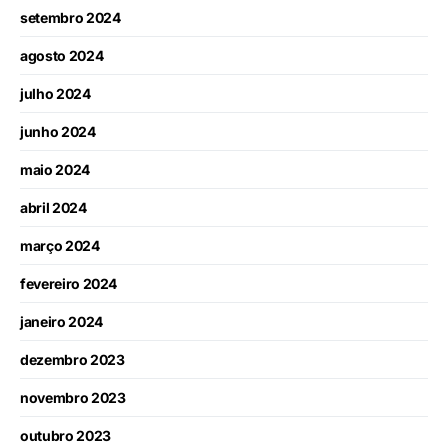
setembro 2024
agosto 2024
julho 2024
junho 2024
maio 2024
abril 2024
março 2024
fevereiro 2024
janeiro 2024
dezembro 2023
novembro 2023
outubro 2023