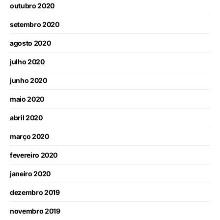
outubro 2020
setembro 2020
agosto 2020
julho 2020
junho 2020
maio 2020
abril 2020
março 2020
fevereiro 2020
janeiro 2020
dezembro 2019
novembro 2019