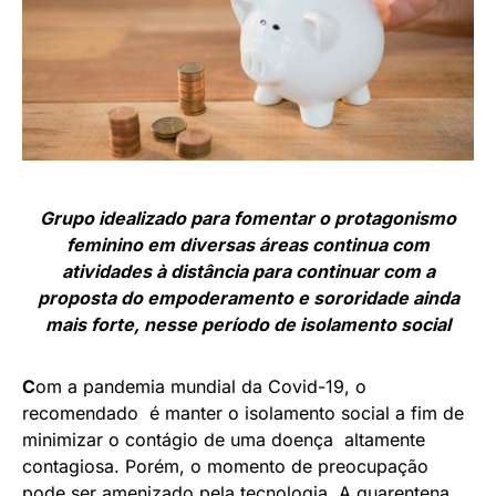
Grupo idealizado para fomentar o protagonismo
feminino em diversas áreas continua com
atividades à distância para continuar com a
proposta do empoderamento e sororidade ainda
mais forte, nesse período de isolamento social
C
om a pandemia mundial da Covid-19, o
recomendado é manter o isolamento social a fim de
minimizar o contágio de uma doença altamente
contagiosa. Porém, o momento de preocupação
pode ser amenizado pela tecnologia. A quarentena