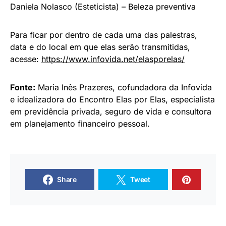
Daniela Nolasco (Esteticista) – Beleza preventiva
Para ficar por dentro de cada uma das palestras,
data e do local em que elas serão transmitidas,
acesse:
https://www.infovida.net/elasporelas/
Fonte:
Maria Inês Prazeres, cofundadora da Infovida
e idealizadora do Encontro Elas por Elas, especialista
em previdência privada, seguro de vida e consultora
em planejamento financeiro pessoal.
Share
Tweet