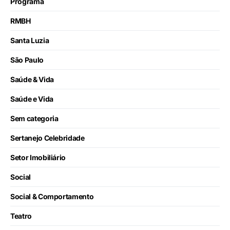
Programa
RMBH
Santa Luzia
São Paulo
Saúde & Vida
Saúde e Vida
Sem categoria
Sertanejo Celebridade
Setor Imobiliário
Social
Social & Comportamento
Teatro