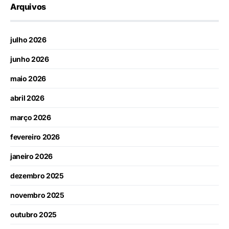
Arquivos
julho 2026
junho 2026
maio 2026
abril 2026
março 2026
fevereiro 2026
janeiro 2026
dezembro 2025
novembro 2025
outubro 2025