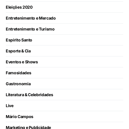
Eleições 2020
Entretenimento e Mercado
Entretenimento e Turismo
Espírito Santo
Esporte & Cia
Eventos e Shows
Famosidades
Gastronomia
Literatura & Celebridades
Live
Mário Campos
Marketing e Publicidade