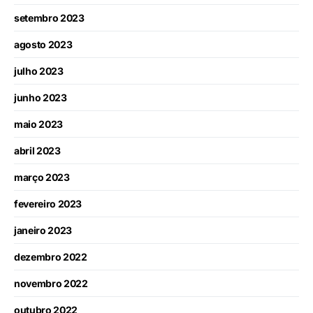
setembro 2023
agosto 2023
julho 2023
junho 2023
maio 2023
abril 2023
março 2023
fevereiro 2023
janeiro 2023
dezembro 2022
novembro 2022
outubro 2022