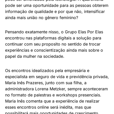
pode ser uma oportunidade para as pessoas obterem
informação de qualidade e por que não, intensificar
ainda mais união no gênero feminino?
Pensando exatamente nisso, o Grupo Elas Por Elas
encontrou nas plataformas digitais a solução para
continuar com seu proposito no sentido de trocar
experiências e conscientização ainda mais sobre o
papel da mulher na sociedade.
Os encontros idealizados pela empresária e
especialista em seguro de vida e previdência privada,
Maria Inês Prazeres, junto com sua filha, a
administradora Lorena Metzker, sempre aconteceram
no formato de palestras e workshops presenciais.
Maria Inês comenta que a experiência de realizar
esses encontros online será inédita, mas que
possibilitará mais oportunidades de crescimento.