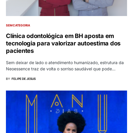
SEM CATEGORIA
Clínica odontológica em BH aposta em
tecnologia para valorizar autoestima dos
pacientes
Sem deixar de lado o atendimento humanizado, estrutura da
Neoessence traz de volta o sorriso saudável que pode…
BY
FELIPE DE JESUS