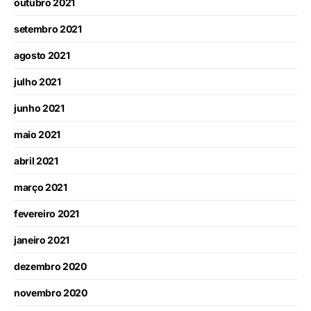
outubro 2021
setembro 2021
agosto 2021
julho 2021
junho 2021
maio 2021
abril 2021
março 2021
fevereiro 2021
janeiro 2021
dezembro 2020
novembro 2020