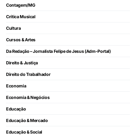
Contagem/MG
Crítica Musical
Cultura
Cursos & Artes
Da Redação – Jornalista Felipe de Jesus (Adm-Portal)
Direito & Justiça
Direito do Trabalhador
Economia
Economia & Negócios
Educação
Educação & Mercado
Educação & Social