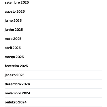
setembro 2025
agosto 2025
julho 2025
junho 2025
maio 2025
abril 2025
março 2025
fevereiro 2025
janeiro 2025
dezembro 2024
novembro 2024
outubro 2024