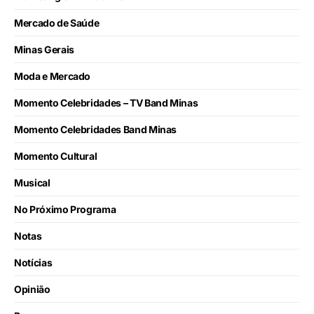
Mercado de Saúde
Minas Gerais
Moda e Mercado
Momento Celebridades – TV Band Minas
Momento Celebridades Band Minas
Momento Cultural
Musical
No Próximo Programa
Notas
Notícias
Opinião