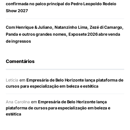
confirmada no palco principal do Pedro Leopoldo Rodeio
Show 2027
Com Henrique & Juliano, Natanzinho Lima, Zezé di Camargo,
Panda e outros grandes nomes, Exposete 2026 abre venda
de ingressos
Comentários
Leticia
em
Empresária de Belo Horizonte lança plataforma de
cursos para especialização em beleza e estética
Ana Carolina
em
Empresária de Belo Horizonte lança
plataforma de cursos para especialização em beleza e
estética