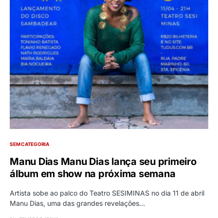
SEM CATEGORIA
Manu Dias Manu Dias lança seu primeiro
álbum em show na próxima semana
Artista sobe ao palco do Teatro SESIMINAS no dia 11 de abril
Manu Dias, uma das grandes revelações…