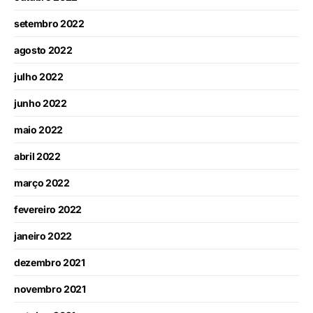
setembro 2022
agosto 2022
julho 2022
junho 2022
maio 2022
abril 2022
março 2022
fevereiro 2022
janeiro 2022
dezembro 2021
novembro 2021