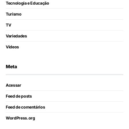
Tecnologia e Educação
Turismo
TV
Variedades
Vídeos
Meta
Acessar
Feed de posts
Feed de comentários
WordPress.org