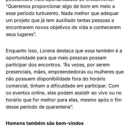
“Queremos proporcionar algo de bom em meio a
esse período turbulento. Nada melhor que adequar
um projeto que já tem auxiliado tantas pessoas a
encontrarem novos objetivos de vida e conhecerem
seus lugares”.
Enquanto isso, Lorena destaca que essa também é a
oportunidade para que mais pessoas possam
participar dos encontros. “Às vezes, por serem
presenciais, mães, empreendedoras ou mulheres que
não possuem disponibilidade fora do horário
comercial, tinham a dificuldade em participar. Com
os eventos online, elas podem assistir ao vivo ou no
horário que for melhor para elas, mesmo após o fim
desse período de quarentena”.
Homens também são bem-vindos