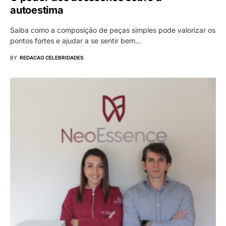
autoestima
Saiba como a composição de peças simples pode valorizar os
pontos fortes e ajudar a se sentir bem…
BY
REDACAO CELEBRIDADES