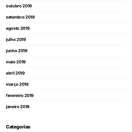
outubro 2019
setembro 2019
agosto 2019
julho 2019
junho 2019
maio 2019
abril 2019
março 2019
fevereiro 2019
janeiro 2019
Categorias