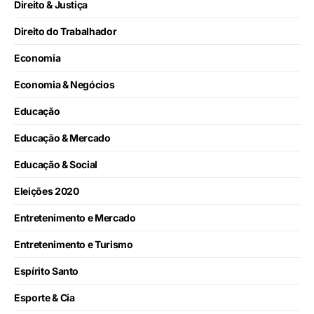
Direito & Justiça
Direito do Trabalhador
Economia
Economia & Negócios
Educação
Educação & Mercado
Educação & Social
Eleições 2020
Entretenimento e Mercado
Entretenimento e Turismo
Espírito Santo
Esporte & Cia