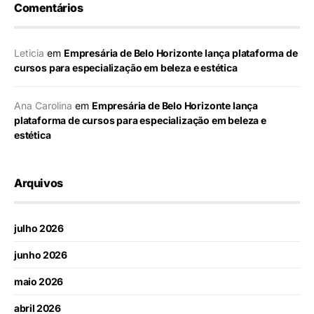
Comentários
Leticia
em
Empresária de Belo Horizonte lança plataforma de
cursos para especialização em beleza e estética
Ana Carolina
em
Empresária de Belo Horizonte lança
plataforma de cursos para especialização em beleza e
estética
Arquivos
julho 2026
junho 2026
maio 2026
abril 2026