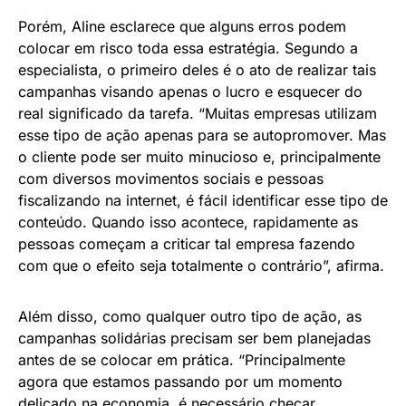
Porém, Aline esclarece que alguns erros podem
colocar em risco toda essa estratégia. Segundo a
especialista, o primeiro deles é o ato de realizar tais
campanhas visando apenas o lucro e esquecer do
real significado da tarefa. “Muitas empresas utilizam
esse tipo de ação apenas para se autopromover. Mas
o cliente pode ser muito minucioso e, principalmente
com diversos movimentos sociais e pessoas
fiscalizando na internet, é fácil identificar esse tipo de
conteúdo. Quando isso acontece, rapidamente as
pessoas começam a criticar tal empresa fazendo
com que o efeito seja totalmente o contrário”, afirma.
Além disso, como qualquer outro tipo de ação, as
campanhas solidárias precisam ser bem planejadas
antes de se colocar em prática. “Principalmente
agora que estamos passando por um momento
delicado na economia, é necessário checar