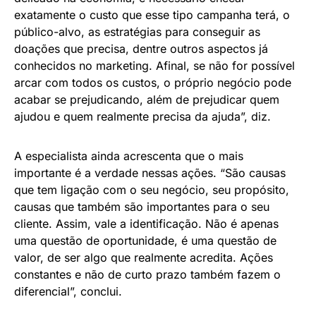
exatamente o custo que esse tipo campanha terá, o
público-alvo, as estratégias para conseguir as
doações que precisa, dentre outros aspectos já
conhecidos no marketing. Afinal, se não for possível
arcar com todos os custos, o próprio negócio pode
acabar se prejudicando, além de prejudicar quem
ajudou e quem realmente precisa da ajuda”, diz.
A especialista ainda acrescenta que o mais
importante é a verdade nessas ações. “São causas
que tem ligação com o seu negócio, seu propósito,
causas que também são importantes para o seu
cliente. Assim, vale a identificação. Não é apenas
uma questão de oportunidade, é uma questão de
valor, de ser algo que realmente acredita. Ações
constantes e não de curto prazo também fazem o
diferencial”, conclui.