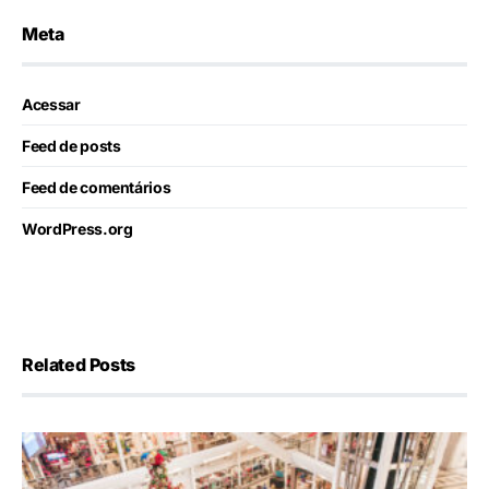
Meta
Acessar
Feed de posts
Feed de comentários
WordPress.org
Related Posts