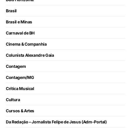
Brasil
Brasil e Minas
Carnaval de BH
Cinema & Companhia
Colunista Alexandre Gaia
Contagem
Contagem/MG
Crítica Musical
Cultura
Cursos & Artes
Da Redação – Jornalista Felipe de Jesus (Adm-Portal)