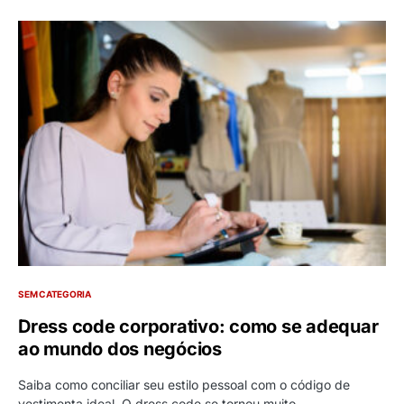
SEM CATEGORIA
Dress code corporativo: como se adequar
ao mundo dos negócios
Saiba como conciliar seu estilo pessoal com o código de
vestimenta ideal O dress code se tornou muito…