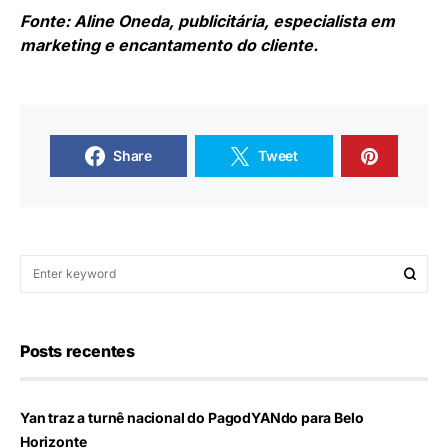
Fonte: Aline Oneda, publicitária, especialista em
marketing e encantamento do cliente.
Share
Tweet
Posts recentes
Yan traz a turnê nacional do PagodYANdo para Belo
Horizonte