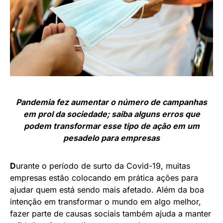
Pandemia fez aumentar o número de campanhas
em prol da sociedade; saiba alguns erros que
podem transformar esse tipo de ação em um
pesadelo para empresas
D
urante o período de surto da Covid-19, muitas
empresas estão colocando em prática ações para
ajudar quem está sendo mais afetado. Além da boa
intenção em transformar o mundo em algo melhor,
fazer parte de causas sociais também ajuda a manter