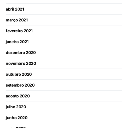
abril 2021
março 2021
fevereiro 2021
janeiro 2021
dezembro 2020
novembro 2020
outubro 2020
setembro 2020
agosto 2020
julho 2020
junho 2020