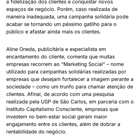
a fidelização dos clientes e conquistar novos
espaços de negócio. Porém, caso realizada de
maneira inadequada, uma campanha solidária pode
acabar se tornando um péssimo gatilho para o
público e afastar ainda mais os clientes.
Aline Oneda, publicitária e especialista em
encantamento do cliente, comenta que muitas
empresas recorrem ao “Marketing Social” – nome
utilizado para campanhas solidárias realizadas por
empresas que desejam fortalecer a imagem perante a
sociedade – como um trunfo para chamar atenção de
clientes. Afinal, de acordo com uma pesquisa
realizada pela USP de São Carlos, em parceria com o
Instituto Capitalismo Consciente, empresas que
investem no bem-estar social geram maior
engajamento entre os clientes, além de dobrar a
rentabilidade do negócio.