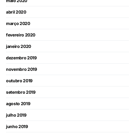
maio 2020
abril 2020
março 2020
fevereiro 2020
janeiro 2020
dezembro 2019
novembro 2019
outubro 2019
setembro 2019
agosto 2019
julho 2019
junho 2019