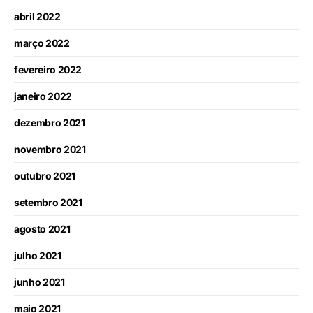
abril 2022
março 2022
fevereiro 2022
janeiro 2022
dezembro 2021
novembro 2021
outubro 2021
setembro 2021
agosto 2021
julho 2021
junho 2021
maio 2021