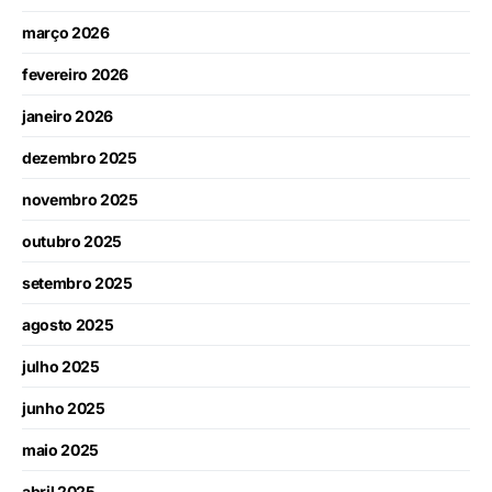
março 2026
fevereiro 2026
janeiro 2026
dezembro 2025
novembro 2025
outubro 2025
setembro 2025
agosto 2025
julho 2025
junho 2025
maio 2025
abril 2025