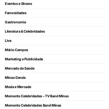
Eventos e Shows
Famosidades
Gastronomia
Literatura & Celebridades
Live
Mário Campos
Marketing e Publicidade
Mercado de Saúde
Minas Gerais
Moda e Mercado
Momento Celebridades – TV Band Minas
Momento Celebridades Band Minas