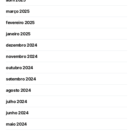
março 2025
fevereiro 2025
janeiro 2025
dezembro 2024
novembro 2024
outubro 2024
setembro 2024
agosto 2024
julho 2024
junho 2024
maio 2024