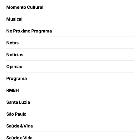
Momento Cultural
Musical
No Próximo Programa
Notas
Notícias
Opinião
Programa
RMBH
Santa Luzia
São Paulo
Saúde & Vida
Saúde e Vida