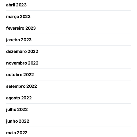
abril 2023
março 2023
fevereiro 2023
janeiro 2023
dezembro 2022
novembro 2022
outubro 2022
setembro 2022
agosto 2022
julho 2022
junho 2022
maio 2022