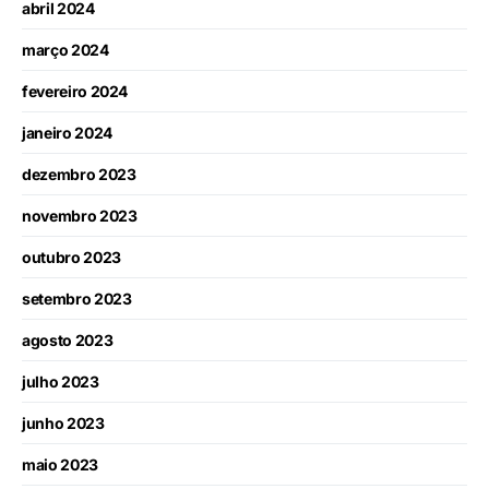
abril 2024
março 2024
fevereiro 2024
janeiro 2024
dezembro 2023
novembro 2023
outubro 2023
setembro 2023
agosto 2023
julho 2023
junho 2023
maio 2023