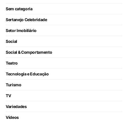
Sem categoria
Sertanejo Celebridade
Setor Imobiliário
Social
Social & Comportamento
Teatro
Tecnologia e Educação
Turismo
TV
Variedades
Vídeos