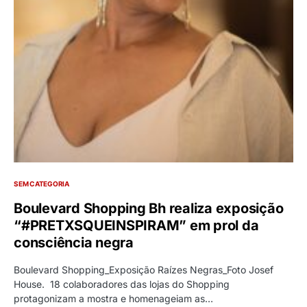
SEM CATEGORIA
Boulevard Shopping Bh realiza exposição
“#PRETXSQUEINSPIRAM” em prol da
consciência negra
Boulevard Shopping_Exposição Raízes Negras_Foto Josef
House. 18 colaboradores das lojas do Shopping
protagonizam a mostra e homenageiam as…