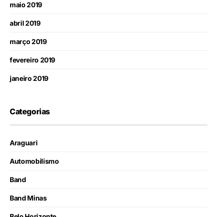
maio 2019
abril 2019
março 2019
fevereiro 2019
janeiro 2019
Categorias
Araguari
Automobilismo
Band
Band Minas
Belo Horizonte