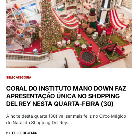
SEM CATEGORIA
CORAL DO INSTITUTO MANO DOWN FAZ
APRESENTAÇÃO ÚNICA NO SHOPPING
DEL REY NESTA QUARTA-FEIRA (30)
A noite desta quarta (30) vai ser mais feliz no Circo Mágico
do Natal do Shopping Del Rey.…
BY
FELIPE DE JESUS