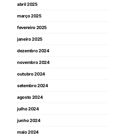
abril 2025
março 2025
fevereiro 2025
janeiro 2025
dezembro 2024
novembro 2024
outubro 2024
setembro 2024
agosto 2024
julho 2024
junho 2024
maio 2024