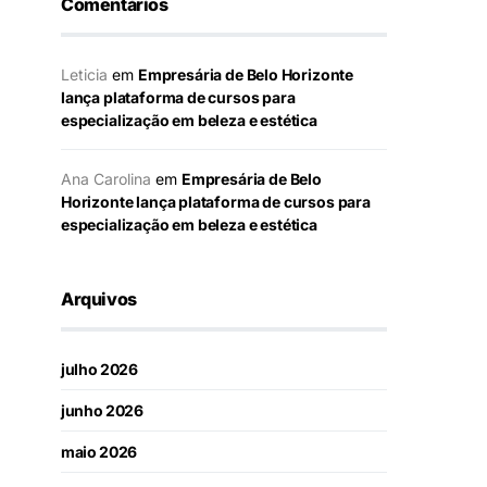
Comentários
Leticia
em
Empresária de Belo Horizonte
lança plataforma de cursos para
especialização em beleza e estética
Ana Carolina
em
Empresária de Belo
Horizonte lança plataforma de cursos para
especialização em beleza e estética
Arquivos
julho 2026
junho 2026
maio 2026