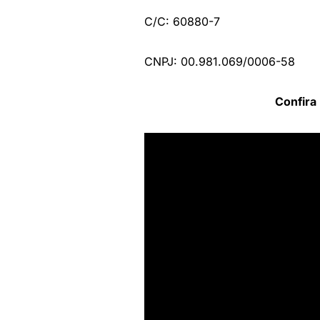
C/C: 60880-7
CNPJ: 00.981.069/0006-58
Confira