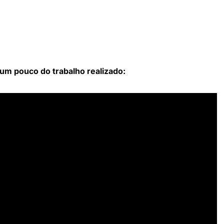
 um pouco do trabalho realizado: