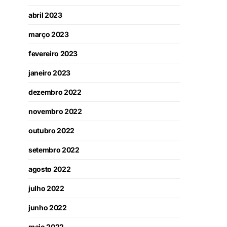
abril 2023
março 2023
fevereiro 2023
janeiro 2023
dezembro 2022
novembro 2022
outubro 2022
setembro 2022
agosto 2022
julho 2022
junho 2022
maio 2022