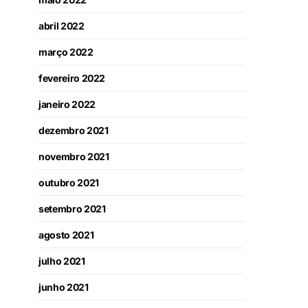
abril 2022
março 2022
fevereiro 2022
janeiro 2022
dezembro 2021
novembro 2021
outubro 2021
setembro 2021
agosto 2021
julho 2021
junho 2021