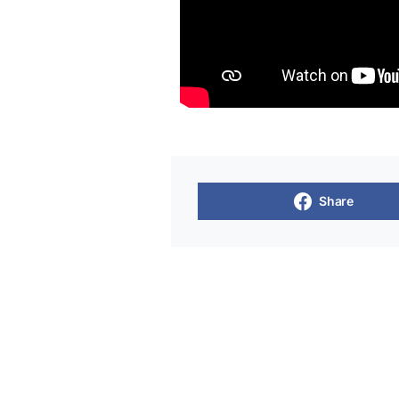
Share