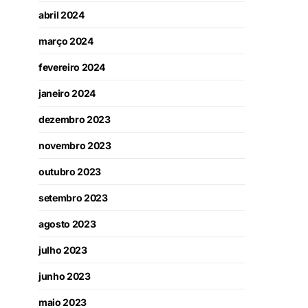
abril 2024
março 2024
fevereiro 2024
janeiro 2024
dezembro 2023
novembro 2023
outubro 2023
setembro 2023
agosto 2023
julho 2023
junho 2023
maio 2023