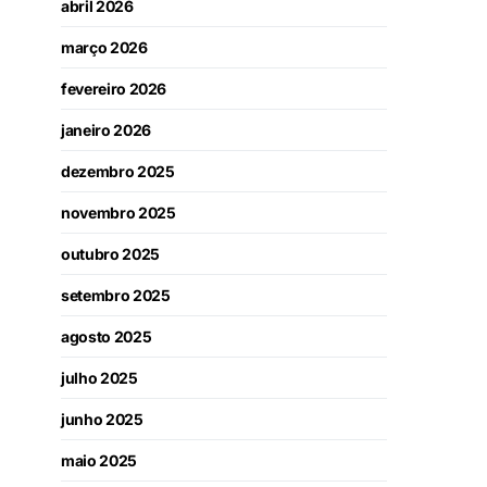
abril 2026
março 2026
fevereiro 2026
janeiro 2026
dezembro 2025
novembro 2025
outubro 2025
setembro 2025
agosto 2025
julho 2025
junho 2025
maio 2025