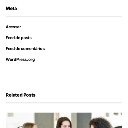
Meta
Acessar
Feed de posts
Feed de comentários
WordPress.org
Related Posts