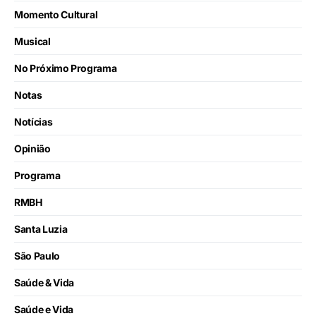
Momento Cultural
Musical
No Próximo Programa
Notas
Notícias
Opinião
Programa
RMBH
Santa Luzia
São Paulo
Saúde & Vida
Saúde e Vida