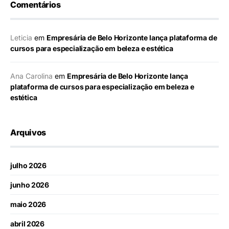
Comentários
Leticia
em
Empresária de Belo Horizonte lança plataforma de
cursos para especialização em beleza e estética
Ana Carolina
em
Empresária de Belo Horizonte lança
plataforma de cursos para especialização em beleza e
estética
Arquivos
julho 2026
junho 2026
maio 2026
abril 2026