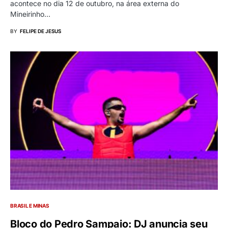
acontece no dia 12 de outubro, na área externa do
Mineirinho…
BY
FELIPE DE JESUS
BRASIL E MINAS
Bloco do Pedro Sampaio: DJ anuncia seu