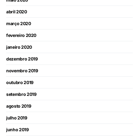
abril 2020
março 2020
fevereiro 2020
janeiro 2020
dezembro 2019
novembro 2019
outubro 2019
setembro 2019
agosto 2019
julho 2019
junho 2019