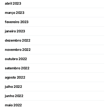
abril 2023
março 2023
fevereiro 2023
janeiro 2023
dezembro 2022
novembro 2022
outubro 2022
setembro 2022
agosto 2022
julho 2022
junho 2022
maio 2022