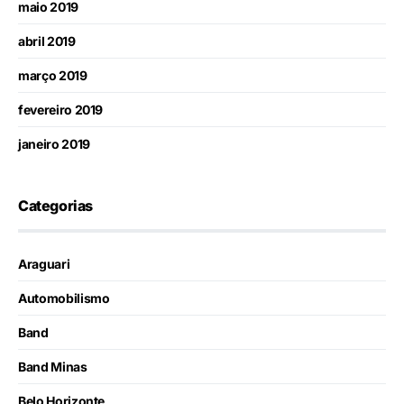
maio 2019
abril 2019
março 2019
fevereiro 2019
janeiro 2019
Categorias
Araguari
Automobilismo
Band
Band Minas
Belo Horizonte