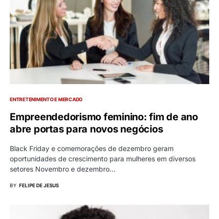
ENTRETENIMENTO E MERCADO
Empreendedorismo feminino: fim de ano
abre portas para novos negócios
Black Friday e comemorações de dezembro geram
oportunidades de crescimento para mulheres em diversos
setores Novembro e dezembro…
BY
FELIPE DE JESUS