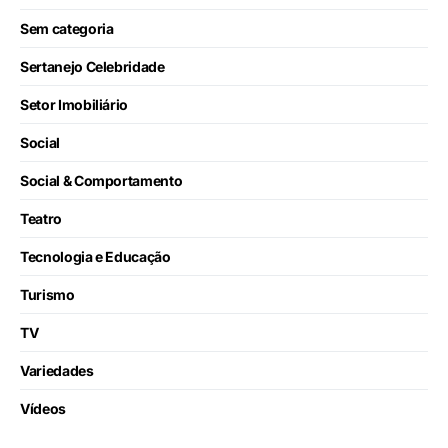
Sem categoria
Sertanejo Celebridade
Setor Imobiliário
Social
Social & Comportamento
Teatro
Tecnologia e Educação
Turismo
TV
Variedades
Vídeos