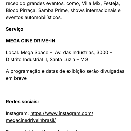
recebido grandes eventos, como, Villa Mix, Festeja,
Bloco Pirraça, Samba Prime, shows internacionais e
eventos automobilísticos.
Serviço
MEGA CINE DRIVE-IN
Local: Mega Space – Av. das Indústrias, 3000 –
Distrito Industrial II, Santa Luzia – MG
A programação e datas de exibição serão divulgadas
em breve
Redes sociais:
Instagram:
https://www.instagram.com/
megacinedriveinbrasil/