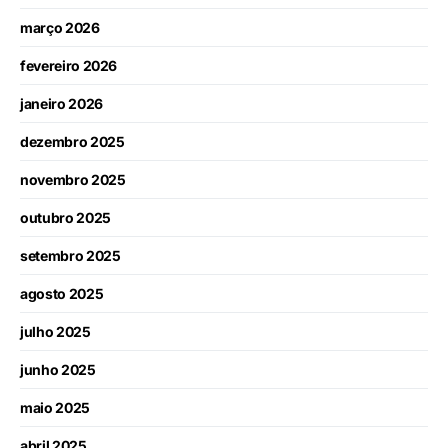
março 2026
fevereiro 2026
janeiro 2026
dezembro 2025
novembro 2025
outubro 2025
setembro 2025
agosto 2025
julho 2025
junho 2025
maio 2025
abril 2025