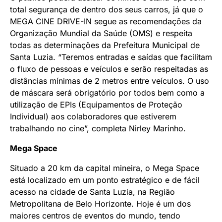
total segurança de dentro dos seus carros, já que o
MEGA CINE DRIVE-IN segue as recomendações da
Organização Mundial da Saúde (OMS) e respeita
todas as determinações da Prefeitura Municipal de
Santa Luzia. “Teremos entradas e saídas que facilitam
o fluxo de pessoas e veículos e serão respeitadas as
distâncias mínimas de 2 metros entre veículos. O uso
de máscara será obrigatório por todos bem como a
utilização de EPIs (Equipamentos de Proteção
Individual) aos colaboradores que estiverem
trabalhando no cine”, completa Nirley Marinho.
Mega Space
Situado a 20 km da capital mineira, o Mega Space
está localizado em um ponto estratégico e de fácil
acesso na cidade de Santa Luzia, na Região
Metropolitana de Belo Horizonte. Hoje é um dos
maiores centros de eventos do mundo, tendo