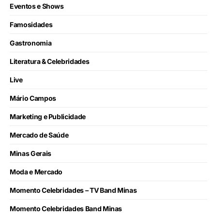
Eventos e Shows
Famosidades
Gastronomia
Literatura & Celebridades
Live
Mário Campos
Marketing e Publicidade
Mercado de Saúde
Minas Gerais
Moda e Mercado
Momento Celebridades – TV Band Minas
Momento Celebridades Band Minas