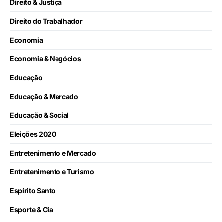
Direito & Justiça
Direito do Trabalhador
Economia
Economia & Negócios
Educação
Educação & Mercado
Educação & Social
Eleições 2020
Entretenimento e Mercado
Entretenimento e Turismo
Espírito Santo
Esporte & Cia