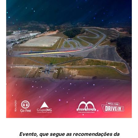
Evento, que segue as recomendações da