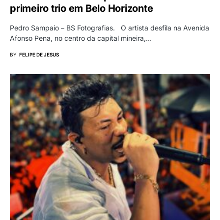
primeiro trio em Belo Horizonte
Pedro Sampaio – BS Fotografias. O artista desfila na Avenida
Afonso Pena, no centro da capital mineira,…
BY
FELIPE DE JESUS