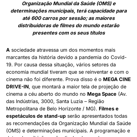
Organização Mundial da Saúde (OMS) e
determinações municipais, terá capacidade para
até 600 carros por sessão; as maiores
distribuidoras de filmes do mundo estarão
presentes com os seus títulos
A
sociedade atravessa um dos momentos mais
marcantes da história devido a pandemia do Covid-
19. Por causa dessa situação, vários setores da
economia mundial tiveram que se reinventar e com o
cinema não foi diferente. Prova disso é o
MEGA CINE
DRIVE-IN
, que montará a maior tela de projeção de
cinema a céu aberto do mundo no
Mega Space
(Av.
das Indústrias, 3000, Santa Luzia – Região
Metropolitana de Belo Horizonte / MG).
Filmes e
espetáculos de stand-up
serão apresentados todas
as recomendações da Organização Mundial da Saúde
(OMS) e determinações municipais. A programação e