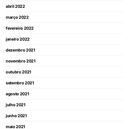
abril 2022
março 2022
fevereiro 2022
janeiro 2022
dezembro 2021
novembro 2021
outubro 2021
setembro 2021
agosto 2021
julho 2021
junho 2021
maio 2021