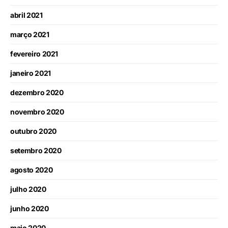
abril 2021
março 2021
fevereiro 2021
janeiro 2021
dezembro 2020
novembro 2020
outubro 2020
setembro 2020
agosto 2020
julho 2020
junho 2020
maio 2020