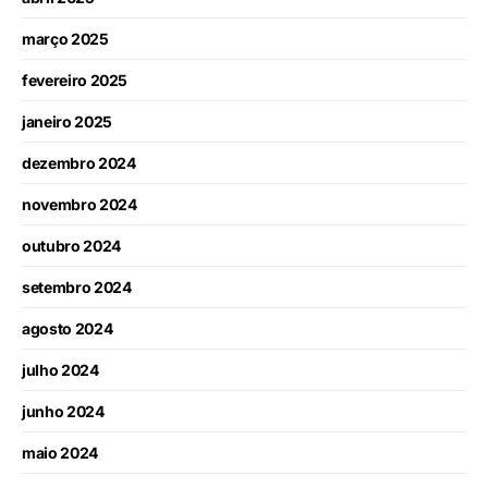
março 2025
fevereiro 2025
janeiro 2025
dezembro 2024
novembro 2024
outubro 2024
setembro 2024
agosto 2024
julho 2024
junho 2024
maio 2024