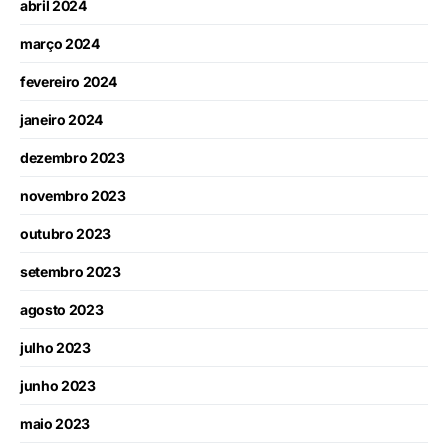
abril 2024
março 2024
fevereiro 2024
janeiro 2024
dezembro 2023
novembro 2023
outubro 2023
setembro 2023
agosto 2023
julho 2023
junho 2023
maio 2023