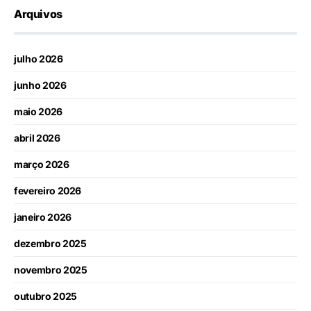
Arquivos
julho 2026
junho 2026
maio 2026
abril 2026
março 2026
fevereiro 2026
janeiro 2026
dezembro 2025
novembro 2025
outubro 2025