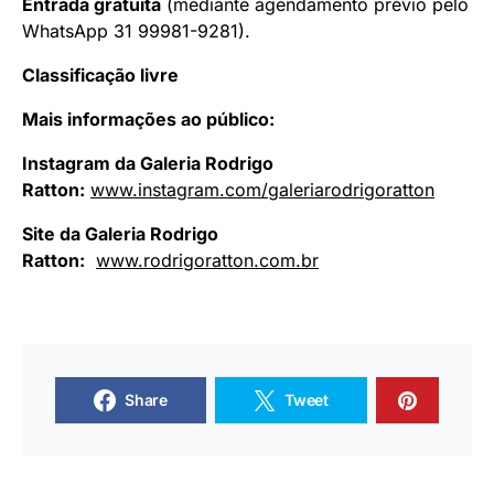
Entrada gratuita
(mediante agendamento prévio pelo
WhatsApp 31 99981-9281).
Classificação livre
Mais informações ao público:
Instagram da Galeria Rodrigo
Ratton:
www.instagram.com/
galeriarodrigoratton
Site da Galeria Rodrigo
Ratton:
www.rodrigoratton.com.br
Share
Tweet