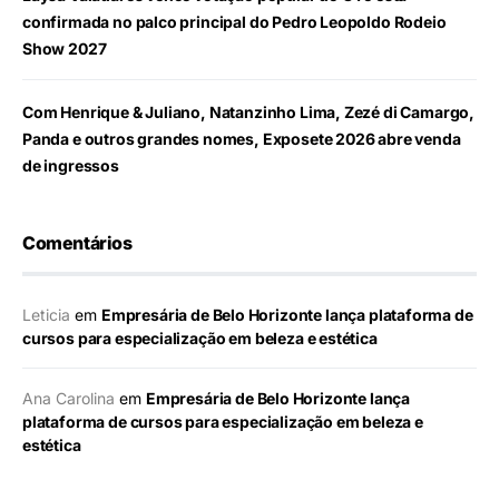
confirmada no palco principal do Pedro Leopoldo Rodeio
Show 2027
Com Henrique & Juliano, Natanzinho Lima, Zezé di Camargo,
Panda e outros grandes nomes, Exposete 2026 abre venda
de ingressos
Comentários
Leticia
em
Empresária de Belo Horizonte lança plataforma de
cursos para especialização em beleza e estética
Ana Carolina
em
Empresária de Belo Horizonte lança
plataforma de cursos para especialização em beleza e
estética