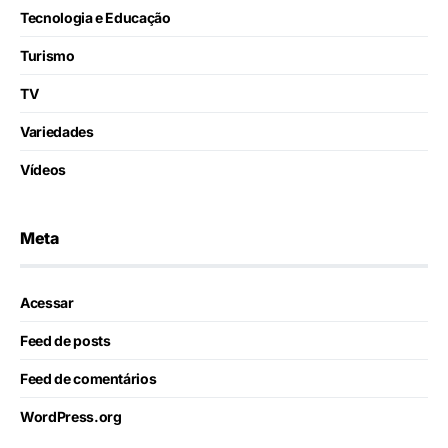
Tecnologia e Educação
Turismo
TV
Variedades
Vídeos
Meta
Acessar
Feed de posts
Feed de comentários
WordPress.org