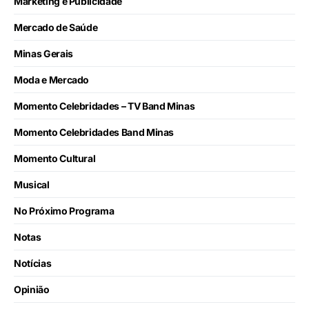
Marketing e Publicidade
Mercado de Saúde
Minas Gerais
Moda e Mercado
Momento Celebridades – TV Band Minas
Momento Celebridades Band Minas
Momento Cultural
Musical
No Próximo Programa
Notas
Notícias
Opinião