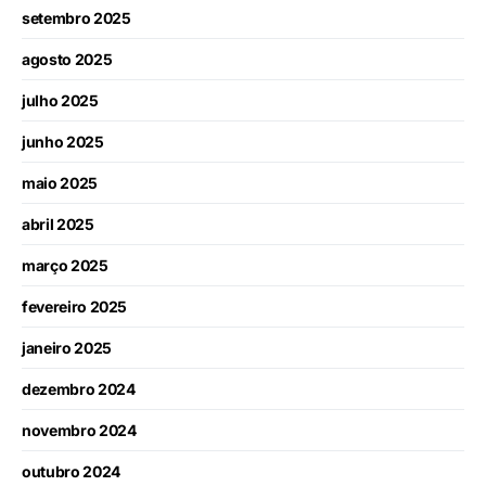
setembro 2025
agosto 2025
julho 2025
junho 2025
maio 2025
abril 2025
março 2025
fevereiro 2025
janeiro 2025
dezembro 2024
novembro 2024
outubro 2024