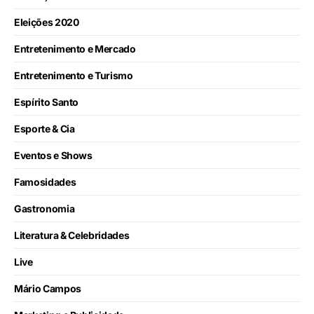
Eleições 2020
Entretenimento e Mercado
Entretenimento e Turismo
Espírito Santo
Esporte & Cia
Eventos e Shows
Famosidades
Gastronomia
Literatura & Celebridades
Live
Mário Campos