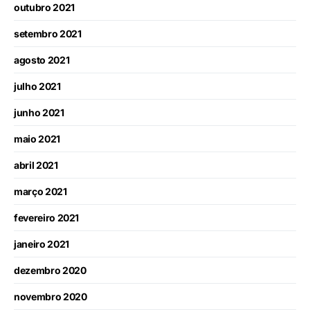
outubro 2021
setembro 2021
agosto 2021
julho 2021
junho 2021
maio 2021
abril 2021
março 2021
fevereiro 2021
janeiro 2021
dezembro 2020
novembro 2020