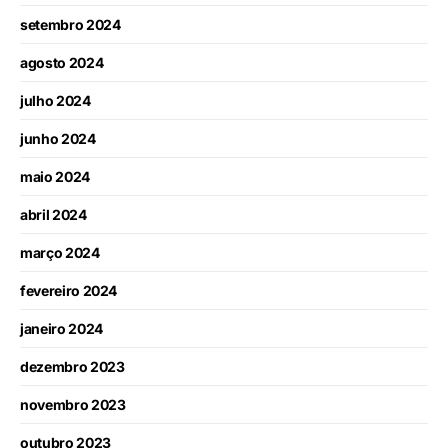
setembro 2024
agosto 2024
julho 2024
junho 2024
maio 2024
abril 2024
março 2024
fevereiro 2024
janeiro 2024
dezembro 2023
novembro 2023
outubro 2023