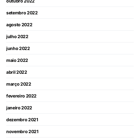
outubro 2022
setembro 2022
agosto 2022
julho 2022
junho 2022
maio 2022
abril 2022
março 2022
fevereiro 2022
janeiro 2022
dezembro 2021
novembro 2021