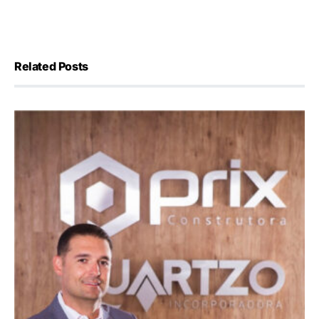
Related Posts