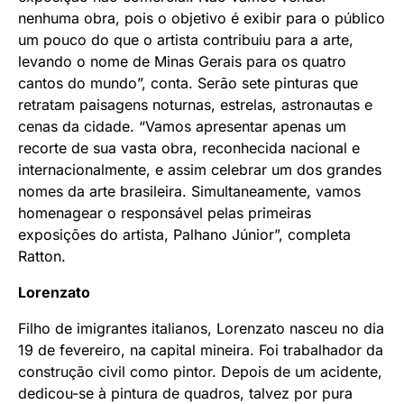
nenhuma obra, pois o objetivo é exibir para o público
um pouco do que o artista contribuiu para a arte,
levando o nome de Minas Gerais para os quatro
cantos do mundo”, conta. Serão sete pinturas que
retratam paisagens noturnas, estrelas, astronautas e
cenas da cidade. “Vamos apresentar apenas um
recorte de sua vasta obra, reconhecida nacional e
internacionalmente, e assim celebrar um dos grandes
nomes da arte brasileira. Simultaneamente, vamos
homenagear o responsável pelas primeiras
exposições do artista, Palhano Júnior”, completa
Ratton.
Lorenzato
Filho de imigrantes italianos, Lorenzato nasceu no dia
19 de fevereiro, na capital mineira. Foi trabalhador da
construção civil como pintor. Depois de um acidente,
dedicou-se à pintura de quadros, talvez por pura