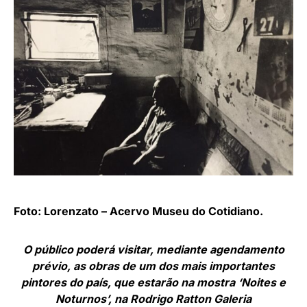
Foto: Lorenzato – Acervo Museu do Cotidiano.
O público poderá visitar, mediante agendamento
prévio, as obras de um dos mais importantes
pintores do país, que estarão na mostra ‘Noites e
Noturnos’, na Rodrigo Ratton Galeria