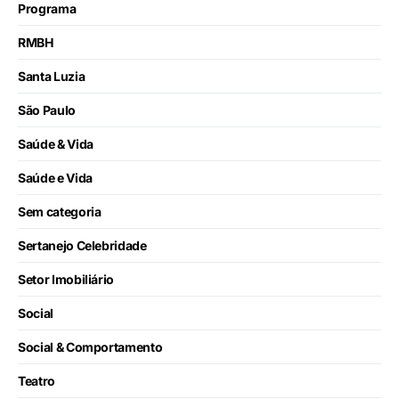
Programa
RMBH
Santa Luzia
São Paulo
Saúde & Vida
Saúde e Vida
Sem categoria
Sertanejo Celebridade
Setor Imobiliário
Social
Social & Comportamento
Teatro