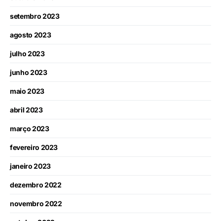
setembro 2023
agosto 2023
julho 2023
junho 2023
maio 2023
abril 2023
março 2023
fevereiro 2023
janeiro 2023
dezembro 2022
novembro 2022