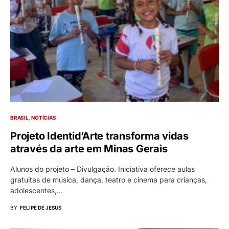
BRASIL
NOTÍCIAS
Projeto Identid’Arte transforma vidas
através da arte em Minas Gerais
Alunos do projeto – Divulgação. Iniciativa oferece aulas
gratuitas de música, dança, teatro e cinema para crianças,
adolescentes,…
BY
FELIPE DE JESUS