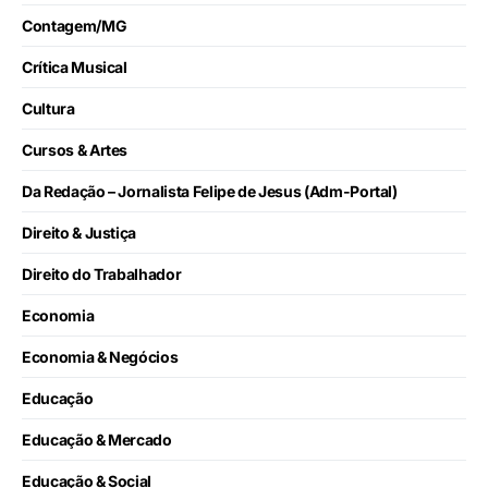
Contagem/MG
Crítica Musical
Cultura
Cursos & Artes
Da Redação – Jornalista Felipe de Jesus (Adm-Portal)
Direito & Justiça
Direito do Trabalhador
Economia
Economia & Negócios
Educação
Educação & Mercado
Educação & Social