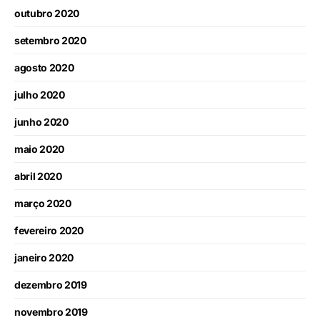
outubro 2020
setembro 2020
agosto 2020
julho 2020
junho 2020
maio 2020
abril 2020
março 2020
fevereiro 2020
janeiro 2020
dezembro 2019
novembro 2019