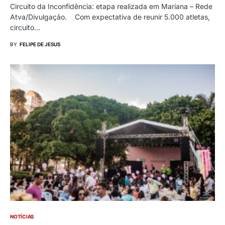
Circuito da Inconfidência: etapa realizada em Mariana – Rede
Atva/Divulgação. Com expectativa de reunir 5.000 atletas,
circuito…
BY
FELIPE DE JESUS
NOTÍCIAS