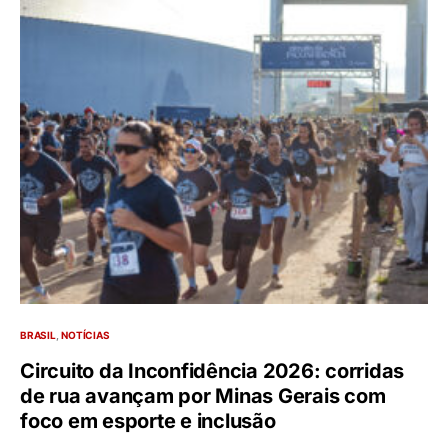
BRASIL
NOTÍCIAS
Circuito da Inconfidência 2026: corridas
de rua avançam por Minas Gerais com
foco em esporte e inclusão