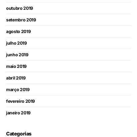
outubro 2019
setembro 2019
agosto 2019
julho 2019
junho 2019
maio 2019
abril 2019
março 2019
fevereiro 2019
janeiro 2019
Categorias