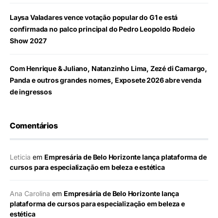
Laysa Valadares vence votação popular do G1 e está
confirmada no palco principal do Pedro Leopoldo Rodeio
Show 2027
Com Henrique & Juliano, Natanzinho Lima, Zezé di Camargo,
Panda e outros grandes nomes, Exposete 2026 abre venda
de ingressos
Comentários
Leticia
em
Empresária de Belo Horizonte lança plataforma de
cursos para especialização em beleza e estética
Ana Carolina
em
Empresária de Belo Horizonte lança
plataforma de cursos para especialização em beleza e
estética