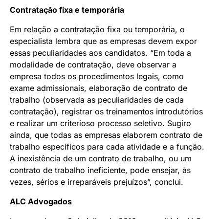
Contratação fixa e temporária
Em relação a contratação fixa ou temporária, o
especialista lembra que as empresas devem expor
essas peculiaridades aos candidatos. “Em toda a
modalidade de contratação, deve observar a
empresa todos os procedimentos legais, como
exame admissionais, elaboração de contrato de
trabalho (observada as peculiaridades de cada
contratação), registrar os treinamentos introdutórios
e realizar um criterioso processo seletivo. Sugiro
ainda, que todas as empresas elaborem contrato de
trabalho específicos para cada atividade e a função.
A inexistência de um contrato de trabalho, ou um
contrato de trabalho ineficiente, pode ensejar, às
vezes, sérios e irreparáveis prejuízos”, conclui.
ALC Advogados