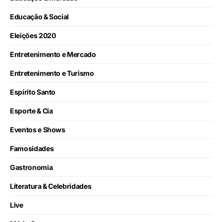
Educação & Social
Eleições 2020
Entretenimento e Mercado
Entretenimento e Turismo
Espírito Santo
Esporte & Cia
Eventos e Shows
Famosidades
Gastronomia
Literatura & Celebridades
Live