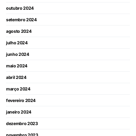
outubro 2024
setembro 2024
agosto 2024
julho 2024
junho 2024
maio 2024
abril 2024
março 2024
fevereiro 2024
janeiro 2024
dezembro 2023
novembro 2023