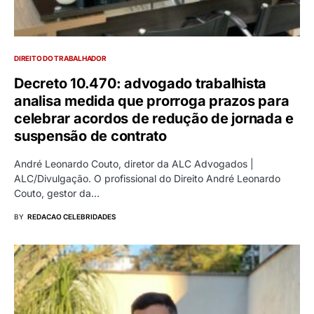
DIREITO DO TRABALHADOR
Decreto 10.470: advogado trabalhista
analisa medida que prorroga prazos para
celebrar acordos de redução de jornada e
suspensão de contrato
André Leonardo Couto, diretor da ALC Advogados |
ALC/Divulgação. O profissional do Direito André Leonardo
Couto, gestor da…
BY
REDACAO CELEBRIDADES