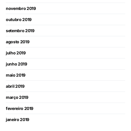
novembro 2019
outubro 2019
setembro 2019
agosto 2019
julho 2019
junho 2019
maio 2019
abril 2019
março 2019
fevereiro 2019
janeiro 2019