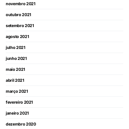
novembro 2021
outubro 2021
setembro 2021
agosto 2021
julho 2021
junho 2021
maio 2021
abril 2021
março 2021
fevereiro 2021
janeiro 2021
dezembro 2020