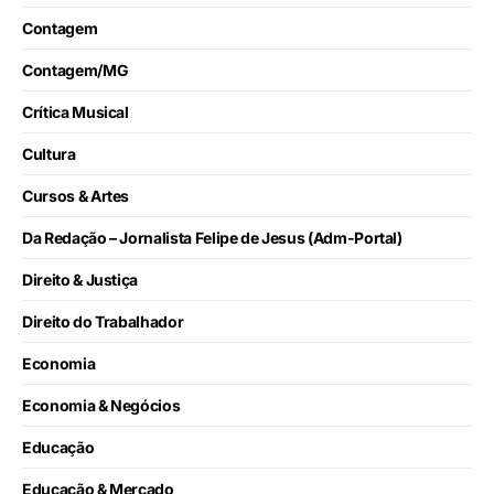
Contagem
Contagem/MG
Crítica Musical
Cultura
Cursos & Artes
Da Redação – Jornalista Felipe de Jesus (Adm-Portal)
Direito & Justiça
Direito do Trabalhador
Economia
Economia & Negócios
Educação
Educação & Mercado