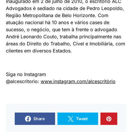
Inaugurado em 2 de julho de 2010, o escritório ALC
Advogados é sediado na cidade de Pedro Leopoldo,
Região Metropolitana de Belo Horizonte. Com
atuação nacional há 10 anos e vários cases de
sucesso, o negócio, que tem à frente o advogado
André Leonardo Couto, trabalha principalmente nas
áreas do Direito do Trabalho, Cível e Imobiliária, com
clientes em diversos Estados.
Siga no Instagram
@alcescritorio:
www.instagram.com/
alcescritório
Share
Tweet