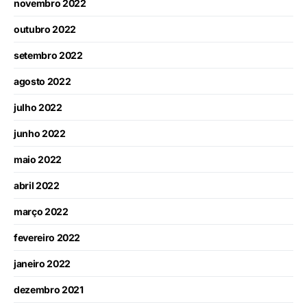
novembro 2022
outubro 2022
setembro 2022
agosto 2022
julho 2022
junho 2022
maio 2022
abril 2022
março 2022
fevereiro 2022
janeiro 2022
dezembro 2021