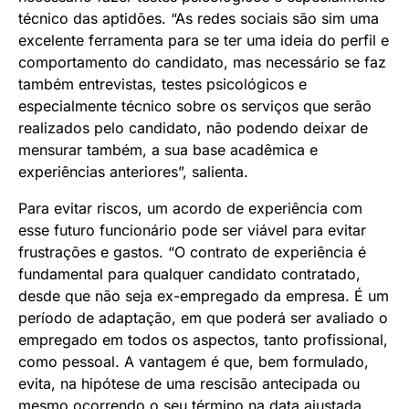
técnico das aptidões. “As redes sociais são sim uma
excelente ferramenta para se ter uma ideia do perfil e
comportamento do candidato, mas necessário se faz
também entrevistas, testes psicológicos e
especialmente técnico sobre os serviços que serão
realizados pelo candidato, não podendo deixar de
mensurar também, a sua base acadêmica e
experiências anteriores”, salienta.
Para evitar riscos, um acordo de experiência com
esse futuro funcionário pode ser viável para evitar
frustrações e gastos. “O contrato de experiência é
fundamental para qualquer candidato contratado,
desde que não seja ex-empregado da empresa. É um
período de adaptação, em que poderá ser avaliado o
empregado em todos os aspectos, tanto profissional,
como pessoal. A vantagem é que, bem formulado,
evita, na hipótese de uma rescisão antecipada ou
mesmo ocorrendo o seu término na data ajustada,