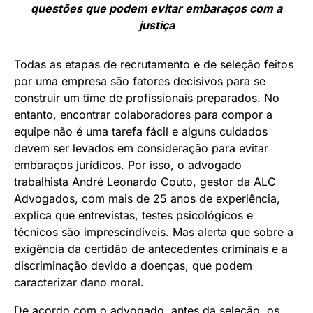
questões que podem evitar embaraços com a
justiça
Todas as etapas de recrutamento e de seleção feitos
por uma empresa são fatores decisivos para se
construir um time de profissionais preparados. No
entanto, encontrar colaboradores para compor a
equipe não é uma tarefa fácil e alguns cuidados
devem ser levados em consideração para evitar
embaraços jurídicos. Por isso, o advogado
trabalhista André Leonardo Couto, gestor da ALC
Advogados, com mais de 25 anos de experiência,
explica que entrevistas, testes psicológicos e
técnicos são imprescindíveis. Mas alerta que sobre a
exigência da certidão de antecedentes criminais e a
discriminação devido a doenças, que podem
caracterizar dano moral.
De acordo com o advogado, antes da seleção, os