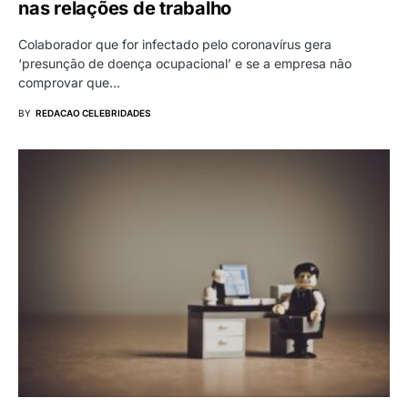
nas relações de trabalho
Colaborador que for infectado pelo coronavírus gera
‘presunção de doença ocupacional’ e se a empresa não
comprovar que…
BY
REDACAO CELEBRIDADES