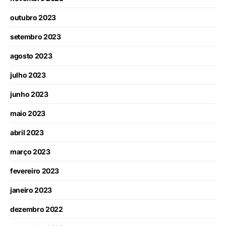
outubro 2023
setembro 2023
agosto 2023
julho 2023
junho 2023
maio 2023
abril 2023
março 2023
fevereiro 2023
janeiro 2023
dezembro 2022