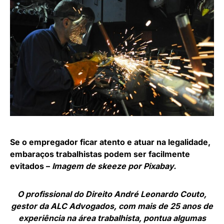
Se o empregador ficar atento e atuar na legalidade,
embaraços trabalhistas podem ser facilmente
evitados –
Imagem de skeeze por Pixabay.
O profissional do Direito André Leonardo Couto,
gestor da ALC Advogados, com mais de 25 anos de
experiência na área trabalhista, pontua algumas