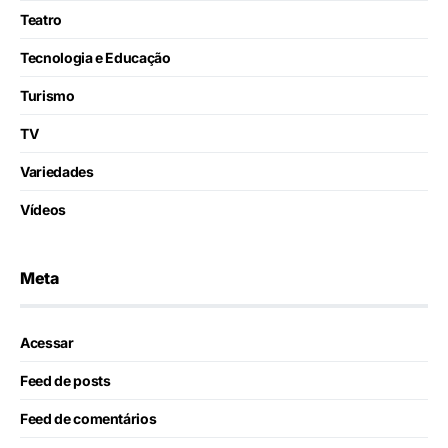
Teatro
Tecnologia e Educação
Turismo
TV
Variedades
Vídeos
Meta
Acessar
Feed de posts
Feed de comentários