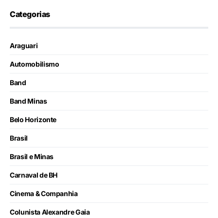
Categorias
Araguari
Automobilismo
Band
Band Minas
Belo Horizonte
Brasil
Brasil e Minas
Carnaval de BH
Cinema & Companhia
Colunista Alexandre Gaia