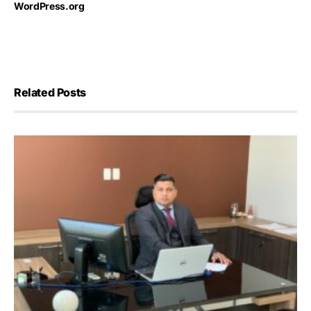
WordPress.org
Related Posts