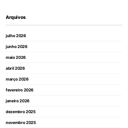
Arquivos
julho 2026
junho 2026
maio 2026
abril 2026
março 2026
fevereiro 2026
janeiro 2026
dezembro 2025
novembro 2025