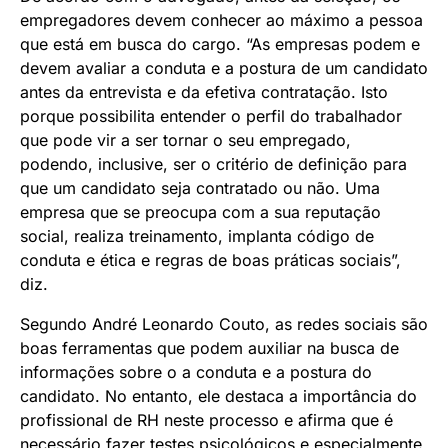
empregadores devem conhecer ao máximo a pessoa
que está em busca do cargo. “As empresas podem e
devem avaliar a conduta e a postura de um candidato
antes da entrevista e da efetiva contratação. Isto
porque possibilita entender o perfil do trabalhador
que pode vir a ser tornar o seu empregado,
podendo, inclusive, ser o critério de definição para
que um candidato seja contratado ou não. Uma
empresa que se preocupa com a sua reputação
social, realiza treinamento, implanta código de
conduta e ética e regras de boas práticas sociais”,
diz.
Segundo André Leonardo Couto, as redes sociais são
boas ferramentas que podem auxiliar na busca de
informações sobre o a conduta e a postura do
candidato. No entanto, ele destaca a importância do
profissional de RH neste processo e afirma que é
necessário fazer testes psicológicos e especialmente