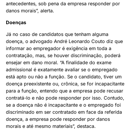
antecedentes, sob pena da empresa responder por
danos morais”, alerta.
Doenças
Já no caso de candidatos que tenham alguma
doença, o advogado André Leonardo Couto diz que
informar ao empregador é exigência em toda a
contratação, mas, se houver discriminação, poderá
ensejar em dano moral. “A finalidade do exame
admissional é exatamente avaliar se o empregado
está apto ou não a função. Se o candidato, tiver um
doença preexistente ou, crônica, se for incapacitante
para a função, entendo que a empresa pode recusar
contratá-lo e não pode responder por isso. Contudo,
se a doença não é incapacitante e o empregado foi
discriminado em ser contratado em face da referida
doença, a empresa pode responder por danos
morais e até mesmo materiais”, destaca.