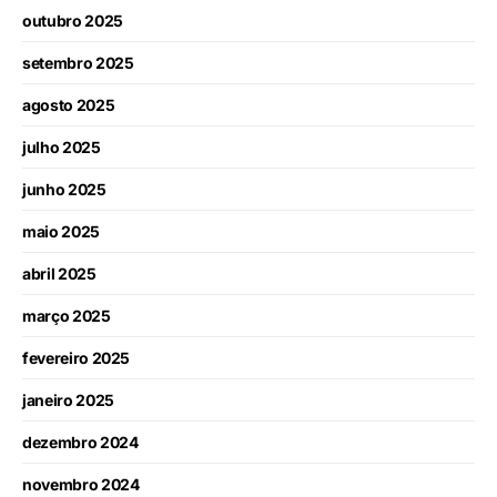
outubro 2025
setembro 2025
agosto 2025
julho 2025
junho 2025
maio 2025
abril 2025
março 2025
fevereiro 2025
janeiro 2025
dezembro 2024
novembro 2024