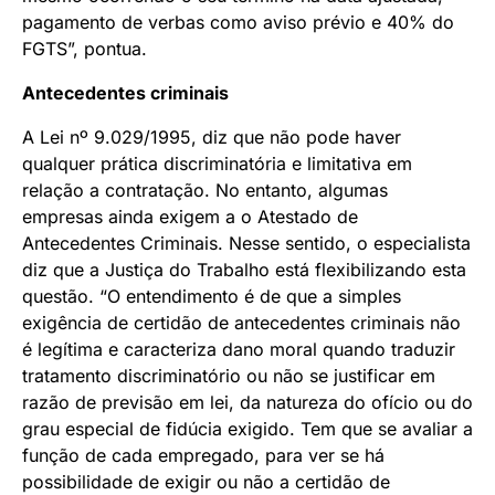
pagamento de verbas como aviso prévio e 40% do
FGTS”, pontua.
Antecedentes criminais
A Lei nº 9.029/1995, diz que não pode haver
qualquer prática discriminatória e limitativa em
relação a contratação. No entanto, algumas
empresas ainda exigem a o Atestado de
Antecedentes Criminais. Nesse sentido, o especialista
diz que a Justiça do Trabalho está flexibilizando esta
questão. “O entendimento é de que a simples
exigência de certidão de antecedentes criminais não
é legítima e caracteriza dano moral quando traduzir
tratamento discriminatório ou não se justificar em
razão de previsão em lei, da natureza do ofício ou do
grau especial de fidúcia exigido. Tem que se avaliar a
função de cada empregado, para ver se há
possibilidade de exigir ou não a certidão de