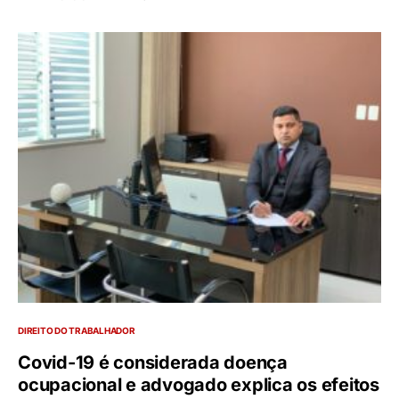
DIREITO DO TRABALHADOR
Covid-19 é considerada doença
ocupacional e advogado explica os efeitos