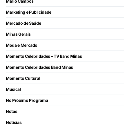
Mário Campos
Marketing e Publicidade
Mercado de Saúde
Minas Gerais
Moda e Mercado
Momento Celebridades – TV Band Minas
Momento Celebridades Band Minas
Momento Cultural
Musical
No Próximo Programa
Notas
Notícias