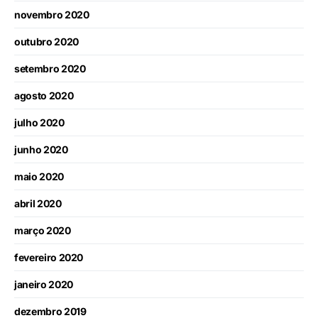
novembro 2020
outubro 2020
setembro 2020
agosto 2020
julho 2020
junho 2020
maio 2020
abril 2020
março 2020
fevereiro 2020
janeiro 2020
dezembro 2019