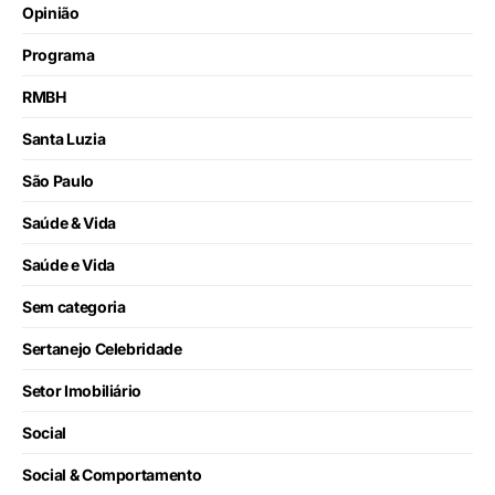
Opinião
Programa
RMBH
Santa Luzia
São Paulo
Saúde & Vida
Saúde e Vida
Sem categoria
Sertanejo Celebridade
Setor Imobiliário
Social
Social & Comportamento