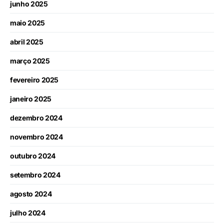
junho 2025
maio 2025
abril 2025
março 2025
fevereiro 2025
janeiro 2025
dezembro 2024
novembro 2024
outubro 2024
setembro 2024
agosto 2024
julho 2024