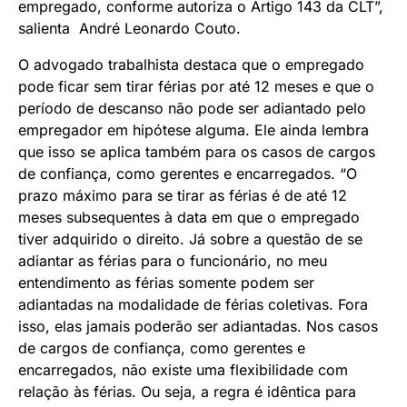
empregado, conforme autoriza o Artigo 143 da CLT”,
salienta André Leonardo Couto.
O advogado trabalhista destaca que o empregado
pode ficar sem tirar férias por até 12 meses e que o
período de descanso não pode ser adiantado pelo
empregador em hipótese alguma. Ele ainda lembra
que isso se aplica também para os casos de cargos
de confiança, como gerentes e encarregados. “O
prazo máximo para se tirar as férias é de até 12
meses subsequentes à data em que o empregado
tiver adquirido o direito. Já sobre a questão de se
adiantar as férias para o funcionário, no meu
entendimento as férias somente podem ser
adiantadas na modalidade de férias coletivas. Fora
isso, elas jamais poderão ser adiantadas. Nos casos
de cargos de confiança, como gerentes e
encarregados, não existe uma flexibilidade com
relação às férias. Ou seja, a regra é idêntica para