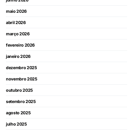
maio 2026
abril 2026
março 2026
fevereiro 2026
janeiro 2026
dezembro 2025
novembro 2025
outubro 2025
setembro 2025
agosto 2025
julho 2025