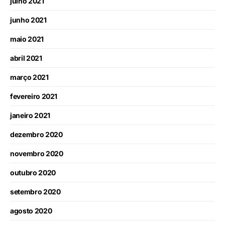
julho 2021
junho 2021
maio 2021
abril 2021
março 2021
fevereiro 2021
janeiro 2021
dezembro 2020
novembro 2020
outubro 2020
setembro 2020
agosto 2020