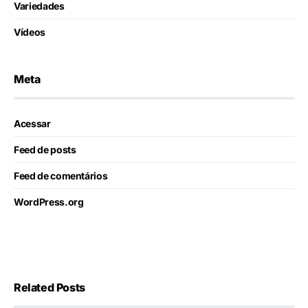
Variedades
Vídeos
Meta
Acessar
Feed de posts
Feed de comentários
WordPress.org
Related Posts