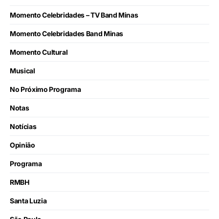
Momento Celebridades – TV Band Minas
Momento Celebridades Band Minas
Momento Cultural
Musical
No Próximo Programa
Notas
Notícias
Opinião
Programa
RMBH
Santa Luzia