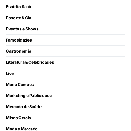
Espírito Santo
Esporte & Cia
Eventos e Shows
Famosidades
Gastronomia
Literatura & Celebridades
Live
Mário Campos
Marketing e Publicidade
Mercado de Saúde
Minas Gerais
Moda e Mercado