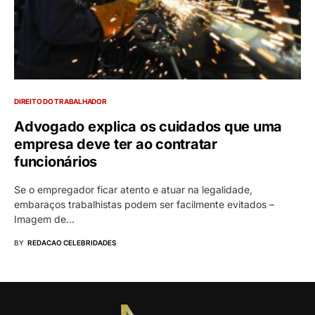
DIREITO DO TRABALHADOR
Advogado explica os cuidados que uma
empresa deve ter ao contratar
funcionários
Se o empregador ficar atento e atuar na legalidade,
embaraços trabalhistas podem ser facilmente evitados –
Imagem de…
BY
REDACAO CELEBRIDADES