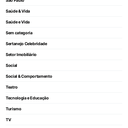
São Paulo
Saúde & Vida
Saúde e Vida
Sem categoria
Sertanejo Celebridade
Setor Imobiliário
Social
Social & Comportamento
Teatro
Tecnologia e Educação
Turismo
TV