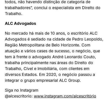
todos, não havendo distinção de categoria de
trabalhadores”, conclui o especialista em Direito do
Trabalho.
ALC Advogados
No mercado há mais de 10 anos, o escritório ALC
Advogados é sediado na cidade de Pedro Leopoldo,
Região Metropolitana de Belo Horizonte. Com
atuação e vários cases de sucesso, o negócio, que
tem à frente o advogado André Leonardo Couto,
trabalha principalmente nas áreas do Direito do
Trabalho, Cível e Imobiliária, com clientes em
diversos Estados. Em 2020, o negócio passou a
integrar o grupo empresarial ALC Group.
Siga no Instagram
@alcescritorio:
www.instagram.com/
alcescritório