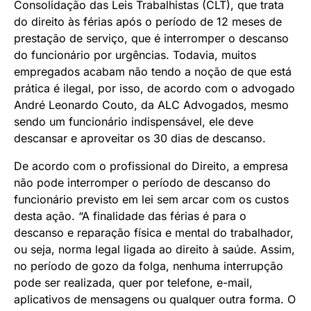
Consolidação das Leis Trabalhistas (CLT), que trata
do direito às férias após o período de 12 meses de
prestação de serviço, que é interromper o descanso
do funcionário por urgências. Todavia, muitos
empregados acabam não tendo a noção de que está
prática é ilegal, por isso, de acordo com o advogado
André Leonardo Couto, da ALC Advogados, mesmo
sendo um funcionário indispensável, ele deve
descansar e aproveitar os 30 dias de descanso.
De acordo com o profissional do Direito, a empresa
não pode interromper o período de descanso do
funcionário previsto em lei sem arcar com os custos
desta ação. “A finalidade das férias é para o
descanso e reparação física e mental do trabalhador,
ou seja, norma legal ligada ao direito à saúde. Assim,
no período de gozo da folga, nenhuma interrupção
pode ser realizada, quer por telefone, e-mail,
aplicativos de mensagens ou qualquer outra forma. O