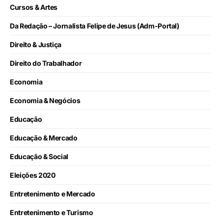
Cursos & Artes
Da Redação – Jornalista Felipe de Jesus (Adm-Portal)
Direito & Justiça
Direito do Trabalhador
Economia
Economia & Negócios
Educação
Educação & Mercado
Educação & Social
Eleições 2020
Entretenimento e Mercado
Entretenimento e Turismo