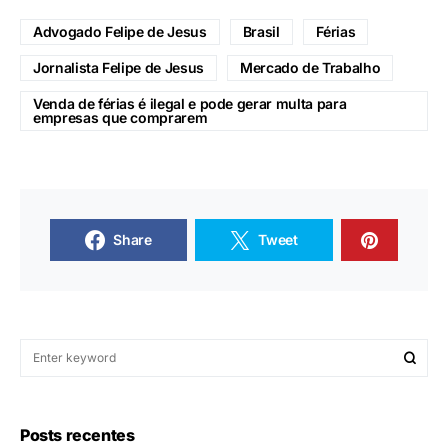
Advogado Felipe de Jesus
Brasil
Férias
Jornalista Felipe de Jesus
Mercado de Trabalho
Venda de férias é ilegal e pode gerar multa para
empresas que comprarem
Share
Tweet
Posts recentes