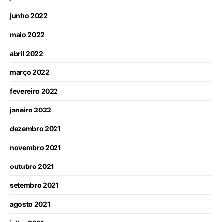
junho 2022
maio 2022
abril 2022
março 2022
fevereiro 2022
janeiro 2022
dezembro 2021
novembro 2021
outubro 2021
setembro 2021
agosto 2021