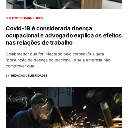
DIREITO DO TRABALHADOR
Covid-19 é considerada doença
ocupacional e advogado explica os efeitos
nas relações de trabalho
Colaborador que for infectado pelo coronavírus gera
‘presunção de doença ocupacional’ e se a empresa não
comprovar que…
BY
REDACAO CELEBRIDADES