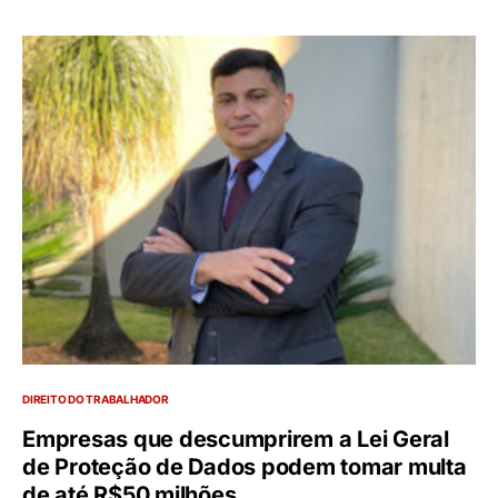
DIREITO DO TRABALHADOR
Empresas que descumprirem a Lei Geral
de Proteção de Dados podem tomar multa
de até R$50 milhões