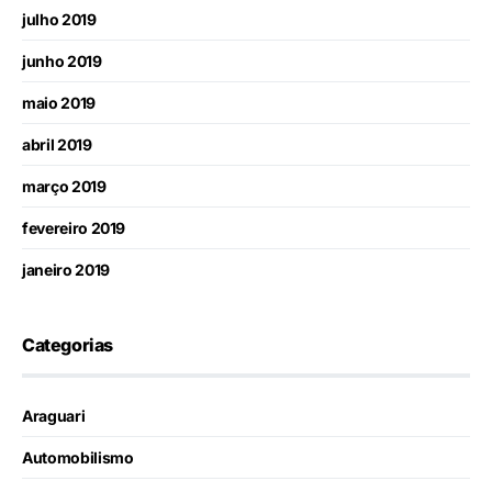
julho 2019
junho 2019
maio 2019
abril 2019
março 2019
fevereiro 2019
janeiro 2019
Categorias
Araguari
Automobilismo