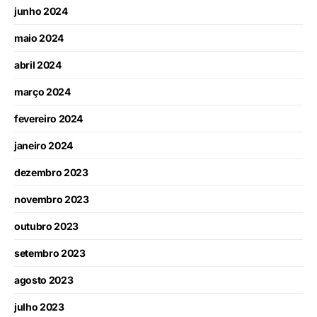
junho 2024
maio 2024
abril 2024
março 2024
fevereiro 2024
janeiro 2024
dezembro 2023
novembro 2023
outubro 2023
setembro 2023
agosto 2023
julho 2023