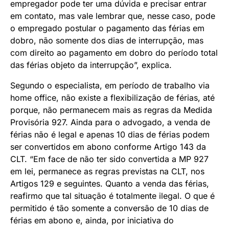
empregador pode ter uma dúvida e precisar entrar
em contato, mas vale lembrar que, nesse caso, pode
o empregado postular o pagamento das férias em
dobro, não somente dos dias de interrupção, mas
com direito ao pagamento em dobro do período total
das férias objeto da interrupção”, explica.
Segundo o especialista, em período de trabalho via
home office, não existe a flexibilização de férias, até
porque, não permanecem mais as regras da Medida
Provisória 927. Ainda para o advogado, a venda de
férias não é legal e apenas 10 dias de férias podem
ser convertidos em abono conforme Artigo 143 da
CLT. “Em face de não ter sido convertida a MP 927
em lei, permanece as regras previstas na CLT, nos
Artigos 129 e seguintes. Quanto a venda das férias,
reafirmo que tal situação é totalmente ilegal. O que é
permitido é tão somente a conversão de 10 dias de
férias em abono e, ainda, por iniciativa do