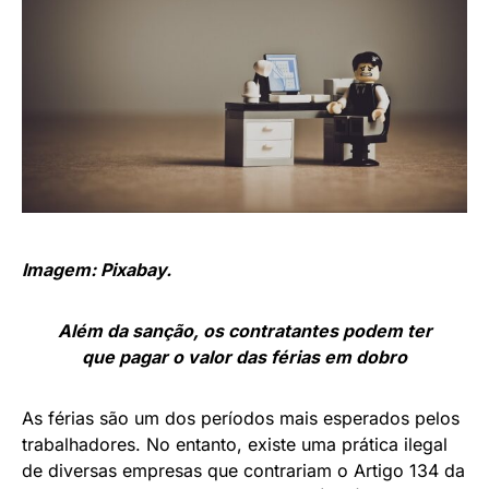
Imagem: Pixabay.
Além da sanção, os contratantes podem ter
que pagar o valor das férias em dobro
As férias são um dos períodos mais esperados pelos
trabalhadores. No entanto, existe uma prática ilegal
de diversas empresas que contrariam o Artigo 134 da