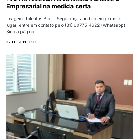
Empresarial na medida certa
Imagem: Talentos Brasil. Segurança Jurídica em primeiro
lugar; entre em contato pelo (31) 99775-4622 (Whatsapp);
Siga a página…
BY
FELIPE DE JESUS