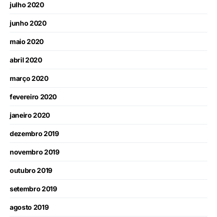
julho 2020
junho 2020
maio 2020
abril 2020
março 2020
fevereiro 2020
janeiro 2020
dezembro 2019
novembro 2019
outubro 2019
setembro 2019
agosto 2019