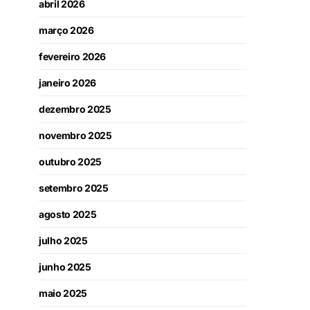
abril 2026
março 2026
fevereiro 2026
janeiro 2026
dezembro 2025
novembro 2025
outubro 2025
setembro 2025
agosto 2025
julho 2025
junho 2025
maio 2025