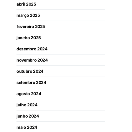
abril 2025
março 2025
fevereiro 2025
janeiro 2025
dezembro 2024
novembro 2024
outubro 2024
setembro 2024
agosto 2024
julho 2024
junho 2024
maio 2024