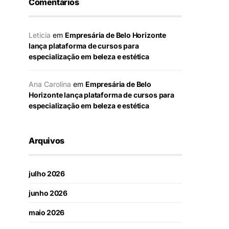
Comentários
Leticia
em
Empresária de Belo Horizonte
lança plataforma de cursos para
especialização em beleza e estética
Ana Carolina
em
Empresária de Belo
Horizonte lança plataforma de cursos para
especialização em beleza e estética
Arquivos
julho 2026
junho 2026
maio 2026