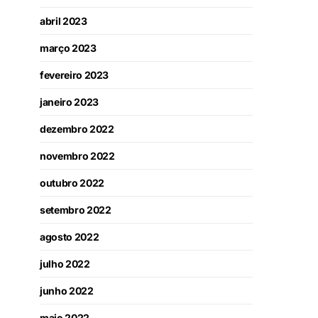
abril 2023
março 2023
fevereiro 2023
janeiro 2023
dezembro 2022
novembro 2022
outubro 2022
setembro 2022
agosto 2022
julho 2022
junho 2022
maio 2022