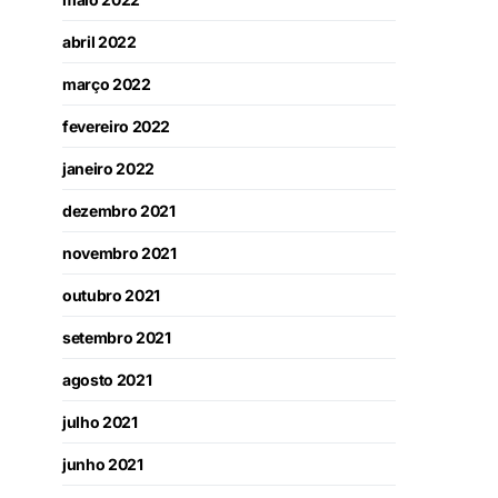
abril 2022
março 2022
fevereiro 2022
janeiro 2022
dezembro 2021
novembro 2021
outubro 2021
setembro 2021
agosto 2021
julho 2021
junho 2021