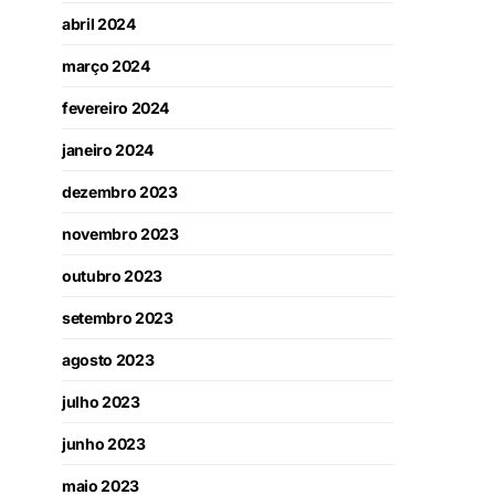
abril 2024
março 2024
fevereiro 2024
janeiro 2024
dezembro 2023
novembro 2023
outubro 2023
setembro 2023
agosto 2023
julho 2023
junho 2023
maio 2023