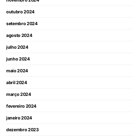
outubro 2024
setembro 2024
agosto 2024
julho 2024
junho 2024
maio 2024
abril 2024
março 2024
fevereiro 2024
janeiro 2024
dezembro 2023