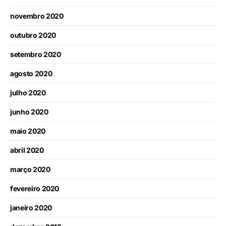
novembro 2020
outubro 2020
setembro 2020
agosto 2020
julho 2020
junho 2020
maio 2020
abril 2020
março 2020
fevereiro 2020
janeiro 2020