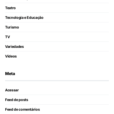
Teatro
Tecnologia e Educação
Turismo
TV
Variedades
Vídeos
Meta
Acessar
Feed de posts
Feed de comentários