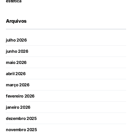
estética
Arquivos
julho 2026
junho 2026
maio 2026
abril 2026
março 2026
fevereiro 2026
janeiro 2026
dezembro 2025
novembro 2025