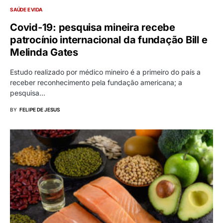
SAÚDE E VIDA
Covid-19: pesquisa mineira recebe
patrocínio internacional da fundação Bill e
Melinda Gates
Estudo realizado por médico mineiro é a primeiro do país a
receber reconhecimento pela fundação americana; a
pesquisa…
BY
FELIPE DE JESUS