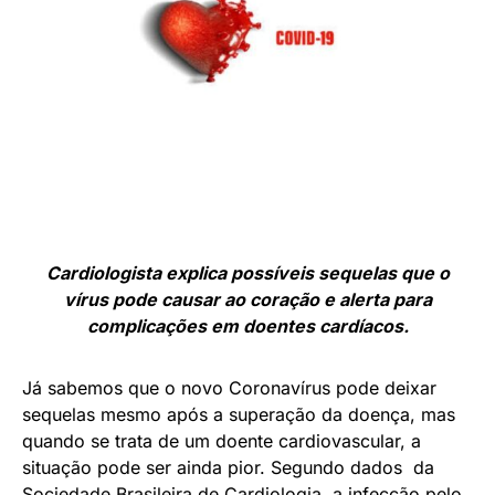
Cardiologista explica possíveis sequelas que o
vírus pode causar ao coração e alerta para
complicações em doentes cardíacos.
Já sabemos que o novo Coronavírus pode deixar
sequelas mesmo após a superação da doença, mas
quando se trata de um doente cardiovascular, a
situação pode ser ainda pior. Segundo dados da
Sociedade Brasileira de Cardiologia, a infecção pelo