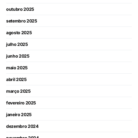
outubro 2025
setembro 2025
agosto 2025
julho 2025
junho 2025
maio 2025
abril 2025
março 2025
fevereiro 2025
janeiro 2025
dezembro 2024
novembro 2024