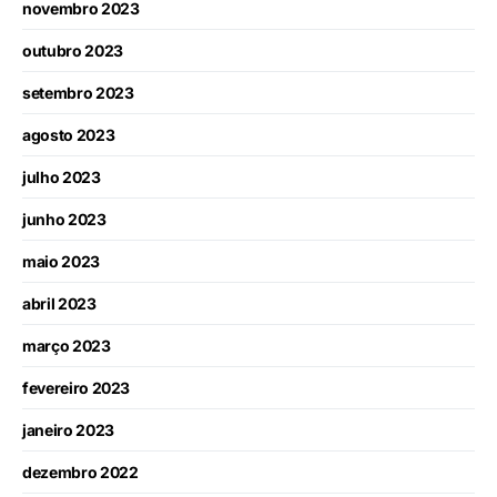
novembro 2023
outubro 2023
setembro 2023
agosto 2023
julho 2023
junho 2023
maio 2023
abril 2023
março 2023
fevereiro 2023
janeiro 2023
dezembro 2022