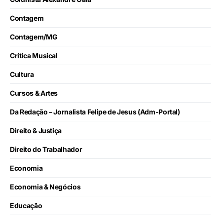
Contagem
Contagem/MG
Crítica Musical
Cultura
Cursos & Artes
Da Redação – Jornalista Felipe de Jesus (Adm-Portal)
Direito & Justiça
Direito do Trabalhador
Economia
Economia & Negócios
Educação