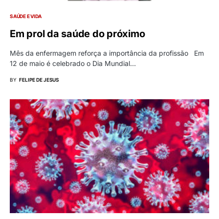
SAÚDE E VIDA
Em prol da saúde do próximo
Mês da enfermagem reforça a importância da profissão Em
12 de maio é celebrado o Dia Mundial…
BY
FELIPE DE JESUS