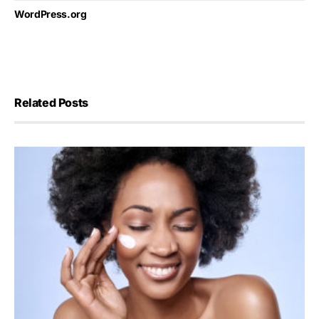
WordPress.org
Related Posts