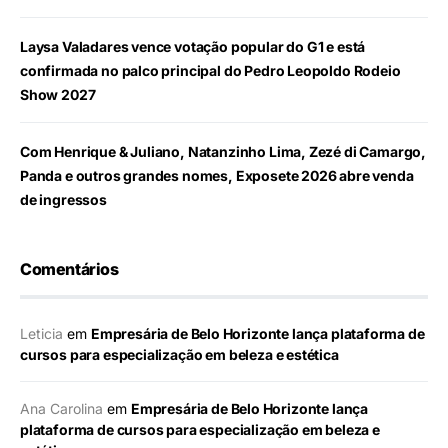
Laysa Valadares vence votação popular do G1 e está
confirmada no palco principal do Pedro Leopoldo Rodeio
Show 2027
Com Henrique & Juliano, Natanzinho Lima, Zezé di Camargo,
Panda e outros grandes nomes, Exposete 2026 abre venda
de ingressos
Comentários
Leticia
em
Empresária de Belo Horizonte lança plataforma de
cursos para especialização em beleza e estética
Ana Carolina
em
Empresária de Belo Horizonte lança
plataforma de cursos para especialização em beleza e