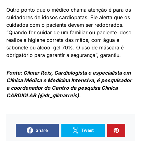
Outro ponto que o médico chama atenção é para os
cuidadores de idosos cardiopatas. Ele alerta que os
cuidados com o paciente devem ser redobrados.
“Quando for cuidar de um familiar ou paciente idoso
realize a higiene correta das mãos, com água e
sabonete ou álcool gel 70%. O uso de máscara é
obrigatório para garantir a segurança”, garantiu.
Fonte: Gilmar Reis, Cardiologista e especialista em
Clínica Médica e Medicina Intensiva, é pesquisador
e coordenador do Centro de pesquisa Clínica
CARDIOLAB (@dr_gilmarreis).
Share
Tweet