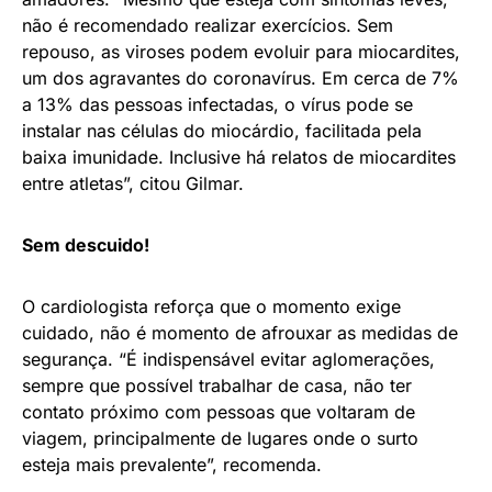
não é recomendado realizar exercícios. Sem
repouso, as viroses podem evoluir para miocardites,
um dos agravantes do coronavírus. Em cerca de 7%
a 13% das pessoas infectadas, o vírus pode se
instalar nas células do miocárdio, facilitada pela
baixa imunidade. Inclusive há relatos de miocardites
entre atletas”, citou Gilmar.
Sem descuido!
O cardiologista reforça que o momento exige
cuidado, não é momento de afrouxar as medidas de
segurança. “É indispensável evitar aglomerações,
sempre que possível trabalhar de casa, não ter
contato próximo com pessoas que voltaram de
viagem, principalmente de lugares onde o surto
esteja mais prevalente”, recomenda.