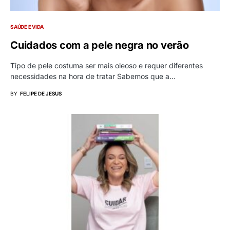
SAÚDE E VIDA
Cuidados com a pele negra no verão
Tipo de pele costuma ser mais oleoso e requer diferentes
necessidades na hora de tratar Sabemos que a…
BY
FELIPE DE JESUS