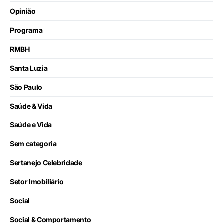
Opinião
Programa
RMBH
Santa Luzia
São Paulo
Saúde & Vida
Saúde e Vida
Sem categoria
Sertanejo Celebridade
Setor Imobiliário
Social
Social & Comportamento