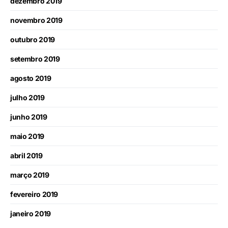
dezembro 2019
novembro 2019
outubro 2019
setembro 2019
agosto 2019
julho 2019
junho 2019
maio 2019
abril 2019
março 2019
fevereiro 2019
janeiro 2019