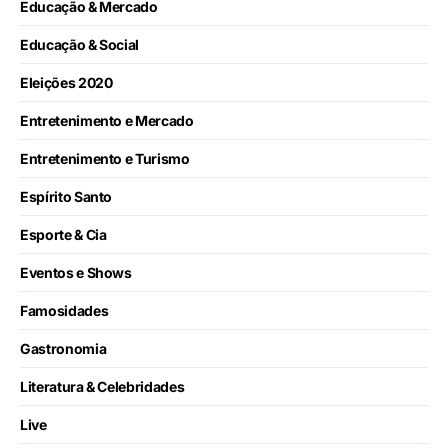
Educação & Mercado
Educação & Social
Eleições 2020
Entretenimento e Mercado
Entretenimento e Turismo
Espírito Santo
Esporte & Cia
Eventos e Shows
Famosidades
Gastronomia
Literatura & Celebridades
Live