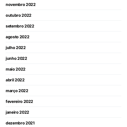
novembro 2022
outubro 2022
setembro 2022
agosto 2022
julho 2022
junho 2022
maio 2022
abril 2022
março 2022
fevereiro 2022
janeiro 2022
dezembro 2021