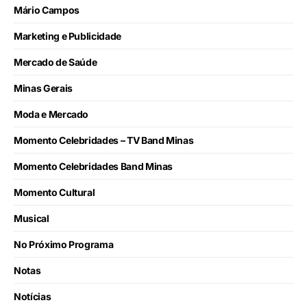
Mário Campos
Marketing e Publicidade
Mercado de Saúde
Minas Gerais
Moda e Mercado
Momento Celebridades – TV Band Minas
Momento Celebridades Band Minas
Momento Cultural
Musical
No Próximo Programa
Notas
Notícias