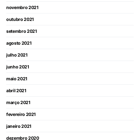
novembro 2021
outubro 2021
setembro 2021
agosto 2021
julho 2021
junho 2021
maio 2021
abril 2021
março 2021
fevereiro 2021
janeiro 2021
dezembro 2020