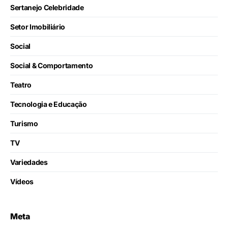
Sertanejo Celebridade
Setor Imobiliário
Social
Social & Comportamento
Teatro
Tecnologia e Educação
Turismo
TV
Variedades
Vídeos
Meta