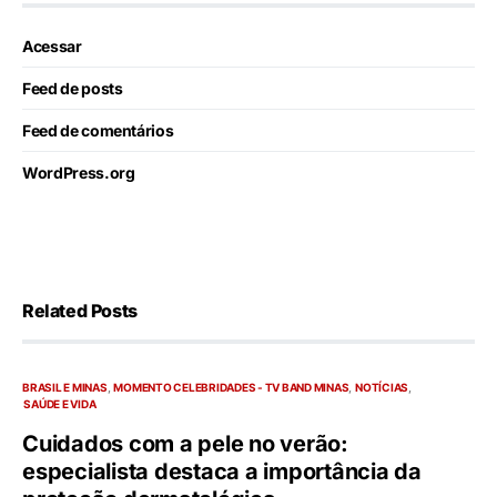
Acessar
Feed de posts
Feed de comentários
WordPress.org
Related Posts
BRASIL E MINAS
MOMENTO CELEBRIDADES - TV BAND MINAS
NOTÍCIAS
SAÚDE E VIDA
Cuidados com a pele no verão:
especialista destaca a importância da