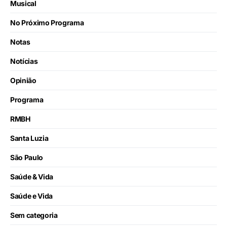
Musical
No Próximo Programa
Notas
Notícias
Opinião
Programa
RMBH
Santa Luzia
São Paulo
Saúde & Vida
Saúde e Vida
Sem categoria