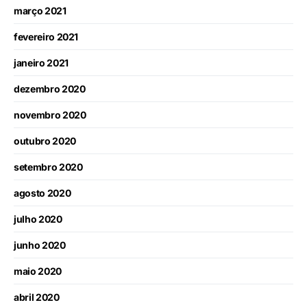
março 2021
fevereiro 2021
janeiro 2021
dezembro 2020
novembro 2020
outubro 2020
setembro 2020
agosto 2020
julho 2020
junho 2020
maio 2020
abril 2020