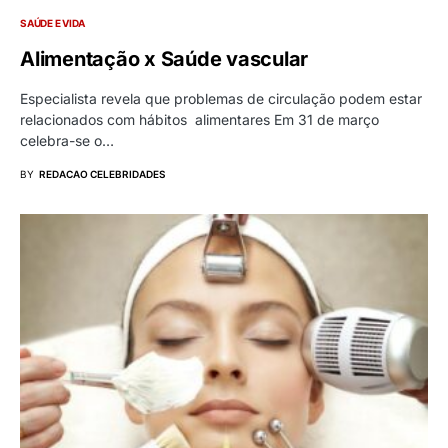
SAÚDE E VIDA
Alimentação x Saúde vascular
Especialista revela que problemas de circulação podem estar
relacionados com hábitos alimentares Em 31 de março
celebra-se o…
BY
REDACAO CELEBRIDADES