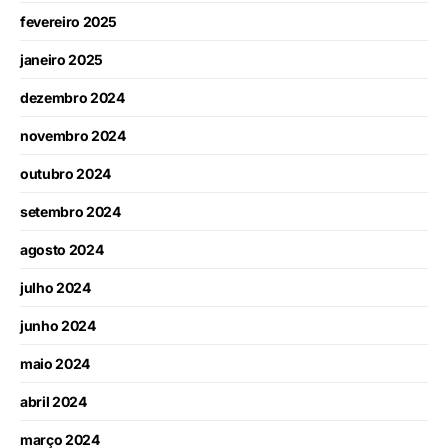
fevereiro 2025
janeiro 2025
dezembro 2024
novembro 2024
outubro 2024
setembro 2024
agosto 2024
julho 2024
junho 2024
maio 2024
abril 2024
março 2024