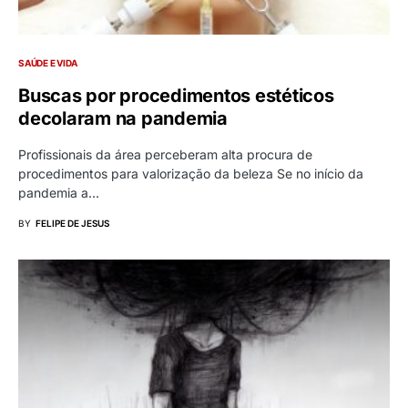
SAÚDE E VIDA
Buscas por procedimentos estéticos
decolaram na pandemia
Profissionais da área perceberam alta procura de
procedimentos para valorização da beleza Se no início da
pandemia a…
BY
FELIPE DE JESUS