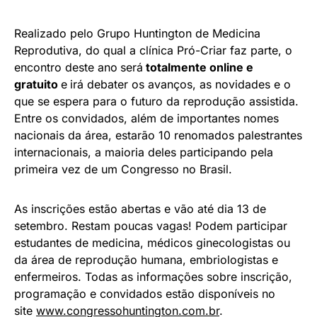
Realizado pelo Grupo Huntington de Medicina
Reprodutiva, do qual a clínica Pró-Criar faz parte, o
encontro deste ano
será
totalmente online e
gratuito
e
irá debater os avanços, as novidades e o
que se espera para o futuro da reprodução assistida.
Entre os convidados, além de importantes nomes
nacionais da área, estarão 10 renomados palestrantes
internacionais, a maioria deles participando pela
primeira vez de um Congresso no Brasil.
As inscrições estão abertas e vão até dia 13 de
setembro. Restam poucas vagas! Podem participar
estudantes de medicina, médicos ginecologistas ou
da área de reprodução humana, embriologistas e
enfermeiros. Todas as informações sobre inscrição,
programação e convidados estão disponíveis no
site
www.congressohuntington.com.br
.