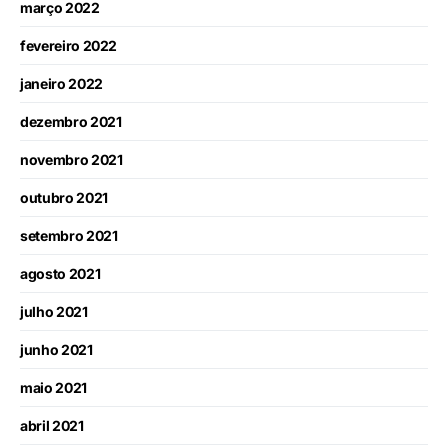
março 2022
fevereiro 2022
janeiro 2022
dezembro 2021
novembro 2021
outubro 2021
setembro 2021
agosto 2021
julho 2021
junho 2021
maio 2021
abril 2021