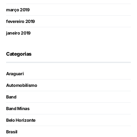
março 2019
fevereiro 2019
janeiro 2019
Categorias
Araguari
Automobilismo
Band
Band Minas
Belo Horizonte
Brasil