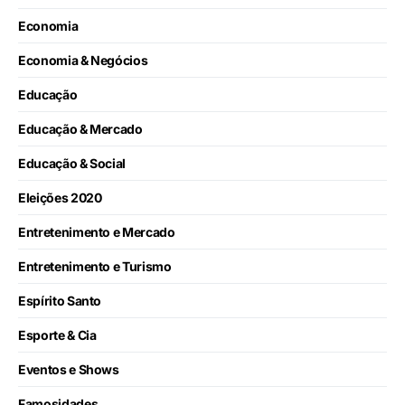
Economia
Economia & Negócios
Educação
Educação & Mercado
Educação & Social
Eleições 2020
Entretenimento e Mercado
Entretenimento e Turismo
Espírito Santo
Esporte & Cia
Eventos e Shows
Famosidades