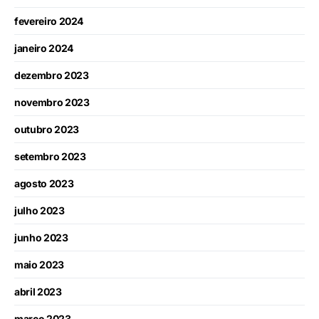
fevereiro 2024
janeiro 2024
dezembro 2023
novembro 2023
outubro 2023
setembro 2023
agosto 2023
julho 2023
junho 2023
maio 2023
abril 2023
março 2023