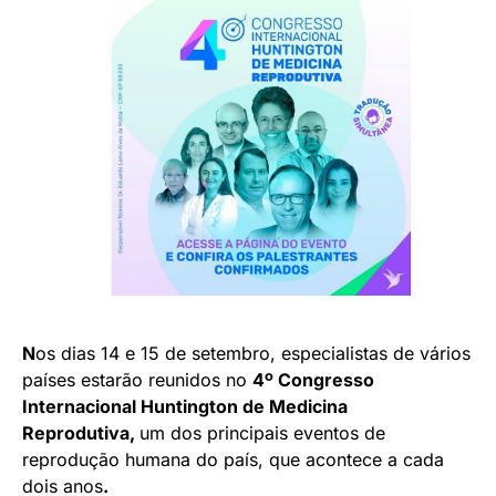
N
os dias 14 e 15 de setembro, especialistas de vários
países estarão reunidos no
4º Congresso
Internacional Huntington de Medicina
Reprodutiva,
um dos principais eventos de
reprodução humana do país, que acontece a cada
dois anos
.