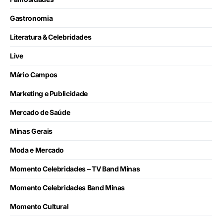
Gastronomia
Literatura & Celebridades
Live
Mário Campos
Marketing e Publicidade
Mercado de Saúde
Minas Gerais
Moda e Mercado
Momento Celebridades – TV Band Minas
Momento Celebridades Band Minas
Momento Cultural