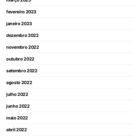
fevereiro 2023
janeiro 2023
dezembro 2022
novembro 2022
outubro 2022
setembro 2022
agosto 2022
julho 2022
junho 2022
maio 2022
abril 2022