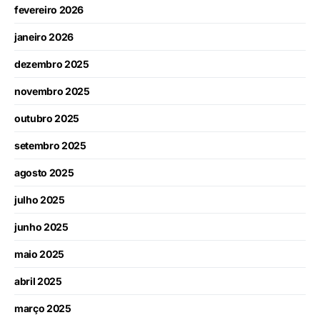
fevereiro 2026
janeiro 2026
dezembro 2025
novembro 2025
outubro 2025
setembro 2025
agosto 2025
julho 2025
junho 2025
maio 2025
abril 2025
março 2025