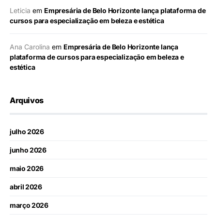
Leticia
em
Empresária de Belo Horizonte lança plataforma de
cursos para especialização em beleza e estética
Ana Carolina
em
Empresária de Belo Horizonte lança
plataforma de cursos para especialização em beleza e
estética
Arquivos
julho 2026
junho 2026
maio 2026
abril 2026
março 2026