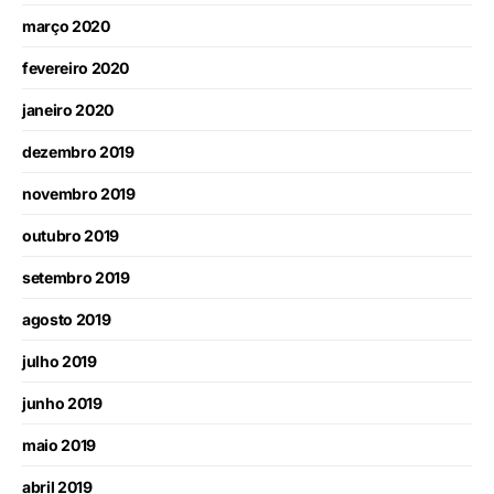
março 2020
fevereiro 2020
janeiro 2020
dezembro 2019
novembro 2019
outubro 2019
setembro 2019
agosto 2019
julho 2019
junho 2019
maio 2019
abril 2019