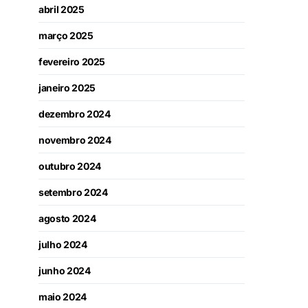
abril 2025
março 2025
fevereiro 2025
janeiro 2025
dezembro 2024
novembro 2024
outubro 2024
setembro 2024
agosto 2024
julho 2024
junho 2024
maio 2024