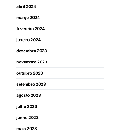
abril 2024
março 2024
fevereiro 2024
janeiro 2024
dezembro 2023
novembro 2023
outubro 2023
setembro 2023
agosto 2023
julho 2023
junho 2023
maio 2023