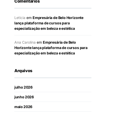
Comentários
Leticia
em
Empresária de Belo Horizonte
lança plataforma de cursos para
especialização em beleza e estética
Ana Carolina
em
Empresária de Belo
Horizonte lança plataforma de cursos para
especialização em beleza e estética
Arquivos
julho 2026
junho 2026
maio 2026