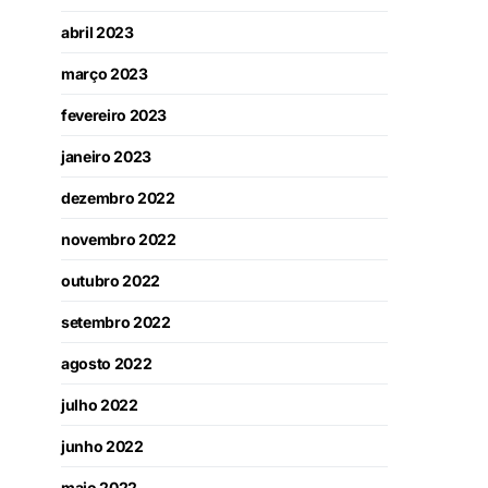
abril 2023
março 2023
fevereiro 2023
janeiro 2023
dezembro 2022
novembro 2022
outubro 2022
setembro 2022
agosto 2022
julho 2022
junho 2022
maio 2022