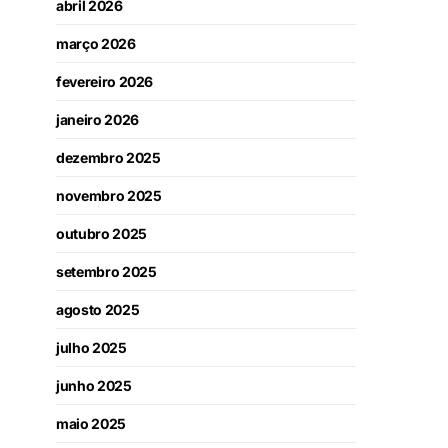
abril 2026
março 2026
fevereiro 2026
janeiro 2026
dezembro 2025
novembro 2025
outubro 2025
setembro 2025
agosto 2025
julho 2025
junho 2025
maio 2025