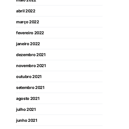
abril 2022
março 2022
fevereiro 2022
janeiro 2022
dezembro 2021
novembro 2021
outubro 2021
setembro 2021
agosto 2021
julho 2021
junho 2021