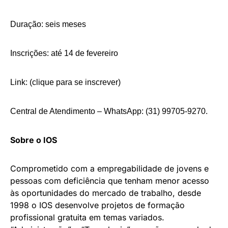
Duração: seis meses
Inscrições: até 14 de fevereiro
Link: (
clique para se inscrever
)
Central de Atendimento – ​WhatsApp: (
31) 99705-9270.
Sobre o IOS
Comprometido com a empregabilidade de jovens e
pessoas com deficiência que tenham menor acesso
às oportunidades do mercado de trabalho, desde
1998 o IOS desenvolve projetos de formação
profissional gratuita em temas variados.