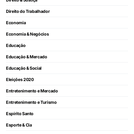
Direito do Trabalhador
Economia
Economia & Negócios
Educação
Educação & Mercado
Educação & Social
Eleições 2020
Entretenimento e Mercado
Entretenimento e Turismo
Espírito Santo
Esporte & Cia