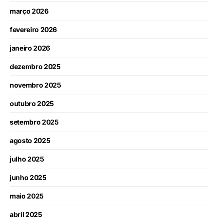
março 2026
fevereiro 2026
janeiro 2026
dezembro 2025
novembro 2025
outubro 2025
setembro 2025
agosto 2025
julho 2025
junho 2025
maio 2025
abril 2025