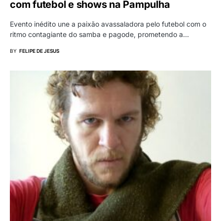
com futebol e shows na Pampulha
Evento inédito une a paixão avassaladora pelo futebol com o
ritmo contagiante do samba e pagode, prometendo a…
BY
FELIPE DE JESUS