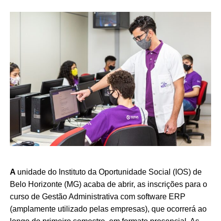
A
unidade do Instituto da Oportunidade Social (IOS) de
Belo Horizonte (MG) acaba de abrir, as inscrições para o
curso de Gestão Administrativa com software ERP
(amplamente utilizado pelas empresas), que ocorrerá ao