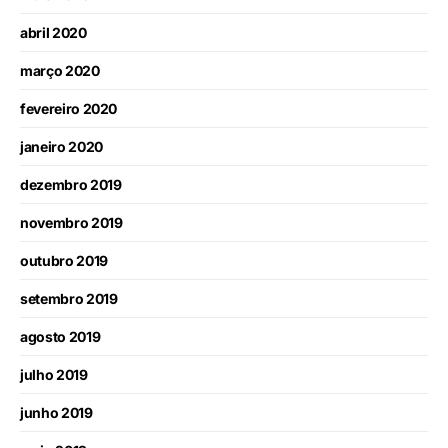
abril 2020
março 2020
fevereiro 2020
janeiro 2020
dezembro 2019
novembro 2019
outubro 2019
setembro 2019
agosto 2019
julho 2019
junho 2019