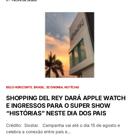
BELO HORIZONTE
BRASIL
ECONOMIA
NOTÍCIAS
SHOPPING DEL REY DARÁ APPLE WATCH
E INGRESSOS PARA O SUPER SHOW
“HISTÓRIAS” NESTE DIA DOS PAIS
Crédito: Sixstar. Campanha vai até o dia 15 de agosto e
celebra a conexão entre pais e…