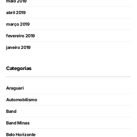
maio 2019
abril 2019
março 2019
fevereiro 2019
janeiro 2019
Categorias
Araguari
Automobilismo
Band
Band Minas
Belo Horizonte