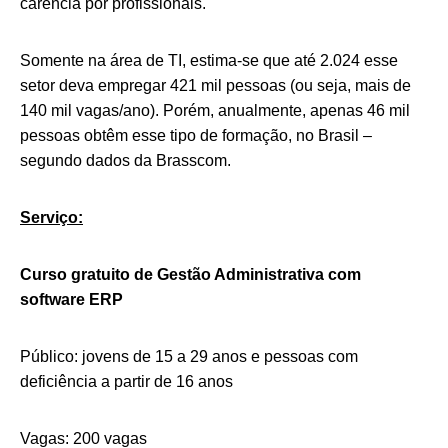
carência por profissionais.
Somente na área de TI, estima-se que até 2.024 esse
setor deva empregar 421 mil pessoas (ou seja, mais de
140 mil vagas/ano). Porém, anualmente, apenas 46 mil
pessoas obtêm esse tipo de formação, no Brasil –
segundo dados da Brasscom.
Serviço:
Curso gratuito de Gestão Administrativa com
software ERP
Público: jovens de 15 a 29 anos e pessoas com
deficiência a partir de 16 anos
Vagas: 200 vagas