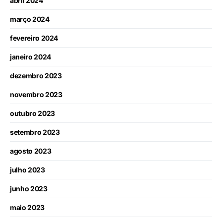
abril 2024
março 2024
fevereiro 2024
janeiro 2024
dezembro 2023
novembro 2023
outubro 2023
setembro 2023
agosto 2023
julho 2023
junho 2023
maio 2023