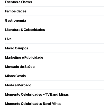
Eventos e Shows
Famosidades
Gastronomia
Literatura & Celebridades
Live
Mário Campos
Marketing e Publicidade
Mercado de Saúde
Minas Gerais
Moda e Mercado
Momento Celebridades – TV Band Minas
Momento Celebridades Band Minas