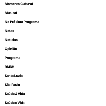
Momento Cultural
Musical
No Próximo Programa
Notas
Notícias
Opinião
Programa
RMBH
Santa Luzia
São Paulo
Saúde & Vida
Saúde e Vida