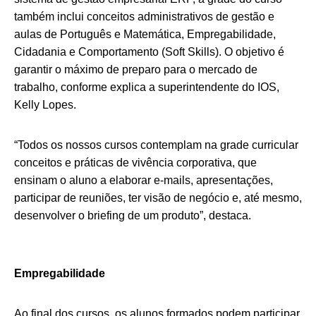
também inclui conceitos administrativos de gestão e
aulas de Português e Matemática, Empregabilidade,
Cidadania e Comportamento (Soft Skills). O objetivo é
garantir o máximo de preparo para o mercado de
trabalho, conforme explica a superintendente do IOS,
Kelly Lopes.
“Todos os nossos cursos contemplam na grade curricular
conceitos e práticas de vivência corporativa, que
ensinam o aluno a elaborar e-mails, apresentações,
participar de reuniões, ter visão de negócio e, até mesmo,
desenvolver o briefing de um produto”, destaca.
Empregabilidade
Ao final dos cursos, os alunos formados podem participar