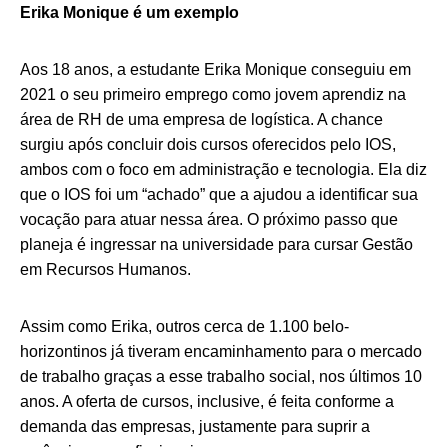
Erika Monique é um exemplo
Aos 18 anos, a estudante Erika Monique conseguiu em
2021 o seu primeiro emprego como jovem aprendiz na
área de RH de uma empresa de logística. A chance
surgiu após concluir dois cursos oferecidos pelo IOS,
ambos com o foco em administração e tecnologia. Ela diz
que o IOS foi um “achado” que a ajudou a identificar sua
vocação para atuar nessa área. O próximo passo que
planeja é ingressar na universidade para cursar Gestão
em Recursos Humanos.
Assim como Erika, outros cerca de 1.100 belo-
horizontinos já tiveram encaminhamento para o mercado
de trabalho graças a esse trabalho social, nos últimos 10
anos. A oferta de cursos, inclusive, é feita conforme a
demanda das empresas, justamente para suprir a