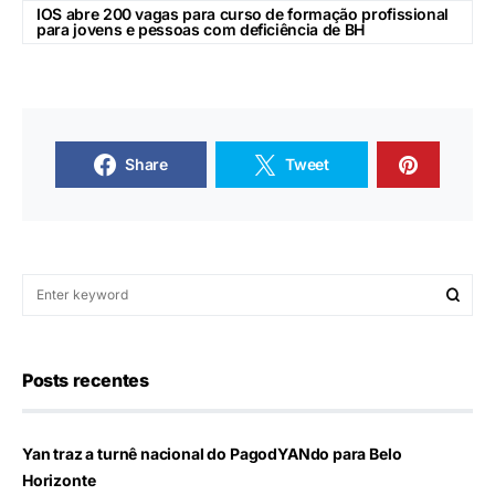
IOS abre 200 vagas para curso de formação profissional
para jovens e pessoas com deficiência de BH
Share
Tweet
Posts recentes
Yan traz a turnê nacional do PagodYANdo para Belo
Horizonte