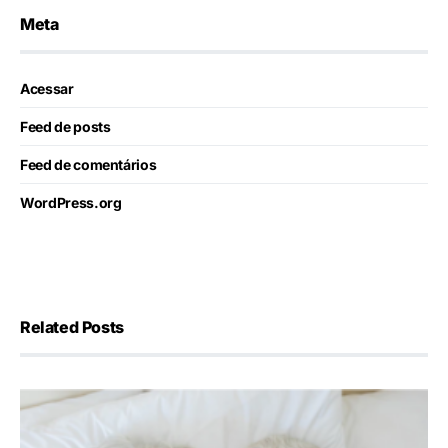
Meta
Acessar
Feed de posts
Feed de comentários
WordPress.org
Related Posts