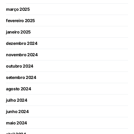
março 2025
fevereiro 2025
janeiro 2025
dezembro 2024
novembro 2024
outubro 2024
setembro 2024
agosto 2024
julho 2024
junho 2024
maio 2024