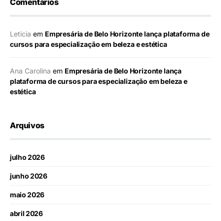
Comentários
Leticia
em
Empresária de Belo Horizonte lança plataforma de
cursos para especialização em beleza e estética
Ana Carolina
em
Empresária de Belo Horizonte lança
plataforma de cursos para especialização em beleza e
estética
Arquivos
julho 2026
junho 2026
maio 2026
abril 2026