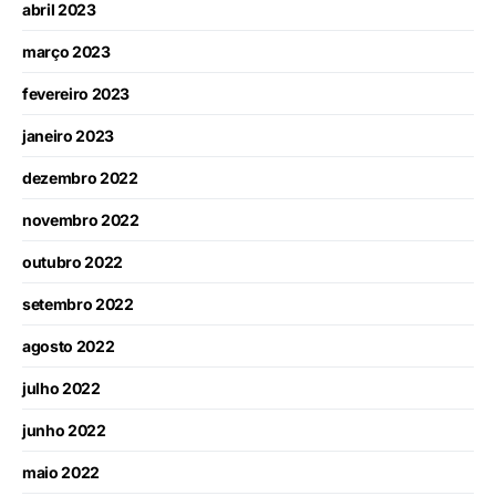
abril 2023
março 2023
fevereiro 2023
janeiro 2023
dezembro 2022
novembro 2022
outubro 2022
setembro 2022
agosto 2022
julho 2022
junho 2022
maio 2022