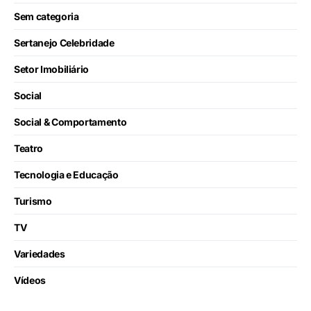
Sem categoria
Sertanejo Celebridade
Setor Imobiliário
Social
Social & Comportamento
Teatro
Tecnologia e Educação
Turismo
TV
Variedades
Vídeos