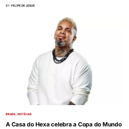
BY
FELIPE DE JESUS
BRASIL
NOTÍCIAS
A Casa do Hexa celebra a Copa do Mundo