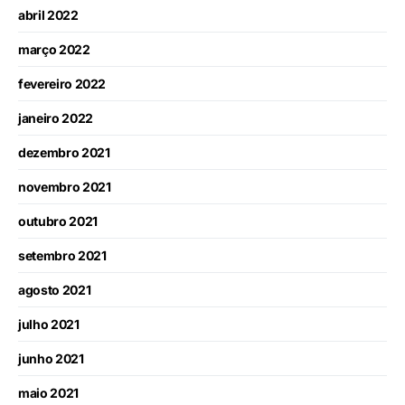
abril 2022
março 2022
fevereiro 2022
janeiro 2022
dezembro 2021
novembro 2021
outubro 2021
setembro 2021
agosto 2021
julho 2021
junho 2021
maio 2021