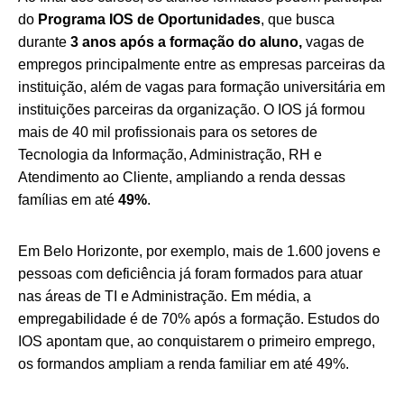
do
Programa IOS de Oportunidades
, que busca
durante
3 anos após a formação do aluno,
vagas de
empregos principalmente entre as empresas parceiras da
instituição, além de vagas para formação universitária em
instituições parceiras da organização.
O IOS já formou
mais de 40 mil profissionais para os setores de
Tecnologia da Informação, Administração, RH
e
Atendimento ao Cliente,
ampliando a renda
dessas
famílias
em até
49%
.
Em Belo Horizonte, por exemplo, mais de 1.600 jovens e
pessoas com deficiência já foram formados para atuar
nas áreas de TI e Administração. Em média, a
empregabilidade é de 70% após a formação. Estudos do
IOS apontam que, ao conquistarem o primeiro emprego,
os formandos ampliam a renda familiar em até 49%.