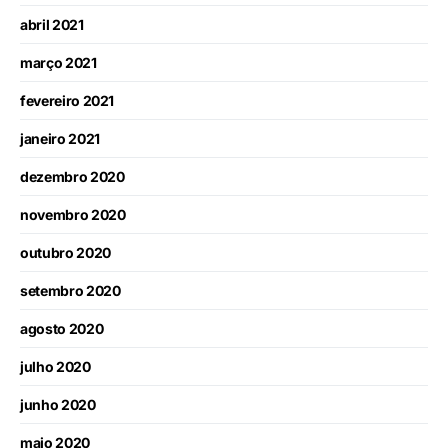
abril 2021
março 2021
fevereiro 2021
janeiro 2021
dezembro 2020
novembro 2020
outubro 2020
setembro 2020
agosto 2020
julho 2020
junho 2020
maio 2020