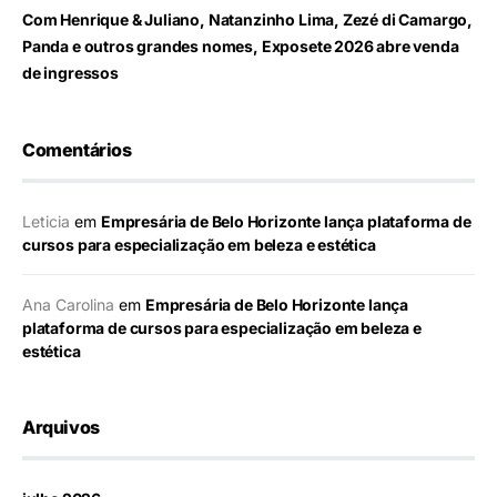
Com Henrique & Juliano, Natanzinho Lima, Zezé di Camargo,
Panda e outros grandes nomes, Exposete 2026 abre venda
de ingressos
Comentários
Leticia
em
Empresária de Belo Horizonte lança plataforma de
cursos para especialização em beleza e estética
Ana Carolina
em
Empresária de Belo Horizonte lança
plataforma de cursos para especialização em beleza e
estética
Arquivos