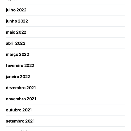
julho 2022
junho 2022
maio 2022
abril 2022
março 2022
fevereiro 2022
janeiro 2022
dezembro 2021
novembro 2021
outubro 2021
setembro 2021