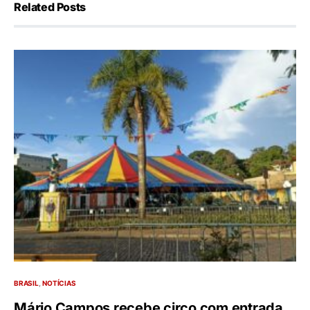
Related Posts
BRASIL
NOTÍCIAS
Mário Campos recebe circo com entrada