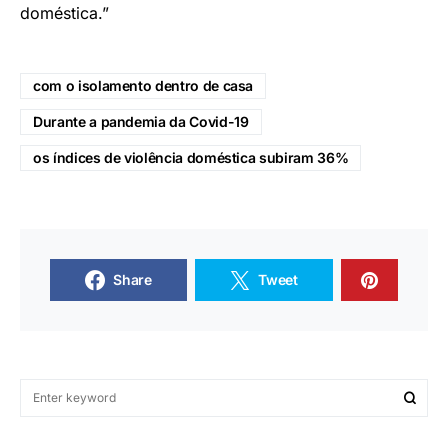
doméstica.”
com o isolamento dentro de casa
Durante a pandemia da Covid-19
os índices de violência doméstica subiram 36%
Share
Tweet