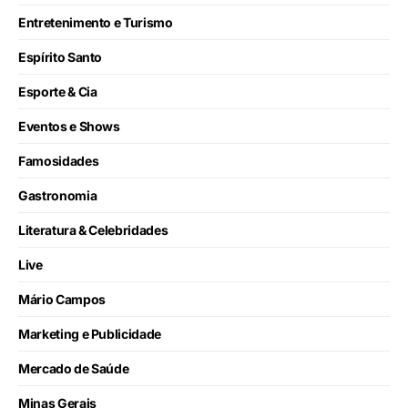
Entretenimento e Turismo
Espírito Santo
Esporte & Cia
Eventos e Shows
Famosidades
Gastronomia
Literatura & Celebridades
Live
Mário Campos
Marketing e Publicidade
Mercado de Saúde
Minas Gerais