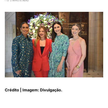
2 MINUTE READ
Crédito | Imagem: Divulgação.