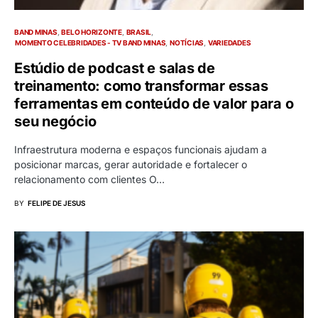
BAND MINAS
BELO HORIZONTE
BRASIL
MOMENTO CELEBRIDADES - TV BAND MINAS
NOTÍCIAS
VARIEDADES
Estúdio de podcast e salas de
treinamento: como transformar essas
ferramentas em conteúdo de valor para o
seu negócio
Infraestrutura moderna e espaços funcionais ajudam a
posicionar marcas, gerar autoridade e fortalecer o
relacionamento com clientes O…
BY
FELIPE DE JESUS