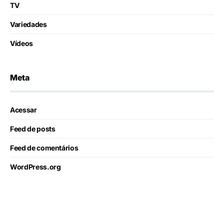
TV
Variedades
Vídeos
Meta
Acessar
Feed de posts
Feed de comentários
WordPress.org