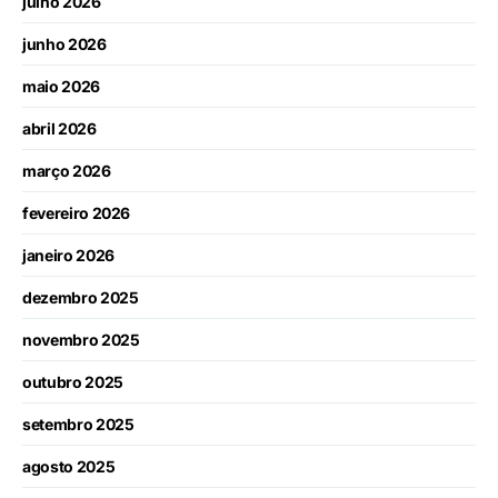
julho 2026
junho 2026
maio 2026
abril 2026
março 2026
fevereiro 2026
janeiro 2026
dezembro 2025
novembro 2025
outubro 2025
setembro 2025
agosto 2025