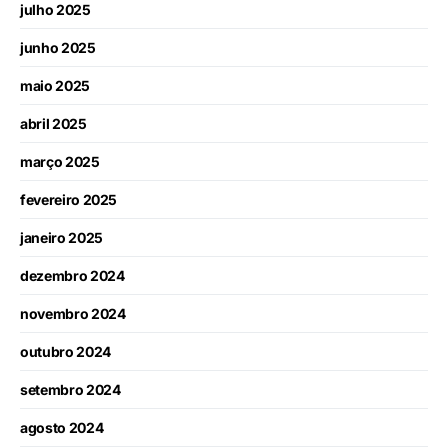
julho 2025
junho 2025
maio 2025
abril 2025
março 2025
fevereiro 2025
janeiro 2025
dezembro 2024
novembro 2024
outubro 2024
setembro 2024
agosto 2024