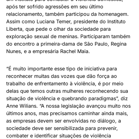
após ter sofrido agressões em seu último
relacionamento, também participou da homenagem.
Assim como Luciana Temer, presidente do Instituto
Liberta, que pede o olhar da sociedade para
exploração sexual de meninas. Participaram também
do encontro a primeira-dama de São Paulo, Regina
Nunes, e a empresária Rachel Maia.
“É muito importante esse tipo de iniciativa para
reconhecer muitas das vozes que dão força ao
trabalho de enfrentamento à violência, é por meio
delas que temos outras mulheres reconhecendo sua
situação de violência e quebrando paradigmas”, diz
Anne Wilians. “A nossa legislação avançou muito nos
últimos anos, mas precisamos caminhar ainda mais,
as empresas devem ser envolvidas no diálogo, a
sociedade deve ser sensibilizada para prevenir,
combater e identificar situações de violência