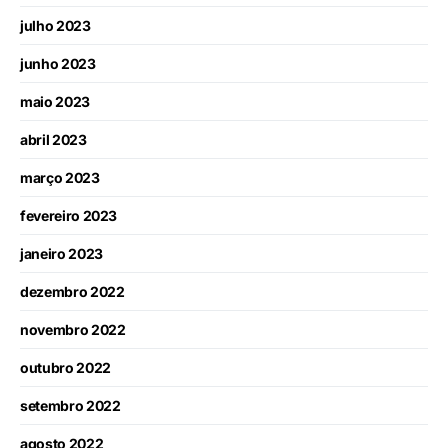
julho 2023
junho 2023
maio 2023
abril 2023
março 2023
fevereiro 2023
janeiro 2023
dezembro 2022
novembro 2022
outubro 2022
setembro 2022
agosto 2022