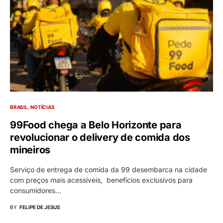
BRASIL
NOTÍCIAS
99Food chega a Belo Horizonte para
revolucionar o delivery de comida dos
mineiros
Serviço de entrega de comida da 99 desembarca na cidade
com preços mais acessíveis, benefícios exclusivos para
consumidores…
BY
FELIPE DE JESUS