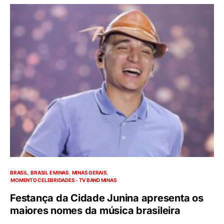
BRASIL
BRASIL E MINAS
MINAS GERAIS
MOMENTO CELEBRIDADES - TV BAND MINAS
Festança da Cidade Junina apresenta os
maiores nomes da música brasileira