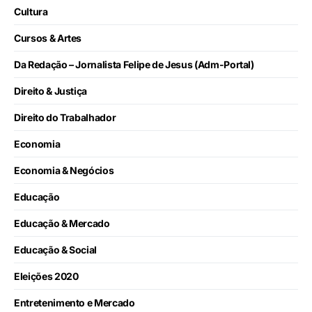
Cultura
Cursos & Artes
Da Redação – Jornalista Felipe de Jesus (Adm-Portal)
Direito & Justiça
Direito do Trabalhador
Economia
Economia & Negócios
Educação
Educação & Mercado
Educação & Social
Eleições 2020
Entretenimento e Mercado