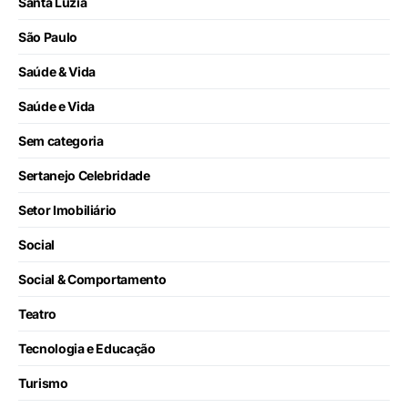
Santa Luzia
São Paulo
Saúde & Vida
Saúde e Vida
Sem categoria
Sertanejo Celebridade
Setor Imobiliário
Social
Social & Comportamento
Teatro
Tecnologia e Educação
Turismo