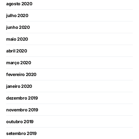
agosto 2020
julho 2020
junho 2020
maio 2020
abril 2020
março 2020
fevereiro 2020
janeiro 2020
dezembro 2019
novembro 2019
outubro 2019
setembro 2019