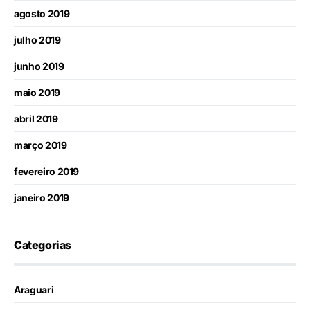
agosto 2019
julho 2019
junho 2019
maio 2019
abril 2019
março 2019
fevereiro 2019
janeiro 2019
Categorias
Araguari