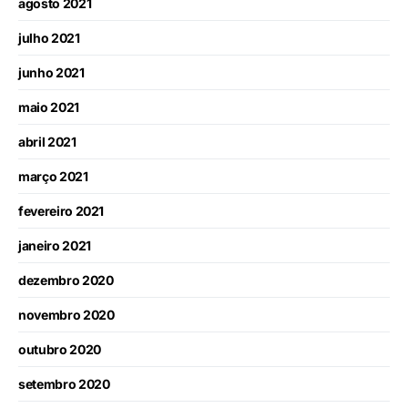
agosto 2021
julho 2021
junho 2021
maio 2021
abril 2021
março 2021
fevereiro 2021
janeiro 2021
dezembro 2020
novembro 2020
outubro 2020
setembro 2020