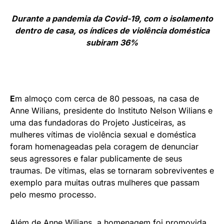
Durante a pandemia da Covid-19, com o isolamento
dentro de casa, os índices de violência doméstica
subiram 36%
E
m almoço com cerca de 80 pessoas, na casa de
Anne Wilians, presidente do Instituto Nelson Wilians e
uma das fundadoras do Projeto Justiceiras, as
mulheres vítimas de violência sexual e doméstica
foram homenageadas pela coragem de denunciar
seus agressores e falar publicamente de seus
traumas. De vítimas, elas se tornaram sobreviventes e
exemplo para muitas outras mulheres que passam
pelo mesmo processo.
Além de Anne Wilians, a homenagem foi promovida