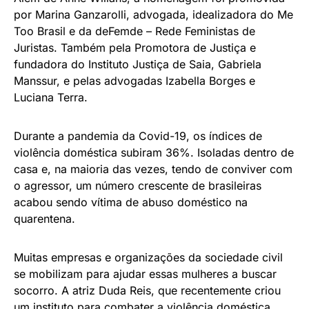
por Marina Ganzarolli, advogada, idealizadora do Me
Too Brasil e da deFemde – Rede Feministas de
Juristas. Também pela Promotora de Justiça e
fundadora do Instituto Justiça de Saia, Gabriela
Manssur, e pelas advogadas Izabella Borges e
Luciana Terra.
Durante a pandemia da Covid-19, os índices de
violência doméstica subiram 36%. Isoladas dentro de
casa e, na maioria das vezes, tendo de conviver com
o agressor, um número crescente de brasileiras
acabou sendo vítima de abuso doméstico na
quarentena.
Muitas empresas e organizações da sociedade civil
se mobilizam para ajudar essas mulheres a buscar
socorro. A atriz Duda Reis, que recentemente criou
um instituto para combater a violência doméstica,