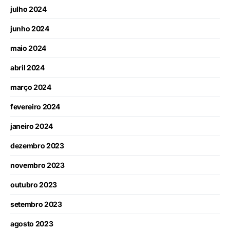
julho 2024
junho 2024
maio 2024
abril 2024
março 2024
fevereiro 2024
janeiro 2024
dezembro 2023
novembro 2023
outubro 2023
setembro 2023
agosto 2023