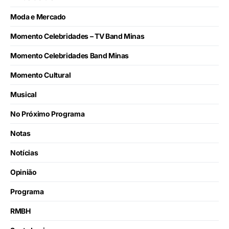
Moda e Mercado
Momento Celebridades – TV Band Minas
Momento Celebridades Band Minas
Momento Cultural
Musical
No Próximo Programa
Notas
Notícias
Opinião
Programa
RMBH