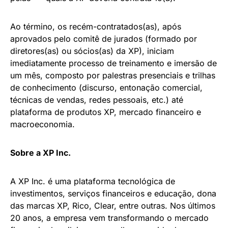
Ao término, os recém-contratados(as), após
aprovados pelo comitê de jurados (formado por
diretores(as) ou sócios(as) da XP), iniciam
imediatamente processo de treinamento e imersão de
um mês, composto por palestras presenciais e trilhas
de conhecimento (discurso, entonação comercial,
técnicas de vendas, redes pessoais, etc.) até
plataforma de produtos XP, mercado financeiro e
macroeconomia.
Sobre a XP Inc.
A XP Inc. é uma plataforma tecnológica de
investimentos, serviços financeiros e educação, dona
das marcas XP, Rico, Clear, entre outras. Nos últimos
20 anos, a empresa vem transformando o mercado