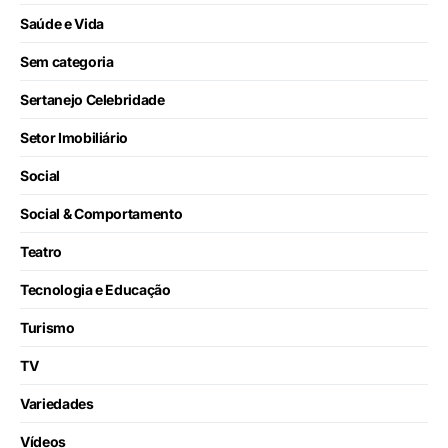
Saúde e Vida
Sem categoria
Sertanejo Celebridade
Setor Imobiliário
Social
Social & Comportamento
Teatro
Tecnologia e Educação
Turismo
TV
Variedades
Vídeos