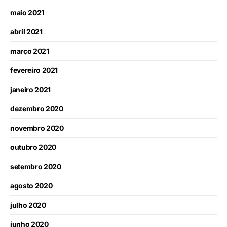
maio 2021
abril 2021
março 2021
fevereiro 2021
janeiro 2021
dezembro 2020
novembro 2020
outubro 2020
setembro 2020
agosto 2020
julho 2020
junho 2020