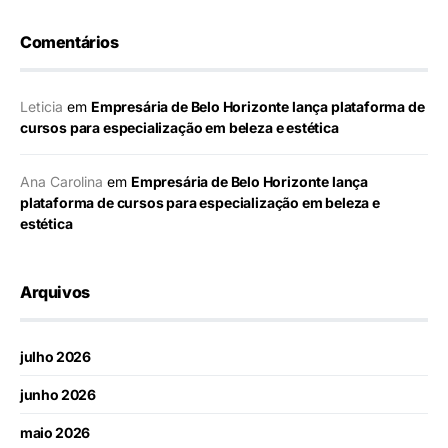
Comentários
Leticia
em
Empresária de Belo Horizonte lança plataforma de
cursos para especialização em beleza e estética
Ana Carolina
em
Empresária de Belo Horizonte lança
plataforma de cursos para especialização em beleza e
estética
Arquivos
julho 2026
junho 2026
maio 2026