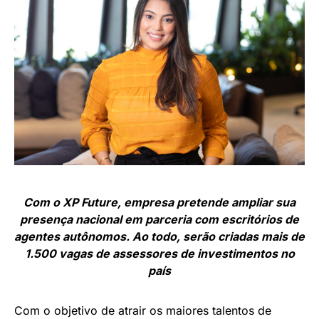
Com o XP Future, empresa pretende ampliar sua
presença nacional em parceria com escritórios de
agentes autônomos. Ao todo, serão criadas mais de
1.500 vagas de assessores de investimentos no
país
Com o objetivo de atrair os maiores talentos de