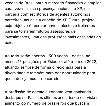
vendas do Brasil para o mercado financeiro e ampliar
cada vez mais sua presença nacional, a XP, em
parceria com escritórios de agentes autônomos
parceiros, anuncia a criação do XP Future, projeto
cujo objetivo é recrutar novos talentos e treiná-los
para se tornarem futuros assessores de
investimentos, uma das profissões mais desejadas do
país.
Ao todo serão abertas 1.500 vagas – destas, ao
menos 15 posições por Estado – até o fim de 2022,
atuando sempre de forma direcionada para a
diversidade e também para dar oportunidade para
quem deseja mudar de carreira.
A profissão de agente autônomo vem ganhando
destaque no País nos últimos anos, tendo em vista o
aumento do número de brasileiros que buscam