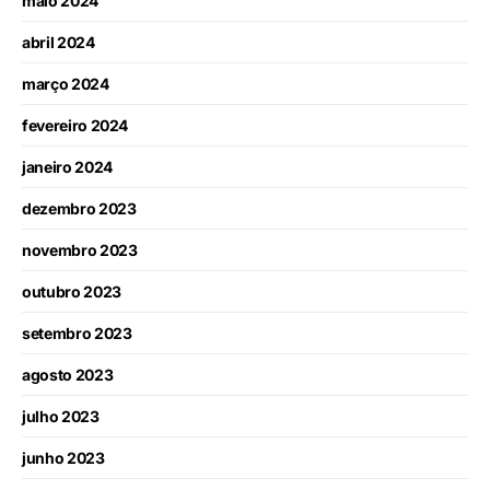
maio 2024
abril 2024
março 2024
fevereiro 2024
janeiro 2024
dezembro 2023
novembro 2023
outubro 2023
setembro 2023
agosto 2023
julho 2023
junho 2023