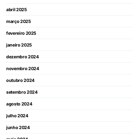
abril 2025
março 2025
fevereiro 2025
janeiro 2025
dezembro 2024
novembro 2024
outubro 2024
setembro 2024
agosto 2024
julho 2024
junho 2024