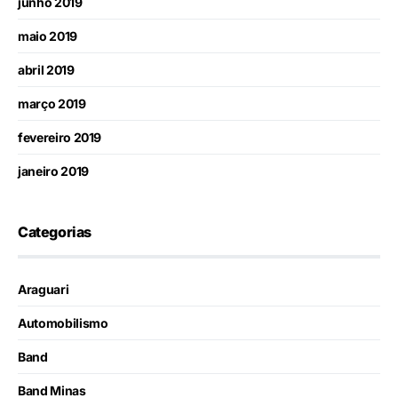
junho 2019
maio 2019
abril 2019
março 2019
fevereiro 2019
janeiro 2019
Categorias
Araguari
Automobilismo
Band
Band Minas