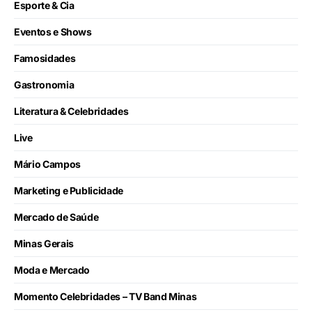
Esporte & Cia
Eventos e Shows
Famosidades
Gastronomia
Literatura & Celebridades
Live
Mário Campos
Marketing e Publicidade
Mercado de Saúde
Minas Gerais
Moda e Mercado
Momento Celebridades – TV Band Minas