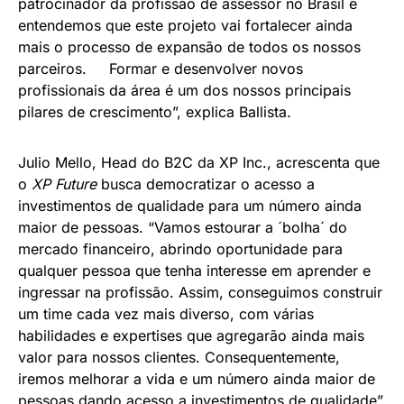
patrocinador da profissão de assessor no Brasil e
entendemos que este projeto vai fortalecer ainda
mais o processo de expansão de todos os nossos
parceiros. Formar e desenvolver novos
profissionais da área é um dos nossos principais
pilares de crescimento”, explica Ballista.
Julio Mello, Head do B2C da XP Inc., acrescenta que
o
XP Future
busca democratizar o acesso a
investimentos de qualidade para um número ainda
maior de pessoas. “Vamos estourar a ´bolha´ do
mercado financeiro, abrindo oportunidade para
qualquer pessoa que tenha interesse em aprender e
ingressar na profissão. Assim, conseguimos construir
um time cada vez mais diverso, com várias
habilidades e expertises que agregarão ainda mais
valor para nossos clientes. Consequentemente,
iremos melhorar a vida e um número ainda maior de
pessoas dando acesso a investimentos de qualidade”,