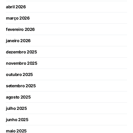
abril 2026
março 2026
fevereiro 2026
janeiro 2026
dezembro 2025
novembro 2025
outubro 2025
setembro 2025
agosto 2025
julho 2025
junho 2025
maio 2025