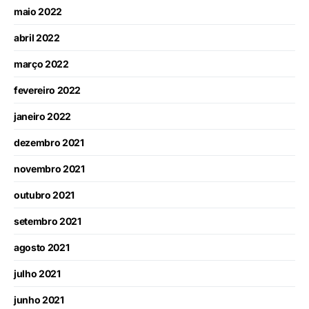
maio 2022
abril 2022
março 2022
fevereiro 2022
janeiro 2022
dezembro 2021
novembro 2021
outubro 2021
setembro 2021
agosto 2021
julho 2021
junho 2021