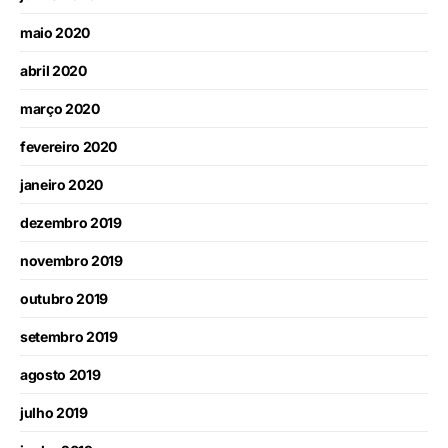
maio 2020
abril 2020
março 2020
fevereiro 2020
janeiro 2020
dezembro 2019
novembro 2019
outubro 2019
setembro 2019
agosto 2019
julho 2019