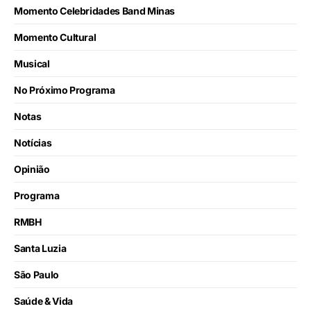
Momento Celebridades Band Minas
Momento Cultural
Musical
No Próximo Programa
Notas
Notícias
Opinião
Programa
RMBH
Santa Luzia
São Paulo
Saúde & Vida