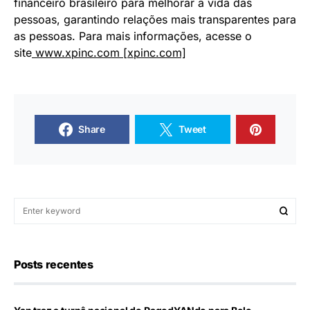
financeiro brasileiro para melhorar a vida das
pessoas, garantindo relações mais transparentes para
as pessoas. Para mais informações, acesse o
site
www.xpinc.com [xpinc.com]
Share
Tweet
Posts recentes