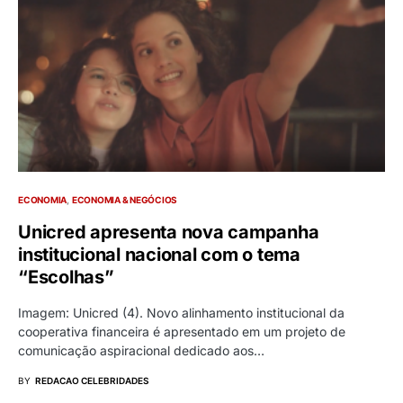
ECONOMIA
ECONOMIA & NEGÓCIOS
Unicred apresenta nova campanha
institucional nacional com o tema
“Escolhas”
Imagem: Unicred (4). Novo alinhamento institucional da
cooperativa financeira é apresentado em um projeto de
comunicação aspiracional dedicado aos…
BY
REDACAO CELEBRIDADES