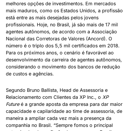
melhores opções de investimentos. Em mercados
mais maduros, como os Estados Unidos, a profissão
está entre as mais desejadas pelos jovens
profissionais. Hoje, no Brasil, já são mais de 17 mil
agentes autônomos, de acordo com a Associação
Nacional das Corretoras de Valores (Ancord). O
número é o triplo dos 5,5 mil certificados em 2018.
Para os próximos anos, o cenário é favorável ao
desenvolvimento da carreira de agentes autônomos,
considerando o movimento dos bancos de redução
de custos e agências.
Segundo Bruno Ballista, Head de Assessoria e
Relacionamento com Clientes da XP Inc., o
XP
Future
é a grande aposta da empresa para dar maior
capacidade e capilaridade ao time de assessoria, de
maneira a ampliar cada vez mais a presença da
companhia no Brasil. “Sempre fomos o principal