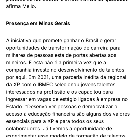
afirma Mello.
Presença em Minas Gerais
A iniciativa que promete ganhar o Brasil e gerar
oportunidades de transformação de carreira para
milhares de pessoas está de portas abertas aos
mineiros. E esta não é a primeira vez que a
companhia investe no desenvolvimento de talentos
por aqui. Em 2021, uma parceria inédita da regional
da XP com o IBMEC selecionou jovens talentos
interessados na profissão e os capacitou para
ingressar em vagas de estágio ligadas à empresa no
Estado. “Desenvolver pessoas e democratizar o
acesso à educação financeira são alguns dos valores
essenciais para a XP e para todos os seus
colaboradores. Já tivemos a oportunidade de
experimentar esse modelo de formação de talentos