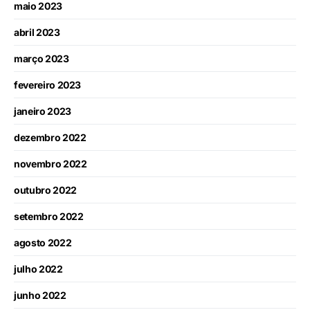
maio 2023
abril 2023
março 2023
fevereiro 2023
janeiro 2023
dezembro 2022
novembro 2022
outubro 2022
setembro 2022
agosto 2022
julho 2022
junho 2022