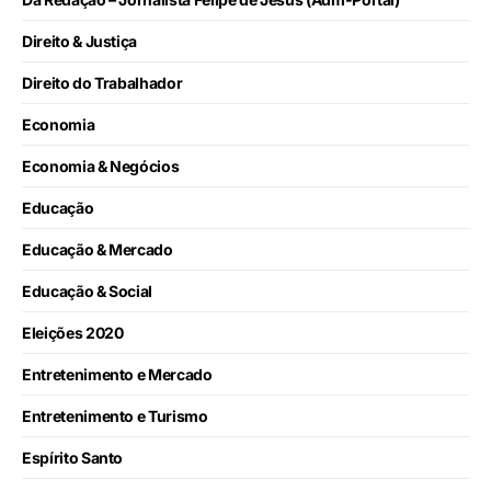
Direito & Justiça
Direito do Trabalhador
Economia
Economia & Negócios
Educação
Educação & Mercado
Educação & Social
Eleições 2020
Entretenimento e Mercado
Entretenimento e Turismo
Espírito Santo