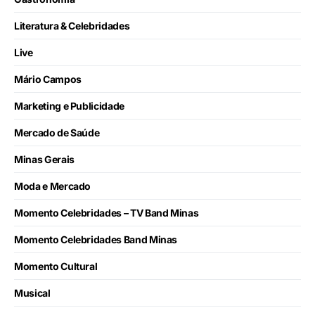
Literatura & Celebridades
Live
Mário Campos
Marketing e Publicidade
Mercado de Saúde
Minas Gerais
Moda e Mercado
Momento Celebridades – TV Band Minas
Momento Celebridades Band Minas
Momento Cultural
Musical