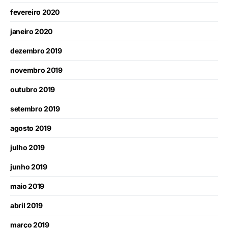
fevereiro 2020
janeiro 2020
dezembro 2019
novembro 2019
outubro 2019
setembro 2019
agosto 2019
julho 2019
junho 2019
maio 2019
abril 2019
março 2019