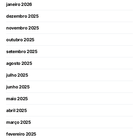
janeiro 2026
dezembro 2025
novembro 2025
outubro 2025
setembro 2025
agosto 2025
julho 2025
junho 2025
maio 2025
abril 2025
março 2025
fevereiro 2025