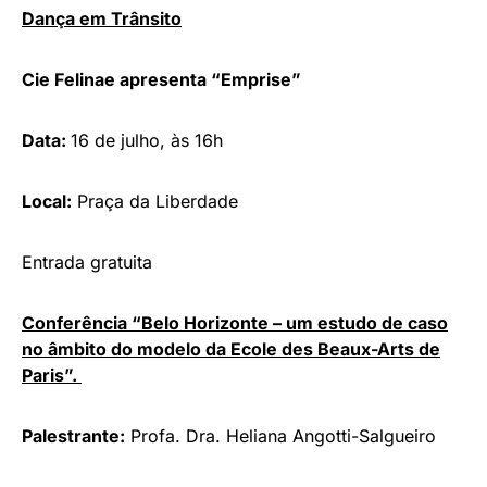
Dança em Trânsito
Cie Felinae apresenta “Emprise”
Data:
16 de julho, às 16h
Local:
Praça da Liberdade
Entrada gratuita
Conferência “Belo Horizonte – um estudo de caso
no âmbito do modelo da Ecole des Beaux-Arts de
Paris”.
Palestrante:
Profa. Dra. Heliana Angotti-Salgueiro