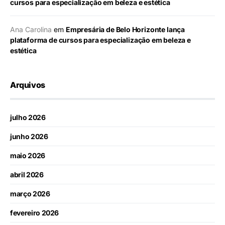
cursos para especialização em beleza e estética
Ana Carolina
em
Empresária de Belo Horizonte lança
plataforma de cursos para especialização em beleza e
estética
Arquivos
julho 2026
junho 2026
maio 2026
abril 2026
março 2026
fevereiro 2026