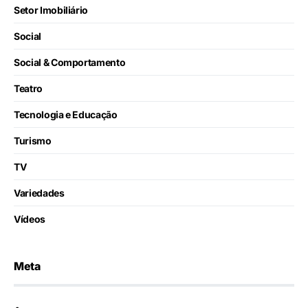
Setor Imobiliário
Social
Social & Comportamento
Teatro
Tecnologia e Educação
Turismo
TV
Variedades
Vídeos
Meta