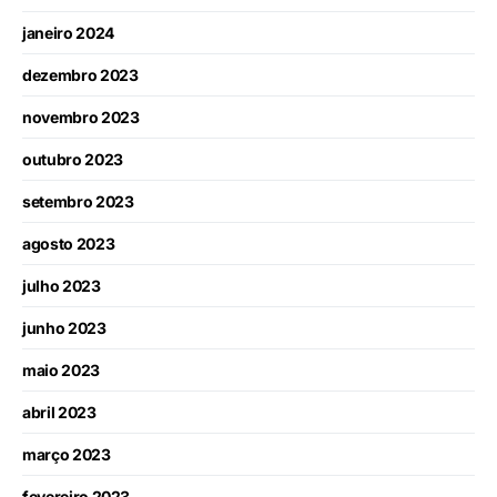
janeiro 2024
dezembro 2023
novembro 2023
outubro 2023
setembro 2023
agosto 2023
julho 2023
junho 2023
maio 2023
abril 2023
março 2023
fevereiro 2023