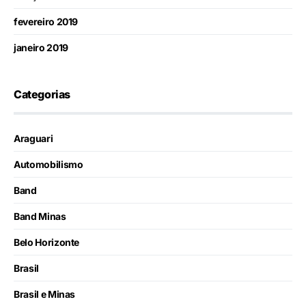
fevereiro 2019
janeiro 2019
Categorias
Araguari
Automobilismo
Band
Band Minas
Belo Horizonte
Brasil
Brasil e Minas