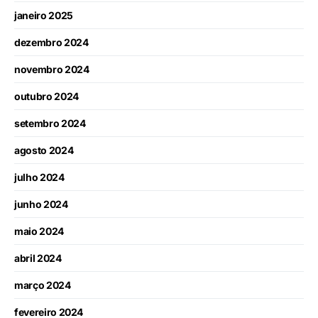
janeiro 2025
dezembro 2024
novembro 2024
outubro 2024
setembro 2024
agosto 2024
julho 2024
junho 2024
maio 2024
abril 2024
março 2024
fevereiro 2024