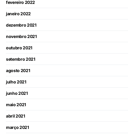
fevereiro 2022
janeiro 2022
dezembro 2021
novembro 2021
outubro 2021
setembro 2021
agosto 2021
julho 2021
junho 2021
maio 2021
abril 2021
março 2021