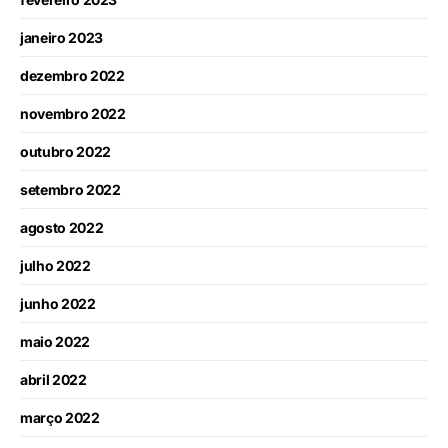
janeiro 2023
dezembro 2022
novembro 2022
outubro 2022
setembro 2022
agosto 2022
julho 2022
junho 2022
maio 2022
abril 2022
março 2022