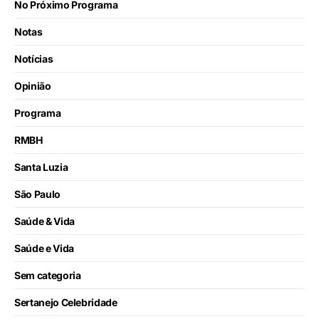
No Próximo Programa
Notas
Notícias
Opinião
Programa
RMBH
Santa Luzia
São Paulo
Saúde & Vida
Saúde e Vida
Sem categoria
Sertanejo Celebridade