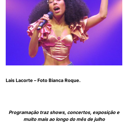
Lais Lacorte – Foto Bianca Roque.
Programação traz shows, concertos, exposição e
muito mais ao longo do mês de julho