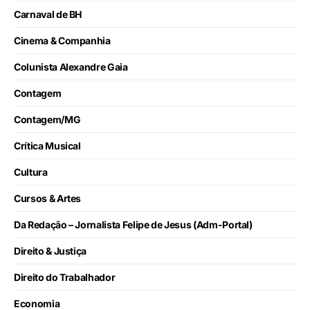
Carnaval de BH
Cinema & Companhia
Colunista Alexandre Gaia
Contagem
Contagem/MG
Crítica Musical
Cultura
Cursos & Artes
Da Redação – Jornalista Felipe de Jesus (Adm-Portal)
Direito & Justiça
Direito do Trabalhador
Economia