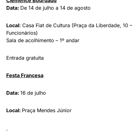
Clémence Bourdaud
Data:
De 14 de julho a 14 de agosto
Local:
Casa Fiat de Cultura (Praça da Liberdade, 10 –
Funcionários)
Sala de acolhimento – 1º andar
Entrada gratuita
Festa Francesa
Data:
16 de julho
Local:
Praça Mendes Júnior