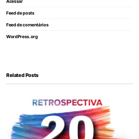
Acessar
Feed de posts
Feed de comentários
WordPress.org
Related Posts