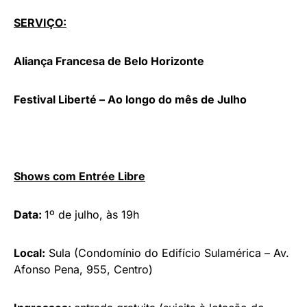
SERVIÇO:
Aliança Francesa de Belo Horizonte
Festival Liberté – Ao longo do mês de Julho
Shows com Entrée Libre
Data:
1º de julho, às 19h
Local:
Sula (Condomínio do Edifício Sulamérica – Av.
Afonso Pena, 955, Centro)