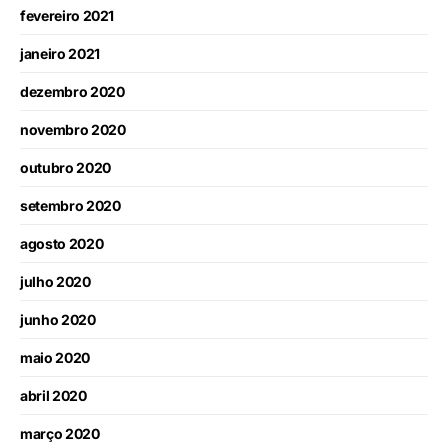
fevereiro 2021
janeiro 2021
dezembro 2020
novembro 2020
outubro 2020
setembro 2020
agosto 2020
julho 2020
junho 2020
maio 2020
abril 2020
março 2020