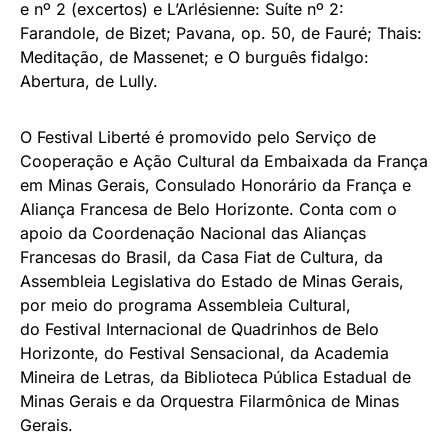
e nº 2 (excertos) e L’Arlésienne: Suíte nº 2:
Farandole, de Bizet; Pavana, op. 50, de Fauré; Thais:
Meditação, de Massenet; e O burguês fidalgo:
Abertura, de Lully.
O Festival Liberté é promovido pelo Serviço de
Cooperação e Ação Cultural da Embaixada da França
em Minas Gerais, Consulado Honorário da França e
Aliança Francesa de Belo Horizonte. Conta com o
apoio da Coordenação Nacional das Alianças
Francesas do Brasil, da Casa Fiat de Cultura, da
Assembleia Legislativa do Estado de Minas Gerais,
por meio do programa Assembleia Cultural,
do Festival Internacional de Quadrinhos de Belo
Horizonte, do Festival Sensacional, da Academia
Mineira de Letras, da Biblioteca Pública Estadual de
Minas Gerais e da Orquestra Filarmônica de Minas
Gerais.