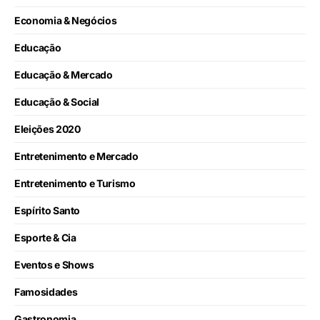
Economia & Negócios
Educação
Educação & Mercado
Educação & Social
Eleições 2020
Entretenimento e Mercado
Entretenimento e Turismo
Espírito Santo
Esporte & Cia
Eventos e Shows
Famosidades
Gastronomia