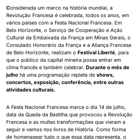
C
onsiderada um marco na história mundial, a
Revolução Francesa é celebrada, todos os anos, em
vários países com a Festa Nacional Francesa. Em
Belo Horizonte, o Serviço de Cooperação e Ação
Cultural da Embaixada da França em Minas Gerais, o
Consulado Honorário da França e a Aliança Francesa
de Belo Horizonte, realizam o
Festival Liberté
, para
que o público da capital mineira possa entrar em
clima francês e também celebrar.
Durante o mês de
julho
há uma programação repleta de
shows,
concertos, exposição, conferência, entre outras
atividades culturais.
A Festa Nacional Francesa marca o dia 14 de julho,
data da Queda da Bastilha que provocou a Revolução
Francesa e as muitas transformações que vieram a
seguir e vemos nos livros de História. Como forma
de homenagear tudo o que essa data representa, o