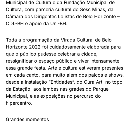
Municipal de Cultura e da Fundação Municipal de
Cultura, com parceria cultural do Sesc Minas, da
Câmara dos Dirigentes Lojistas de Belo Horizonte –
CDL-BH e apoio da Uni-BH.
Toda a programação da Virada Cultural de Belo
Horizonte 2022 foi cuidadosamente elaborada para
que o público pudesse celebrar a cidade,
ressignificar o espaço público e viver intensamente
essa grande festa. Arte e cultura estiveram presentes
em cada canto, para muito além dos palcos e shows,
desde a instalação “Entidades”, do Cura Art, no topo
da Estação, aos lambes nas grades do Parque
Municipal, e as exposições no percurso do
hipercentro.
Grandes momentos