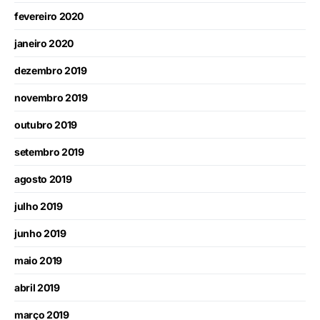
fevereiro 2020
janeiro 2020
dezembro 2019
novembro 2019
outubro 2019
setembro 2019
agosto 2019
julho 2019
junho 2019
maio 2019
abril 2019
março 2019