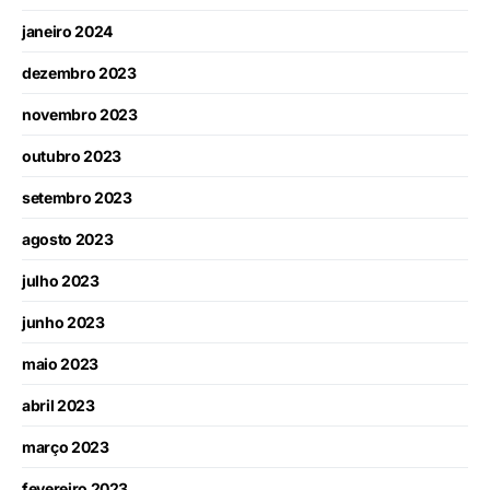
janeiro 2024
dezembro 2023
novembro 2023
outubro 2023
setembro 2023
agosto 2023
julho 2023
junho 2023
maio 2023
abril 2023
março 2023
fevereiro 2023