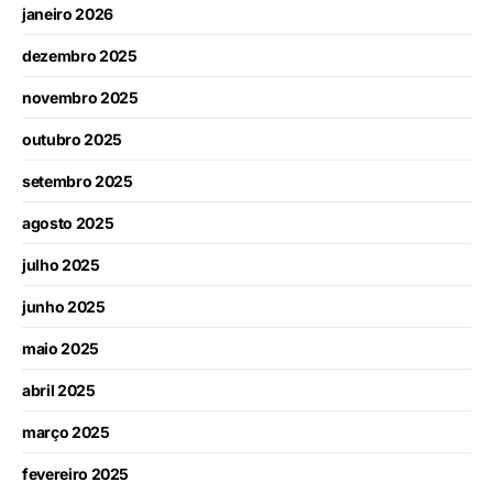
janeiro 2026
dezembro 2025
novembro 2025
outubro 2025
setembro 2025
agosto 2025
julho 2025
junho 2025
maio 2025
abril 2025
março 2025
fevereiro 2025