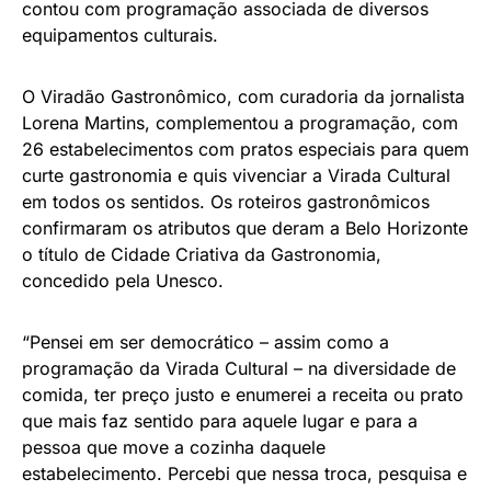
contou com programação associada de diversos
equipamentos culturais.
O Viradão Gastronômico, com curadoria da jornalista
Lorena Martins, complementou a programação, com
26 estabelecimentos com pratos especiais para quem
curte gastronomia e quis vivenciar a Virada Cultural
em todos os sentidos. Os roteiros gastronômicos
confirmaram os atributos que deram a Belo Horizonte
o título de Cidade Criativa da Gastronomia,
concedido pela Unesco.
“Pensei em ser democrático – assim como a
programação da Virada Cultural – na diversidade de
comida, ter preço justo e enumerei a receita ou prato
que mais faz sentido para aquele lugar e para a
pessoa que move a cozinha daquele
estabelecimento. Percebi que nessa troca, pesquisa e