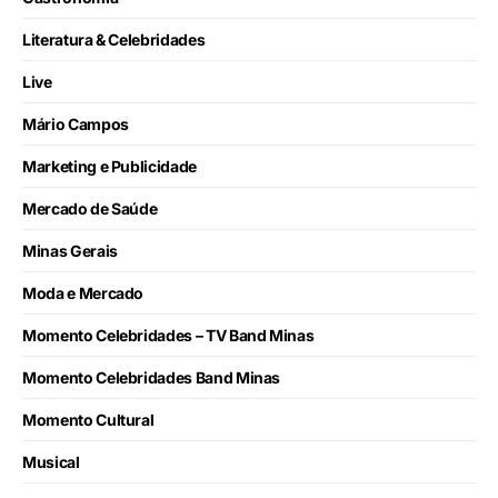
Literatura & Celebridades
Live
Mário Campos
Marketing e Publicidade
Mercado de Saúde
Minas Gerais
Moda e Mercado
Momento Celebridades – TV Band Minas
Momento Celebridades Band Minas
Momento Cultural
Musical