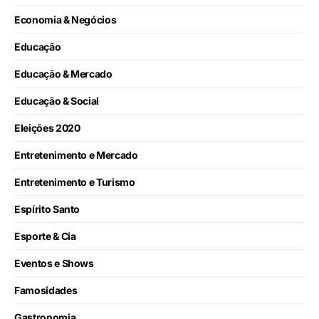
Economia & Negócios
Educação
Educação & Mercado
Educação & Social
Eleições 2020
Entretenimento e Mercado
Entretenimento e Turismo
Espírito Santo
Esporte & Cia
Eventos e Shows
Famosidades
Gastronomia