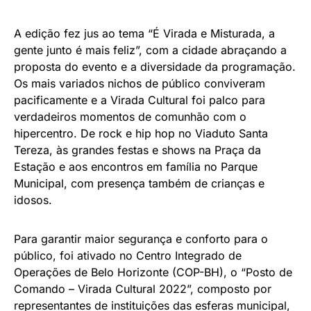
A edição fez jus ao tema “É Virada e Misturada, a
gente junto é mais feliz”, com a cidade abraçando a
proposta do evento e a diversidade da programação.
Os mais variados nichos de público conviveram
pacificamente e a Virada Cultural foi palco para
verdadeiros momentos de comunhão com o
hipercentro. De rock e hip hop no Viaduto Santa
Tereza, às grandes festas e shows na Praça da
Estação e aos encontros em família no Parque
Municipal, com presença também de crianças e
idosos.
Para garantir maior segurança e conforto para o
público, foi ativado no Centro Integrado de
Operações de Belo Horizonte (COP-BH), o “Posto de
Comando – Virada Cultural 2022”, composto por
representantes de instituições das esferas municipal,