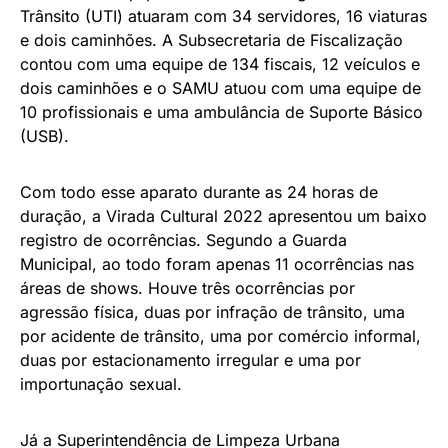
Trânsito (UTI) atuaram com 34 servidores, 16 viaturas
e dois caminhões. A Subsecretaria de Fiscalização
contou com uma equipe de 134 fiscais, 12 veículos e
dois caminhões e o SAMU atuou com uma equipe de
10 profissionais e uma ambulância de Suporte Básico
(USB).
Com todo esse aparato durante as 24 horas de
duração, a Virada Cultural 2022 apresentou um baixo
registro de ocorrências. Segundo a Guarda
Municipal, ao todo foram apenas 11 ocorrências nas
áreas de shows. Houve três ocorrências por
agressão física, duas por infração de trânsito, uma
por acidente de trânsito, uma por comércio informal,
duas por estacionamento irregular e uma por
importunação sexual.
Já a Superintendência de Limpeza Urbana