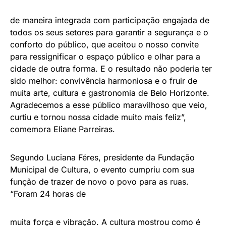
de maneira integrada com participação engajada de
todos os seus setores para garantir a segurança e o
conforto do público, que aceitou o nosso convite
para ressignificar o espaço público e olhar para a
cidade de outra forma. E o resultado não poderia ter
sido melhor: convivência harmoniosa e o fruir de
muita arte, cultura e gastronomia de Belo Horizonte.
Agradecemos a esse público maravilhoso que veio,
curtiu e tornou nossa cidade muito mais feliz”,
comemora Eliane Parreiras.
Segundo Luciana Féres, presidente da Fundação
Municipal de Cultura, o evento cumpriu com sua
função de trazer de novo o povo para as ruas.
“Foram 24 horas de
muita força e vibração. A cultura mostrou como é