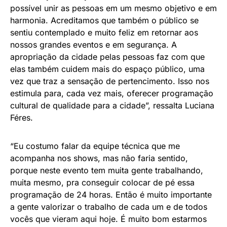
possível unir as pessoas em um mesmo objetivo e em
harmonia. Acreditamos que também o público se
sentiu contemplado e muito feliz em retornar aos
nossos grandes eventos e em segurança. A
apropriação da cidade pelas pessoas faz com que
elas também cuidem mais do espaço público, uma
vez que traz a sensação de pertencimento. Isso nos
estimula para, cada vez mais, oferecer programação
cultural de qualidade para a cidade”, ressalta Luciana
Féres.
“Eu costumo falar da equipe técnica que me
acompanha nos shows, mas não faria sentido,
porque neste evento tem muita gente trabalhando,
muita mesmo, pra conseguir colocar de pé essa
programação de 24 horas. Então é muito importante
a gente valorizar o trabalho de cada um e de todos
vocês que vieram aqui hoje. É muito bom estarmos