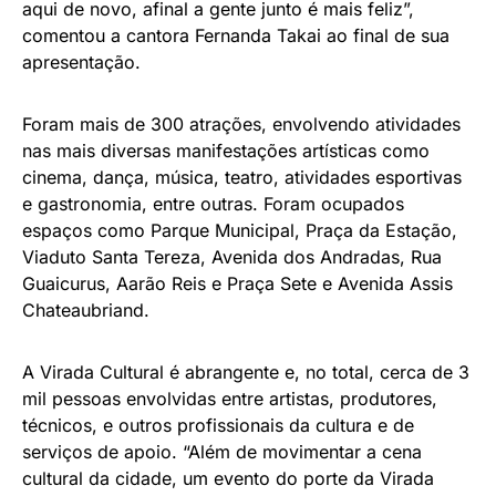
aqui de novo, afinal a gente junto é mais feliz”,
comentou a cantora Fernanda Takai ao final de sua
apresentação.
Foram mais de 300 atrações, envolvendo atividades
nas mais diversas manifestações artísticas como
cinema, dança, música, teatro, atividades esportivas
e gastronomia, entre outras. Foram ocupados
espaços como Parque Municipal, Praça da Estação,
Viaduto Santa Tereza, Avenida dos Andradas, Rua
Guaicurus, Aarão Reis e Praça Sete e Avenida Assis
Chateaubriand.
A Virada Cultural é abrangente e, no total, cerca de 3
mil pessoas envolvidas entre artistas, produtores,
técnicos, e outros profissionais da cultura e de
serviços de apoio. “Além de movimentar a cena
cultural da cidade, um evento do porte da Virada