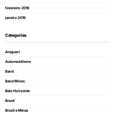
fevereiro 2019
janeiro 2019
Categorias
Araguari
Automobilismo
Band
Band Minas
Belo Horizonte
Brasil
Brasil e Minas