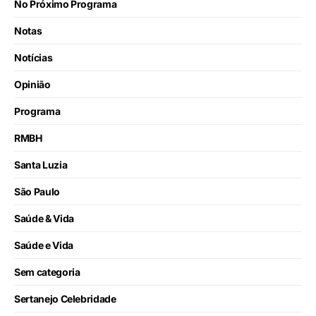
No Próximo Programa
Notas
Notícias
Opinião
Programa
RMBH
Santa Luzia
São Paulo
Saúde & Vida
Saúde e Vida
Sem categoria
Sertanejo Celebridade