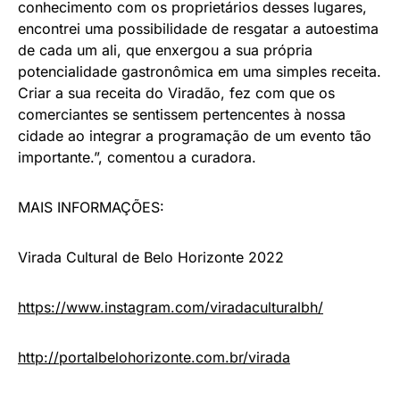
conhecimento com os proprietários desses lugares,
encontrei uma possibilidade de resgatar a autoestima
de cada um ali, que enxergou a sua própria
potencialidade gastronômica em uma simples receita.
Criar a sua receita do Viradão, fez com que os
comerciantes se sentissem pertencentes à nossa
cidade ao integrar a programação de um evento tão
importante.”, comentou a curadora.
MAIS INFORMAÇÕES:
Virada Cultural de Belo Horizonte 2022
https://www.instagram.com/
viradaculturalbh/
http://portalbelohorizonte.
com.br/virada