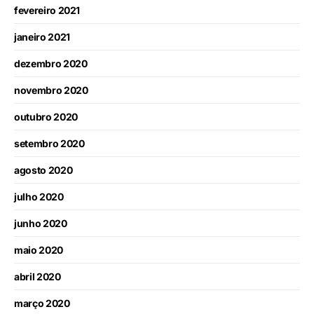
fevereiro 2021
janeiro 2021
dezembro 2020
novembro 2020
outubro 2020
setembro 2020
agosto 2020
julho 2020
junho 2020
maio 2020
abril 2020
março 2020