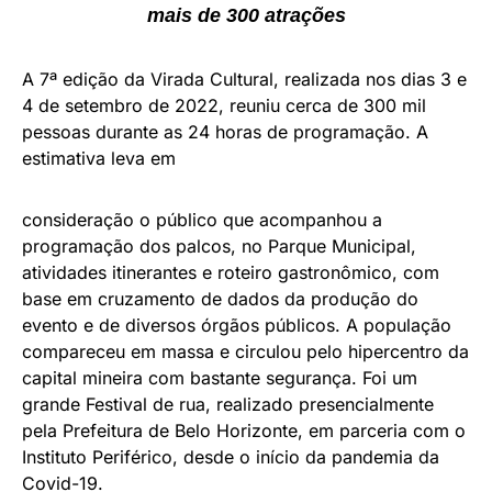
mais de 300 atrações
A 7ª edição da Virada Cultural, realizada nos dias 3 e
4 de setembro de 2022, reuniu cerca de 300 mil
pessoas durante as 24 horas de programação. A
estimativa leva em
consideração o público que acompanhou a
programação dos palcos, no Parque Municipal,
atividades itinerantes e roteiro gastronômico, com
base em cruzamento de dados da produção do
evento e de diversos órgãos públicos. A população
compareceu em massa e circulou pelo hipercentro da
capital mineira com bastante segurança. Foi um
grande Festival de rua, realizado presencialmente
pela Prefeitura de Belo Horizonte, em parceria com o
Instituto Periférico, desde o início da pandemia da
Covid-19.