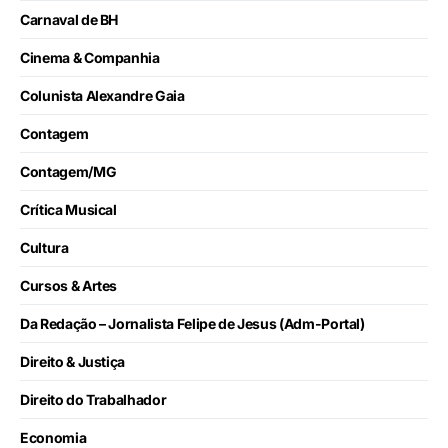
Carnaval de BH
Cinema & Companhia
Colunista Alexandre Gaia
Contagem
Contagem/MG
Crítica Musical
Cultura
Cursos & Artes
Da Redação – Jornalista Felipe de Jesus (Adm-Portal)
Direito & Justiça
Direito do Trabalhador
Economia