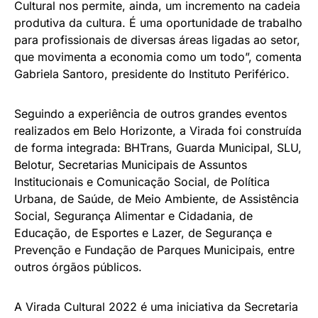
Cultural nos permite, ainda, um incremento na cadeia
produtiva da cultura. É uma oportunidade de trabalho
para profissionais de diversas áreas ligadas ao setor,
que movimenta a economia como um todo”, comenta
Gabriela Santoro, presidente do Instituto Periférico.
Seguindo a experiência de outros grandes eventos
realizados em Belo Horizonte, a Virada foi construída
de forma integrada: BHTrans, Guarda Municipal, SLU,
Belotur, Secretarias Municipais de Assuntos
Institucionais e Comunicação Social, de Política
Urbana, de Saúde, de Meio Ambiente, de Assistência
Social, Segurança Alimentar e Cidadania, de
Educação, de Esportes e Lazer, de Segurança e
Prevenção e Fundação de Parques Municipais, entre
outros órgãos públicos.
A Virada Cultural 2022 é uma iniciativa da Secretaria