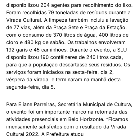
disponibilizou 204 agentes para recolhimento do lixo.
Foram recolhidas 79 toneladas de resíduos durante a
Virada Cultural. A limpeza também incluiu a lavação
de 77 vias, além da Praça Sete e Praça da Estação,
com o consumo de 370 litros de água, 400 litros de
cloro e 480 kg de sabão. Os trabalhos envolveram
192 garis e 45 caminhões. Durante o evento, a SLU
disponibilizou 190 contêineres de 240 litros cada,
para que a população descartasse seus resíduos. Os
serviços foram iniciados na sexta-feira, dia 2,
véspera da virada, e terminaram na manhã desta
segunda-feira, dia 5.
Para Eliane Parreiras, Secretária Municipal de Cultura,
o evento foi um importante marco na retomada das
atividades presenciais em Belo Horizonte. “Ficamos
imensamente satisfeitos com o resultado da Virada
Cultural 2022. A Prefeitura atuou