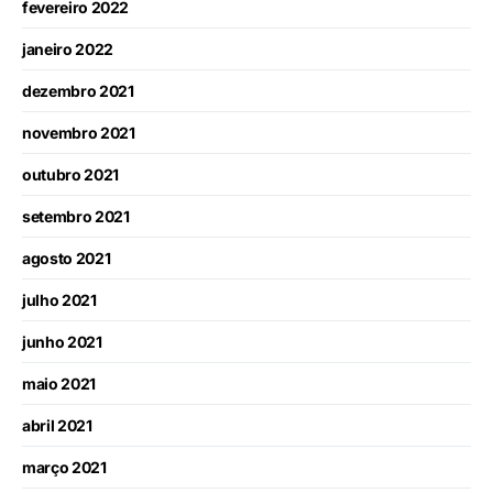
fevereiro 2022
janeiro 2022
dezembro 2021
novembro 2021
outubro 2021
setembro 2021
agosto 2021
julho 2021
junho 2021
maio 2021
abril 2021
março 2021