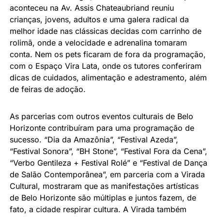
aconteceu na Av. Assis Chateaubriand reuniu
crianças, jovens, adultos e uma galera radical da
melhor idade nas clássicas decidas com carrinho de
rolimã, onde a velocidade e adrenalina tomaram
conta. Nem os pets ficaram de fora da programação,
com o Espaço Vira Lata, onde os tutores conferiram
dicas de cuidados, alimentação e adestramento, além
de feiras de adoção.
As parcerias com outros eventos culturais de Belo
Horizonte contribuíram para uma programação de
sucesso. “Dia da Amazônia”, “Festival Azeda”,
“Festival Sonora”, “BH Stone”, “Festival Fora da Cena”,
“Verbo Gentileza + Festival Rolé” e “Festival de Dança
de Salão Contemporânea”, em parceria com a Virada
Cultural, mostraram que as manifestações artísticas
de Belo Horizonte são múltiplas e juntos fazem, de
fato, a cidade respirar cultura. A Virada também