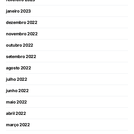
janeiro 2023
dezembro 2022
novembro 2022
outubro 2022
setembro 2022
agosto 2022
julho 2022
junho 2022
maio 2022
abril 2022
março 2022