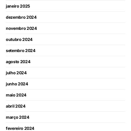
janeiro 2025
dezembro 2024
novembro 2024
outubro 2024
setembro 2024
agosto 2024
julho 2024
junho 2024
maio 2024
abril 2024
março 2024
fevereiro 2024