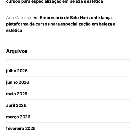
cursos para especialização em beleza e estética
Ana Carolina
em
Empresária de Belo Horizonte lança
plataforma de cursos para especialização em beleza e
estética
Arquivos
julho 2026
junho 2026
maio 2026
abril 2026
março 2026
fevereiro 2026