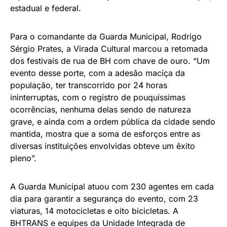
estadual e federal.
Para o comandante da Guarda Municipal, Rodrigo
Sérgio Prates, a Virada Cultural marcou a retomada
dos festivais de rua de BH com chave de ouro. “Um
evento desse porte, com a adesão maciça da
população, ter transcorrido por 24 horas
ininterruptas, com o registro de pouquíssimas
ocorrências, nenhuma delas sendo de natureza
grave, e ainda com a ordem pública da cidade sendo
mantida, mostra que a soma de esforços entre as
diversas instituições envolvidas obteve um êxito
pleno”.
A Guarda Municipal atuou com 230 agentes em cada
dia para garantir a segurança do evento, com 23
viaturas, 14 motocicletas e oito bicicletas. A
BHTRANS e equipes da Unidade Integrada de