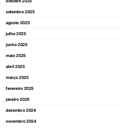
outubro 2025
setembro 2025
agosto 2025
julho 2025
junho 2025
maio 2025
abril 2025
março 2025
fevereiro 2025
janeiro 2025
dezembro 2024
novembro 2024