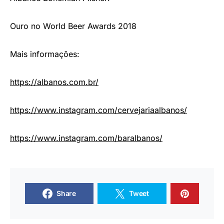
Ouro no World Beer Awards 2018
Mais informações:
https://albanos.com.br/
https://www.instagram.com/
cervejariaalbanos/
https://www.instagram.com/
baralbanos/
Share
Tweet