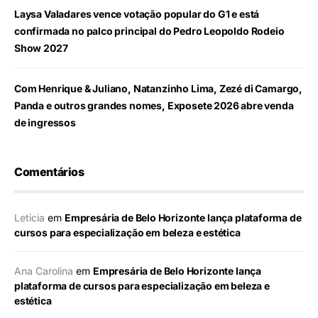
Laysa Valadares vence votação popular do G1 e está
confirmada no palco principal do Pedro Leopoldo Rodeio
Show 2027
Com Henrique & Juliano, Natanzinho Lima, Zezé di Camargo,
Panda e outros grandes nomes, Exposete 2026 abre venda
de ingressos
Comentários
Leticia
em
Empresária de Belo Horizonte lança plataforma de
cursos para especialização em beleza e estética
Ana Carolina
em
Empresária de Belo Horizonte lança
plataforma de cursos para especialização em beleza e
estética