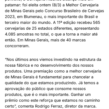
patamar: foi eleita ontem (8/3) a Melhor Cervejaria
de Minas Gerais pelo Concurso Brasileiro de Cervejas
2023, em Blumenau, o mais importante do Brasil e
terceiro maior do mundo. A 11ª edição recebeu 565
cervejarias de 25 estados diferentes, apresentando
4.085 amostras no total, o que a torna a maior até
então. Em Minas Gerais, mais de 40 marcas
concorreram.
“Nos últimos anos viemos investindo na estrutura da
nossa fábrica e no desenvolvimento dos nossos
produtos. Uma premiação como a melhor cervejaria
de Minas Gerais é fundamental para chancelar a
qualidade do que estamos produzindo. Já temos a
aprovação do público que consome nossos
produtos, que é o mais importante. Ganhar um
prêmio como este reforça que estamos no caminho
certo”, comenta Rodrigo Ferraz, diretor da marca.