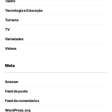
Teatro
Tecnologia e Educação
Turismo
TV
Variedades
Vídeos
Meta
Acessar
Feed de posts
Feed de comentários
WordPress.org