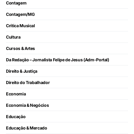
Contagem
Contagem/MG
Crítica Musical
Cultura
Cursos & Artes
Da Redação – Jornalista Felipe de Jesus (Adm-Portal)
Direito & Justiça
Direito do Trabalhador
Economia
Economia & Negócios
Educação
Educação & Mercado