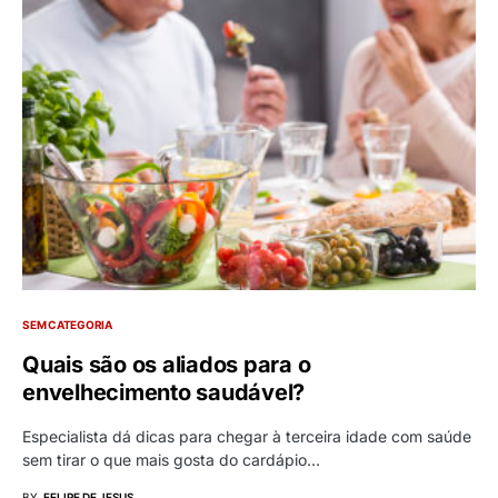
SEM CATEGORIA
Quais são os aliados para o
envelhecimento saudável?
Especialista dá dicas para chegar à terceira idade com saúde
sem tirar o que mais gosta do cardápio…
BY
FELIPE DE JESUS