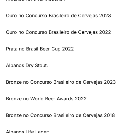
Ouro no Concurso Brasileiro de Cervejas 2023
Ouro no Concurso Brasileiro de Cervejas 2022
Prata no Brasil Beer Cup 2022
Albanos Dry Stout:
Bronze no Concurso Brasileiro de Cervejas 2023
Bronze no World Beer Awards 2022
Bronze no Concurso Brasileiro de Cervejas 2018
Albanos Life Lager: