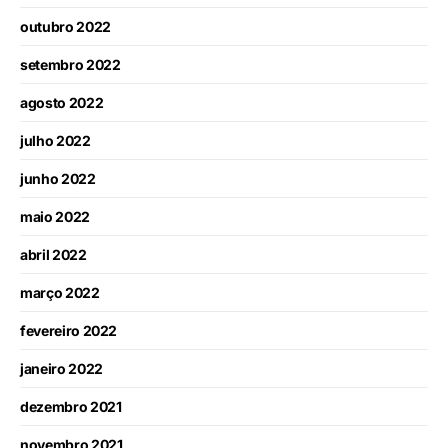
outubro 2022
setembro 2022
agosto 2022
julho 2022
junho 2022
maio 2022
abril 2022
março 2022
fevereiro 2022
janeiro 2022
dezembro 2021
novembro 2021