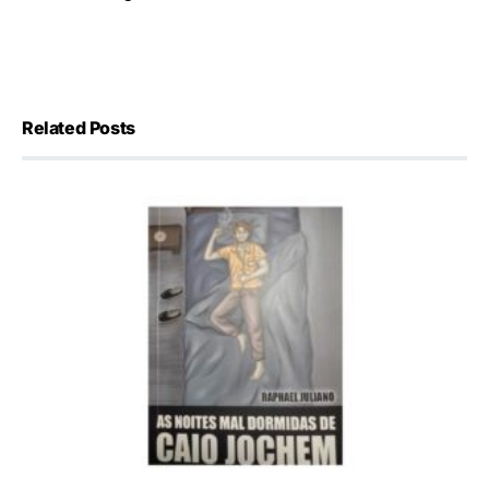
Related Posts