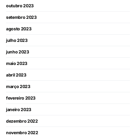
outubro 2023
setembro 2023
agosto 2023
julho 2023
junho 2023
maio 2023
abril 2023
março 2023
fevereiro 2023
janeiro 2023
dezembro 2022
novembro 2022