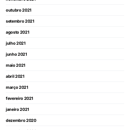
outubro 2021
setembro 2021
agosto 2021
julho 2021
junho 2021
maio 2021
abril 2021
março 2021
fevereiro 2021
janeiro 2021
dezembro 2020