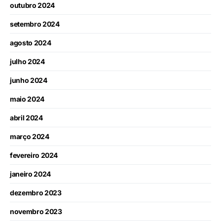
outubro 2024
setembro 2024
agosto 2024
julho 2024
junho 2024
maio 2024
abril 2024
março 2024
fevereiro 2024
janeiro 2024
dezembro 2023
novembro 2023