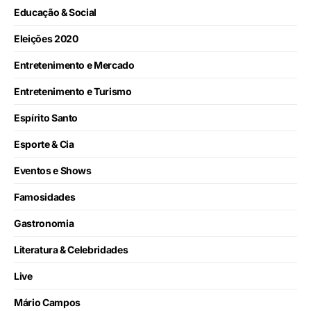
Educação & Social
Eleições 2020
Entretenimento e Mercado
Entretenimento e Turismo
Espírito Santo
Esporte & Cia
Eventos e Shows
Famosidades
Gastronomia
Literatura & Celebridades
Live
Mário Campos