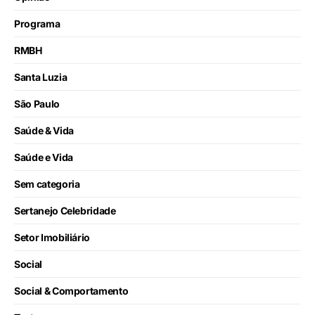
Programa
RMBH
Santa Luzia
São Paulo
Saúde & Vida
Saúde e Vida
Sem categoria
Sertanejo Celebridade
Setor Imobiliário
Social
Social & Comportamento