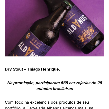
Dry Stout – Thiago Henrique.
Na premiação, participaram 565 cervejarias de 25
estados brasileiros
Com foco na excelência dos produtos de seu
portfólio, a Cervejaria Albanos alcança mais um