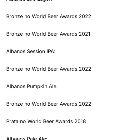
Bronze no World Beer Awards 2022
Bronze no World Beer Awards 2021
Albanos Session IPA:
Bronze no World Beer Awards 2022
Albanos Pumpkin Ale:
Bronze no World Beer Awards 2022
Prata no World Beer Awards 2018
Albanos Pale Ale: