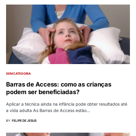
SEM CATEGORIA
Barras de Access: como as crianças
podem ser beneficiadas?
Aplicar a técnica ainda na infância pode obter resultados até
a vida adulta As Barras de Access estão…
BY
FELIPE DE JESUS