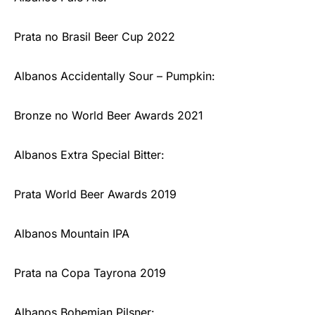
Prata no Brasil Beer Cup 2022
Albanos Accidentally Sour – Pumpkin:
Bronze no World Beer Awards 2021
Albanos Extra Special Bitter:
Prata World Beer Awards 2019
Albanos Mountain IPA
Prata na Copa Tayrona 2019
Albanos Bohemian Pilsner: