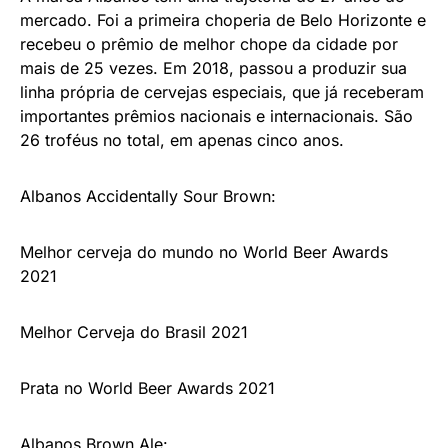
mercado. Foi a primeira choperia de Belo Horizonte e
recebeu o prêmio de melhor chope da cidade por
mais de 25 vezes. Em 2018, passou a produzir sua
linha própria de cervejas especiais, que já receberam
importantes prêmios nacionais e internacionais. São
26 troféus no total, em apenas cinco anos.
Albanos Accidentally Sour Brown:
Melhor cerveja do mundo no World Beer Awards
2021
Melhor Cerveja do Brasil 2021
Prata no World Beer Awards 2021
Albanos Brown Ale: