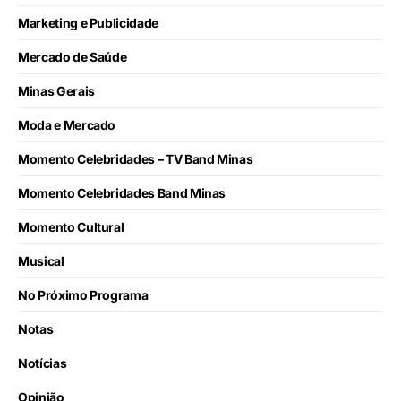
Marketing e Publicidade
Mercado de Saúde
Minas Gerais
Moda e Mercado
Momento Celebridades – TV Band Minas
Momento Celebridades Band Minas
Momento Cultural
Musical
No Próximo Programa
Notas
Notícias
Opinião