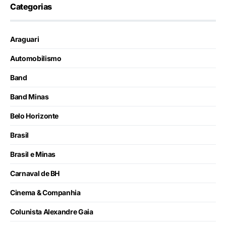
Categorias
Araguari
Automobilismo
Band
Band Minas
Belo Horizonte
Brasil
Brasil e Minas
Carnaval de BH
Cinema & Companhia
Colunista Alexandre Gaia