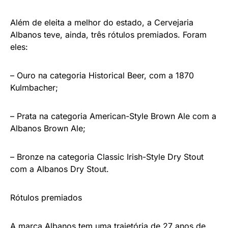
Além de eleita a melhor do estado, a Cervejaria
Albanos teve, ainda, três rótulos premiados. Foram
eles:
– Ouro na categoria Historical Beer, com a 1870
Kulmbacher;
– Prata na categoria American-Style Brown Ale com a
Albanos Brown Ale;
– Bronze na categoria Classic Irish-Style Dry Stout
com a Albanos Dry Stout.
Rótulos premiados
A marca Albanos tem uma trajetória de 27 anos de