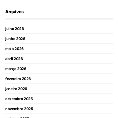
Arquivos
julho 2026
junho 2026
maio 2026
abril 2026
março 2026
fevereiro 2026
janeiro 2026
dezembro 2025
novembro 2025