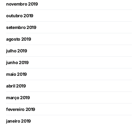
novembro 2019
outubro 2019
setembro 2019
agosto 2019
julho 2019
junho 2019
maio 2019
abril 2019
março 2019
fevereiro 2019
janeiro 2019