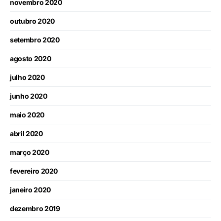
novembro 2020
outubro 2020
setembro 2020
agosto 2020
julho 2020
junho 2020
maio 2020
abril 2020
março 2020
fevereiro 2020
janeiro 2020
dezembro 2019