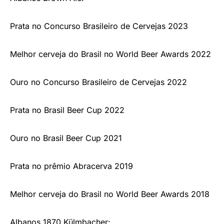
Prata no Concurso Brasileiro de Cervejas 2023
Melhor cerveja do Brasil no World Beer Awards 2022
Ouro no Concurso Brasileiro de Cervejas 2022
Prata no Brasil Beer Cup 2022
Ouro no Brasil Beer Cup 2021
Prata no prêmio Abracerva 2019
Melhor cerveja do Brasil no World Beer Awards 2018
Albanos 1870 Külmbacher: