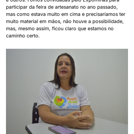
participar da feira de artesanato no ano passado,
mas como estava muito em cima e precisaríamos ter
muito material em mãos, não houve a possibilidade,
mas, mesmo assim, ficou claro que estamos no
caminho certo.