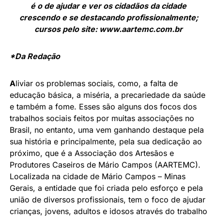
é o de ajudar e ver os cidadãos da cidade
crescendo e se destacando profissionalmente;
cursos pelo site: www.aartemc.com.br
*Da Redação
A
liviar os problemas sociais, como, a falta de
educação básica, a miséria, a precariedade da saúde
e também a fome. Esses são alguns dos focos dos
trabalhos sociais feitos por muitas associações no
Brasil, no entanto, uma vem ganhando destaque pela
sua história e principalmente, pela sua dedicação ao
próximo, que é a Associação dos Artesãos e
Produtores Caseiros de Mário Campos (AARTEMC).
Localizada na cidade de Mário Campos – Minas
Gerais, a entidade que foi criada pelo esforço e pela
união de diversos profissionais, tem o foco de ajudar
crianças, jovens, adultos e idosos através do trabalho