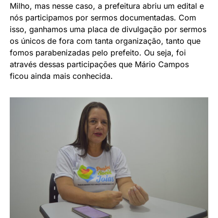
Milho, mas nesse caso, a prefeitura abriu um edital e
nós participamos por sermos documentadas. Com
isso, ganhamos uma placa de divulgação por sermos
os únicos de fora com tanta organização, tanto que
fomos parabenizadas pelo prefeito. Ou seja, foi
através dessas participações que Mário Campos
ficou ainda mais conhecida.