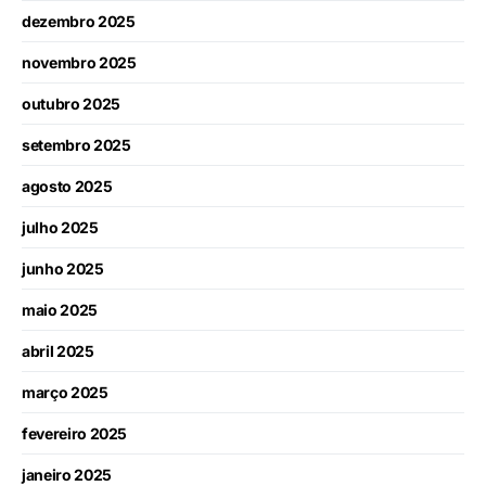
dezembro 2025
novembro 2025
outubro 2025
setembro 2025
agosto 2025
julho 2025
junho 2025
maio 2025
abril 2025
março 2025
fevereiro 2025
janeiro 2025