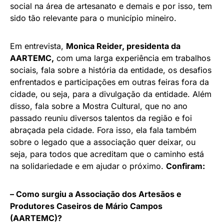
social na área de artesanato e demais e por isso, tem
sido tão relevante para o município mineiro.
Em entrevista,
Monica Reider, presidenta da
AARTEMC,
com uma larga experiência em trabalhos
sociais, fala sobre a história da entidade, os desafios
enfrentados e participações em outras feiras fora da
cidade, ou seja, para a divulgação da entidade. Além
disso, fala sobre a Mostra Cultural, que no ano
passado reuniu diversos talentos da região e foi
abraçada pela cidade. Fora isso, ela fala também
sobre o legado que a associação quer deixar, ou
seja, para todos que acreditam que o caminho está
na solidariedade e em ajudar o próximo.
Confiram:
– Como surgiu a Associação dos Artesãos e
Produtores Caseiros de Mário Campos
(AARTEMC)?