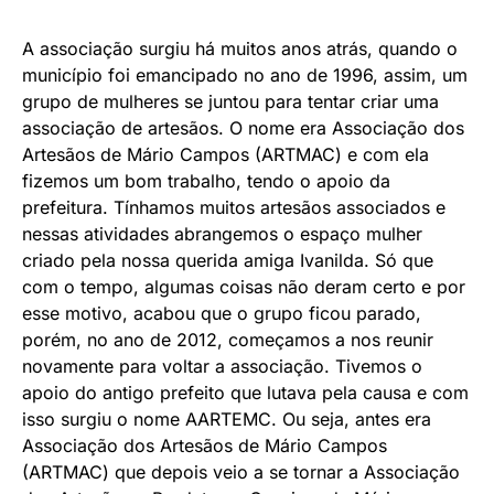
A associação surgiu há muitos anos atrás, quando o
município foi emancipado no ano de 1996, assim, um
grupo de mulheres se juntou para tentar criar uma
associação de artesãos. O nome era Associação dos
Artesãos de Mário Campos (ARTMAC) e com ela
fizemos um bom trabalho, tendo o apoio da
prefeitura. Tínhamos muitos artesãos associados e
nessas atividades abrangemos o espaço mulher
criado pela nossa querida amiga Ivanilda. Só que
com o tempo, algumas coisas não deram certo e por
esse motivo, acabou que o grupo ficou parado,
porém, no ano de 2012, começamos a nos reunir
novamente para voltar a associação. Tivemos o
apoio do antigo prefeito que lutava pela causa e com
isso surgiu o nome AARTEMC. Ou seja, antes era
Associação dos Artesãos de Mário Campos
(ARTMAC) que depois veio a se tornar a Associação