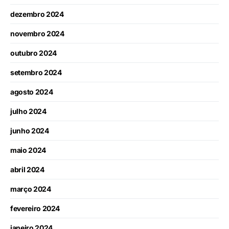
dezembro 2024
novembro 2024
outubro 2024
setembro 2024
agosto 2024
julho 2024
junho 2024
maio 2024
abril 2024
março 2024
fevereiro 2024
janeiro 2024