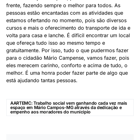
frente, fazendo sempre o melhor para todos. As
pessoas estão encantadas com as atividades que
estamos ofertando no momento, pois são diversos
cursos e mais o oferecimento do transporte de ida e
volta para casa e lanche. É difícil encontrar um local
que ofereça tudo isso ao mesmo tempo e
gratuitamente. Por isso, tudo o que pudermos fazer
para o cidadão Mário Campense, vamos fazer, pois
eles merecem carinho, conforto e acima de tudo, o
melhor. É uma honra poder fazer parte de algo que
está ajudando tantas pessoas.
AARTEMC: Trabalho social vem ganhando cada vez mais
espaço em Mário Campos-MG através da dedicação e
empenho aos moradores do município