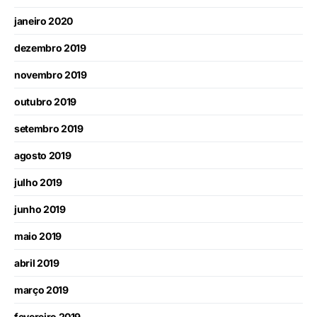
janeiro 2020
dezembro 2019
novembro 2019
outubro 2019
setembro 2019
agosto 2019
julho 2019
junho 2019
maio 2019
abril 2019
março 2019
fevereiro 2019