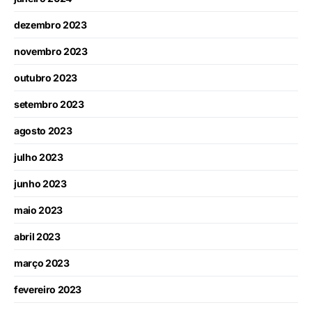
dezembro 2023
novembro 2023
outubro 2023
setembro 2023
agosto 2023
julho 2023
junho 2023
maio 2023
abril 2023
março 2023
fevereiro 2023