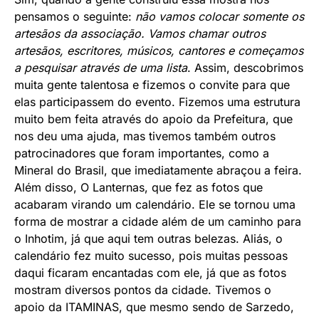
pensamos o seguinte:
não vamos colocar somente os
artesãos da associação. Vamos chamar outros
artesãos, escritores, músicos, cantores e começamos
a pesquisar através de uma lista
. Assim, descobrimos
muita gente talentosa e fizemos o convite para que
elas participassem do evento. Fizemos uma estrutura
muito bem feita através do apoio da Prefeitura, que
nos deu uma ajuda, mas tivemos também outros
patrocinadores que foram importantes, como a
Mineral do Brasil, que imediatamente abraçou a feira.
Além disso, O Lanternas, que fez as fotos que
acabaram virando um calendário. Ele se tornou uma
forma de mostrar a cidade além de um caminho para
o Inhotim, já que aqui tem outras belezas. Aliás, o
calendário fez muito sucesso, pois muitas pessoas
daqui ficaram encantadas com ele, já que as fotos
mostram diversos pontos da cidade. Tivemos o
apoio da ITAMINAS, que mesmo sendo de Sarzedo,