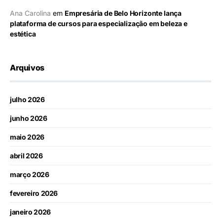
Ana Carolina
em
Empresária de Belo Horizonte lança
plataforma de cursos para especialização em beleza e
estética
Arquivos
julho 2026
junho 2026
maio 2026
abril 2026
março 2026
fevereiro 2026
janeiro 2026