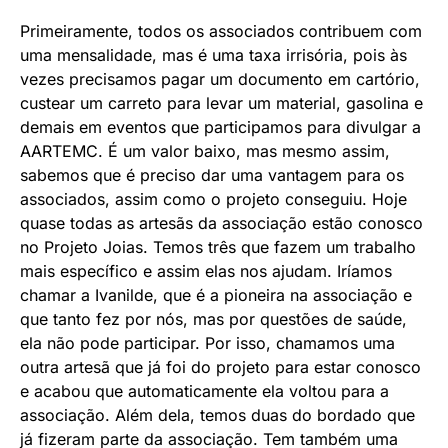
Primeiramente, todos os associados contribuem com
uma mensalidade, mas é uma taxa irrisória, pois às
vezes precisamos pagar um documento em cartório,
custear um carreto para levar um material, gasolina e
demais em eventos que participamos para divulgar a
AARTEMC. É um valor baixo, mas mesmo assim,
sabemos que é preciso dar uma vantagem para os
associados, assim como o projeto conseguiu. Hoje
quase todas as artesãs da associação estão conosco
no Projeto Joias. Temos três que fazem um trabalho
mais específico e assim elas nos ajudam. Iríamos
chamar a Ivanilde, que é a pioneira na associação e
que tanto fez por nós, mas por questões de saúde,
ela não pode participar. Por isso, chamamos uma
outra artesã que já foi do projeto para estar conosco
e acabou que automaticamente ela voltou para a
associação. Além dela, temos duas do bordado que
já fizeram parte da associação. Tem também uma