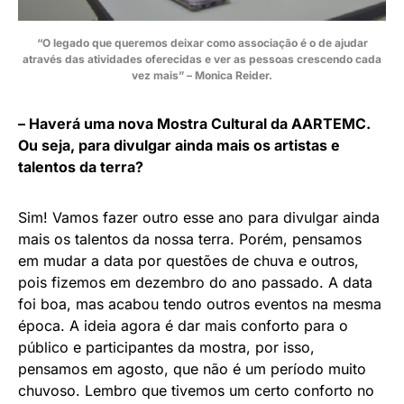
“O legado que queremos deixar como associação é o de ajudar
através das atividades oferecidas e ver as pessoas crescendo cada
vez mais” – Monica Reider.
– Haverá uma nova Mostra Cultural da AARTEMC.
Ou seja, para divulgar ainda mais os artistas e
talentos da terra?
Sim! Vamos fazer outro esse ano para divulgar ainda
mais os talentos da nossa terra. Porém, pensamos
em mudar a data por questões de chuva e outros,
pois fizemos em dezembro do ano passado. A data
foi boa, mas acabou tendo outros eventos na mesma
época. A ideia agora é dar mais conforto para o
público e participantes da mostra, por isso,
pensamos em agosto, que não é um período muito
chuvoso. Lembro que tivemos um certo conforto no