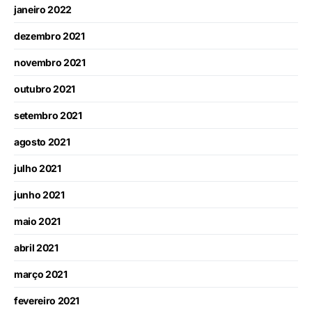
janeiro 2022
dezembro 2021
novembro 2021
outubro 2021
setembro 2021
agosto 2021
julho 2021
junho 2021
maio 2021
abril 2021
março 2021
fevereiro 2021