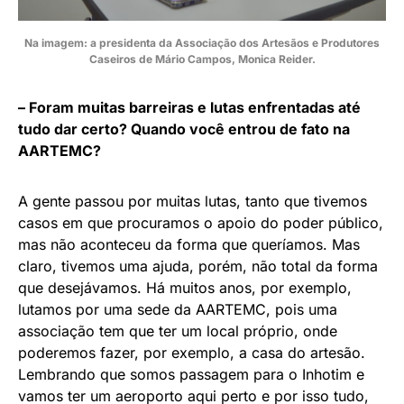
Na imagem: a presidenta da Associação dos Artesãos e Produtores
Caseiros de Mário Campos, Monica Reider.
– Foram muitas barreiras e lutas enfrentadas até
tudo dar certo? Quando você entrou de fato na
AARTEMC?
A gente passou por muitas lutas, tanto que tivemos
casos em que procuramos o apoio do poder público,
mas não aconteceu da forma que queríamos. Mas
claro, tivemos uma ajuda, porém, não total da forma
que desejávamos. Há muitos anos, por exemplo,
lutamos por uma sede da AARTEMC, pois uma
associação tem que ter um local próprio, onde
poderemos fazer, por exemplo, a casa do artesão.
Lembrando que somos passagem para o Inhotim e
vamos ter um aeroporto aqui perto e por isso tudo,