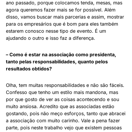
ano passado, porque colocamos tenda, mesas, mas
agora queremos fazer mais se for possível. Além
disso, vamos buscar mais parcerias e assim, mostrar
para os empresários que é bom para eles também
estarem conosco nesse tipo de evento. É um
ajudando o outro e isso faz a diferença.
– Como é estar na associação como presidenta,
tanto pelas responsabilidades, quanto pelos
resultados obtidos?
Olha, tem muitas responsabilidades e não são fáceis.
Confesso que tenho um estilo mais mandona, mas
por que gosto de ver as coisas acontecendo e sou
muito ansiosa. Acredito que as associadas estão
gostando, pois não meço esforços, tanto que abracei
a associação com muito carinho. Vale a pena fazer
parte, pois neste trabalho vejo que existem pessoas