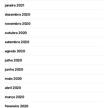
janeiro 2021
dezembro 2020
novembro 2020
outubro 2020
setembro 2020
agosto 2020
julho 2020
junho 2020
maio 2020
abril 2020
março 2020
fevereiro 2020