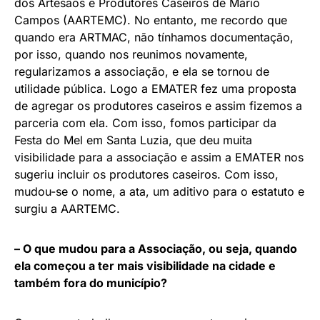
dos Artesãos e Produtores Caseiros de Mário
Campos (AARTEMC). No entanto, me recordo que
quando era ARTMAC, não tínhamos documentação,
por isso, quando nos reunimos novamente,
regularizamos a associação, e ela se tornou de
utilidade pública. Logo a EMATER fez uma proposta
de agregar os produtores caseiros e assim fizemos a
parceria com ela. Com isso, fomos participar da
Festa do Mel em Santa Luzia, que deu muita
visibilidade para a associação e assim a EMATER nos
sugeriu incluir os produtores caseiros. Com isso,
mudou-se o nome, a ata, um aditivo para o estatuto e
surgiu a AARTEMC.
– O que mudou para a Associação, ou seja, quando
ela começou a ter mais visibilidade na cidade e
também fora do município?