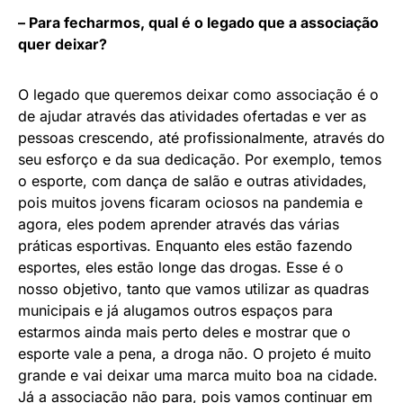
– Para fecharmos, qual é o legado que a associação
quer deixar?
O legado que queremos deixar como associação é o
de ajudar através das atividades ofertadas e ver as
pessoas crescendo, até profissionalmente, através do
seu esforço e da sua dedicação. Por exemplo, temos
o esporte, com dança de salão e outras atividades,
pois muitos jovens ficaram ociosos na pandemia e
agora, eles podem aprender através das várias
práticas esportivas. Enquanto eles estão fazendo
esportes, eles estão longe das drogas. Esse é o
nosso objetivo, tanto que vamos utilizar as quadras
municipais e já alugamos outros espaços para
estarmos ainda mais perto deles e mostrar que o
esporte vale a pena, a droga não. O projeto é muito
grande e vai deixar uma marca muito boa na cidade.
Já a associação não para, pois vamos continuar em