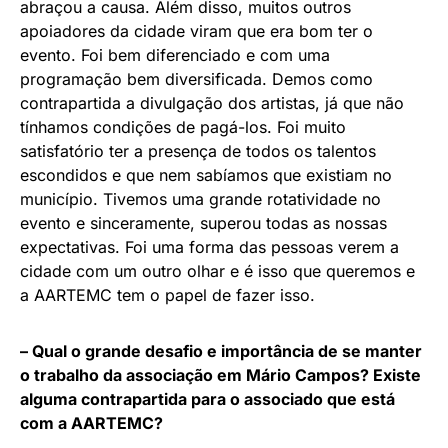
abraçou a causa. Além disso, muitos outros
apoiadores da cidade viram que era bom ter o
evento. Foi bem diferenciado e com uma
programação bem diversificada. Demos como
contrapartida a divulgação dos artistas, já que não
tínhamos condições de pagá-los. Foi muito
satisfatório ter a presença de todos os talentos
escondidos e que nem sabíamos que existiam no
município. Tivemos uma grande rotatividade no
evento e sinceramente, superou todas as nossas
expectativas. Foi uma forma das pessoas verem a
cidade com um outro olhar e é isso que queremos e
a AARTEMC tem o papel de fazer isso.
– Qual o grande desafio e importância de se manter
o trabalho da associação em Mário Campos? Existe
alguma contrapartida para o associado que está
com a AARTEMC?