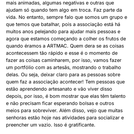
mais animadas, algumas negativas e outras que
ajudam só quando tem algo em troca. Faz parte da
vida. No entanto, sempre falo que somos um grupo e
que temos que batalhar, pois a associação está há
muitos anos pelejando para ajudar mais pessoas e
agora que estamos começando a colher os frutos de
quando éramos a ARTMAC. Quem dera se as coisas
acontecessem tão rápido e esse é o momento de
fazer as coisas caminharem, por isso, vamos fazer
um portfólio com as artesãs, mostrando o trabalho
delas. Ou seja, deixar claro para as pessoas sobre
quem faz a associação acontecer! Tem pessoas que
estão aprendendo artesanato e vão viver disso
depois, por isso, é bom mostrar que elas têm talento
e não precisam ficar esperando bolsas e outros
meios para sobreviver. Além disso, vejo que muitas
senhoras estão hoje nas atividades para socializar e
preencher um vazio. Isso é gratificante.