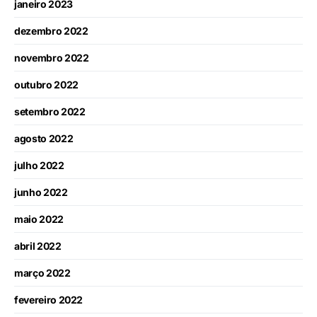
janeiro 2023
dezembro 2022
novembro 2022
outubro 2022
setembro 2022
agosto 2022
julho 2022
junho 2022
maio 2022
abril 2022
março 2022
fevereiro 2022