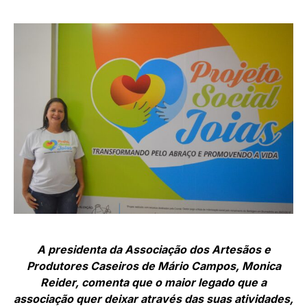
A presidenta da Associação dos Artesãos e
Produtores Caseiros de Mário Campos, Monica
Reider, comenta que o maior legado que a
associação quer deixar através das suas atividades,