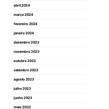
abril 2024
março 2024
fevereiro 2024
janeiro 2024
dezembro 2023
novembro 2023
outubro 2023
setembro 2023
agosto 2023
julho 2023
junho 2023
maio 2023