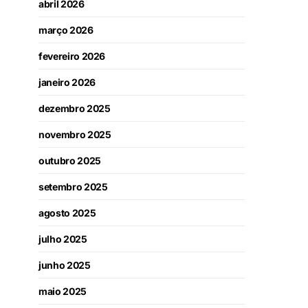
abril 2026
março 2026
fevereiro 2026
janeiro 2026
dezembro 2025
novembro 2025
outubro 2025
setembro 2025
agosto 2025
julho 2025
junho 2025
maio 2025