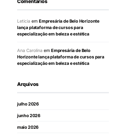
Comentários
Leticia
em
Empresária de Belo Horizonte
lança plataforma de cursos para
especialização em beleza e estética
Ana Carolina
em
Empresária de Belo
Horizonte lança plataforma de cursos para
especialização em beleza e estética
Arquivos
julho 2026
junho 2026
maio 2026