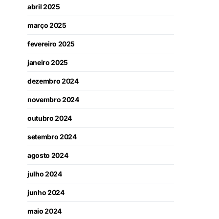
abril 2025
março 2025
fevereiro 2025
janeiro 2025
dezembro 2024
novembro 2024
outubro 2024
setembro 2024
agosto 2024
julho 2024
junho 2024
maio 2024