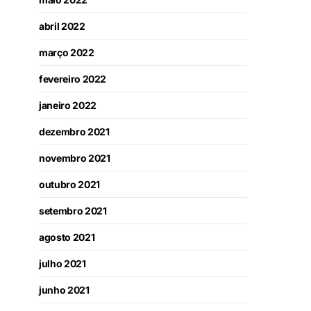
abril 2022
março 2022
fevereiro 2022
janeiro 2022
dezembro 2021
novembro 2021
outubro 2021
setembro 2021
agosto 2021
julho 2021
junho 2021