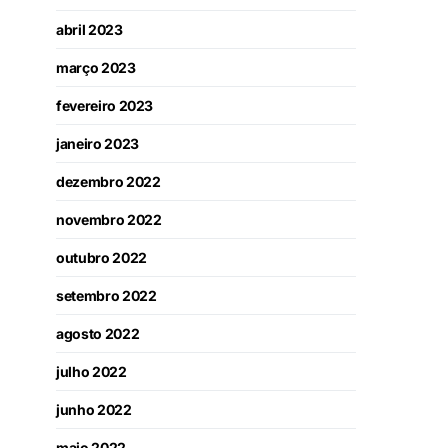
abril 2023
março 2023
fevereiro 2023
janeiro 2023
dezembro 2022
novembro 2022
outubro 2022
setembro 2022
agosto 2022
julho 2022
junho 2022
maio 2022