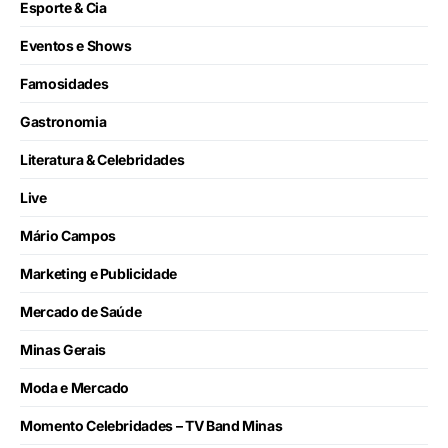
Esporte & Cia
Eventos e Shows
Famosidades
Gastronomia
Literatura & Celebridades
Live
Mário Campos
Marketing e Publicidade
Mercado de Saúde
Minas Gerais
Moda e Mercado
Momento Celebridades – TV Band Minas