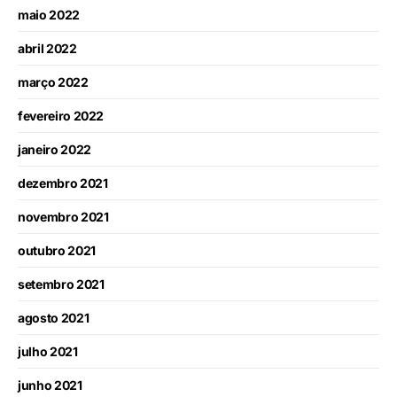
maio 2022
abril 2022
março 2022
fevereiro 2022
janeiro 2022
dezembro 2021
novembro 2021
outubro 2021
setembro 2021
agosto 2021
julho 2021
junho 2021