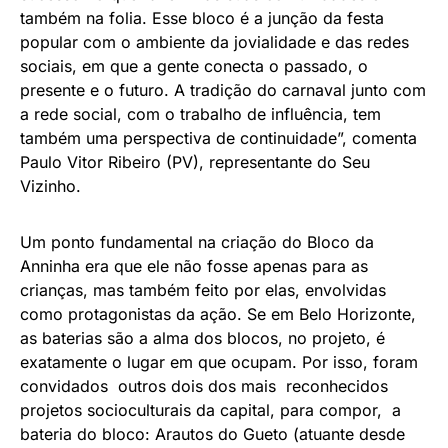
também na folia. Esse bloco é a junção da festa
popular com o ambiente da jovialidade e das redes
sociais, em que a gente conecta o passado, o
presente e o futuro. A tradição do carnaval junto com
a rede social, com o trabalho de influência, tem
também uma perspectiva de continuidade”, comenta
Paulo Vitor Ribeiro (PV), representante do Seu
Vizinho.
Um ponto fundamental na criação do Bloco da
Anninha era que ele não fosse apenas para as
crianças, mas também feito por elas, envolvidas
como protagonistas da ação. Se em Belo Horizonte,
as baterias são a alma dos blocos, no projeto, é
exatamente o lugar em que ocupam. Por isso, foram
convidados outros dois dos mais reconhecidos
projetos socioculturais da capital, para compor, a
bateria do bloco: Arautos do Gueto (atuante desde