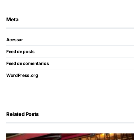
Meta
Acessar
Feed de posts
Feed de comentários
WordPress.org
Related Posts