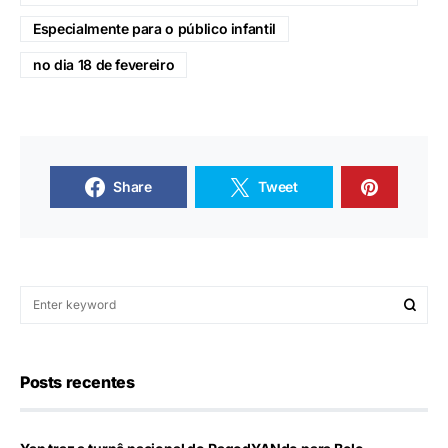
Especialmente para o público infantil
no dia 18 de fevereiro
Share
Tweet
Posts recentes