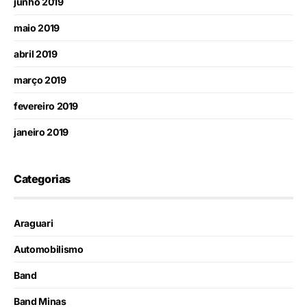
junho 2019
maio 2019
abril 2019
março 2019
fevereiro 2019
janeiro 2019
Categorias
Araguari
Automobilismo
Band
Band Minas