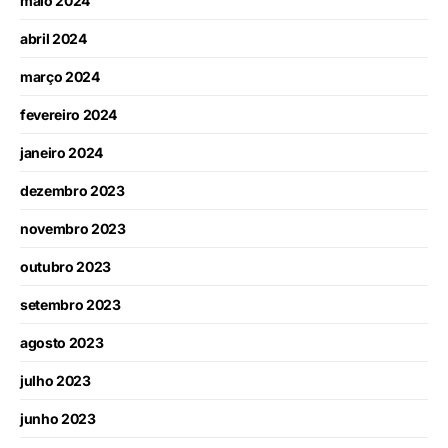
maio 2024
abril 2024
março 2024
fevereiro 2024
janeiro 2024
dezembro 2023
novembro 2023
outubro 2023
setembro 2023
agosto 2023
julho 2023
junho 2023