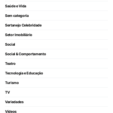
Saúde e Vida
Sem categoria
Sertanejo Celebridade
Setor Imobiliário
Social
Social & Comportamento
Teatro
Tecnologia e Educação
Turismo
TV
Variedades
Vídeos