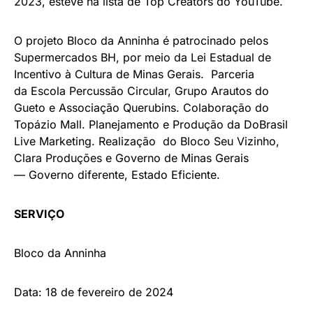
2023, esteve na lista de Top Creators do YouTube.
O projeto Bloco da Anninha é patrocinado pelos
Supermercados BH, por meio da Lei Estadual de
Incentivo à Cultura de Minas Gerais. Parceria
da Escola Percussão Circular, Grupo Arautos do
Gueto e Associação Querubins. Colaboração do
Topázio Mall. Planejamento e Produção da DoBrasil
Live Marketing. Realização do Bloco Seu Vizinho,
Clara Produções e Governo de Minas Gerais
— Governo diferente, Estado Eficiente.
SERVIÇO
Bloco da Anninha
Data: 18 de fevereiro de 2024