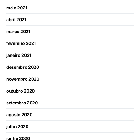
maio 2021
abril 2021
março 2021
fevereiro 2021
janeiro 2021
dezembro 2020
novembro 2020
outubro 2020
setembro 2020
agosto 2020
julho 2020
junho 2020