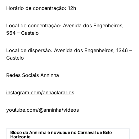
Horário de concentração: 12h
Local de concentração: Avenida dos Engenheiros,
564 – Castelo
Local de dispersão: Avenida dos Engenheiros, 1346 –
Castelo
Redes Sociais Anninha
instagram.com/annaclararios
youtube.com/@anninha/videos
Bloco da Anninha é novidade no Carnaval de Belo
Horizonte