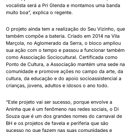
vocalista será a Pri Glenda e montamos uma banda
muito boa”, explica o regente.
O projeto ainda tem a realização do Seu Vizinho, que
também compõe a bateria. Criado em 2014 na Vila
Marçola, no Aglomerado da Serra, o bloco ampliou
sua ação com o tempo e passou a funcionar também
como Associação Sociocultural. Certificada como
Ponto de Cultura, a Associação mantém uma sede na
comunidade e promove ações no campo da arte, da
cultura, da educação e do apoio socioassistencial a
crianças, jovens, adultos e idosos o ano todo.
“Este projeto vai ser sucesso, porque envolve a
Aninha que é um fenômeno nas redes sociais, o Di
Souza que é um dos grandes nomes do carnaval de
BH e os projetos de favela e periferia que são
sucesso no que fazem nas suas comunidades e