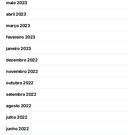
maio 2023
abril 2023
março 2023
fevereiro 2023
janeiro 2023
dezembro 2022
novembro 2022
outubro 2022
setembro 2022
agosto 2022
julho 2022
junho 2022