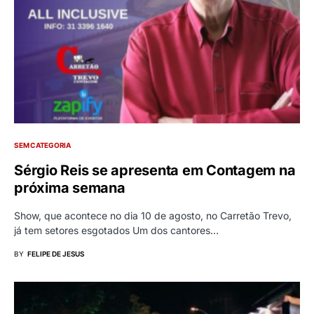
SEM CATEGORIA
Sérgio Reis se apresenta em Contagem na
próxima semana
Show, que acontece no dia 10 de agosto, no Carretão Trevo,
já tem setores esgotados Um dos cantores…
BY
FELIPE DE JESUS