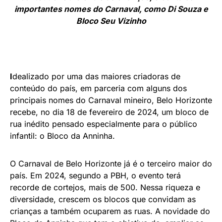
importantes nomes do Carnaval, como Di Souza e
Bloco Seu Vizinho
I
dealizado por uma das maiores criadoras de
conteúdo do país, em parceria com alguns dos
principais nomes do Carnaval mineiro, Belo Horizonte
recebe, no dia 18 de fevereiro de 2024, um bloco de
rua inédito pensado especialmente para o público
infantil: o Bloco da Anninha.
O Carnaval de Belo Horizonte já é o terceiro maior do
país. Em 2024, segundo a PBH, o evento terá
recorde de cortejos, mais de 500. Nessa riqueza e
diversidade, crescem os blocos que convidam as
crianças a também ocuparem as ruas. A novidade do