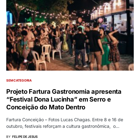
SEM CATEGORIA
Projeto Fartura Gastronomia apresenta
“Festival Dona Lucinha” em Serro e
Conceição do Mato Dentro
Fartura Conceição – Fotos Lucas Chagas. Entre 8 e 16 de
outubro, festivais reforçam a cultura gastronômica, o…
BY
FELIPE DE JESUS