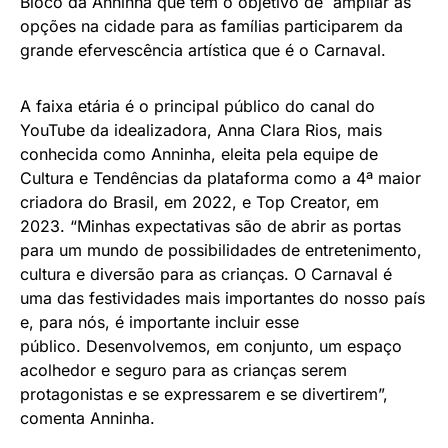
Bloco da Anninha que tem o objetivo de ampliar as
opções na cidade para as famílias participarem da
grande efervescência artística que é o Carnaval.
A faixa etária é o principal público do canal do
YouTube da idealizadora, Anna Clara Rios, mais
conhecida como Anninha, eleita pela equipe de
Cultura e Tendências da plataforma como a 4ª maior
criadora do Brasil, em 2022, e Top Creator, em
2023. “Minhas expectativas são de abrir as portas
para um mundo de possibilidades de entretenimento,
cultura e diversão para as crianças. O Carnaval é
uma das festividades mais importantes do nosso país
e, para nós, é importante incluir esse
público. Desenvolvemos, em conjunto, um espaço
acolhedor e seguro para as crianças serem
protagonistas e se expressarem e se divertirem”,
comenta Anninha.