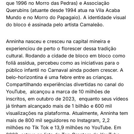
que 1996 no Morro das Pedras) e Associação
Querubins (atuante desde 1994 atua na Vila Acaba
Mundo e no Morro do Papagaio). A identidade visual
do bloco é assinada pelo artista Camaleão.
Anninha nasceu e cresceu na capital mineira e
experienciou de perto o florescer dessa tradição
cultural. Rodando a cidade de bloco em bloco como
foliã assídua, percebeu como as iniciativas para o
público infantil no Carnaval ainda podem crescer. A
belo-horizontina é uma febre entre as crianças.
Compartilhando experiências divertidas no canal do
YouTube, alcançou a marca de 10 milhões de
inscritos, em outubro de 2023, enquanto seus vídeos
já tinham alcançado mais de 1 bilhão e 600 mil
visualizações na plataforma. Atualmente, Anninha tem
mais de 800 mil seguidores no Instagram, 2,2
milhões no Tik Tok e 13,9 milhões no YouTube. Em