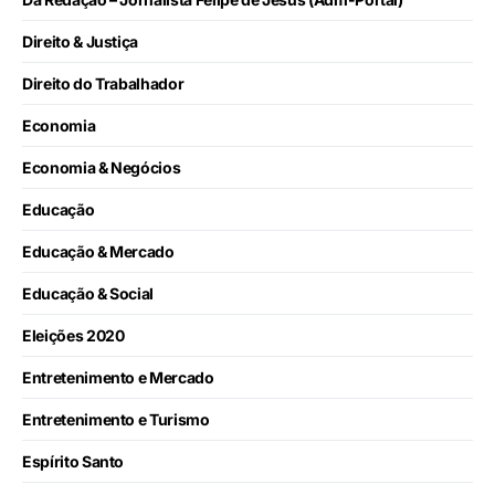
Direito & Justiça
Direito do Trabalhador
Economia
Economia & Negócios
Educação
Educação & Mercado
Educação & Social
Eleições 2020
Entretenimento e Mercado
Entretenimento e Turismo
Espírito Santo