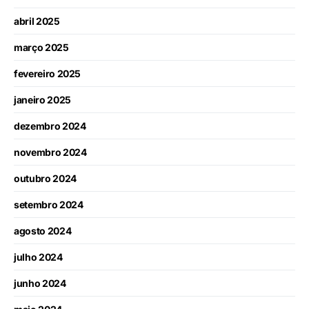
abril 2025
março 2025
fevereiro 2025
janeiro 2025
dezembro 2024
novembro 2024
outubro 2024
setembro 2024
agosto 2024
julho 2024
junho 2024