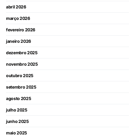
abril 2026
março 2026
fevereiro 2026
janeiro 2026
dezembro 2025
novembro 2025
outubro 2025
setembro 2025
agosto 2025
julho 2025
junho 2025
maio 2025