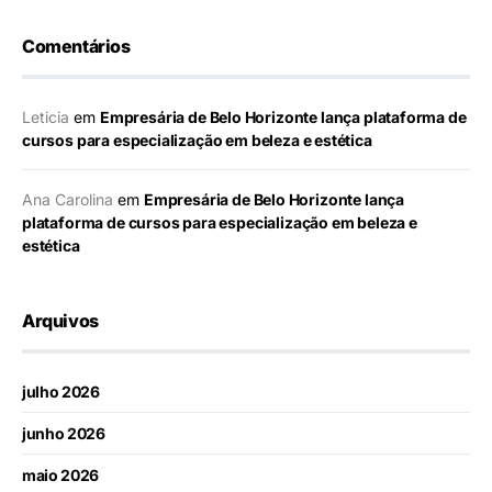
Comentários
Leticia
em
Empresária de Belo Horizonte lança plataforma de
cursos para especialização em beleza e estética
Ana Carolina
em
Empresária de Belo Horizonte lança
plataforma de cursos para especialização em beleza e
estética
Arquivos
julho 2026
junho 2026
maio 2026