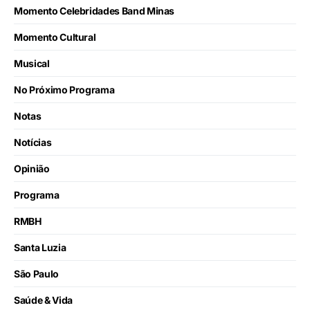
Momento Celebridades Band Minas
Momento Cultural
Musical
No Próximo Programa
Notas
Notícias
Opinião
Programa
RMBH
Santa Luzia
São Paulo
Saúde & Vida