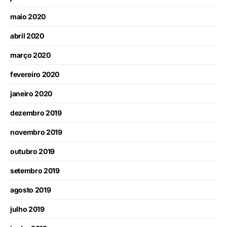
maio 2020
abril 2020
março 2020
fevereiro 2020
janeiro 2020
dezembro 2019
novembro 2019
outubro 2019
setembro 2019
agosto 2019
julho 2019