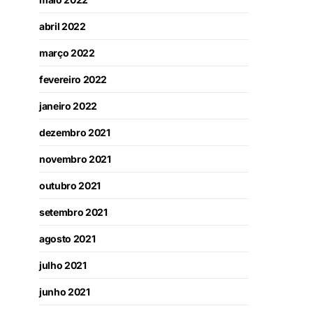
abril 2022
março 2022
fevereiro 2022
janeiro 2022
dezembro 2021
novembro 2021
outubro 2021
setembro 2021
agosto 2021
julho 2021
junho 2021