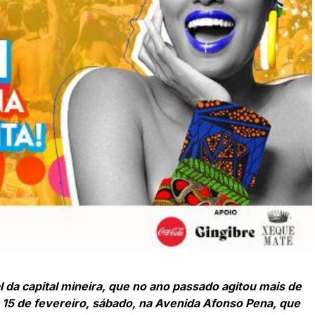
l da capital mineira, que no ano passado agitou mais de
a 15 de fevereiro, sábado, na Avenida Afonso Pena, que