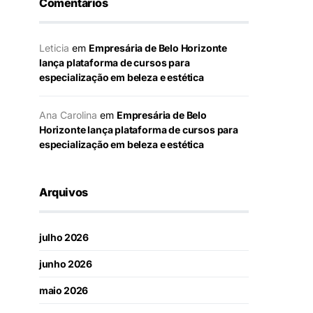
Comentários
Leticia
em
Empresária de Belo Horizonte
lança plataforma de cursos para
especialização em beleza e estética
Ana Carolina
em
Empresária de Belo
Horizonte lança plataforma de cursos para
especialização em beleza e estética
Arquivos
julho 2026
junho 2026
maio 2026