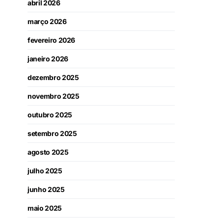
abril 2026
março 2026
fevereiro 2026
janeiro 2026
dezembro 2025
novembro 2025
outubro 2025
setembro 2025
agosto 2025
julho 2025
junho 2025
maio 2025