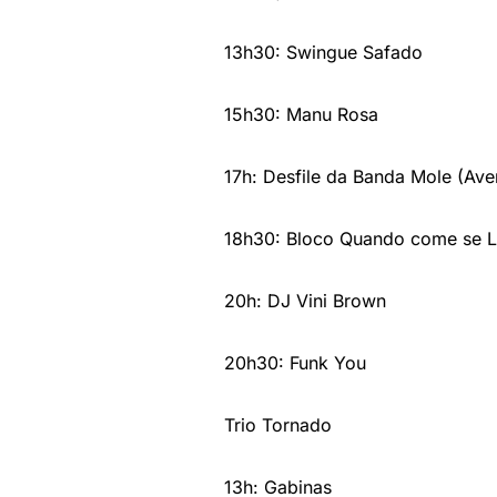
13h30: Swingue Safado
15h30: Manu Rosa
17h: Desfile da Banda Mole (Ave
18h30: Bloco Quando come se 
20h: DJ Vini Brown
20h30: Funk You
Trio Tornado
13h: Gabinas