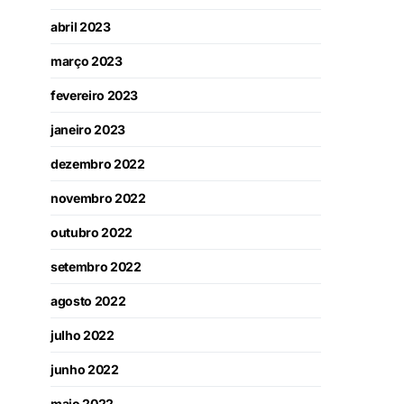
abril 2023
março 2023
fevereiro 2023
janeiro 2023
dezembro 2022
novembro 2022
outubro 2022
setembro 2022
agosto 2022
julho 2022
junho 2022
maio 2022