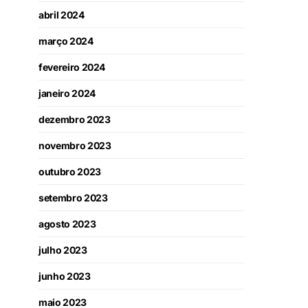
abril 2024
março 2024
fevereiro 2024
janeiro 2024
dezembro 2023
novembro 2023
outubro 2023
setembro 2023
agosto 2023
julho 2023
junho 2023
maio 2023