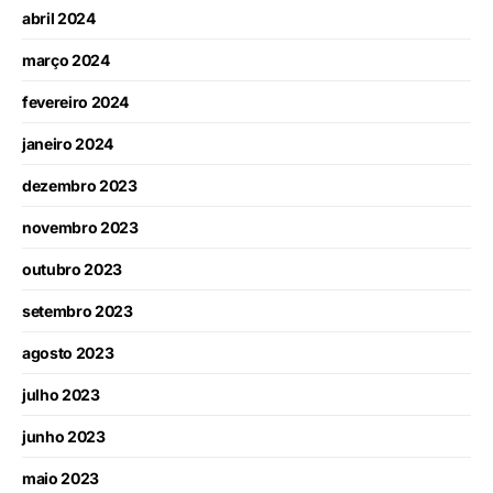
abril 2024
março 2024
fevereiro 2024
janeiro 2024
dezembro 2023
novembro 2023
outubro 2023
setembro 2023
agosto 2023
julho 2023
junho 2023
maio 2023