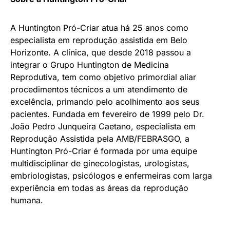
A Huntington Pró-Criar atua há 25 anos como
especialista em reprodução assistida em Belo
Horizonte. A clínica, que desde 2018 passou a
integrar o Grupo Huntington de Medicina
Reprodutiva, tem como objetivo primordial aliar
procedimentos técnicos a um atendimento de
excelência, primando pelo acolhimento aos seus
pacientes. Fundada em fevereiro de 1999 pelo Dr.
João Pedro Junqueira Caetano, especialista em
Reprodução Assistida pela AMB/FEBRASGO, a
Huntington Pró-Criar é formada por uma equipe
multidisciplinar de ginecologistas, urologistas,
embriologistas, psicólogos e enfermeiras com larga
experiência em todas as áreas da reprodução
humana.