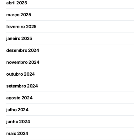
abril 2025
março 2025
fevereiro 2025
janeiro 2025
dezembro 2024
novembro 2024
outubro 2024
setembro 2024
agosto 2024
julho 2024
junho 2024
maio 2024