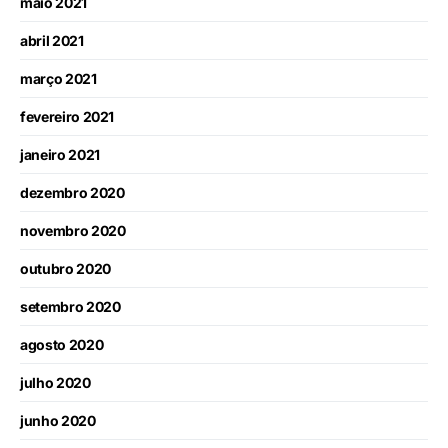
maio 2021
abril 2021
março 2021
fevereiro 2021
janeiro 2021
dezembro 2020
novembro 2020
outubro 2020
setembro 2020
agosto 2020
julho 2020
junho 2020