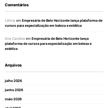
Comentários
Leticia
em
Empresária de Belo Horizonte lança plataforma de
cursos para especialização em beleza e estética
Ana Carolina
em
Empresária de Belo Horizonte lança
plataforma de cursos para especialização em beleza e
estética
Arquivos
julho 2026
junho 2026
maio 2026