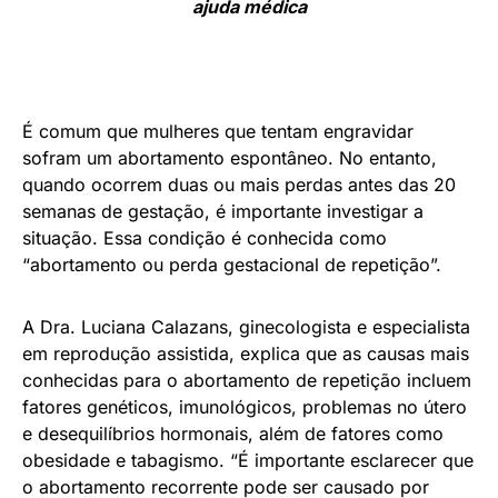
ajuda médica
É comum que mulheres que tentam engravidar
sofram um abortamento espontâneo. No entanto,
quando ocorrem duas ou mais perdas antes das 20
semanas de gestação, é importante investigar a
situação. Essa condição é conhecida como
“abortamento ou perda gestacional de repetição”.
A Dra. Luciana Calazans, ginecologista e especialista
em reprodução assistida, explica que as causas mais
conhecidas para o abortamento de repetição incluem
fatores genéticos, imunológicos, problemas no útero
e desequilíbrios hormonais, além de fatores como
obesidade e tabagismo. “É importante esclarecer que
o abortamento recorrente pode ser causado por