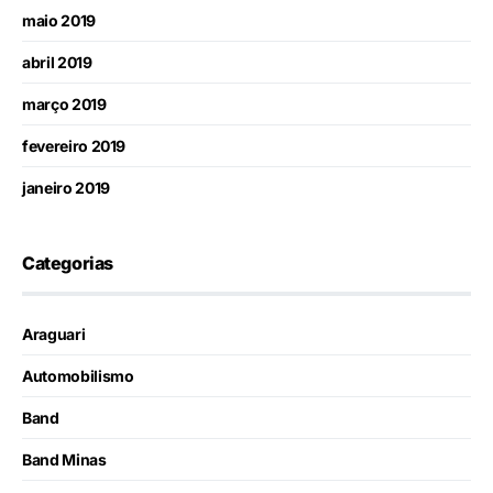
maio 2019
abril 2019
março 2019
fevereiro 2019
janeiro 2019
Categorias
Araguari
Automobilismo
Band
Band Minas