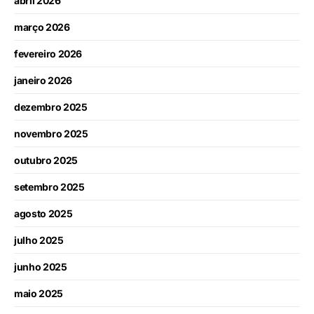
abril 2026
março 2026
fevereiro 2026
janeiro 2026
dezembro 2025
novembro 2025
outubro 2025
setembro 2025
agosto 2025
julho 2025
junho 2025
maio 2025