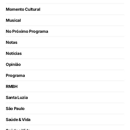
Momento Cultural
Musical
No Próximo Programa
Notas
Notícias
Opinião
Programa
RMBH
Santa Luzia
São Paulo
Saúde & Vida