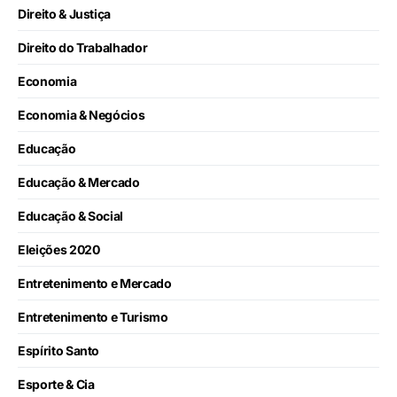
Direito & Justiça
Direito do Trabalhador
Economia
Economia & Negócios
Educação
Educação & Mercado
Educação & Social
Eleições 2020
Entretenimento e Mercado
Entretenimento e Turismo
Espírito Santo
Esporte & Cia