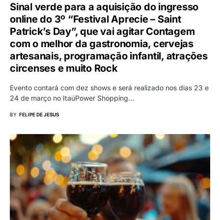
Sinal verde para a aquisição do ingresso
online do 3º “Festival Aprecie – Saint
Patrick’s Day”, que vai agitar Contagem
com o melhor da gastronomia, cervejas
artesanais, programação infantil, atrações
circenses e muito Rock
Evento contará com dez shows e será realizado nos dias 23 e
24 de março no ItaúPower Shopping…
BY
FELIPE DE JESUS