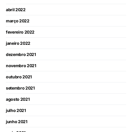
abril 2022
março 2022
fevereiro 2022
janeiro 2022
dezembro 2021
novembro 2021
outubro 2021
setembro 2021
agosto 2021
julho 2021
junho 2021