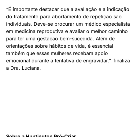
“É importante destacar que a avaliação e a indicação
do tratamento para abortamento de repetição são
individuais. Deve-se procurar um médico especialista
em medicina reprodutiva e avaliar o melhor caminho
para ter uma gestação bem-sucedida. Além de
orientações sobre hábitos de vida, é essencial
também que essas mulheres recebam apoio
emocional durante a tentativa de engravidar.”, finaliza
a Dra. Luciana.
Sobre a Huntington Pró-Criar