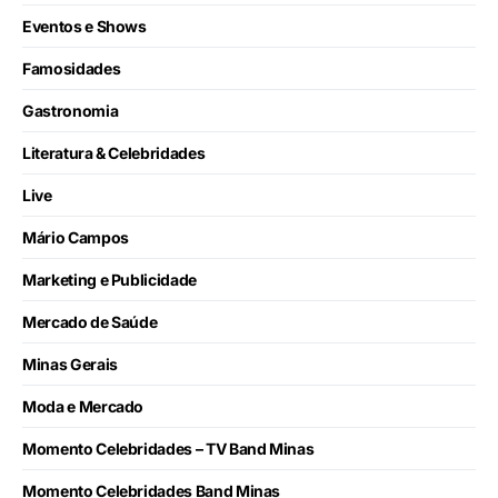
Eventos e Shows
Famosidades
Gastronomia
Literatura & Celebridades
Live
Mário Campos
Marketing e Publicidade
Mercado de Saúde
Minas Gerais
Moda e Mercado
Momento Celebridades – TV Band Minas
Momento Celebridades Band Minas