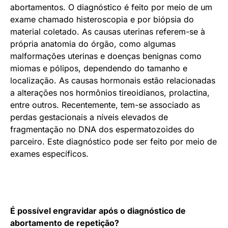
abortamentos. O diagnóstico é feito por meio de um
exame chamado histeroscopia e por biópsia do
material coletado. As causas uterinas referem-se à
própria anatomia do órgão, como algumas
malformações uterinas e doenças benignas como
miomas e pólipos, dependendo do tamanho e
localização. As causas hormonais estão relacionadas
a alterações nos hormônios tireoidianos, prolactina,
entre outros. Recentemente, tem-se associado as
perdas gestacionais a níveis elevados de
fragmentação no DNA dos espermatozoides do
parceiro. Este diagnóstico pode ser feito por meio de
exames específicos.
É possível engravidar após o diagnóstico de
abortamento de repetição?