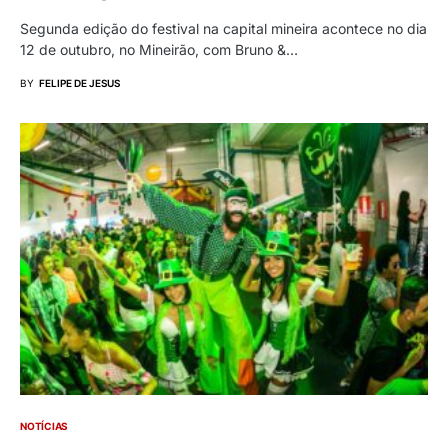
Segunda edição do festival na capital mineira acontece no dia
12 de outubro, no Mineirão, com Bruno &…
BY
FELIPE DE JESUS
NOTÍCIAS