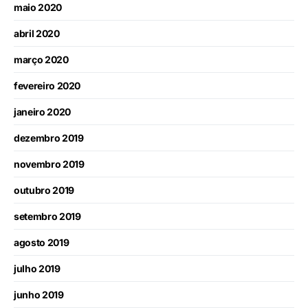
maio 2020
abril 2020
março 2020
fevereiro 2020
janeiro 2020
dezembro 2019
novembro 2019
outubro 2019
setembro 2019
agosto 2019
julho 2019
junho 2019