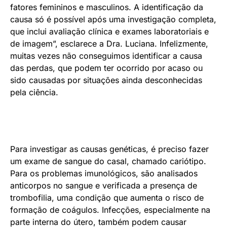
fatores femininos e masculinos. A identificação da
causa só é possível após uma investigação completa,
que inclui avaliação clínica e exames laboratoriais e
de imagem”, esclarece a Dra. Luciana. Infelizmente,
muitas vezes não conseguimos identificar a causa
das perdas, que podem ter ocorrido por acaso ou
sido causadas por situações ainda desconhecidas
pela ciência.
Para investigar as causas genéticas, é preciso fazer
um exame de sangue do casal, chamado cariótipo.
Para os problemas imunológicos, são analisados
anticorpos no sangue e verificada a presença de
trombofilia, uma condição que aumenta o risco de
formação de coágulos. Infecções, especialmente na
parte interna do útero, também podem causar