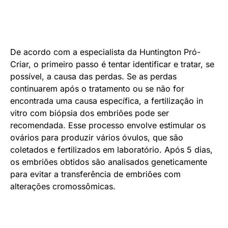
De acordo com a especialista da Huntington Pró-
Criar, o primeiro passo é tentar identificar e tratar, se
possível, a causa das perdas. Se as perdas
continuarem após o tratamento ou se não for
encontrada uma causa específica, a fertilização in
vitro com biópsia dos embriões pode ser
recomendada. Esse processo envolve estimular os
ovários para produzir vários óvulos, que são
coletados e fertilizados em laboratório. Após 5 dias,
os embriões obtidos são analisados geneticamente
para evitar a transferência de embriões com
alterações cromossômicas.