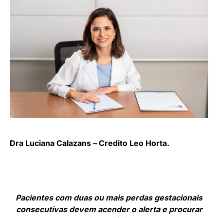
Dra Luciana Calazans – Credito Leo Horta.
Pacientes com duas ou mais perdas gestacionais
consecutivas devem acender o alerta e procurar