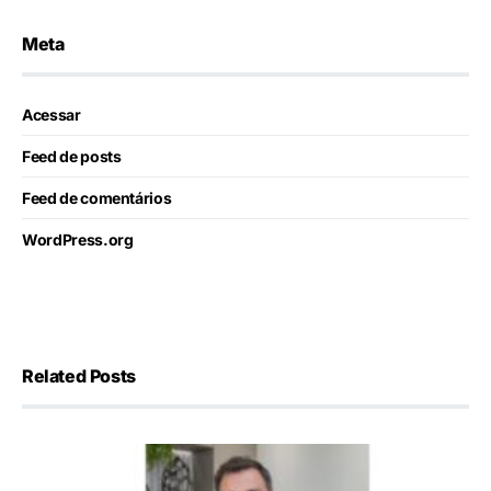
Meta
Acessar
Feed de posts
Feed de comentários
WordPress.org
Related Posts