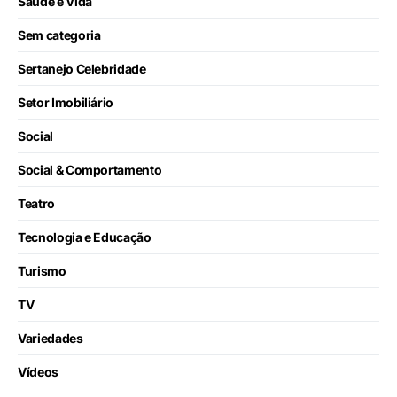
Saúde e Vida
Sem categoria
Sertanejo Celebridade
Setor Imobiliário
Social
Social & Comportamento
Teatro
Tecnologia e Educação
Turismo
TV
Variedades
Vídeos