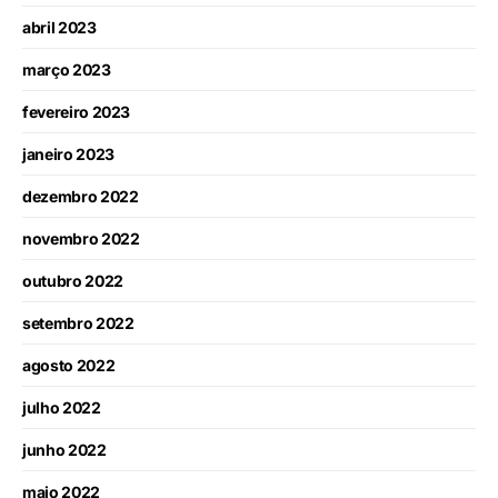
abril 2023
março 2023
fevereiro 2023
janeiro 2023
dezembro 2022
novembro 2022
outubro 2022
setembro 2022
agosto 2022
julho 2022
junho 2022
maio 2022