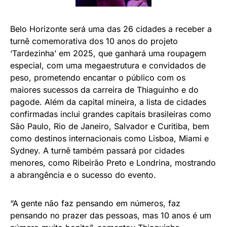
Belo Horizonte será uma das 26 cidades a receber a
turnê comemorativa dos 10 anos do projeto
‘Tardezinha’ em 2025, que ganhará uma roupagem
especial, com uma megaestrutura e convidados de
peso, prometendo encantar o público com os
maiores sucessos da carreira de Thiaguinho e do
pagode. Além da capital mineira, a lista de cidades
confirmadas inclui grandes capitais brasileiras como
São Paulo, Rio de Janeiro, Salvador e Curitiba, bem
como destinos internacionais como Lisboa, Miami e
Sydney. A turnê também passará por cidades
menores, como Ribeirão Preto e Londrina, mostrando
a abrangência e o sucesso do evento.
“A gente não faz pensando em números, faz
pensando no prazer das pessoas, mas 10 anos é um