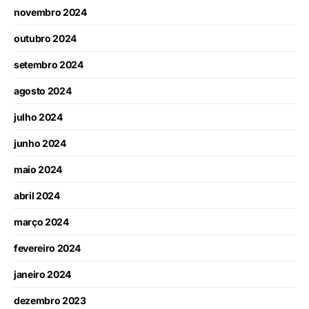
novembro 2024
outubro 2024
setembro 2024
agosto 2024
julho 2024
junho 2024
maio 2024
abril 2024
março 2024
fevereiro 2024
janeiro 2024
dezembro 2023