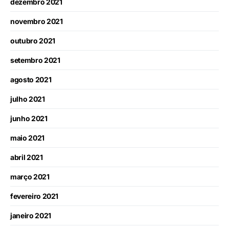
dezembro 2021
novembro 2021
outubro 2021
setembro 2021
agosto 2021
julho 2021
junho 2021
maio 2021
abril 2021
março 2021
fevereiro 2021
janeiro 2021