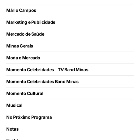
Mário Campos
Marketing e Publicidade
Mercado de Saúde
Minas Gerais
Moda e Mercado
Momento Celebridades – TV Band Minas
Momento Celebridades Band Minas
Momento Cultural
Musical
No Próximo Programa
Notas