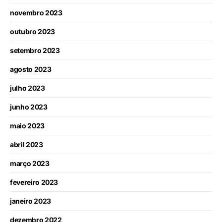
novembro 2023
outubro 2023
setembro 2023
agosto 2023
julho 2023
junho 2023
maio 2023
abril 2023
março 2023
fevereiro 2023
janeiro 2023
dezembro 2022