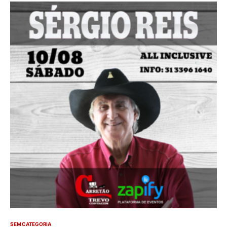
SEM CATEGORIA