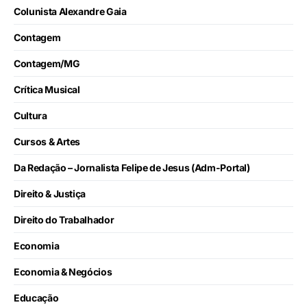
Colunista Alexandre Gaia
Contagem
Contagem/MG
Crítica Musical
Cultura
Cursos & Artes
Da Redação – Jornalista Felipe de Jesus (Adm-Portal)
Direito & Justiça
Direito do Trabalhador
Economia
Economia & Negócios
Educação