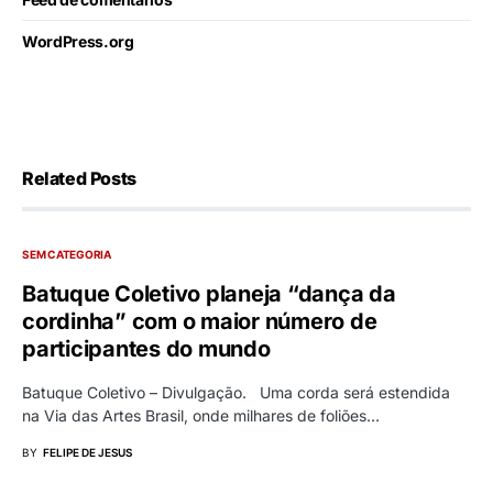
WordPress.org
Related Posts
SEM CATEGORIA
Batuque Coletivo planeja “dança da
cordinha” com o maior número de
participantes do mundo
Batuque Coletivo – Divulgação. Uma corda será estendida
na Via das Artes Brasil, onde milhares de foliões…
BY
FELIPE DE JESUS