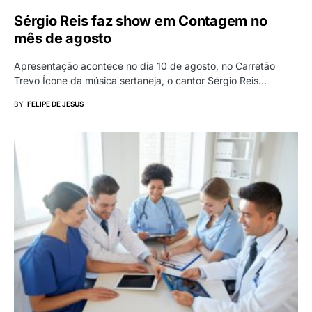
Sérgio Reis faz show em Contagem no
mês de agosto
Apresentação acontece no dia 10 de agosto, no Carretão
Trevo Ícone da música sertaneja, o cantor Sérgio Reis…
BY
FELIPE DE JESUS