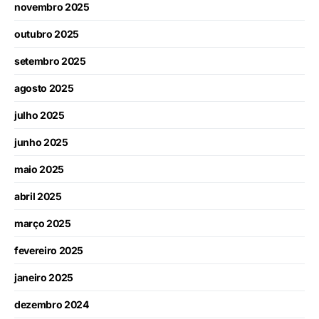
novembro 2025
outubro 2025
setembro 2025
agosto 2025
julho 2025
junho 2025
maio 2025
abril 2025
março 2025
fevereiro 2025
janeiro 2025
dezembro 2024