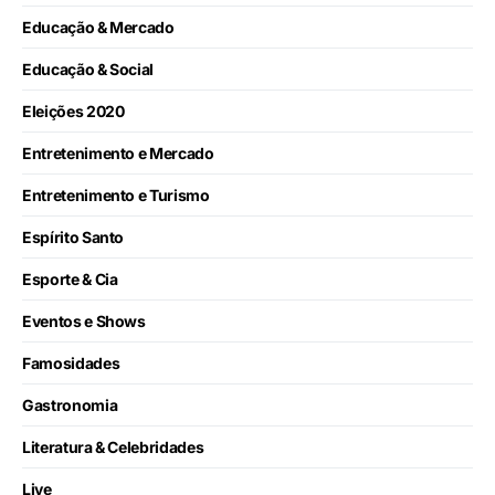
Educação & Mercado
Educação & Social
Eleições 2020
Entretenimento e Mercado
Entretenimento e Turismo
Espírito Santo
Esporte & Cia
Eventos e Shows
Famosidades
Gastronomia
Literatura & Celebridades
Live