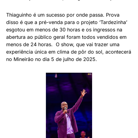
Thiaguinho é um sucesso por onde passa. Prova
disso é que a pré-venda para o projeto ‘Tardezinha’
esgotou em menos de 30 horas e os ingressos na
abertura ao público geral foram todos vendidos em
menos de 24 horas. O show, que vai trazer uma
experiência única em clima de pôr do sol, acontecerá
no Mineirão no dia 5 de julho de 2025.