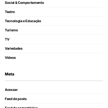
Social & Comportamento
Teatro
Tecnologia e Educação
Turismo
TV
Variedades
Vídeos
Meta
Acessar
Feed de posts
Feed de comentários