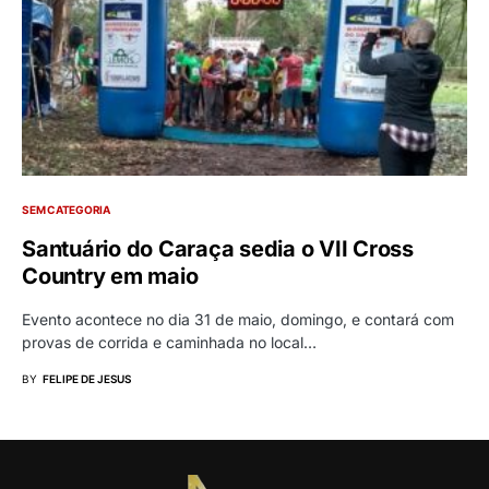
SEM CATEGORIA
Santuário do Caraça sedia o VII Cross
Country em maio
Evento acontece no dia 31 de maio, domingo, e contará com
provas de corrida e caminhada no local…
BY
FELIPE DE JESUS