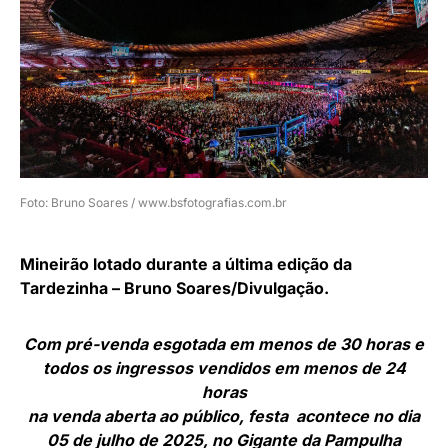
Foto: Bruno Soares / www.bsfotografias.com.br
Mineirão lotado durante a última edição da
Tardezinha – Bruno Soares/Divulgação.
Com pré-venda esgotada em menos de 30 horas e
todos os ingressos vendidos em menos de 24
horas
na venda aberta ao público, festa acontece no dia
05 de julho de 2025, no Gigante da Pampulha