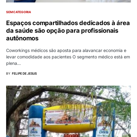
SEM CATEGORIA
Espaços compartilhados dedicados à área
da saúde são opção para profissionais
autônomos
Coworkings médicos são aposta para alavancar economia e
levar comodidade aos pacientes O segmento médico está em
plena…
BY
FELIPE DE JESUS