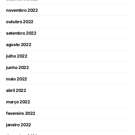
novembro 2022
outubro 2022
setembro 2022
agosto 2022
julho 2022
junho 2022
maio 2022
abril 2022
março 2022
fevereiro 2022
janeiro 2022