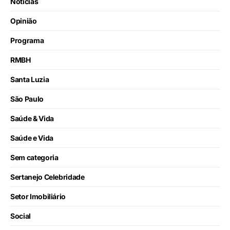
Notícias
Opinião
Programa
RMBH
Santa Luzia
São Paulo
Saúde & Vida
Saúde e Vida
Sem categoria
Sertanejo Celebridade
Setor Imobiliário
Social