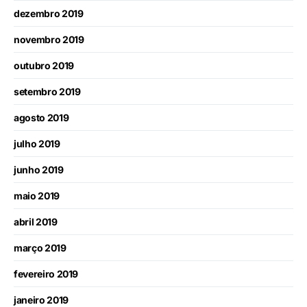
dezembro 2019
novembro 2019
outubro 2019
setembro 2019
agosto 2019
julho 2019
junho 2019
maio 2019
abril 2019
março 2019
fevereiro 2019
janeiro 2019