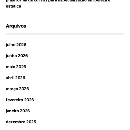
estética
Arquivos
julho 2026
junho 2026
maio 2026
abril 2026
março 2026
fevereiro 2026
janeiro 2026
dezembro 2025