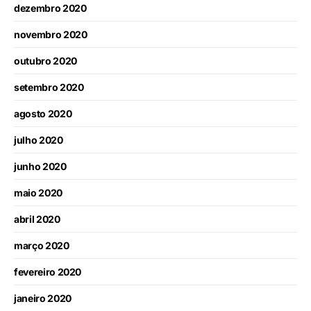
dezembro 2020
novembro 2020
outubro 2020
setembro 2020
agosto 2020
julho 2020
junho 2020
maio 2020
abril 2020
março 2020
fevereiro 2020
janeiro 2020