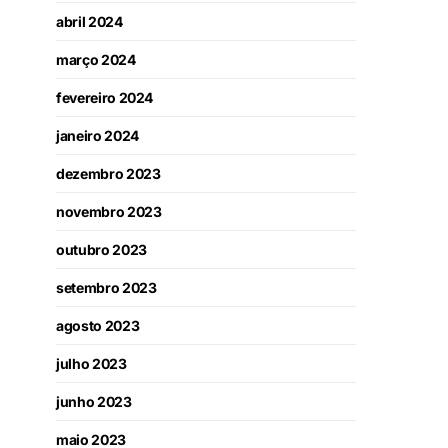
abril 2024
março 2024
fevereiro 2024
janeiro 2024
dezembro 2023
novembro 2023
outubro 2023
setembro 2023
agosto 2023
julho 2023
junho 2023
maio 2023