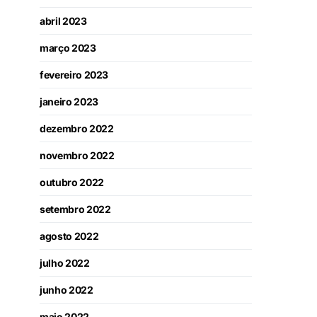
abril 2023
março 2023
fevereiro 2023
janeiro 2023
dezembro 2022
novembro 2022
outubro 2022
setembro 2022
agosto 2022
julho 2022
junho 2022
maio 2022