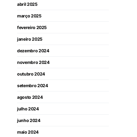
abril 2025
março 2025
fevereiro 2025
janeiro 2025
dezembro 2024
novembro 2024
outubro 2024
setembro 2024
agosto 2024
julho 2024
junho 2024
maio 2024