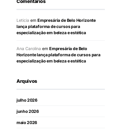
Comentários
Leticia
em
Empresária de Belo Horizonte
lança plataforma de cursos para
especialização em beleza e estética
Ana Carolina
em
Empresária de Belo
Horizonte lança plataforma de cursos para
especialização em beleza e estética
Arquivos
julho 2026
junho 2026
maio 2026