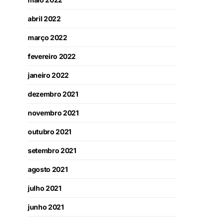
abril 2022
março 2022
fevereiro 2022
janeiro 2022
dezembro 2021
novembro 2021
outubro 2021
setembro 2021
agosto 2021
julho 2021
junho 2021