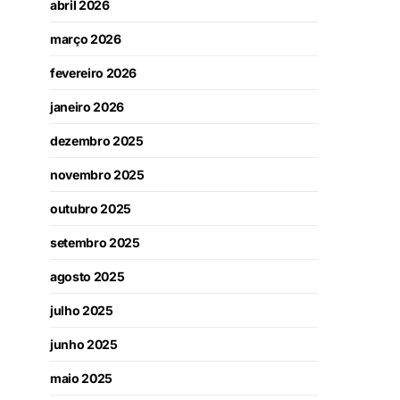
abril 2026
março 2026
fevereiro 2026
janeiro 2026
dezembro 2025
novembro 2025
outubro 2025
setembro 2025
agosto 2025
julho 2025
junho 2025
maio 2025