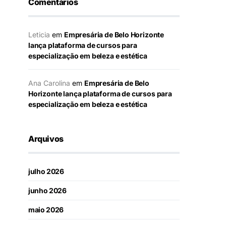
Comentários
Leticia
em
Empresária de Belo Horizonte
lança plataforma de cursos para
especialização em beleza e estética
Ana Carolina
em
Empresária de Belo
Horizonte lança plataforma de cursos para
especialização em beleza e estética
Arquivos
julho 2026
junho 2026
maio 2026