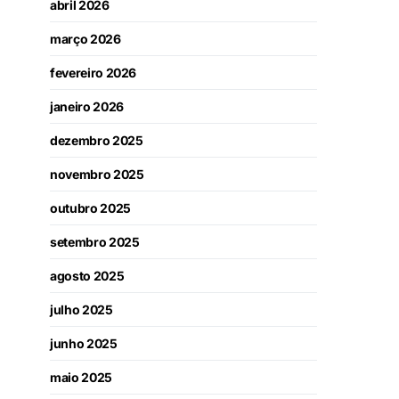
abril 2026
março 2026
fevereiro 2026
janeiro 2026
dezembro 2025
novembro 2025
outubro 2025
setembro 2025
agosto 2025
julho 2025
junho 2025
maio 2025