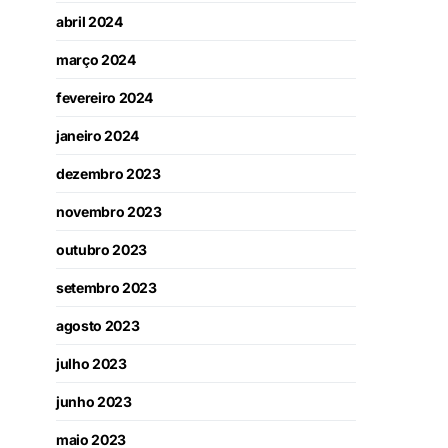
abril 2024
março 2024
fevereiro 2024
janeiro 2024
dezembro 2023
novembro 2023
outubro 2023
setembro 2023
agosto 2023
julho 2023
junho 2023
maio 2023