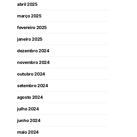
abril 2025
março 2025
fevereiro 2025
janeiro 2025
dezembro 2024
novembro 2024
outubro 2024
setembro 2024
agosto 2024
julho 2024
junho 2024
maio 2024