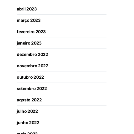
abril 2023
março 2023
fevereiro 2023
janeiro 2023
dezembro 2022
novembro 2022
outubro 2022
setembro 2022
agosto 2022
julho 2022
junho 2022
maio 2022