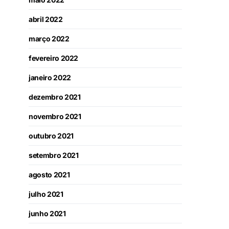
abril 2022
março 2022
fevereiro 2022
janeiro 2022
dezembro 2021
novembro 2021
outubro 2021
setembro 2021
agosto 2021
julho 2021
junho 2021