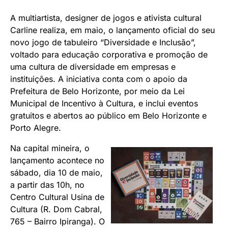
A multiartista, designer de jogos e ativista cultural
Carline realiza, em maio, o lançamento oficial do seu
novo jogo de tabuleiro “Diversidade e Inclusão”,
voltado para educação corporativa e promoção de
uma cultura de diversidade em empresas e
instituições. A iniciativa conta com o apoio da
Prefeitura de Belo Horizonte, por meio da Lei
Municipal de Incentivo à Cultura, e inclui eventos
gratuitos e abertos ao público em Belo Horizonte e
Porto Alegre.
Na capital mineira, o
lançamento acontece no
sábado, dia 10 de maio,
a partir das 10h, no
Centro Cultural Usina de
Cultura (R. Dom Cabral,
765 – Bairro Ipiranga). O