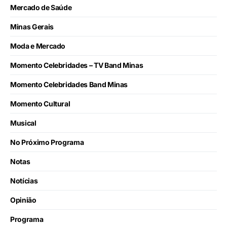
Mercado de Saúde
Minas Gerais
Moda e Mercado
Momento Celebridades – TV Band Minas
Momento Celebridades Band Minas
Momento Cultural
Musical
No Próximo Programa
Notas
Notícias
Opinião
Programa