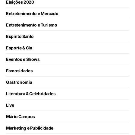
Eleições 2020
Entretenimento e Mercado
Entretenimento e Turismo
Espírito Santo
Esporte & Cia
Eventos e Shows
Famosidades
Gastronomia
Literatura & Celebridades
Live
Mário Campos
Marketing e Publicidade