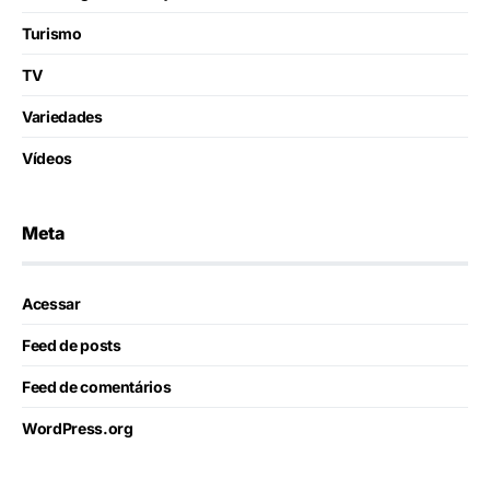
Turismo
TV
Variedades
Vídeos
Meta
Acessar
Feed de posts
Feed de comentários
WordPress.org