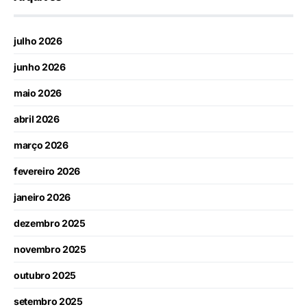
julho 2026
junho 2026
maio 2026
abril 2026
março 2026
fevereiro 2026
janeiro 2026
dezembro 2025
novembro 2025
outubro 2025
setembro 2025