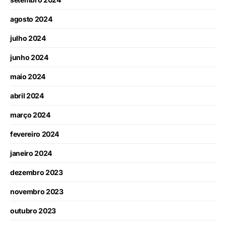
agosto 2024
julho 2024
junho 2024
maio 2024
abril 2024
março 2024
fevereiro 2024
janeiro 2024
dezembro 2023
novembro 2023
outubro 2023