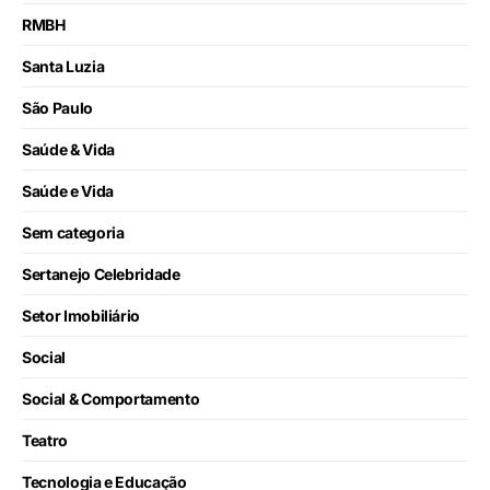
RMBH
Santa Luzia
São Paulo
Saúde & Vida
Saúde e Vida
Sem categoria
Sertanejo Celebridade
Setor Imobiliário
Social
Social & Comportamento
Teatro
Tecnologia e Educação