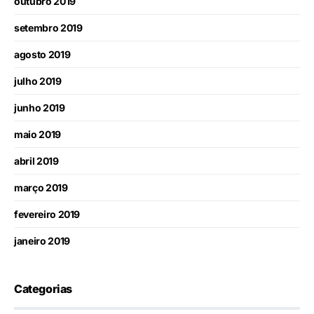
outubro 2019
setembro 2019
agosto 2019
julho 2019
junho 2019
maio 2019
abril 2019
março 2019
fevereiro 2019
janeiro 2019
Categorias