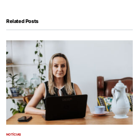
Related Posts
NOTÍCIAS