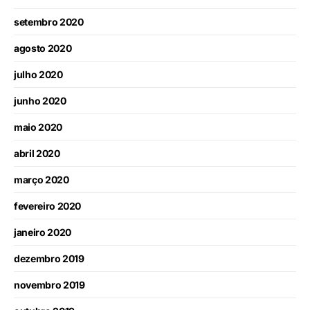
setembro 2020
agosto 2020
julho 2020
junho 2020
maio 2020
abril 2020
março 2020
fevereiro 2020
janeiro 2020
dezembro 2019
novembro 2019