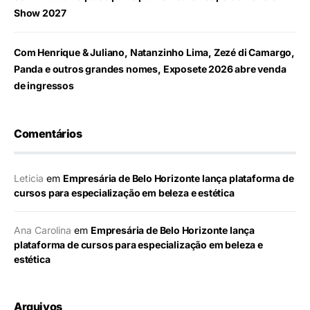
Show 2027
Com Henrique & Juliano, Natanzinho Lima, Zezé di Camargo,
Panda e outros grandes nomes, Exposete 2026 abre venda
de ingressos
Comentários
Leticia
em
Empresária de Belo Horizonte lança plataforma de
cursos para especialização em beleza e estética
Ana Carolina
em
Empresária de Belo Horizonte lança
plataforma de cursos para especialização em beleza e
estética
Arquivos