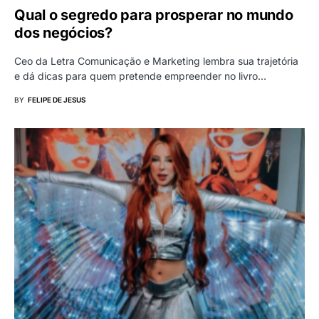
Qual o segredo para prosperar no mundo
dos negócios?
Ceo da Letra Comunicação e Marketing lembra sua trajetória
e dá dicas para quem pretende empreender no livro…
BY
FELIPE DE JESUS