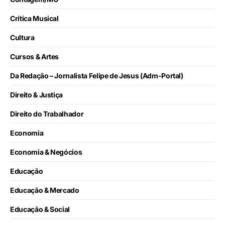
Crítica Musical
Cultura
Cursos & Artes
Da Redação – Jornalista Felipe de Jesus (Adm-Portal)
Direito & Justiça
Direito do Trabalhador
Economia
Economia & Negócios
Educação
Educação & Mercado
Educação & Social