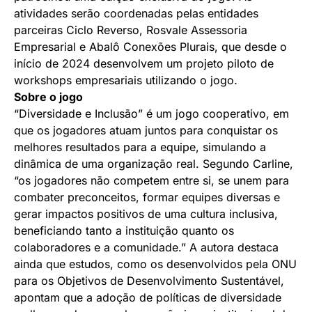
atividades serão coordenadas pelas entidades
parceiras Ciclo Reverso, Rosvale Assessoria
Empresarial e Abalô Conexões Plurais, que desde o
início de 2024 desenvolvem um projeto piloto de
workshops empresariais utilizando o jogo.
Sobre o jogo
“Diversidade e Inclusão” é um jogo cooperativo, em
que os jogadores atuam juntos para conquistar os
melhores resultados para a equipe, simulando a
dinâmica de uma organização real. Segundo Carline,
“os jogadores não competem entre si, se unem para
combater preconceitos, formar equipes diversas e
gerar impactos positivos de uma cultura inclusiva,
beneficiando tanto a instituição quanto os
colaboradores e a comunidade.” A autora destaca
ainda que estudos, como os desenvolvidos pela ONU
para os Objetivos de Desenvolvimento Sustentável,
apontam que a adoção de políticas de diversidade