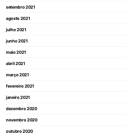
setembro 2021
agosto 2021
julho 2021
junho 2021
maio 2021
abril 2021
março 2021
fevereiro 2021
janeiro 2021
dezembro 2020
novembro 2020
outubro 2020