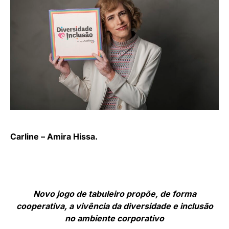
Carline – Amira Hissa.
Novo jogo de tabuleiro propõe, de forma
cooperativa, a vivência da diversidade e inclusão
no ambiente corporativo