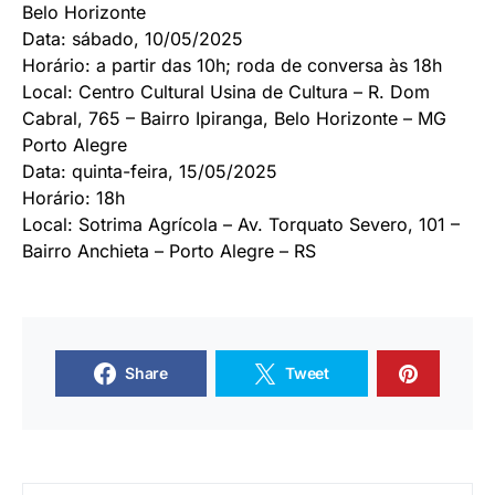
Belo Horizonte
Data: sábado, 10/05/2025
Horário: a partir das 10h; roda de conversa às 18h
Local: Centro Cultural Usina de Cultura – R. Dom
Cabral, 765 – Bairro Ipiranga, Belo Horizonte – MG
Porto Alegre
Data: quinta-feira, 15/05/2025
Horário: 18h
Local: Sotrima Agrícola – Av. Torquato Severo, 101 –
Bairro Anchieta – Porto Alegre – RS
Share
Tweet