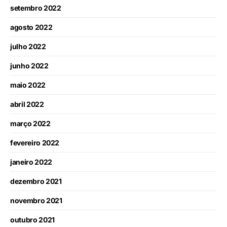
setembro 2022
agosto 2022
julho 2022
junho 2022
maio 2022
abril 2022
março 2022
fevereiro 2022
janeiro 2022
dezembro 2021
novembro 2021
outubro 2021