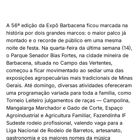
A 56ª edição da Expô Barbacena ficou marcada na
história por dois grandes marcos: o maior palco já
montado e o recorde de público em uma mesma
noite de festa. Na quarta-feira da última semana (14),
o Parque Senador Bias Fortes, na cidade mineira de
Barbacena, situada no Campo das Vertentes,
começou a ficar movimentado ao sediar uma das
exposições agropecuárias mais tradicionais de Minas
Gerais. Até domingo, diversas atividades ofereceram
uma programação variada para toda a família, como
Torneio Leiteiro julgamentos de raças — Campolina,
Mangalarga Marchador e Gado de Corte, Espaço
Agroindustrial e Agricultura Familiar, Fazendinha IF
Sudeste rodeio profissional, valendo vaga para a
Liga Nacional de Rodeio de Barretos, artesanato,
gastronomia e os maiores nomes da música