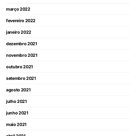
março 2022
fevereiro 2022
janeiro 2022
dezembro 2021
novembro 2021
outubro 2021
setembro 2021
agosto 2021
julho 2021
junho 2021
maio 2021
abril 2021