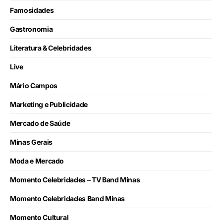
Famosidades
Gastronomia
Literatura & Celebridades
Live
Mário Campos
Marketing e Publicidade
Mercado de Saúde
Minas Gerais
Moda e Mercado
Momento Celebridades – TV Band Minas
Momento Celebridades Band Minas
Momento Cultural