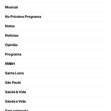
Musical
No Próximo Programa
Notas
Notícias
Opinião
Programa
RMBH
Santa Luzia
São Paulo
Saúde & Vida
Saúde e Vida
Sem categoria