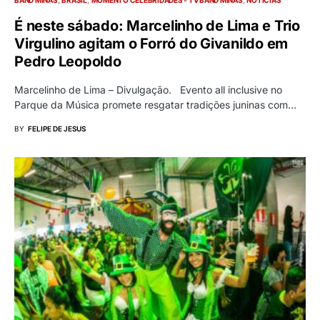
É neste sábado: Marcelinho de Lima e Trio
Virgulino agitam o Forró do Givanildo em
Pedro Leopoldo
Marcelinho de Lima – Divulgação. Evento all inclusive no
Parque da Música promete resgatar tradições juninas com…
BY
FELIPE DE JESUS