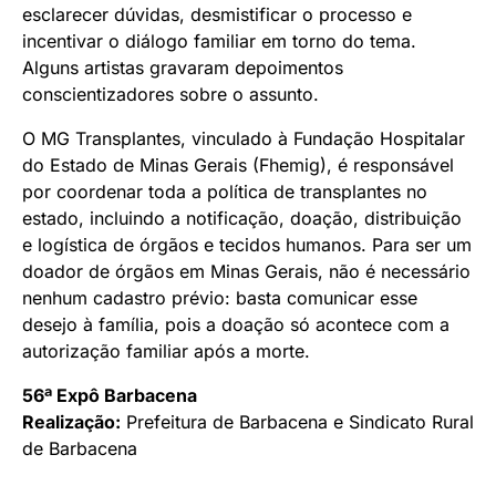
esclarecer dúvidas, desmistificar o processo e
incentivar o diálogo familiar em torno do tema.
Alguns artistas gravaram depoimentos
conscientizadores sobre o assunto.
O MG Transplantes, vinculado à Fundação Hospitalar
do Estado de Minas Gerais (Fhemig), é responsável
por coordenar toda a política de transplantes no
estado, incluindo a notificação, doação, distribuição
e logística de órgãos e tecidos humanos. Para ser um
doador de órgãos em Minas Gerais, não é necessário
nenhum cadastro prévio: basta comunicar esse
desejo à família, pois a doação só acontece com a
autorização familiar após a morte.
56ª Expô Barbacena
Realização:
Prefeitura de Barbacena e Sindicato Rural
de Barbacena