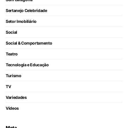
Sertanejo Celebridade
Setor Imobiliário
Social
Social & Comportamento
Teatro
Tecnologia e Educação
Turismo
TV
Variedades
Vídeos
Meta