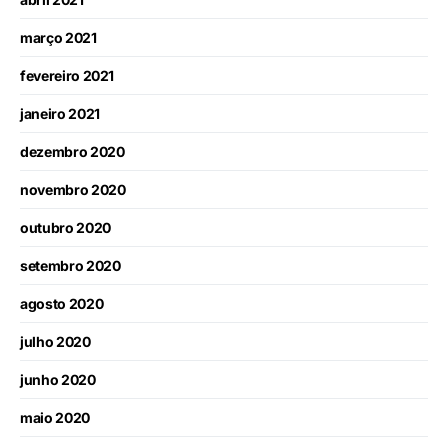
março 2021
fevereiro 2021
janeiro 2021
dezembro 2020
novembro 2020
outubro 2020
setembro 2020
agosto 2020
julho 2020
junho 2020
maio 2020