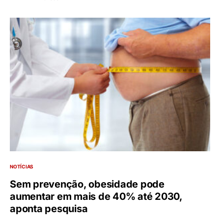
NOTÍCIAS
Sem prevenção, obesidade pode
aumentar em mais de 40% até 2030,
aponta pesquisa