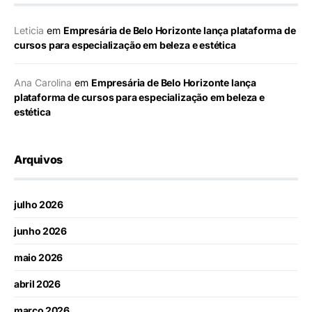
Leticia
em
Empresária de Belo Horizonte lança plataforma de
cursos para especialização em beleza e estética
Ana Carolina
em
Empresária de Belo Horizonte lança
plataforma de cursos para especialização em beleza e
estética
Arquivos
julho 2026
junho 2026
maio 2026
abril 2026
março 2026