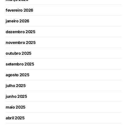
fevereiro 2026
janeiro 2026
dezembro 2025
novembro 2025
outubro 2025
setembro 2025
agosto 2025
julho 2025
junho 2025
maio 2025
abril 2025