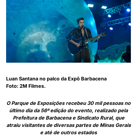
Luan Santana no palco da Expô Barbacena
Foto: 2M Filmes.
O Parque de Exposições recebeu 30 mil pessoas no
último dia da 56ª edição do evento, realizado pela
Prefeitura de Barbacena e Sindicato Rural, que
atraiu visitantes de diversas partes de Minas Gerais
e até de outros estados