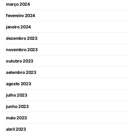
março 2024
fevereiro 2024
janeiro 2024
dezembro 2023
novembro 2023
outubro 2023
setembro 2023
agosto 2023
julho 2023
junho 2023
maio 2023
abril 2023