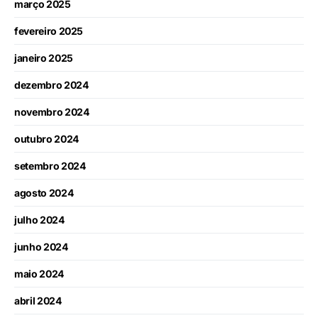
março 2025
fevereiro 2025
janeiro 2025
dezembro 2024
novembro 2024
outubro 2024
setembro 2024
agosto 2024
julho 2024
junho 2024
maio 2024
abril 2024