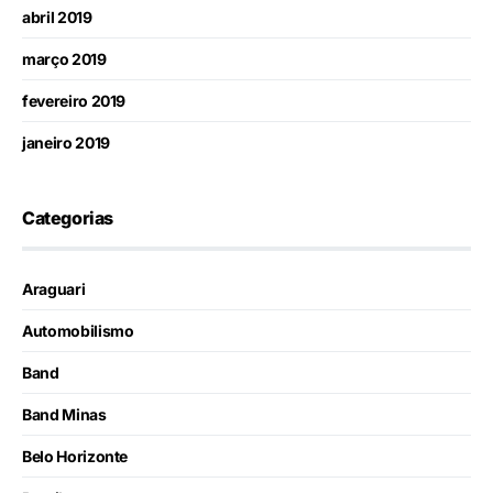
abril 2019
março 2019
fevereiro 2019
janeiro 2019
Categorias
Araguari
Automobilismo
Band
Band Minas
Belo Horizonte