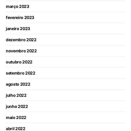
março 2023
fevereiro 2023
janeiro 2023
dezembro 2022
novembro 2022
outubro 2022
setembro 2022
agosto 2022
julho 2022
junho 2022
maio 2022
abril 2022