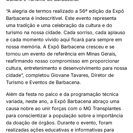
“A alegria de termos realizado a 56ª edição da Expô
Barbacena é indescritível. Este evento representa
uma tradição e uma celebração da cultura e do
turismo na nossa cidade. Cada sorriso, cada aplauso
e cada momento vivido aqui ficará para sempre em
nossa memória. A Expô Barbacena cresceu e se
tornou um evento de referência em Minas Gerais,
reafirmando nosso compromisso em proporcionar
cultura, entretenimento e desenvolvimento para nossa
cidade”, completou Giovane Tavares, Diretor de
Turismo e Eventos de Barbacena.
Além da festa no palco e da programação técnica
variada, neste ano, a Expô Barbacena abraço uma
causa nobre ao unir forças com o MG Transplantes
para conscientizar a população sobre a importância
da doação de órgãos. Durante o evento, foram
realizadas ações educativas e informativas para