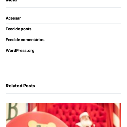
Acessar
Feed de posts
Feed de comentários
WordPress.org
Related Posts