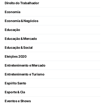
Direito do Trabalhador
Economia
Economia & Negócios
Educação
Educação & Mercado
Educação & Social
Eleições 2020
Entretenimento e Mercado
Entretenimento e Turismo
Espírito Santo
Esporte & Cia
Eventos e Shows