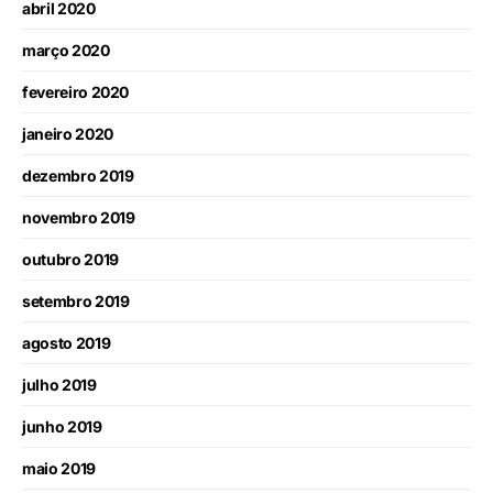
abril 2020
março 2020
fevereiro 2020
janeiro 2020
dezembro 2019
novembro 2019
outubro 2019
setembro 2019
agosto 2019
julho 2019
junho 2019
maio 2019