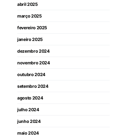
abril 2025
março 2025
fevereiro 2025
janeiro 2025
dezembro 2024
novembro 2024
outubro 2024
setembro 2024
agosto 2024
julho 2024
junho 2024
maio 2024