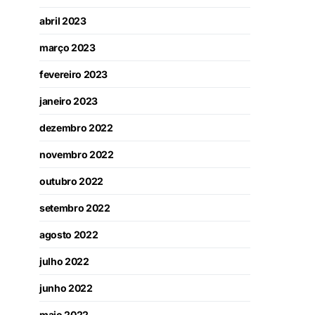
abril 2023
março 2023
fevereiro 2023
janeiro 2023
dezembro 2022
novembro 2022
outubro 2022
setembro 2022
agosto 2022
julho 2022
junho 2022
maio 2022