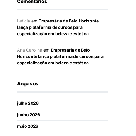
Comentários
Leticia
em
Empresária de Belo Horizonte
lança plataforma de cursos para
especialização em beleza e estética
Ana Carolina
em
Empresária de Belo
Horizonte lança plataforma de cursos para
especialização em beleza e estética
Arquivos
julho 2026
junho 2026
maio 2026