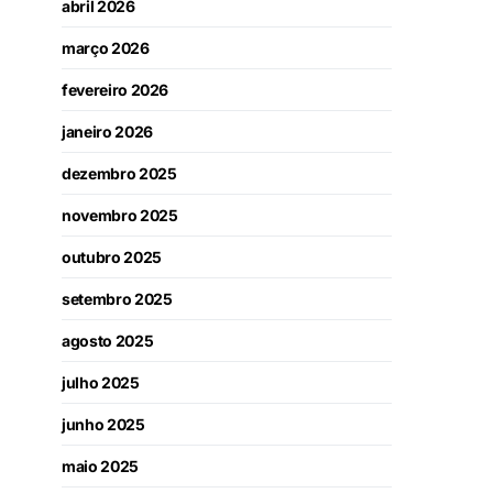
abril 2026
março 2026
fevereiro 2026
janeiro 2026
dezembro 2025
novembro 2025
outubro 2025
setembro 2025
agosto 2025
julho 2025
junho 2025
maio 2025