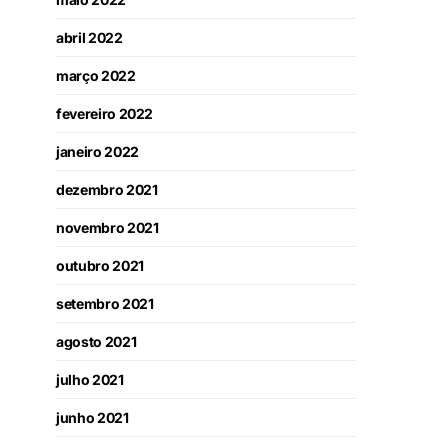
abril 2022
março 2022
fevereiro 2022
janeiro 2022
dezembro 2021
novembro 2021
outubro 2021
setembro 2021
agosto 2021
julho 2021
junho 2021