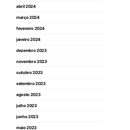
abril 2024
março 2024
fevereiro 2024
janeiro 2024
dezembro 2023
novembro 2023
outubro 2023
setembro 2023
agosto 2023
julho 2023
junho 2023
maio 2023