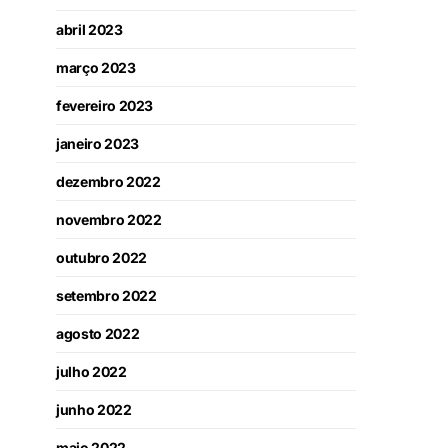
abril 2023
março 2023
fevereiro 2023
janeiro 2023
dezembro 2022
novembro 2022
outubro 2022
setembro 2022
agosto 2022
julho 2022
junho 2022
maio 2022