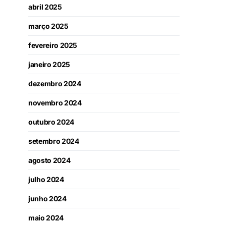
abril 2025
março 2025
fevereiro 2025
janeiro 2025
dezembro 2024
novembro 2024
outubro 2024
setembro 2024
agosto 2024
julho 2024
junho 2024
maio 2024