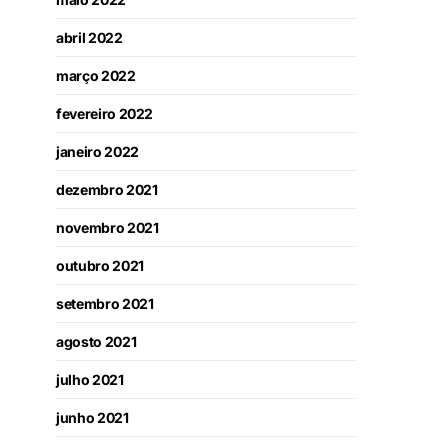
abril 2022
março 2022
fevereiro 2022
janeiro 2022
dezembro 2021
novembro 2021
outubro 2021
setembro 2021
agosto 2021
julho 2021
junho 2021