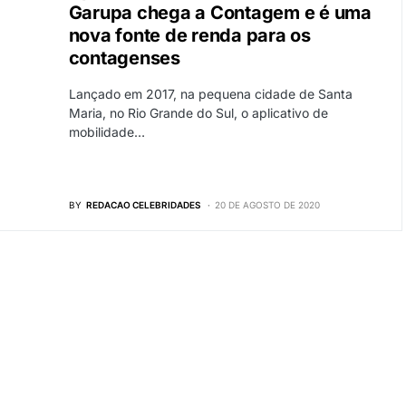
Garupa chega a Contagem e é uma
nova fonte de renda para os
contagenses
Lançado em 2017, na pequena cidade de Santa
Maria, no Rio Grande do Sul, o aplicativo de
mobilidade…
BY
REDACAO CELEBRIDADES
20 DE AGOSTO DE 2020