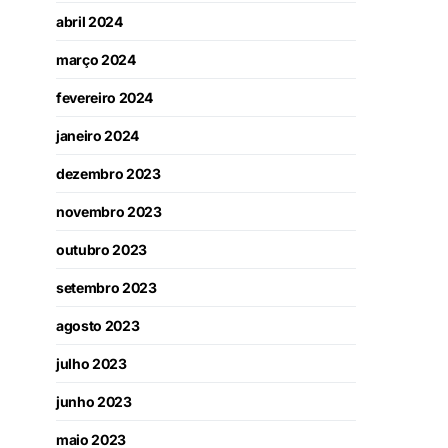
abril 2024
março 2024
fevereiro 2024
janeiro 2024
dezembro 2023
novembro 2023
outubro 2023
setembro 2023
agosto 2023
julho 2023
junho 2023
maio 2023