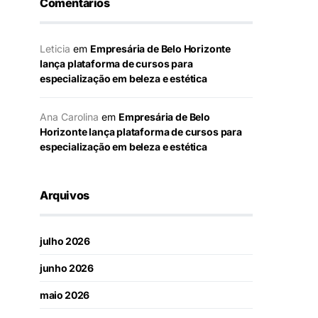
Comentários
Leticia
em
Empresária de Belo Horizonte
lança plataforma de cursos para
especialização em beleza e estética
Ana Carolina
em
Empresária de Belo
Horizonte lança plataforma de cursos para
especialização em beleza e estética
Arquivos
julho 2026
junho 2026
maio 2026