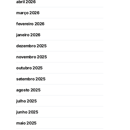
abril 2026
março 2026
fevereiro 2026
janeiro 2026
dezembro 2025
novembro 2025
outubro 2025
setembro 2025
agosto 2025
julho 2025
junho 2025
maio 2025