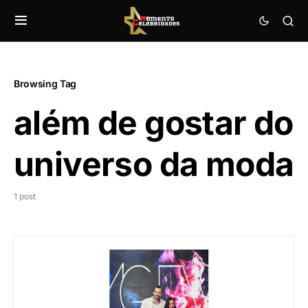
Browsing Tag
além de gostar do
universo da moda
1 post