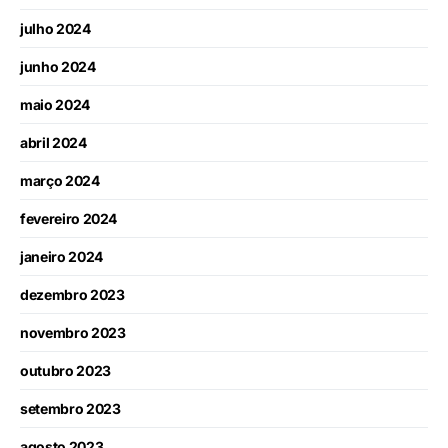
julho 2024
junho 2024
maio 2024
abril 2024
março 2024
fevereiro 2024
janeiro 2024
dezembro 2023
novembro 2023
outubro 2023
setembro 2023
agosto 2023