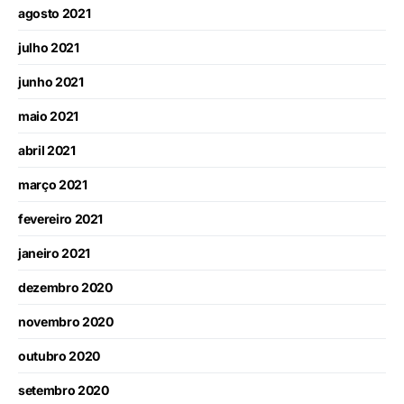
agosto 2021
julho 2021
junho 2021
maio 2021
abril 2021
março 2021
fevereiro 2021
janeiro 2021
dezembro 2020
novembro 2020
outubro 2020
setembro 2020