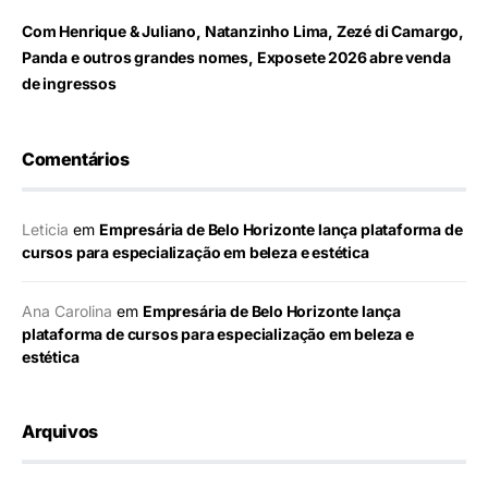
Com Henrique & Juliano, Natanzinho Lima, Zezé di Camargo,
Panda e outros grandes nomes, Exposete 2026 abre venda
de ingressos
Comentários
Leticia
em
Empresária de Belo Horizonte lança plataforma de
cursos para especialização em beleza e estética
Ana Carolina
em
Empresária de Belo Horizonte lança
plataforma de cursos para especialização em beleza e
estética
Arquivos