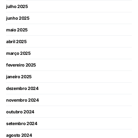
julho 2025
junho 2025
maio 2025
abril 2025
março 2025
fevereiro 2025
janeiro 2025
dezembro 2024
novembro 2024
outubro 2024
setembro 2024
agosto 2024