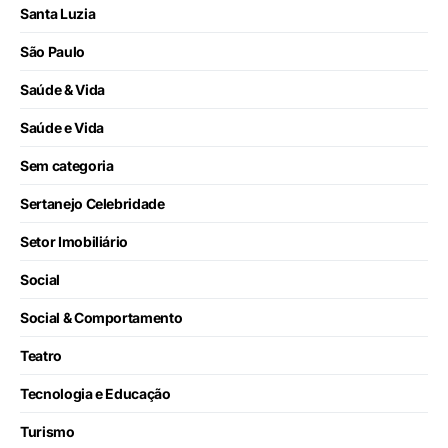
Santa Luzia
São Paulo
Saúde & Vida
Saúde e Vida
Sem categoria
Sertanejo Celebridade
Setor Imobiliário
Social
Social & Comportamento
Teatro
Tecnologia e Educação
Turismo