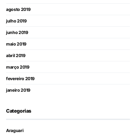
agosto 2019
julho 2019
junho 2019
maio 2019
abril 2019
março 2019
fevereiro 2019
janeiro 2019
Categorias
Araguari