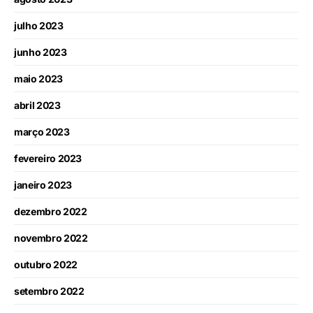
julho 2023
junho 2023
maio 2023
abril 2023
março 2023
fevereiro 2023
janeiro 2023
dezembro 2022
novembro 2022
outubro 2022
setembro 2022