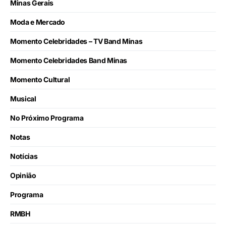
Minas Gerais
Moda e Mercado
Momento Celebridades – TV Band Minas
Momento Celebridades Band Minas
Momento Cultural
Musical
No Próximo Programa
Notas
Notícias
Opinião
Programa
RMBH