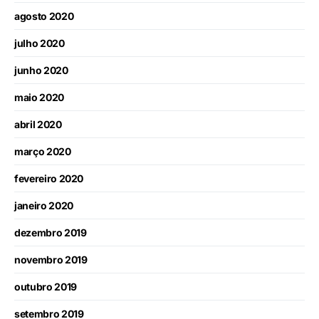
agosto 2020
julho 2020
junho 2020
maio 2020
abril 2020
março 2020
fevereiro 2020
janeiro 2020
dezembro 2019
novembro 2019
outubro 2019
setembro 2019