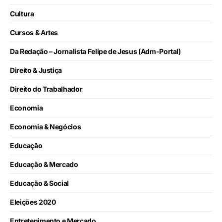
Cultura
Cursos & Artes
Da Redação – Jornalista Felipe de Jesus (Adm-Portal)
Direito & Justiça
Direito do Trabalhador
Economia
Economia & Negócios
Educação
Educação & Mercado
Educação & Social
Eleições 2020
Entretenimento e Mercado