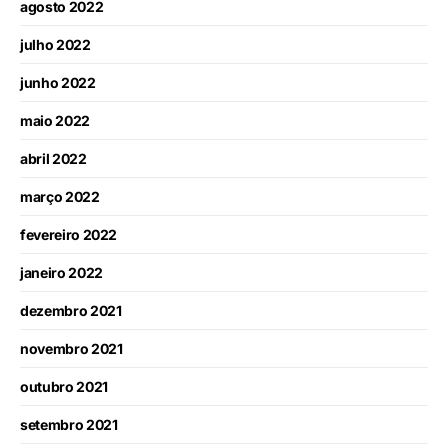
agosto 2022
julho 2022
junho 2022
maio 2022
abril 2022
março 2022
fevereiro 2022
janeiro 2022
dezembro 2021
novembro 2021
outubro 2021
setembro 2021