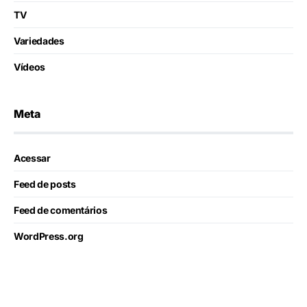
TV
Variedades
Vídeos
Meta
Acessar
Feed de posts
Feed de comentários
WordPress.org