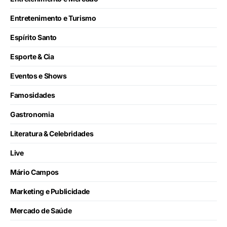
Entretenimento e Turismo
Espírito Santo
Esporte & Cia
Eventos e Shows
Famosidades
Gastronomia
Literatura & Celebridades
Live
Mário Campos
Marketing e Publicidade
Mercado de Saúde