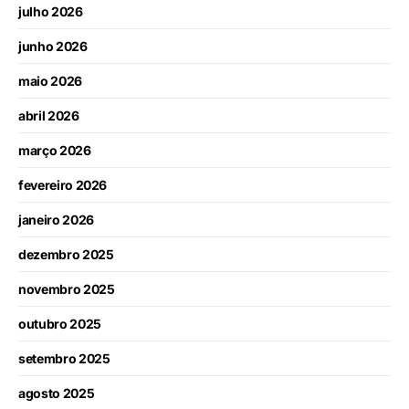
julho 2026
junho 2026
maio 2026
abril 2026
março 2026
fevereiro 2026
janeiro 2026
dezembro 2025
novembro 2025
outubro 2025
setembro 2025
agosto 2025