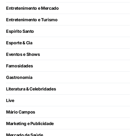
Entretenimento e Mercado
Entretenimento e Turismo
Espírito Santo
Esporte & Cia
Eventos e Shows
Famosidades
Gastronomia
Literatura & Celebridades
Live
Mário Campos
Marketing e Publicidade
Mercado de Saúde