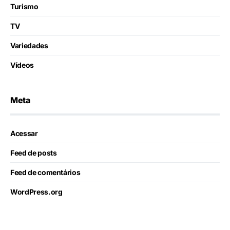
Turismo
TV
Variedades
Vídeos
Meta
Acessar
Feed de posts
Feed de comentários
WordPress.org