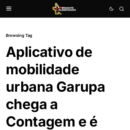
Browsing Tag
Aplicativo de
mobilidade
urbana Garupa
chega a
Contagem e é