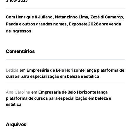
Show 2027
Com Henrique & Juliano, Natanzinho Lima, Zezé di Camargo,
Panda e outros grandes nomes, Exposete 2026 abre venda
de ingressos
Comentários
Leticia
em
Empresária de Belo Horizonte lança plataforma de
cursos para especialização em beleza e estética
Ana Carolina
em
Empresária de Belo Horizonte lança
plataforma de cursos para especialização em beleza e
estética
Arquivos