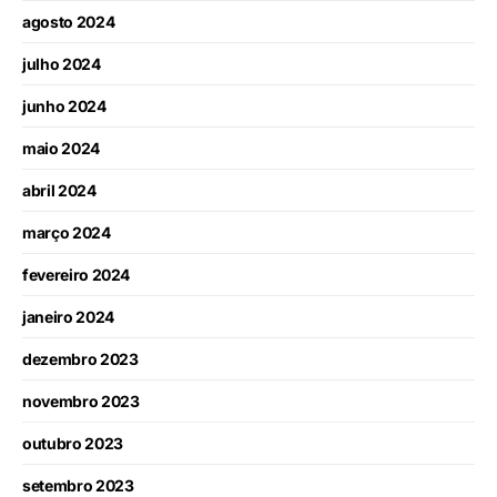
agosto 2024
julho 2024
junho 2024
maio 2024
abril 2024
março 2024
fevereiro 2024
janeiro 2024
dezembro 2023
novembro 2023
outubro 2023
setembro 2023