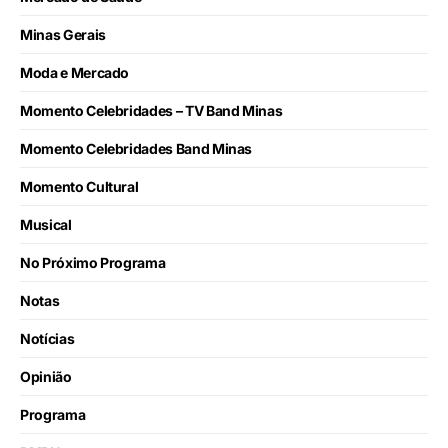
Minas Gerais
Moda e Mercado
Momento Celebridades – TV Band Minas
Momento Celebridades Band Minas
Momento Cultural
Musical
No Próximo Programa
Notas
Notícias
Opinião
Programa