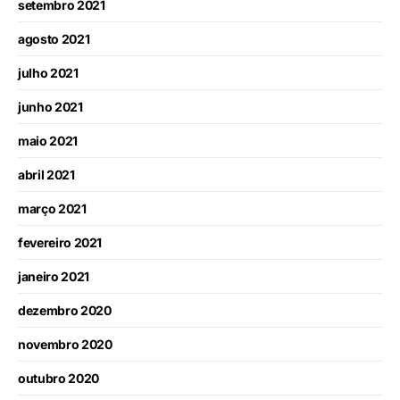
setembro 2021
agosto 2021
julho 2021
junho 2021
maio 2021
abril 2021
março 2021
fevereiro 2021
janeiro 2021
dezembro 2020
novembro 2020
outubro 2020