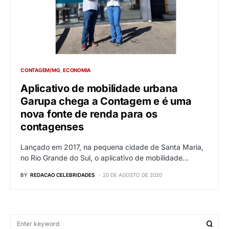
CONTAGEM/MG
ECONOMIA
Aplicativo de mobilidade urbana
Garupa chega a Contagem e é uma
nova fonte de renda para os
contagenses
Lançado em 2017, na pequena cidade de Santa Maria,
no Rio Grande do Sul, o aplicativo de mobilidade…
BY
REDACAO CELEBRIDADES
20 DE AGOSTO DE 2020