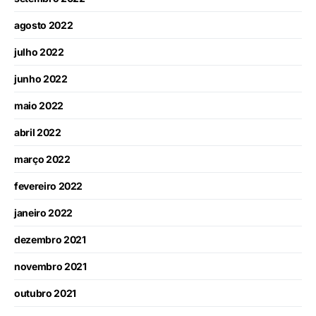
agosto 2022
julho 2022
junho 2022
maio 2022
abril 2022
março 2022
fevereiro 2022
janeiro 2022
dezembro 2021
novembro 2021
outubro 2021