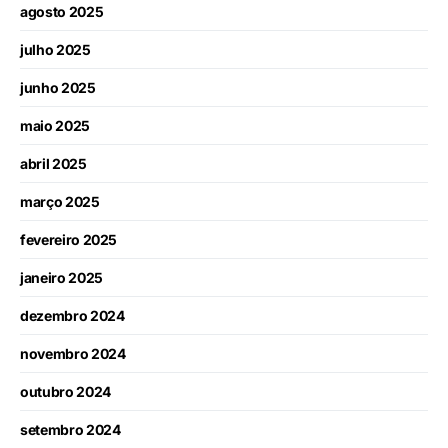
agosto 2025
julho 2025
junho 2025
maio 2025
abril 2025
março 2025
fevereiro 2025
janeiro 2025
dezembro 2024
novembro 2024
outubro 2024
setembro 2024