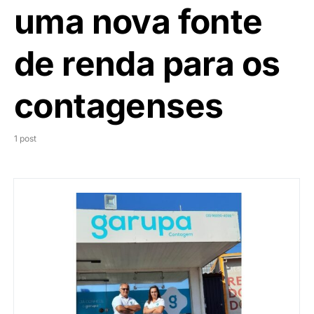
uma nova fonte
de renda para os
contagenses
1 post