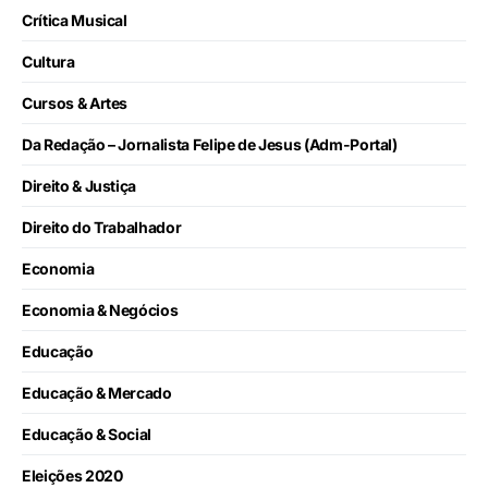
Crítica Musical
Cultura
Cursos & Artes
Da Redação – Jornalista Felipe de Jesus (Adm-Portal)
Direito & Justiça
Direito do Trabalhador
Economia
Economia & Negócios
Educação
Educação & Mercado
Educação & Social
Eleições 2020