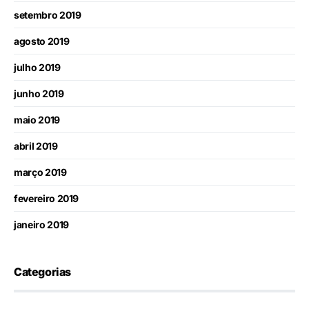
setembro 2019
agosto 2019
julho 2019
junho 2019
maio 2019
abril 2019
março 2019
fevereiro 2019
janeiro 2019
Categorias