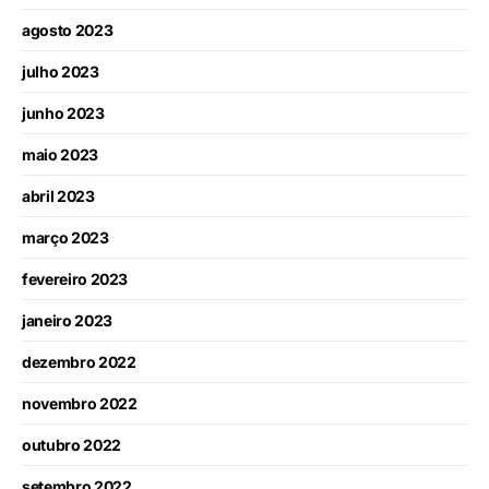
agosto 2023
julho 2023
junho 2023
maio 2023
abril 2023
março 2023
fevereiro 2023
janeiro 2023
dezembro 2022
novembro 2022
outubro 2022
setembro 2022