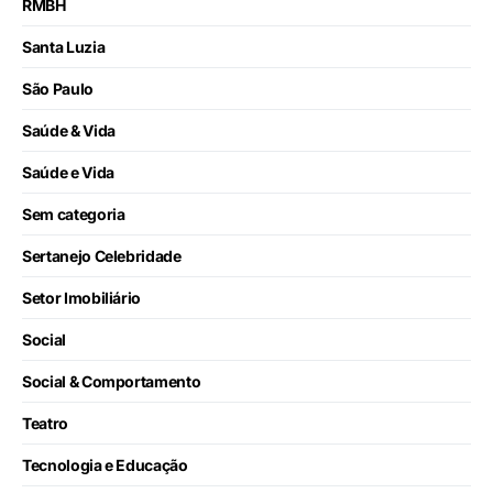
RMBH
Santa Luzia
São Paulo
Saúde & Vida
Saúde e Vida
Sem categoria
Sertanejo Celebridade
Setor Imobiliário
Social
Social & Comportamento
Teatro
Tecnologia e Educação