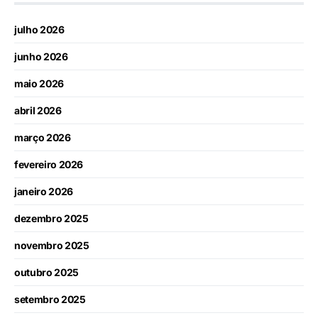
julho 2026
junho 2026
maio 2026
abril 2026
março 2026
fevereiro 2026
janeiro 2026
dezembro 2025
novembro 2025
outubro 2025
setembro 2025