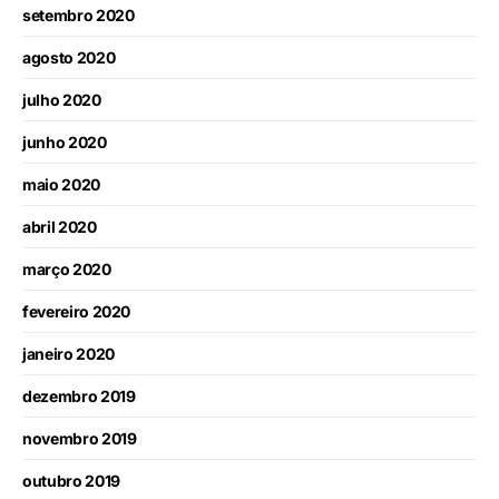
setembro 2020
agosto 2020
julho 2020
junho 2020
maio 2020
abril 2020
março 2020
fevereiro 2020
janeiro 2020
dezembro 2019
novembro 2019
outubro 2019