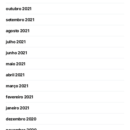
outubro 2021
setembro 2021
agosto 2021
julho 2021
junho 2021
maio 2021
abril 2021
março 2021
fevereiro 2021
janeiro 2021
dezembro 2020
novembro 2020