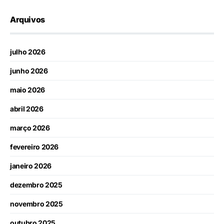
Arquivos
julho 2026
junho 2026
maio 2026
abril 2026
março 2026
fevereiro 2026
janeiro 2026
dezembro 2025
novembro 2025
outubro 2025