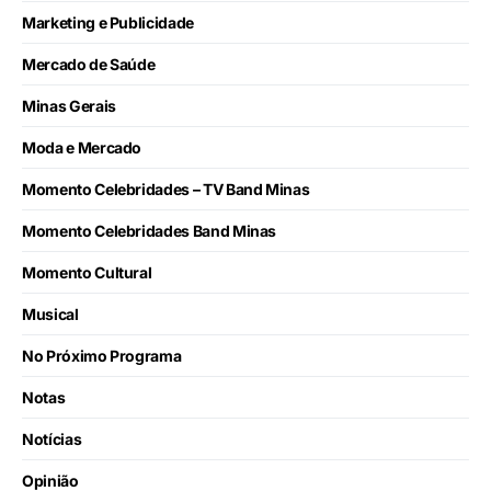
Marketing e Publicidade
Mercado de Saúde
Minas Gerais
Moda e Mercado
Momento Celebridades – TV Band Minas
Momento Celebridades Band Minas
Momento Cultural
Musical
No Próximo Programa
Notas
Notícias
Opinião