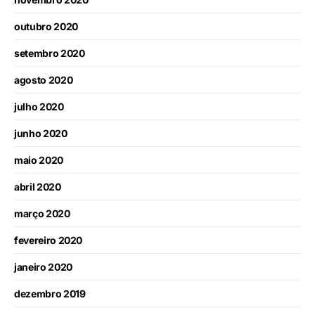
outubro 2020
setembro 2020
agosto 2020
julho 2020
junho 2020
maio 2020
abril 2020
março 2020
fevereiro 2020
janeiro 2020
dezembro 2019