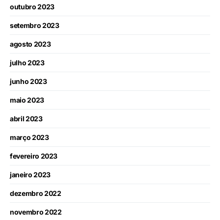
outubro 2023
setembro 2023
agosto 2023
julho 2023
junho 2023
maio 2023
abril 2023
março 2023
fevereiro 2023
janeiro 2023
dezembro 2022
novembro 2022