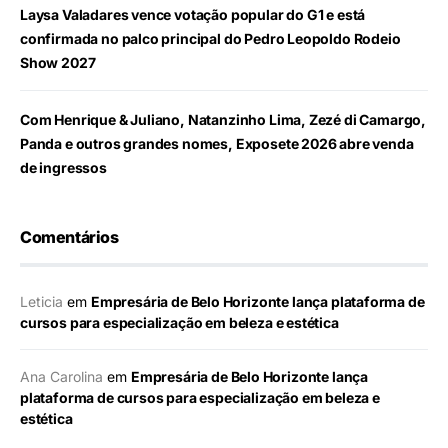
Laysa Valadares vence votação popular do G1 e está
confirmada no palco principal do Pedro Leopoldo Rodeio
Show 2027
Com Henrique & Juliano, Natanzinho Lima, Zezé di Camargo,
Panda e outros grandes nomes, Exposete 2026 abre venda
de ingressos
Comentários
Leticia
em
Empresária de Belo Horizonte lança plataforma de
cursos para especialização em beleza e estética
Ana Carolina
em
Empresária de Belo Horizonte lança
plataforma de cursos para especialização em beleza e
estética