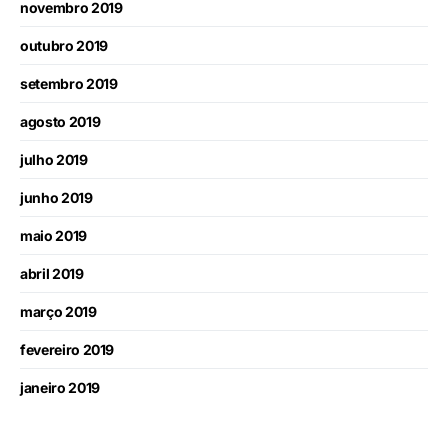
novembro 2019
outubro 2019
setembro 2019
agosto 2019
julho 2019
junho 2019
maio 2019
abril 2019
março 2019
fevereiro 2019
janeiro 2019