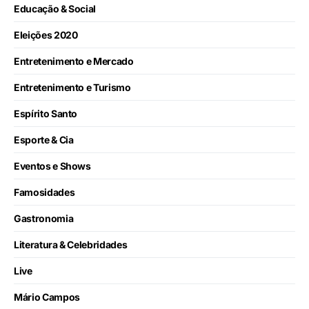
Educação & Social
Eleições 2020
Entretenimento e Mercado
Entretenimento e Turismo
Espírito Santo
Esporte & Cia
Eventos e Shows
Famosidades
Gastronomia
Literatura & Celebridades
Live
Mário Campos