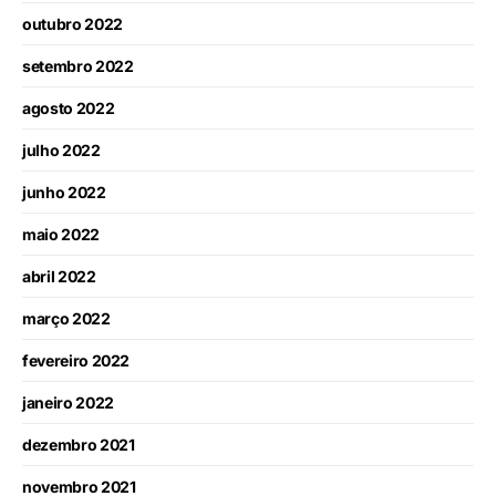
outubro 2022
setembro 2022
agosto 2022
julho 2022
junho 2022
maio 2022
abril 2022
março 2022
fevereiro 2022
janeiro 2022
dezembro 2021
novembro 2021