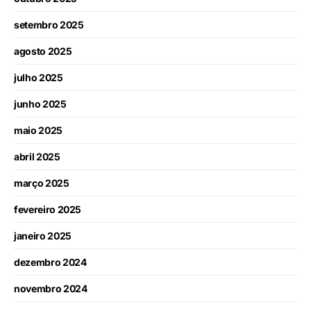
setembro 2025
agosto 2025
julho 2025
junho 2025
maio 2025
abril 2025
março 2025
fevereiro 2025
janeiro 2025
dezembro 2024
novembro 2024