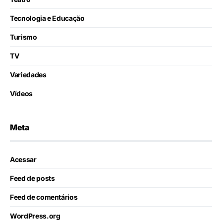
Tecnologia e Educação
Turismo
TV
Variedades
Vídeos
Meta
Acessar
Feed de posts
Feed de comentários
WordPress.org