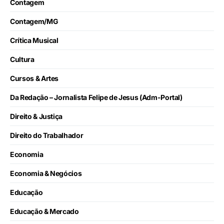
Contagem
Contagem/MG
Crítica Musical
Cultura
Cursos & Artes
Da Redação – Jornalista Felipe de Jesus (Adm-Portal)
Direito & Justiça
Direito do Trabalhador
Economia
Economia & Negócios
Educação
Educação & Mercado