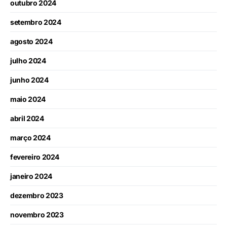
outubro 2024
setembro 2024
agosto 2024
julho 2024
junho 2024
maio 2024
abril 2024
março 2024
fevereiro 2024
janeiro 2024
dezembro 2023
novembro 2023