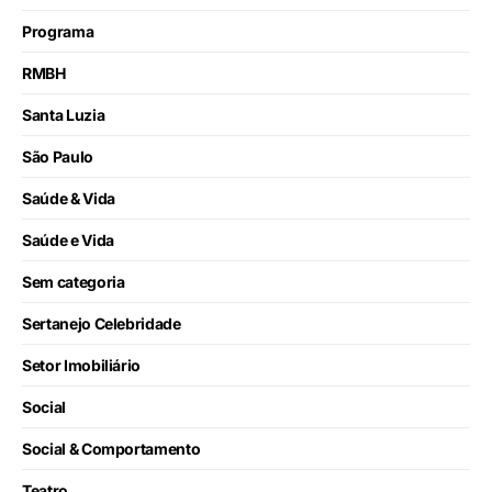
Programa
RMBH
Santa Luzia
São Paulo
Saúde & Vida
Saúde e Vida
Sem categoria
Sertanejo Celebridade
Setor Imobiliário
Social
Social & Comportamento
Teatro