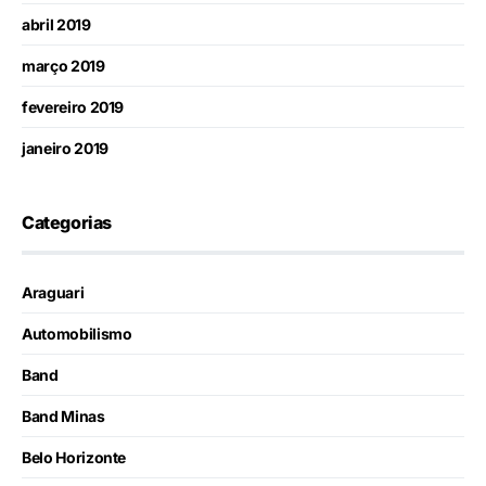
abril 2019
março 2019
fevereiro 2019
janeiro 2019
Categorias
Araguari
Automobilismo
Band
Band Minas
Belo Horizonte