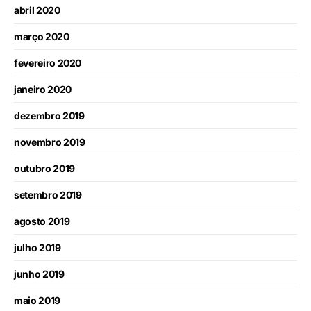
abril 2020
março 2020
fevereiro 2020
janeiro 2020
dezembro 2019
novembro 2019
outubro 2019
setembro 2019
agosto 2019
julho 2019
junho 2019
maio 2019