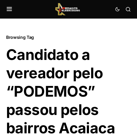
Browsing Tag
Candidato a
vereador pelo
“PODEMOS”
passou pelos
bairros Acaiaca