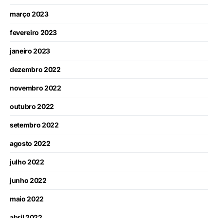
março 2023
fevereiro 2023
janeiro 2023
dezembro 2022
novembro 2022
outubro 2022
setembro 2022
agosto 2022
julho 2022
junho 2022
maio 2022
abril 2022