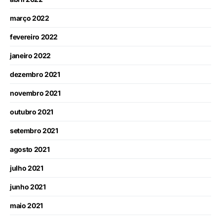
março 2022
fevereiro 2022
janeiro 2022
dezembro 2021
novembro 2021
outubro 2021
setembro 2021
agosto 2021
julho 2021
junho 2021
maio 2021