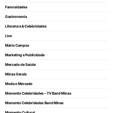
Famosidades
Gastronomia
Literatura & Celebridades
Live
Mário Campos
Marketing e Publicidade
Mercado de Saúde
Minas Gerais
Moda e Mercado
Momento Celebridades – TV Band Minas
Momento Celebridades Band Minas
Momento Cultural