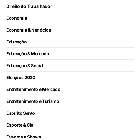
Direito do Trabalhador
Economia
Economia & Negócios
Educação
Educação & Mercado
Educação & Social
Eleições 2020
Entretenimento e Mercado
Entretenimento e Turismo
Espírito Santo
Esporte & Cia
Eventos e Shows