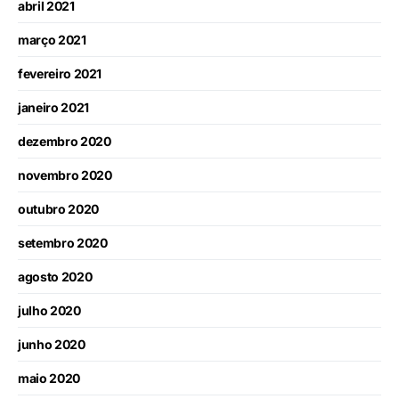
abril 2021
março 2021
fevereiro 2021
janeiro 2021
dezembro 2020
novembro 2020
outubro 2020
setembro 2020
agosto 2020
julho 2020
junho 2020
maio 2020