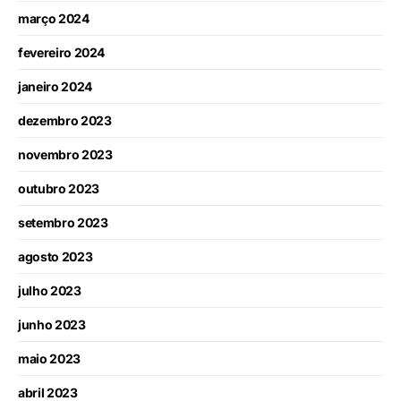
março 2024
fevereiro 2024
janeiro 2024
dezembro 2023
novembro 2023
outubro 2023
setembro 2023
agosto 2023
julho 2023
junho 2023
maio 2023
abril 2023