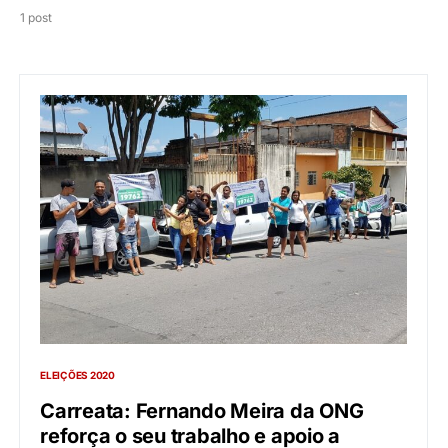
1 post
ELEIÇÕES 2020
Carreata: Fernando Meira da ONG
reforça o seu trabalho e apoio a