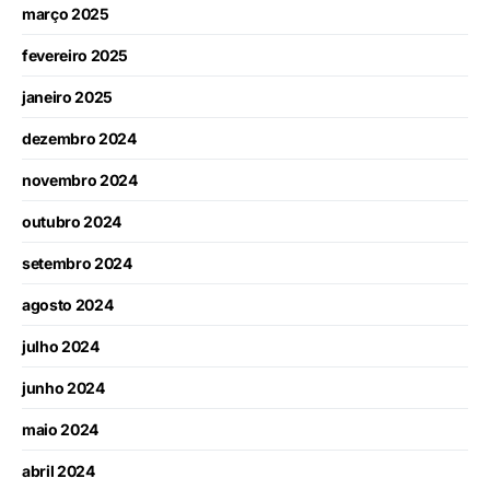
março 2025
fevereiro 2025
janeiro 2025
dezembro 2024
novembro 2024
outubro 2024
setembro 2024
agosto 2024
julho 2024
junho 2024
maio 2024
abril 2024