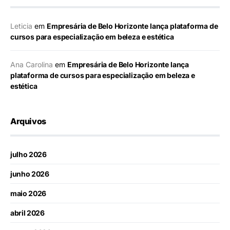
Leticia
em
Empresária de Belo Horizonte lança plataforma de
cursos para especialização em beleza e estética
Ana Carolina
em
Empresária de Belo Horizonte lança
plataforma de cursos para especialização em beleza e
estética
Arquivos
julho 2026
junho 2026
maio 2026
abril 2026