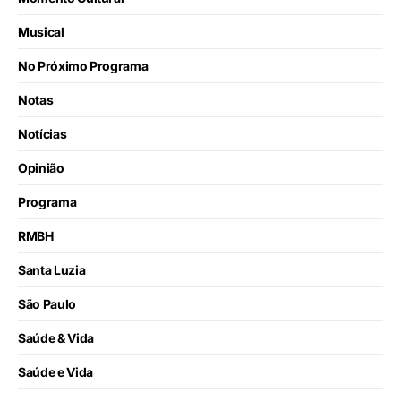
Musical
No Próximo Programa
Notas
Notícias
Opinião
Programa
RMBH
Santa Luzia
São Paulo
Saúde & Vida
Saúde e Vida