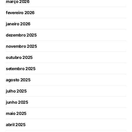
março 2026
fevereiro 2026
janeiro 2026
dezembro 2025
novembro 2025
outubro 2025
setembro 2025
agosto 2025
julho 2025
junho 2025
maio 2025
abril 2025