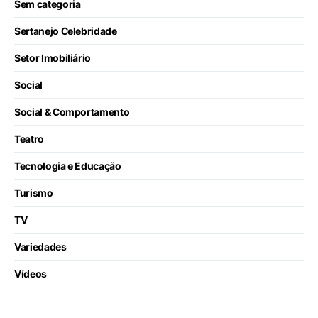
Sem categoria
Sertanejo Celebridade
Setor Imobiliário
Social
Social & Comportamento
Teatro
Tecnologia e Educação
Turismo
TV
Variedades
Vídeos