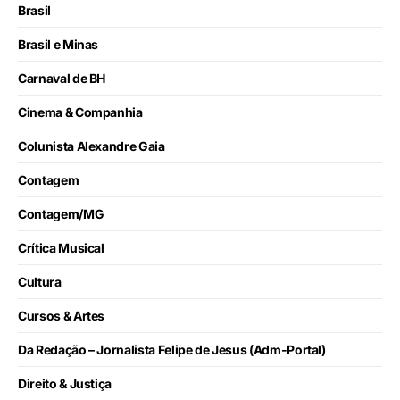
Brasil
Brasil e Minas
Carnaval de BH
Cinema & Companhia
Colunista Alexandre Gaia
Contagem
Contagem/MG
Crítica Musical
Cultura
Cursos & Artes
Da Redação – Jornalista Felipe de Jesus (Adm-Portal)
Direito & Justiça