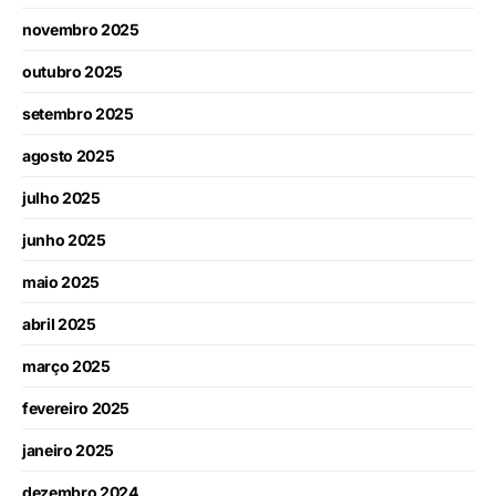
novembro 2025
outubro 2025
setembro 2025
agosto 2025
julho 2025
junho 2025
maio 2025
abril 2025
março 2025
fevereiro 2025
janeiro 2025
dezembro 2024