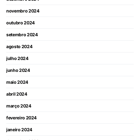
novembro 2024
outubro 2024
setembro 2024
agosto 2024
julho 2024
junho 2024
maio 2024
abril 2024
março 2024
fevereiro 2024
janeiro 2024