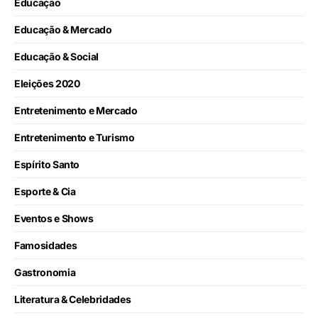
Educação
Educação & Mercado
Educação & Social
Eleições 2020
Entretenimento e Mercado
Entretenimento e Turismo
Espírito Santo
Esporte & Cia
Eventos e Shows
Famosidades
Gastronomia
Literatura & Celebridades