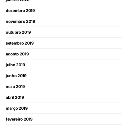
dezembro 2019
novembro 2019
outubro 2019
setembro 2019
agosto 2019
julho 2019
junho 2019
maio 2019
abril 2019
março 2019
fevereiro 2019