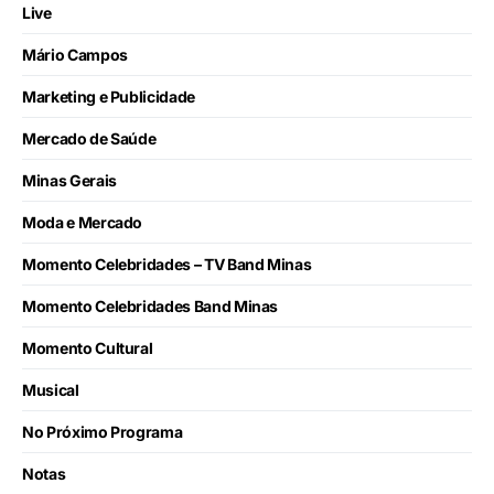
Live
Mário Campos
Marketing e Publicidade
Mercado de Saúde
Minas Gerais
Moda e Mercado
Momento Celebridades – TV Band Minas
Momento Celebridades Band Minas
Momento Cultural
Musical
No Próximo Programa
Notas