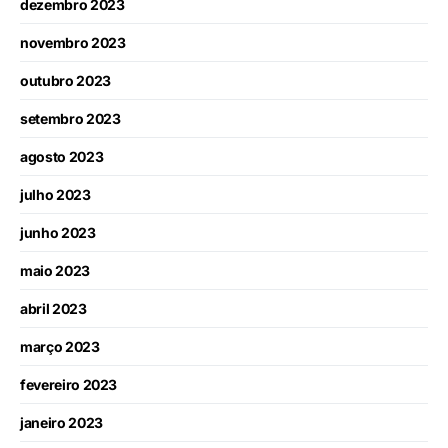
dezembro 2023
novembro 2023
outubro 2023
setembro 2023
agosto 2023
julho 2023
junho 2023
maio 2023
abril 2023
março 2023
fevereiro 2023
janeiro 2023