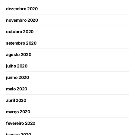
dezembro 2020
novembro 2020
outubro 2020
setembro 2020
agosto 2020
julho 2020
junho 2020
maio 2020
abril 2020
março 2020
fevereiro 2020
janeiro 2020