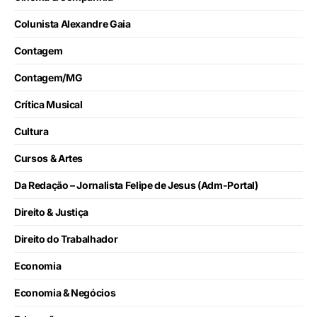
Colunista Alexandre Gaia
Contagem
Contagem/MG
Crítica Musical
Cultura
Cursos & Artes
Da Redação – Jornalista Felipe de Jesus (Adm-Portal)
Direito & Justiça
Direito do Trabalhador
Economia
Economia & Negócios