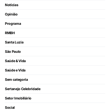
Notícias
Opinião
Programa
RMBH
Santa Luzia
São Paulo
Saúde & Vida
Saúde e Vida
Sem categoria
Sertanejo Celebridade
Setor Imobiliário
Social