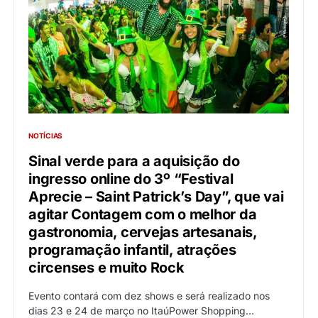
NOTÍCIAS
Sinal verde para a aquisição do
ingresso online do 3º “Festival
Aprecie – Saint Patrick’s Day”, que vai
agitar Contagem com o melhor da
gastronomia, cervejas artesanais,
programação infantil, atrações
circenses e muito Rock
Evento contará com dez shows e será realizado nos
dias 23 e 24 de março no ItaúPower Shopping…