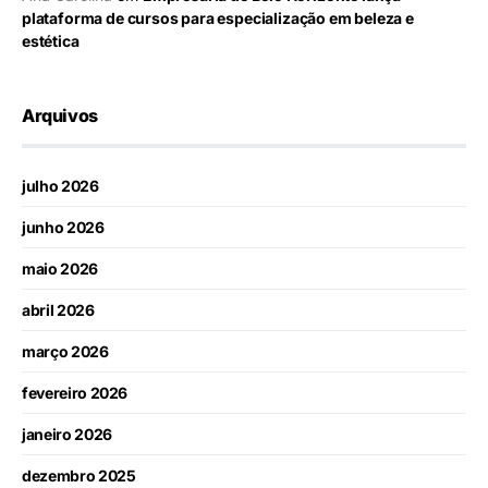
plataforma de cursos para especialização em beleza e
estética
Arquivos
julho 2026
junho 2026
maio 2026
abril 2026
março 2026
fevereiro 2026
janeiro 2026
dezembro 2025