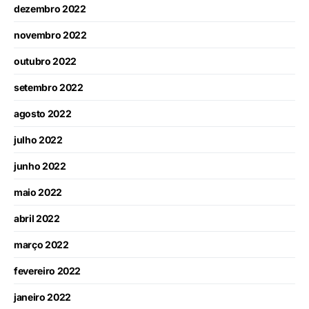
dezembro 2022
novembro 2022
outubro 2022
setembro 2022
agosto 2022
julho 2022
junho 2022
maio 2022
abril 2022
março 2022
fevereiro 2022
janeiro 2022