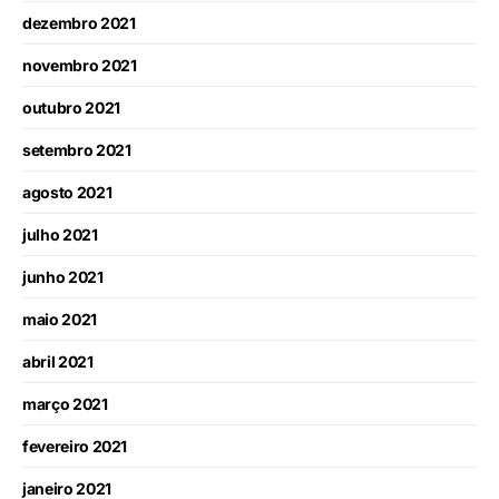
dezembro 2021
novembro 2021
outubro 2021
setembro 2021
agosto 2021
julho 2021
junho 2021
maio 2021
abril 2021
março 2021
fevereiro 2021
janeiro 2021