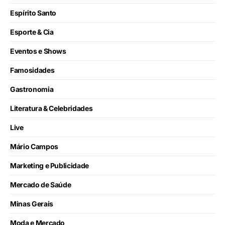
Espírito Santo
Esporte & Cia
Eventos e Shows
Famosidades
Gastronomia
Literatura & Celebridades
Live
Mário Campos
Marketing e Publicidade
Mercado de Saúde
Minas Gerais
Moda e Mercado