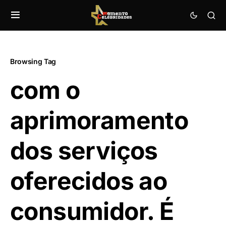
Browsing Tag
com o
aprimoramento
dos serviços
oferecidos ao
consumidor. É