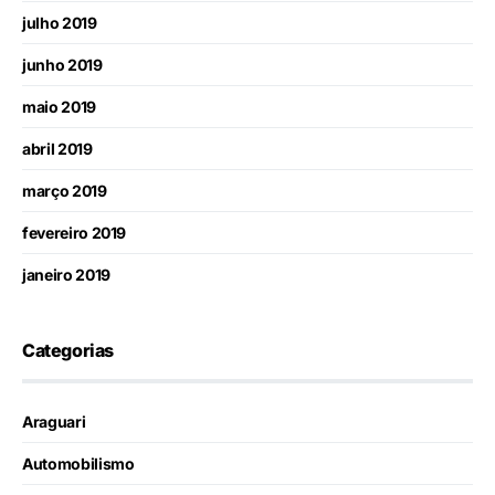
julho 2019
junho 2019
maio 2019
abril 2019
março 2019
fevereiro 2019
janeiro 2019
Categorias
Araguari
Automobilismo