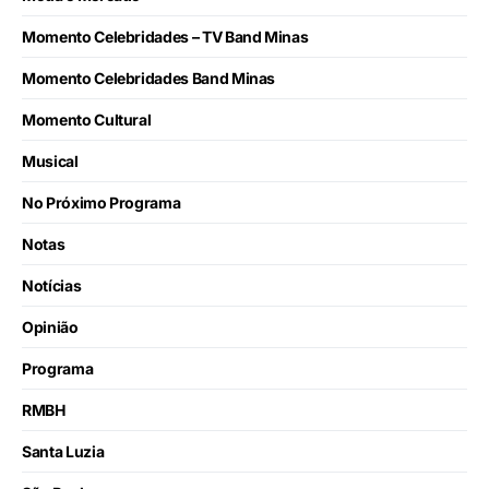
Momento Celebridades – TV Band Minas
Momento Celebridades Band Minas
Momento Cultural
Musical
No Próximo Programa
Notas
Notícias
Opinião
Programa
RMBH
Santa Luzia