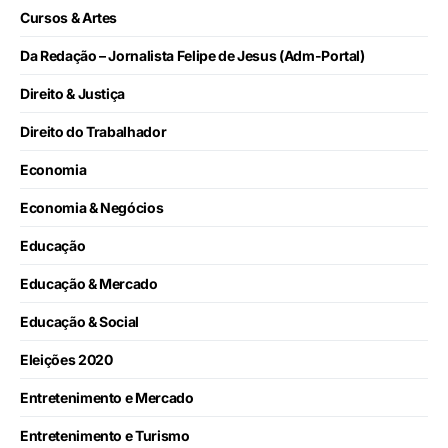
Cursos & Artes
Da Redação – Jornalista Felipe de Jesus (Adm-Portal)
Direito & Justiça
Direito do Trabalhador
Economia
Economia & Negócios
Educação
Educação & Mercado
Educação & Social
Eleições 2020
Entretenimento e Mercado
Entretenimento e Turismo