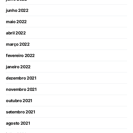
junho 2022
maio 2022
abril 2022
março 2022
fevereiro 2022
janeiro 2022
dezembro 2021
novembro 2021
outubro 2021
setembro 2021
agosto 2021