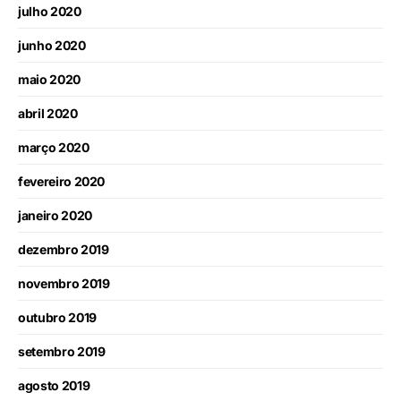
julho 2020
junho 2020
maio 2020
abril 2020
março 2020
fevereiro 2020
janeiro 2020
dezembro 2019
novembro 2019
outubro 2019
setembro 2019
agosto 2019