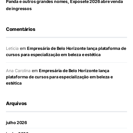
Panda e outros grandes nomes, Exposete 2026 abre venda
de ingressos
Comentários
Leticia
em
Empresária de Belo Horizonte lança plataforma de
cursos para especialização em beleza e estética
Ana Carolina
em
Empresária de Belo Horizonte lança
plataforma de cursos para especialização em beleza e
estética
Arquivos
julho 2026