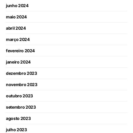
junho 2024
maio 2024
abril 2024
março 2024
fevereiro 2024
janeiro 2024
dezembro 2023
novembro 2023
outubro 2023
setembro 2023
agosto 2023
julho 2023