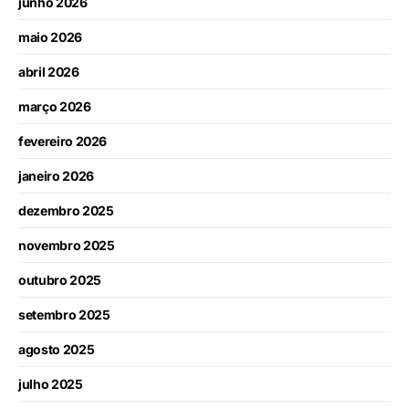
junho 2026
maio 2026
abril 2026
março 2026
fevereiro 2026
janeiro 2026
dezembro 2025
novembro 2025
outubro 2025
setembro 2025
agosto 2025
julho 2025