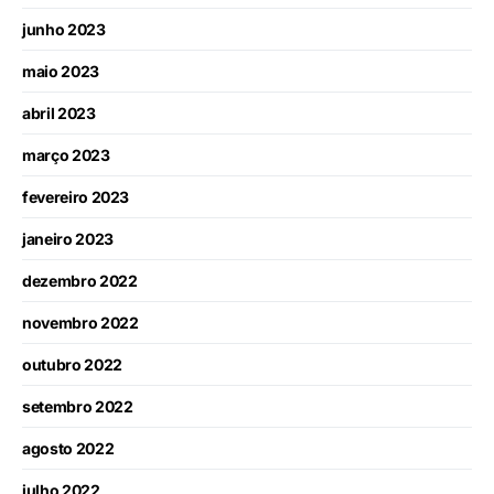
junho 2023
maio 2023
abril 2023
março 2023
fevereiro 2023
janeiro 2023
dezembro 2022
novembro 2022
outubro 2022
setembro 2022
agosto 2022
julho 2022