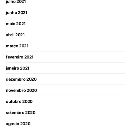
julho 2021
junho 2021
maio 2021
abril 2021
março 2021
fevereiro 2021
janeiro 2021
dezembro 2020
novembro 2020
outubro 2020
setembro 2020
agosto 2020