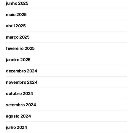
junho 2025
maio 2025
abril 2025
março 2025
fevereiro 2025
janeiro 2025
dezembro 2024
novembro 2024
outubro 2024
setembro 2024
agosto 2024
julho 2024