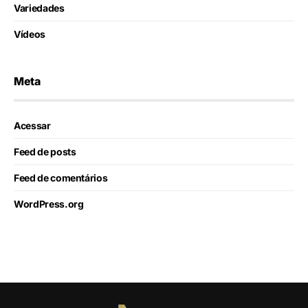
Variedades
Vídeos
Meta
Acessar
Feed de posts
Feed de comentários
WordPress.org