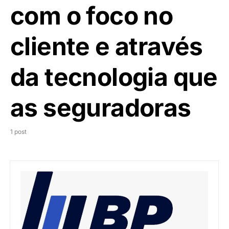
com o foco no
cliente e através
da tecnologia que
as seguradoras
1 post