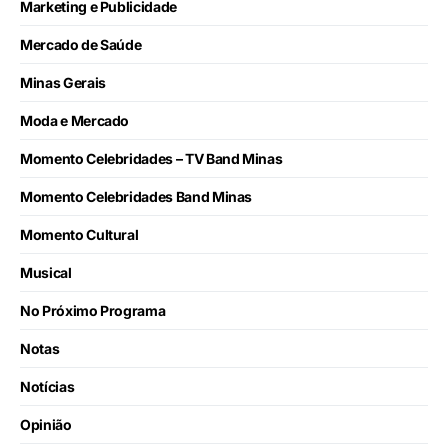
Marketing e Publicidade
Mercado de Saúde
Minas Gerais
Moda e Mercado
Momento Celebridades – TV Band Minas
Momento Celebridades Band Minas
Momento Cultural
Musical
No Próximo Programa
Notas
Notícias
Opinião