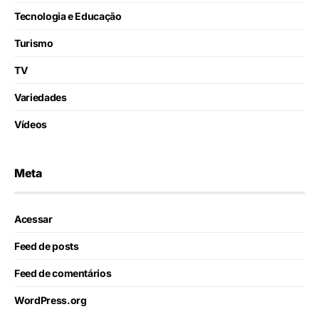
Tecnologia e Educação
Turismo
TV
Variedades
Vídeos
Meta
Acessar
Feed de posts
Feed de comentários
WordPress.org