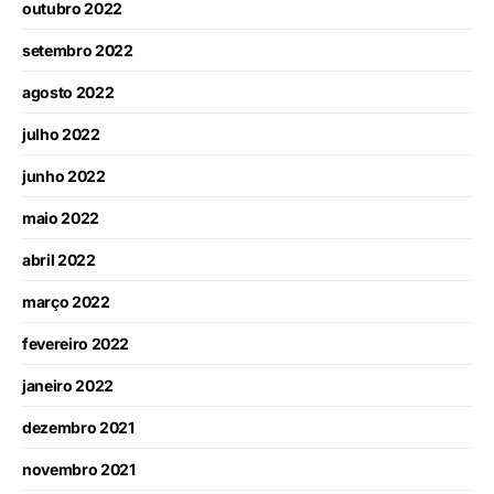
outubro 2022
setembro 2022
agosto 2022
julho 2022
junho 2022
maio 2022
abril 2022
março 2022
fevereiro 2022
janeiro 2022
dezembro 2021
novembro 2021