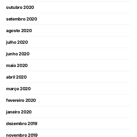
outubro 2020
setembro 2020
agosto 2020
julho 2020
junho 2020
maio 2020
abril 2020
março 2020
fevereiro 2020
janeiro 2020
dezembro 2019
novembro 2019