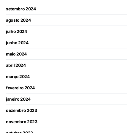
setembro 2024
agosto 2024
julho 2024
junho 2024
maio 2024
abril 2024
março 2024
fevereiro 2024
janeiro 2024
dezembro 2023
novembro 2023
outubro 2023