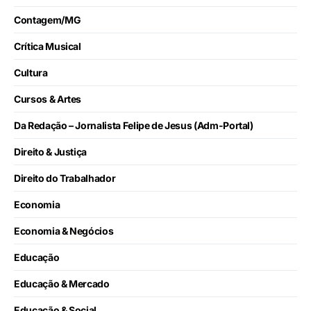
Contagem/MG
Crítica Musical
Cultura
Cursos & Artes
Da Redação – Jornalista Felipe de Jesus (Adm-Portal)
Direito & Justiça
Direito do Trabalhador
Economia
Economia & Negócios
Educação
Educação & Mercado
Educação & Social