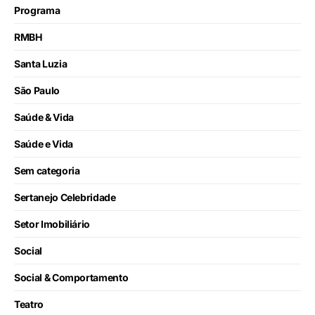
Programa
RMBH
Santa Luzia
São Paulo
Saúde & Vida
Saúde e Vida
Sem categoria
Sertanejo Celebridade
Setor Imobiliário
Social
Social & Comportamento
Teatro