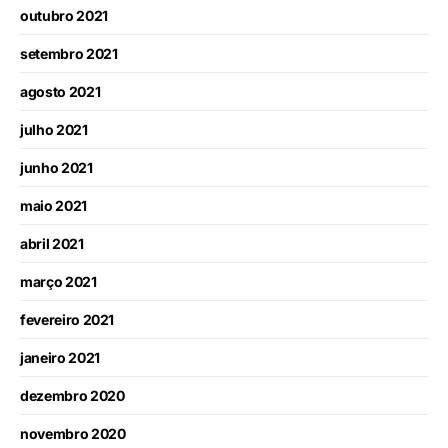
outubro 2021
setembro 2021
agosto 2021
julho 2021
junho 2021
maio 2021
abril 2021
março 2021
fevereiro 2021
janeiro 2021
dezembro 2020
novembro 2020