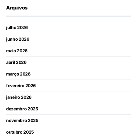
Arquivos
julho 2026
junho 2026
maio 2026
abril 2026
março 2026
fevereiro 2026
janeiro 2026
dezembro 2025
novembro 2025
outubro 2025