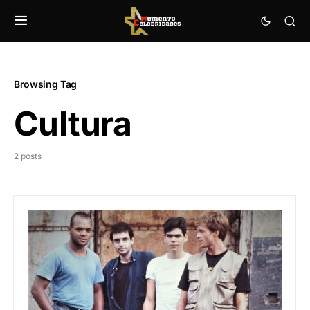
Browsing Tag
Cultura
2 posts