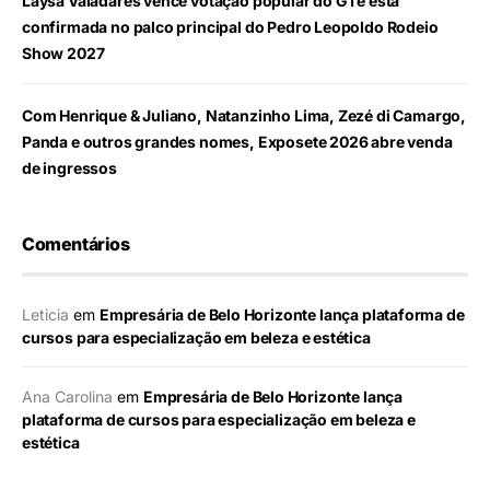
Laysa Valadares vence votação popular do G1 e está
confirmada no palco principal do Pedro Leopoldo Rodeio
Show 2027
Com Henrique & Juliano, Natanzinho Lima, Zezé di Camargo,
Panda e outros grandes nomes, Exposete 2026 abre venda
de ingressos
Comentários
Leticia
em
Empresária de Belo Horizonte lança plataforma de
cursos para especialização em beleza e estética
Ana Carolina
em
Empresária de Belo Horizonte lança
plataforma de cursos para especialização em beleza e
estética