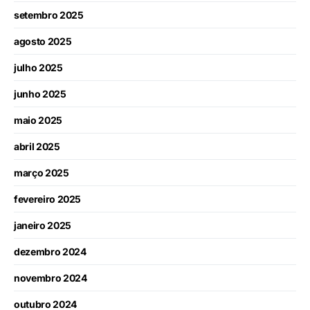
setembro 2025
agosto 2025
julho 2025
junho 2025
maio 2025
abril 2025
março 2025
fevereiro 2025
janeiro 2025
dezembro 2024
novembro 2024
outubro 2024