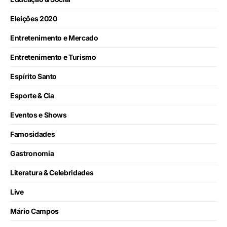
Eleições 2020
Entretenimento e Mercado
Entretenimento e Turismo
Espírito Santo
Esporte & Cia
Eventos e Shows
Famosidades
Gastronomia
Literatura & Celebridades
Live
Mário Campos