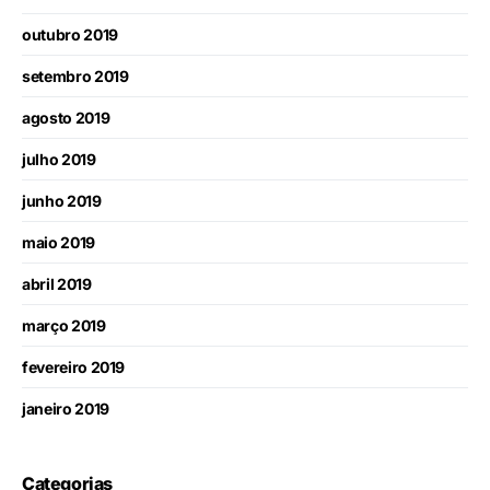
outubro 2019
setembro 2019
agosto 2019
julho 2019
junho 2019
maio 2019
abril 2019
março 2019
fevereiro 2019
janeiro 2019
Categorias