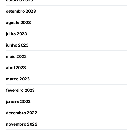
setembro 2023
agosto 2023
julho 2023
junho 2023
maio 2023
abril 2023
março 2023
fevereiro 2023
janeiro 2023
dezembro 2022
novembro 2022