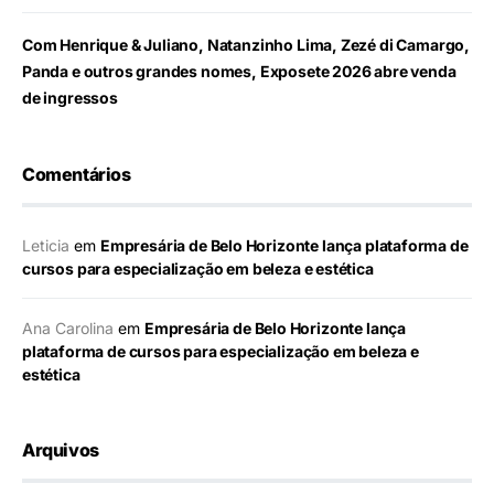
Com Henrique & Juliano, Natanzinho Lima, Zezé di Camargo,
Panda e outros grandes nomes, Exposete 2026 abre venda
de ingressos
Comentários
Leticia
em
Empresária de Belo Horizonte lança plataforma de
cursos para especialização em beleza e estética
Ana Carolina
em
Empresária de Belo Horizonte lança
plataforma de cursos para especialização em beleza e
estética
Arquivos