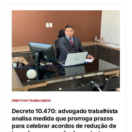
DIREITO DO TRABALHADOR
Decreto 10.470: advogado trabalhista
analisa medida que prorroga prazos
para celebrar acordos de redução de