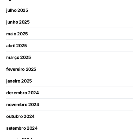
julho 2025
junho 2025
maio 2025
abril 2025
março 2025
fevereiro 2025
janeiro 2025
dezembro 2024
novembro 2024
outubro 2024
setembro 2024