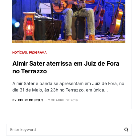
NOTÍCIAS
PROGRAMA
Almir Sater aterrissa em Juiz de Fora
no Terrazzo
Almir Sater e banda se apresentam em Juiz de Fora, no
dia 31 de Maio, às 23h no Terrazzo, em única…
BY
FELIPE DE JESUS
2 DE ABRIL DE 2019