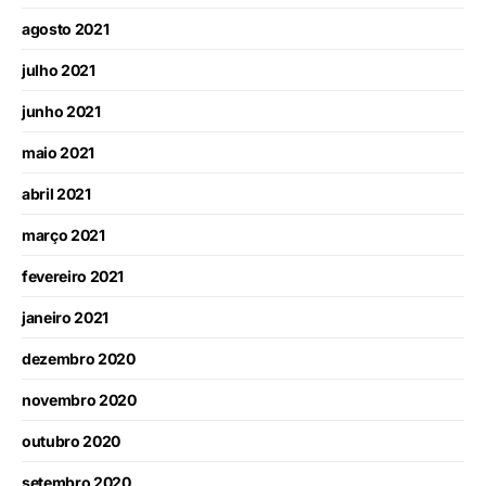
agosto 2021
julho 2021
junho 2021
maio 2021
abril 2021
março 2021
fevereiro 2021
janeiro 2021
dezembro 2020
novembro 2020
outubro 2020
setembro 2020