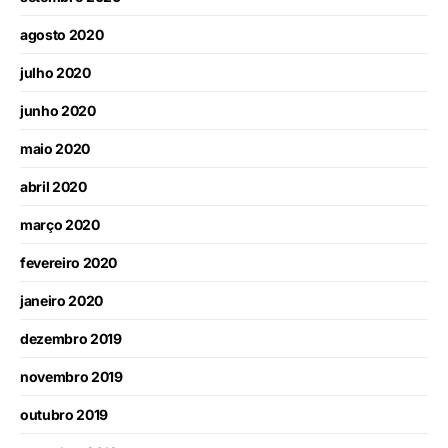
agosto 2020
julho 2020
junho 2020
maio 2020
abril 2020
março 2020
fevereiro 2020
janeiro 2020
dezembro 2019
novembro 2019
outubro 2019