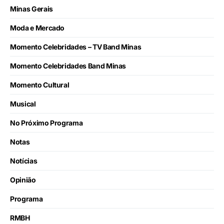
Minas Gerais
Moda e Mercado
Momento Celebridades – TV Band Minas
Momento Celebridades Band Minas
Momento Cultural
Musical
No Próximo Programa
Notas
Notícias
Opinião
Programa
RMBH