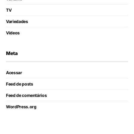
TV
Variedades
Vídeos
Meta
Acessar
Feed de posts
Feed de comentários
WordPress.org