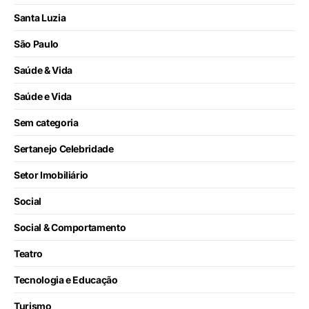
Santa Luzia
São Paulo
Saúde & Vida
Saúde e Vida
Sem categoria
Sertanejo Celebridade
Setor Imobiliário
Social
Social & Comportamento
Teatro
Tecnologia e Educação
Turismo