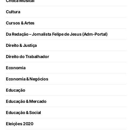
Crítica Musical
Cultura
Cursos & Artes
Da Redação – Jornalista Felipe de Jesus (Adm-Portal)
Direito & Justiça
Direito do Trabalhador
Economia
Economia & Negócios
Educação
Educação & Mercado
Educação & Social
Eleições 2020