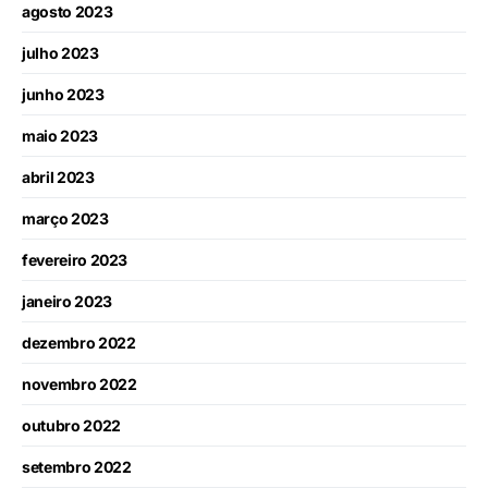
agosto 2023
julho 2023
junho 2023
maio 2023
abril 2023
março 2023
fevereiro 2023
janeiro 2023
dezembro 2022
novembro 2022
outubro 2022
setembro 2022