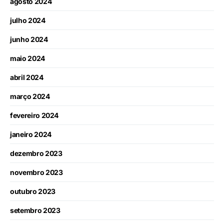
agosto 2024
julho 2024
junho 2024
maio 2024
abril 2024
março 2024
fevereiro 2024
janeiro 2024
dezembro 2023
novembro 2023
outubro 2023
setembro 2023