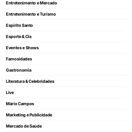
Entretenimento e Mercado
Entretenimento e Turismo
Espírito Santo
Esporte & Cia
Eventos e Shows
Famosidades
Gastronomia
Literatura & Celebridades
Live
Mário Campos
Marketing e Publicidade
Mercado de Saúde