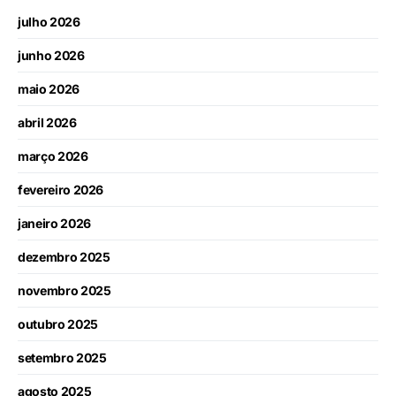
julho 2026
junho 2026
maio 2026
abril 2026
março 2026
fevereiro 2026
janeiro 2026
dezembro 2025
novembro 2025
outubro 2025
setembro 2025
agosto 2025