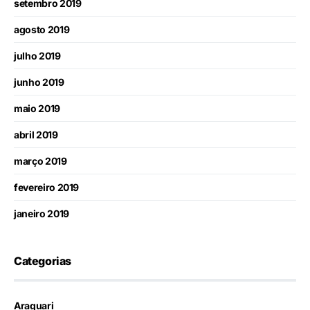
setembro 2019
agosto 2019
julho 2019
junho 2019
maio 2019
abril 2019
março 2019
fevereiro 2019
janeiro 2019
Categorias
Araguari