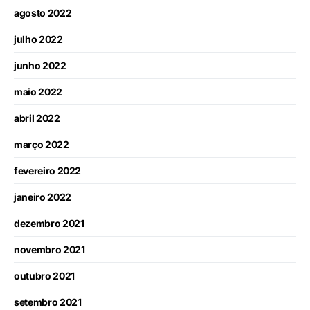
agosto 2022
julho 2022
junho 2022
maio 2022
abril 2022
março 2022
fevereiro 2022
janeiro 2022
dezembro 2021
novembro 2021
outubro 2021
setembro 2021