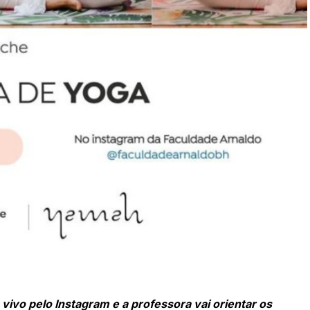
 vivo pelo Instagram e a professora vai orientar os