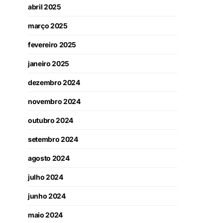
abril 2025
março 2025
fevereiro 2025
janeiro 2025
dezembro 2024
novembro 2024
outubro 2024
setembro 2024
agosto 2024
julho 2024
junho 2024
maio 2024