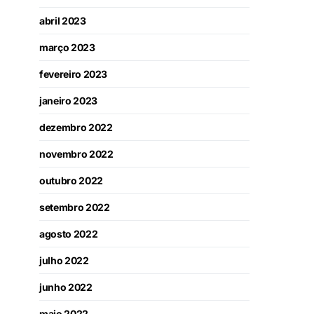
abril 2023
março 2023
fevereiro 2023
janeiro 2023
dezembro 2022
novembro 2022
outubro 2022
setembro 2022
agosto 2022
julho 2022
junho 2022
maio 2022