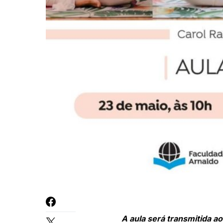
A aula será transmitida ao