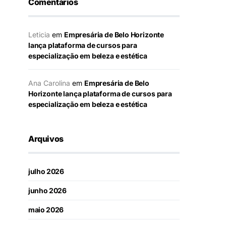
Comentários
Leticia
em
Empresária de Belo Horizonte
lança plataforma de cursos para
especialização em beleza e estética
Ana Carolina
em
Empresária de Belo
Horizonte lança plataforma de cursos para
especialização em beleza e estética
Arquivos
julho 2026
junho 2026
maio 2026