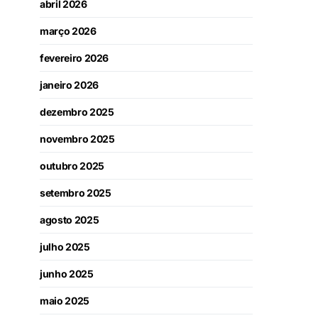
abril 2026
março 2026
fevereiro 2026
janeiro 2026
dezembro 2025
novembro 2025
outubro 2025
setembro 2025
agosto 2025
julho 2025
junho 2025
maio 2025