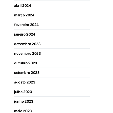
abril 2024
março 2024
fevereiro 2024
janeiro 2024
dezembro 2023
novembro 2023
outubro 2023
setembro 2023
agosto 2023
julho 2023
junho 2023
maio 2023