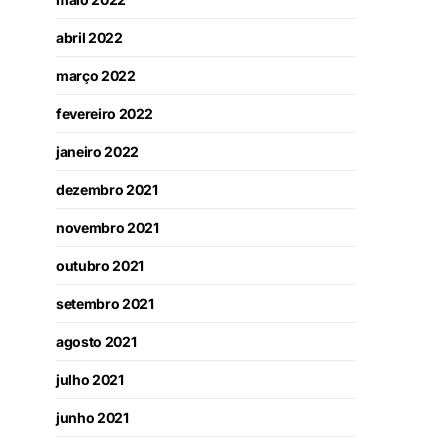
abril 2022
março 2022
fevereiro 2022
janeiro 2022
dezembro 2021
novembro 2021
outubro 2021
setembro 2021
agosto 2021
julho 2021
junho 2021