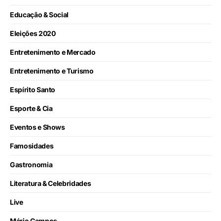
Educação & Social
Eleições 2020
Entretenimento e Mercado
Entretenimento e Turismo
Espírito Santo
Esporte & Cia
Eventos e Shows
Famosidades
Gastronomia
Literatura & Celebridades
Live
Mário Campos