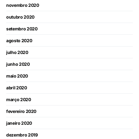
novembro 2020
outubro 2020
setembro 2020
agosto 2020
julho 2020
junho 2020
maio 2020
abril 2020
março 2020
fevereiro 2020
janeiro 2020
dezembro 2019