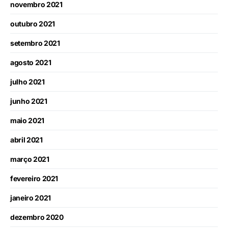
novembro 2021
outubro 2021
setembro 2021
agosto 2021
julho 2021
junho 2021
maio 2021
abril 2021
março 2021
fevereiro 2021
janeiro 2021
dezembro 2020