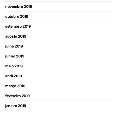
novembro 2019
outubro 2019
setembro 2019
agosto 2019
julho 2019
junho 2019
maio 2019
abril 2019
março 2019
fevereiro 2019
janeiro 2019