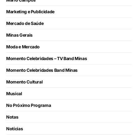
Marketing e Publicidade
Mercado de Saúde
Minas Gerais
Moda e Mercado
Momento Celebridades – TV Band Minas
Momento Celebridades Band Minas
Momento Cultural
Musical
No Próximo Programa
Notas
Notícias