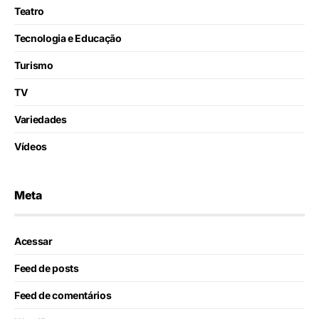
Teatro
Tecnologia e Educação
Turismo
TV
Variedades
Vídeos
Meta
Acessar
Feed de posts
Feed de comentários