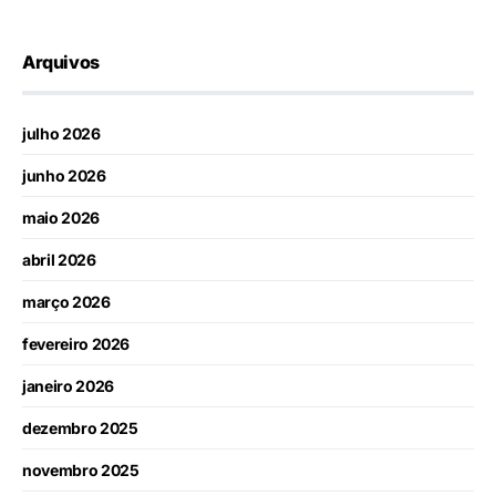
Arquivos
julho 2026
junho 2026
maio 2026
abril 2026
março 2026
fevereiro 2026
janeiro 2026
dezembro 2025
novembro 2025