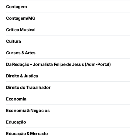
Contagem
Contagem/MG
Crítica Musical
Cultura
Cursos & Artes
Da Redação – Jornalista Felipe de Jesus (Adm-Portal)
Direito & Justiça
Direito do Trabalhador
Economia
Economia & Negócios
Educação
Educação & Mercado