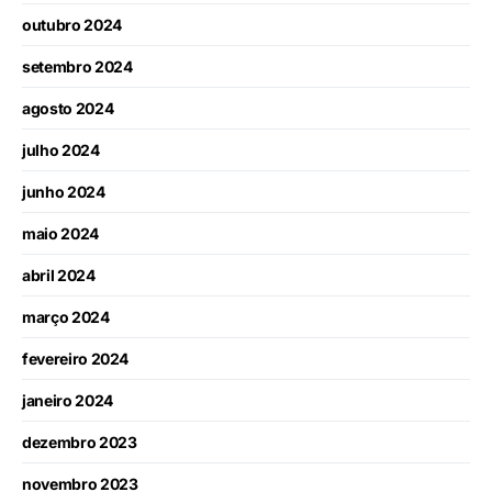
outubro 2024
setembro 2024
agosto 2024
julho 2024
junho 2024
maio 2024
abril 2024
março 2024
fevereiro 2024
janeiro 2024
dezembro 2023
novembro 2023