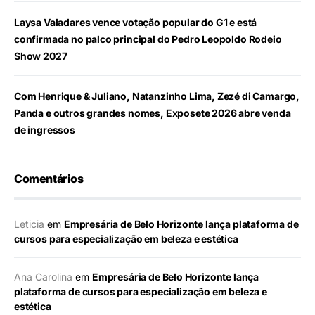
Laysa Valadares vence votação popular do G1 e está
confirmada no palco principal do Pedro Leopoldo Rodeio
Show 2027
Com Henrique & Juliano, Natanzinho Lima, Zezé di Camargo,
Panda e outros grandes nomes, Exposete 2026 abre venda
de ingressos
Comentários
Leticia
em
Empresária de Belo Horizonte lança plataforma de
cursos para especialização em beleza e estética
Ana Carolina
em
Empresária de Belo Horizonte lança
plataforma de cursos para especialização em beleza e
estética