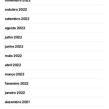
novembro 2022
outubro 2022
setembro 2022
agosto 2022
julho 2022
junho 2022
maio 2022
abril 2022
março 2022
fevereiro 2022
janeiro 2022
dezembro 2021