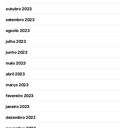
outubro 2023
setembro 2023
agosto 2023
julho 2023
junho 2023
maio 2023
abril 2023
março 2023
fevereiro 2023
janeiro 2023
dezembro 2022