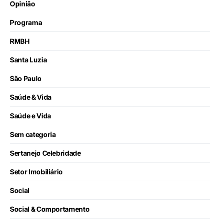
Opinião
Programa
RMBH
Santa Luzia
São Paulo
Saúde & Vida
Saúde e Vida
Sem categoria
Sertanejo Celebridade
Setor Imobiliário
Social
Social & Comportamento