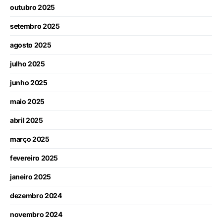
outubro 2025
setembro 2025
agosto 2025
julho 2025
junho 2025
maio 2025
abril 2025
março 2025
fevereiro 2025
janeiro 2025
dezembro 2024
novembro 2024