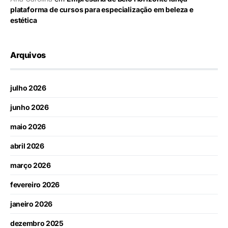
plataforma de cursos para especialização em beleza e
estética
Arquivos
julho 2026
junho 2026
maio 2026
abril 2026
março 2026
fevereiro 2026
janeiro 2026
dezembro 2025