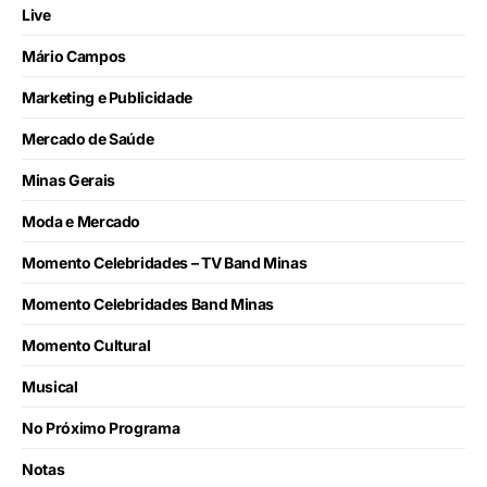
Live
Mário Campos
Marketing e Publicidade
Mercado de Saúde
Minas Gerais
Moda e Mercado
Momento Celebridades – TV Band Minas
Momento Celebridades Band Minas
Momento Cultural
Musical
No Próximo Programa
Notas