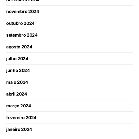
novembro 2024
outubro 2024
setembro 2024
agosto 2024
julho 2024
junho 2024
maio 2024
abril 2024
março 2024
fevereiro 2024
janeiro 2024