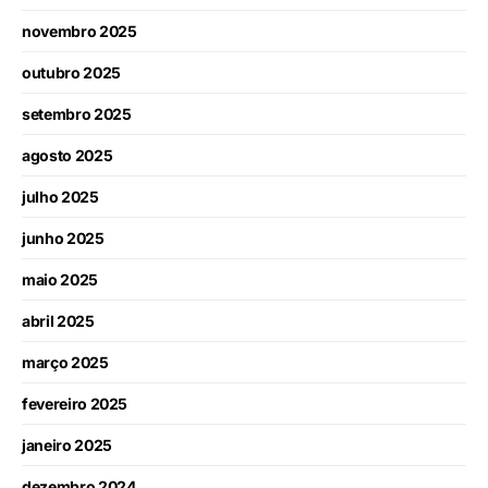
novembro 2025
outubro 2025
setembro 2025
agosto 2025
julho 2025
junho 2025
maio 2025
abril 2025
março 2025
fevereiro 2025
janeiro 2025
dezembro 2024