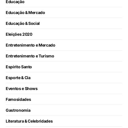
Educação
Educação & Mercado
Educação & Social
Eleições 2020
Entretenimento e Mercado
Entretenimento e Turismo
Espírito Santo
Esporte & Cia
Eventos e Shows
Famosidades
Gastronomia
Literatura & Celebridades