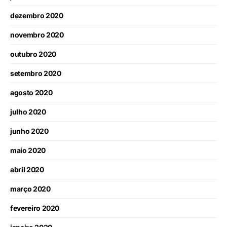
dezembro 2020
novembro 2020
outubro 2020
setembro 2020
agosto 2020
julho 2020
junho 2020
maio 2020
abril 2020
março 2020
fevereiro 2020