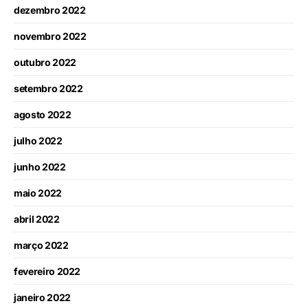
dezembro 2022
novembro 2022
outubro 2022
setembro 2022
agosto 2022
julho 2022
junho 2022
maio 2022
abril 2022
março 2022
fevereiro 2022
janeiro 2022