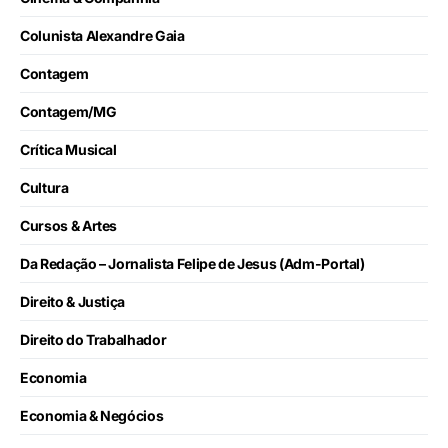
Colunista Alexandre Gaia
Contagem
Contagem/MG
Crítica Musical
Cultura
Cursos & Artes
Da Redação – Jornalista Felipe de Jesus (Adm-Portal)
Direito & Justiça
Direito do Trabalhador
Economia
Economia & Negócios