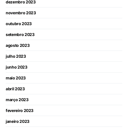
dezembro 2023
novembro 2023
outubro 2023
setembro 2023
agosto 2023
julho 2023
junho 2023
maio 2023
abril 2023
março 2023
fevereiro 2023
janeiro 2023