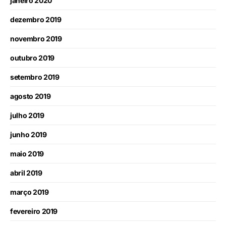
janeiro 2020
dezembro 2019
novembro 2019
outubro 2019
setembro 2019
agosto 2019
julho 2019
junho 2019
maio 2019
abril 2019
março 2019
fevereiro 2019