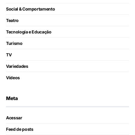
Social & Comportamento
Teatro
Tecnologia e Educação
Turismo
TV
Variedades
Vídeos
Meta
Acessar
Feed de posts