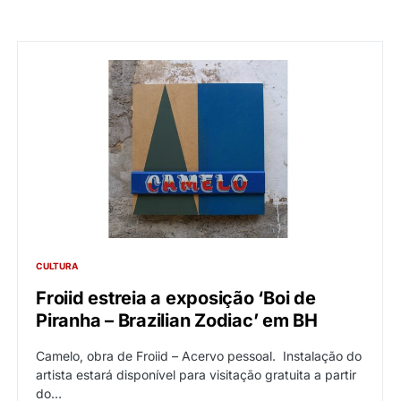
CULTURA
Froiid estreia a exposição ‘Boi de
Piranha – Brazilian Zodiac’ em BH
Camelo, obra de Froiid – Acervo pessoal. Instalação do
artista estará disponível para visitação gratuita a partir
do…