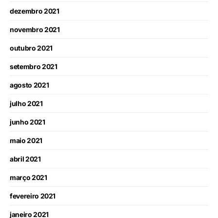
dezembro 2021
novembro 2021
outubro 2021
setembro 2021
agosto 2021
julho 2021
junho 2021
maio 2021
abril 2021
março 2021
fevereiro 2021
janeiro 2021