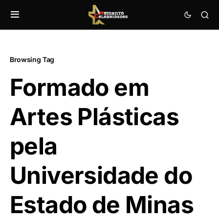
Browsing Tag
Formado em
Artes Plásticas
pela
Universidade do
Estado de Minas