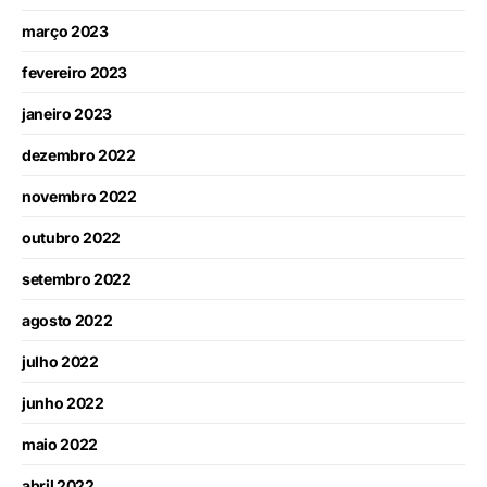
março 2023
fevereiro 2023
janeiro 2023
dezembro 2022
novembro 2022
outubro 2022
setembro 2022
agosto 2022
julho 2022
junho 2022
maio 2022
abril 2022