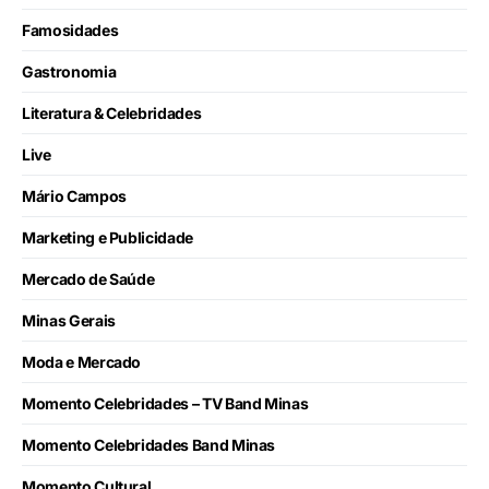
Famosidades
Gastronomia
Literatura & Celebridades
Live
Mário Campos
Marketing e Publicidade
Mercado de Saúde
Minas Gerais
Moda e Mercado
Momento Celebridades – TV Band Minas
Momento Celebridades Band Minas
Momento Cultural