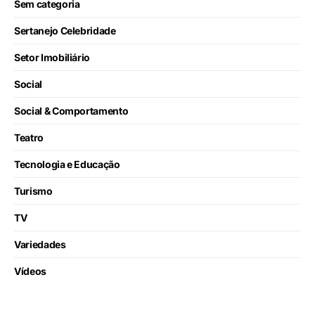
Sem categoria
Sertanejo Celebridade
Setor Imobiliário
Social
Social & Comportamento
Teatro
Tecnologia e Educação
Turismo
TV
Variedades
Vídeos