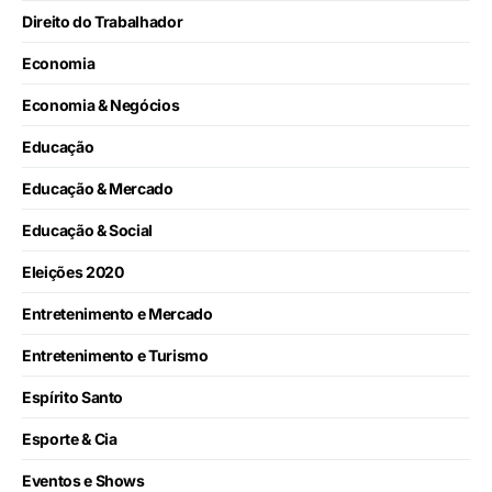
Direito do Trabalhador
Economia
Economia & Negócios
Educação
Educação & Mercado
Educação & Social
Eleições 2020
Entretenimento e Mercado
Entretenimento e Turismo
Espírito Santo
Esporte & Cia
Eventos e Shows