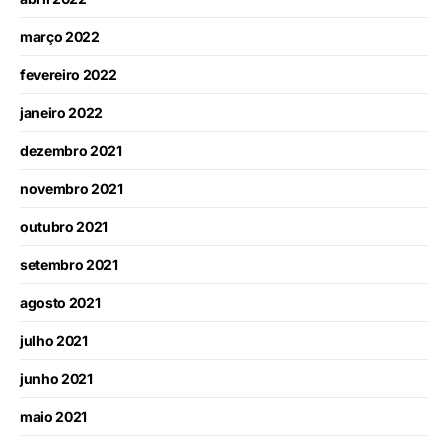
março 2022
fevereiro 2022
janeiro 2022
dezembro 2021
novembro 2021
outubro 2021
setembro 2021
agosto 2021
julho 2021
junho 2021
maio 2021