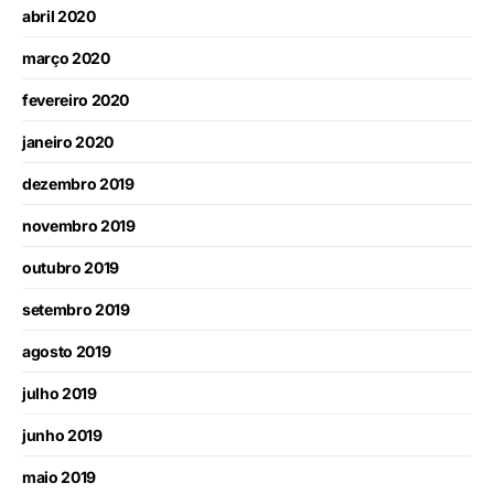
abril 2020
março 2020
fevereiro 2020
janeiro 2020
dezembro 2019
novembro 2019
outubro 2019
setembro 2019
agosto 2019
julho 2019
junho 2019
maio 2019