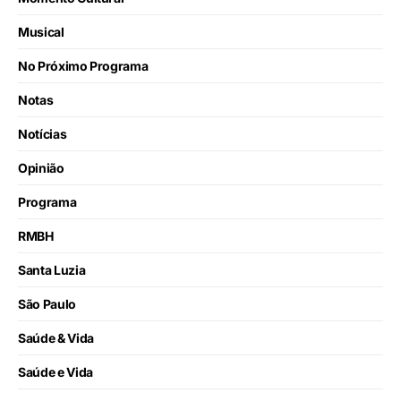
Musical
No Próximo Programa
Notas
Notícias
Opinião
Programa
RMBH
Santa Luzia
São Paulo
Saúde & Vida
Saúde e Vida