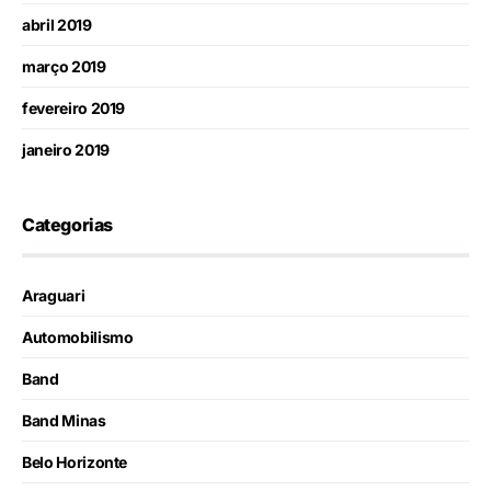
abril 2019
março 2019
fevereiro 2019
janeiro 2019
Categorias
Araguari
Automobilismo
Band
Band Minas
Belo Horizonte