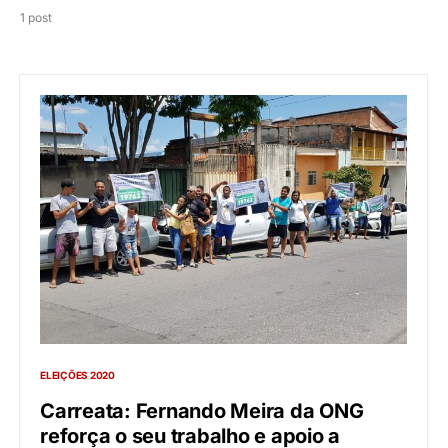
1 post
ELEIÇÕES 2020
Carreata: Fernando Meira da ONG
reforça o seu trabalho e apoio a