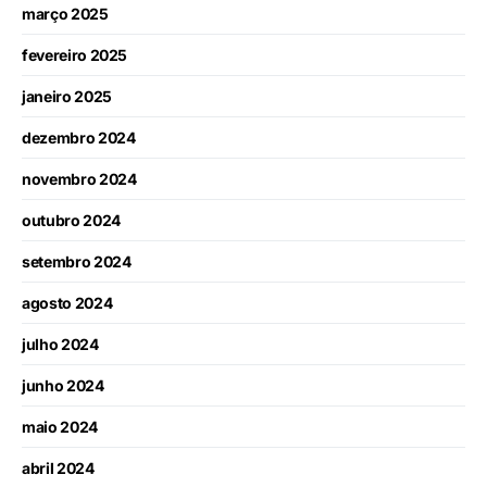
março 2025
fevereiro 2025
janeiro 2025
dezembro 2024
novembro 2024
outubro 2024
setembro 2024
agosto 2024
julho 2024
junho 2024
maio 2024
abril 2024