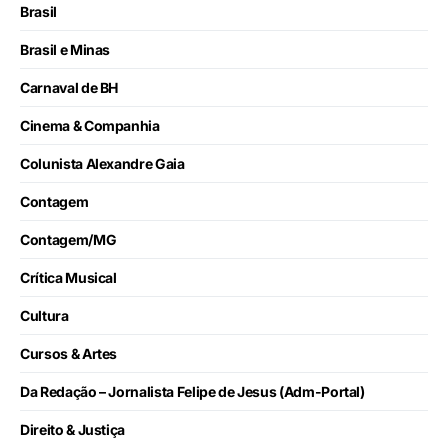
Brasil
Brasil e Minas
Carnaval de BH
Cinema & Companhia
Colunista Alexandre Gaia
Contagem
Contagem/MG
Crítica Musical
Cultura
Cursos & Artes
Da Redação – Jornalista Felipe de Jesus (Adm-Portal)
Direito & Justiça