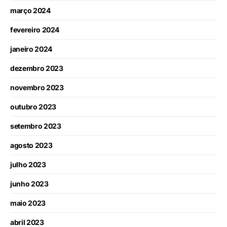
março 2024
fevereiro 2024
janeiro 2024
dezembro 2023
novembro 2023
outubro 2023
setembro 2023
agosto 2023
julho 2023
junho 2023
maio 2023
abril 2023