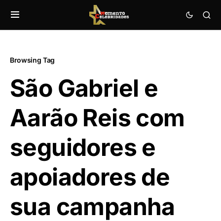
Browsing Tag
São Gabriel e
Aarão Reis com
seguidores e
apoiadores de
sua campanha