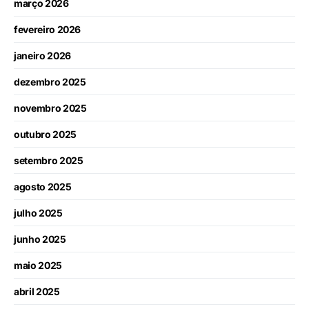
março 2026
fevereiro 2026
janeiro 2026
dezembro 2025
novembro 2025
outubro 2025
setembro 2025
agosto 2025
julho 2025
junho 2025
maio 2025
abril 2025