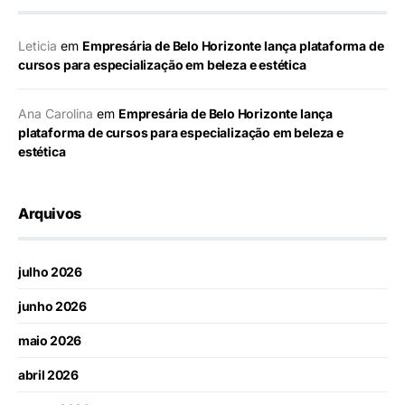
Leticia
em
Empresária de Belo Horizonte lança plataforma de
cursos para especialização em beleza e estética
Ana Carolina
em
Empresária de Belo Horizonte lança
plataforma de cursos para especialização em beleza e
estética
Arquivos
julho 2026
junho 2026
maio 2026
abril 2026