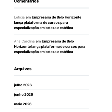
Comentários
Leticia
em
Empresária de Belo Horizonte
lança plataforma de cursos para
especialização em beleza e estética
Ana Carolina
em
Empresária de Belo
Horizonte lança plataforma de cursos para
especialização em beleza e estética
Arquivos
julho 2026
junho 2026
maio 2026