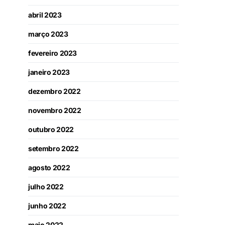
abril 2023
março 2023
fevereiro 2023
janeiro 2023
dezembro 2022
novembro 2022
outubro 2022
setembro 2022
agosto 2022
julho 2022
junho 2022
maio 2022