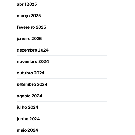
abril 2025
março 2025
fevereiro 2025
janeiro 2025
dezembro 2024
novembro 2024
outubro 2024
setembro 2024
agosto 2024
julho 2024
junho 2024
maio 2024