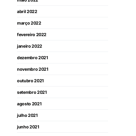
abril 2022
março 2022
fevereiro 2022
janeiro 2022
dezembro 2021
novembro 2021
outubro 2021
setembro 2021
agosto 2021
julho 2021
junho 2021