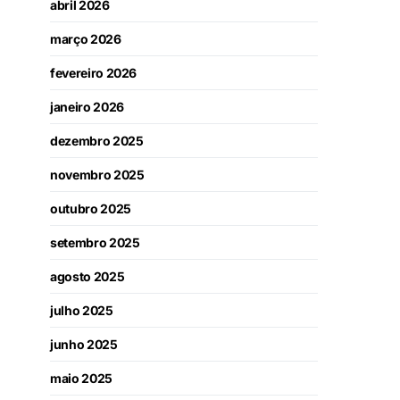
abril 2026
março 2026
fevereiro 2026
janeiro 2026
dezembro 2025
novembro 2025
outubro 2025
setembro 2025
agosto 2025
julho 2025
junho 2025
maio 2025