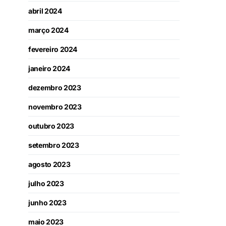
abril 2024
março 2024
fevereiro 2024
janeiro 2024
dezembro 2023
novembro 2023
outubro 2023
setembro 2023
agosto 2023
julho 2023
junho 2023
maio 2023