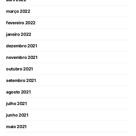
março 2022
fevereiro 2022
janeiro 2022
dezembro 2021
novembro 2021
outubro 2021
setembro 2021
agosto 2021
julho 2021
junho 2021
maio 2021