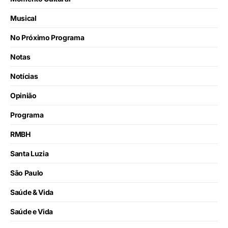
Musical
No Próximo Programa
Notas
Notícias
Opinião
Programa
RMBH
Santa Luzia
São Paulo
Saúde & Vida
Saúde e Vida