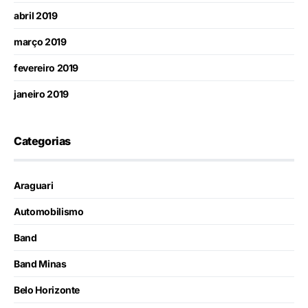
abril 2019
março 2019
fevereiro 2019
janeiro 2019
Categorias
Araguari
Automobilismo
Band
Band Minas
Belo Horizonte