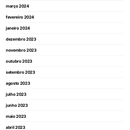
março 2024
fevereiro 2024
janeiro 2024
dezembro 2023
novembro 2023
outubro 2023
setembro 2023
agosto 2023
julho 2023
junho 2023
maio 2023
abril 2023