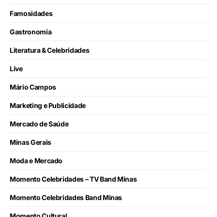
Famosidades
Gastronomia
Literatura & Celebridades
Live
Mário Campos
Marketing e Publicidade
Mercado de Saúde
Minas Gerais
Moda e Mercado
Momento Celebridades – TV Band Minas
Momento Celebridades Band Minas
Momento Cultural