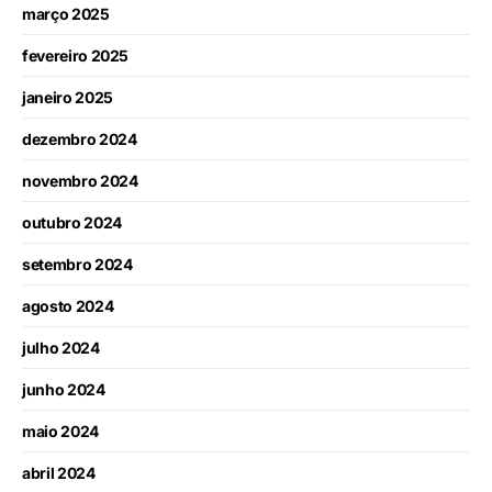
março 2025
fevereiro 2025
janeiro 2025
dezembro 2024
novembro 2024
outubro 2024
setembro 2024
agosto 2024
julho 2024
junho 2024
maio 2024
abril 2024