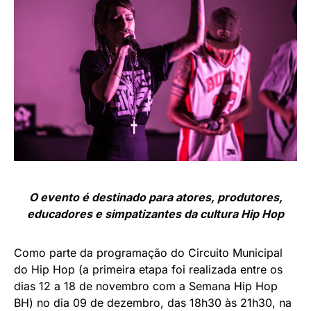
O evento é destinado para atores, produtores,
educadores e simpatizantes da cultura Hip Hop
Como parte da programação do Circuito Municipal
do Hip Hop (a primeira etapa foi realizada entre os
dias 12 a 18 de novembro com a Semana Hip Hop
BH) no dia 09 de dezembro, das 18h30 às 21h30, na