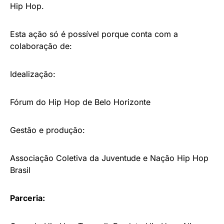
Hip Hop.
Esta ação só é possível porque conta com a
colaboração de:
Idealização:
Fórum do Hip Hop de Belo Horizonte
Gestão e produção:
Associação Coletiva da Juventude e Nação Hip Hop
Brasil
Parceria: