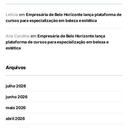
Leticia
em
Empresária de Belo Horizonte lança plataforma de
cursos para especialização em beleza e estética
Ana Carolina
em
Empresária de Belo Horizonte lança
plataforma de cursos para especialização em beleza e
estética
Arquivos
julho 2026
junho 2026
maio 2026
abril 2026