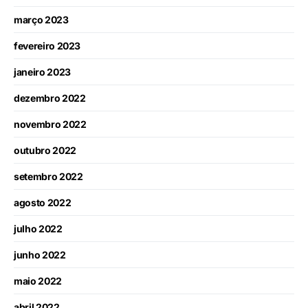
março 2023
fevereiro 2023
janeiro 2023
dezembro 2022
novembro 2022
outubro 2022
setembro 2022
agosto 2022
julho 2022
junho 2022
maio 2022
abril 2022