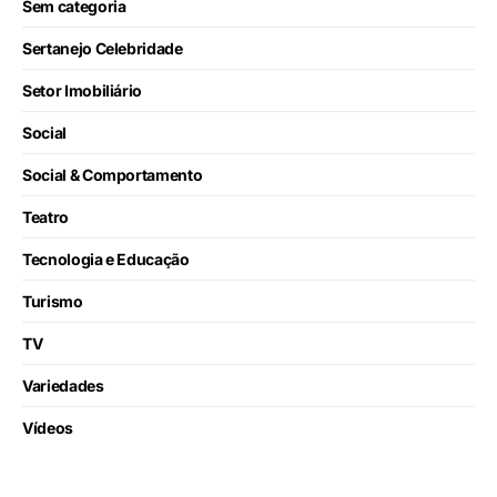
Sem categoria
Sertanejo Celebridade
Setor Imobiliário
Social
Social & Comportamento
Teatro
Tecnologia e Educação
Turismo
TV
Variedades
Vídeos