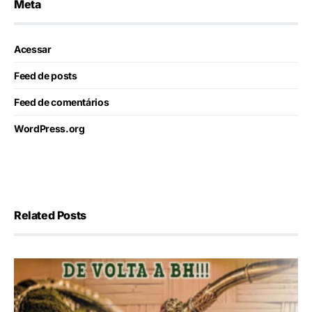
Meta
Acessar
Feed de posts
Feed de comentários
WordPress.org
Related Posts