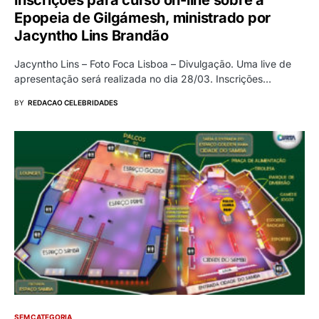
Epopeia de Gilgámesh, ministrado por
Jacyntho Lins Brandão
Jacyntho Lins – Foto Foca Lisboa – Divulgação. Uma live de
apresentação será realizada no dia 28/03. Inscrições…
BY
REDACAO CELEBRIDADES
SEM CATEGORIA