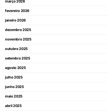
março 2026
fevereiro 2026
janeiro 2026
dezembro 2025
novembro 2025
outubro 2025
setembro 2025
agosto 2025
julho 2025
junho 2025
maio 2025
abril 2025