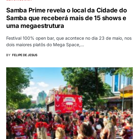
Samba Prime revela o local da Cidade do
Samba que receberá mais de 15 shows e
uma megaestrutura
Festival 100% open bar, que acontece no dia 23 de maio, nos
dois maiores platôs do Mega Space,…
BY
FELIPE DE JESUS