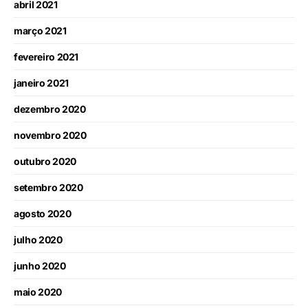
abril 2021
março 2021
fevereiro 2021
janeiro 2021
dezembro 2020
novembro 2020
outubro 2020
setembro 2020
agosto 2020
julho 2020
junho 2020
maio 2020