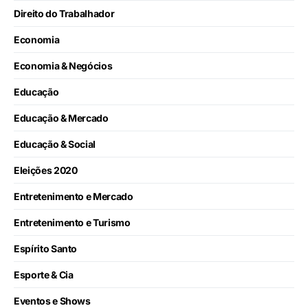
Direito do Trabalhador
Economia
Economia & Negócios
Educação
Educação & Mercado
Educação & Social
Eleições 2020
Entretenimento e Mercado
Entretenimento e Turismo
Espírito Santo
Esporte & Cia
Eventos e Shows