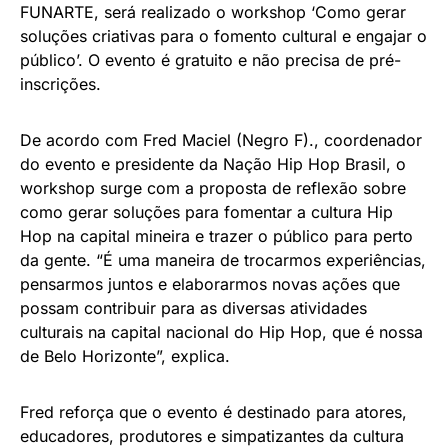
FUNARTE, será realizado o workshop ‘Como gerar
soluções criativas para o fomento cultural e engajar o
público’. O evento é gratuito e não precisa de pré-
inscrições.
De acordo com Fred Maciel (Negro F)., coordenador
do evento e presidente da Nação Hip Hop Brasil, o
workshop surge com a proposta de reflexão sobre
como gerar soluções para fomentar a cultura Hip
Hop na capital mineira e trazer o público para perto
da gente. “É uma maneira de trocarmos experiências,
pensarmos juntos e elaborarmos novas ações que
possam contribuir para as diversas atividades
culturais na capital nacional do Hip Hop, que é nossa
de Belo Horizonte”, explica.
Fred reforça que o evento é destinado para atores,
educadores, produtores e simpatizantes da cultura