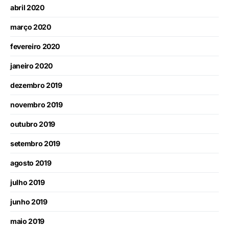
abril 2020
março 2020
fevereiro 2020
janeiro 2020
dezembro 2019
novembro 2019
outubro 2019
setembro 2019
agosto 2019
julho 2019
junho 2019
maio 2019