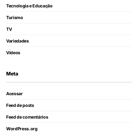
Tecnologia e Educação
Turismo
TV
Variedades
Vídeos
Meta
Acessar
Feed de posts
Feed de comentários
WordPress.org