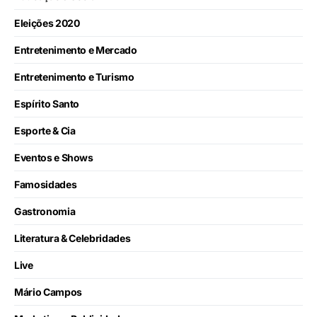
Eleições 2020
Entretenimento e Mercado
Entretenimento e Turismo
Espírito Santo
Esporte & Cia
Eventos e Shows
Famosidades
Gastronomia
Literatura & Celebridades
Live
Mário Campos