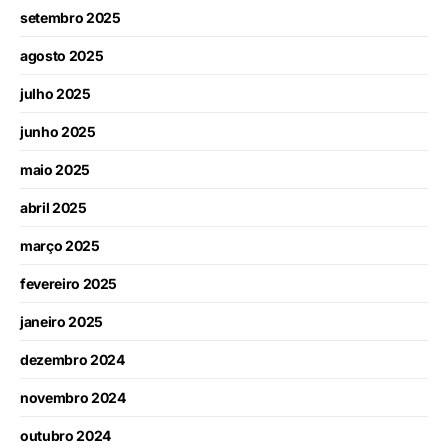
setembro 2025
agosto 2025
julho 2025
junho 2025
maio 2025
abril 2025
março 2025
fevereiro 2025
janeiro 2025
dezembro 2024
novembro 2024
outubro 2024