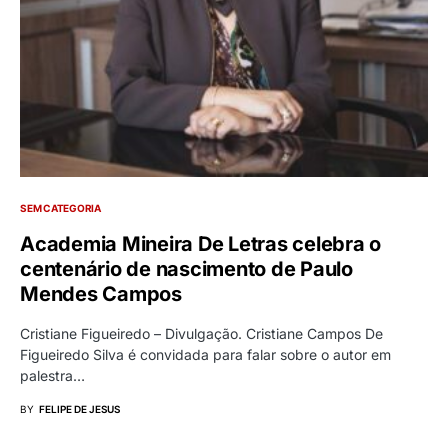
SEM CATEGORIA
Academia Mineira De Letras celebra o
centenário de nascimento de Paulo
Mendes Campos
Cristiane Figueiredo – Divulgação. Cristiane Campos De
Figueiredo Silva é convidada para falar sobre o autor em
palestra…
BY
FELIPE DE JESUS