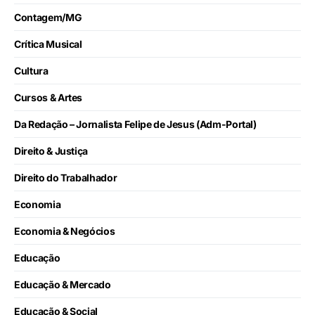
Contagem/MG
Crítica Musical
Cultura
Cursos & Artes
Da Redação – Jornalista Felipe de Jesus (Adm-Portal)
Direito & Justiça
Direito do Trabalhador
Economia
Economia & Negócios
Educação
Educação & Mercado
Educação & Social