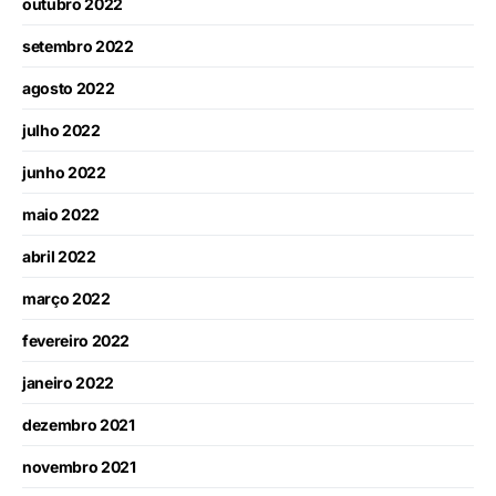
outubro 2022
setembro 2022
agosto 2022
julho 2022
junho 2022
maio 2022
abril 2022
março 2022
fevereiro 2022
janeiro 2022
dezembro 2021
novembro 2021