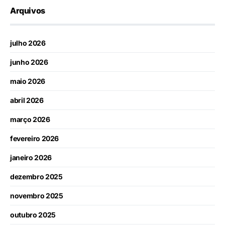
Arquivos
julho 2026
junho 2026
maio 2026
abril 2026
março 2026
fevereiro 2026
janeiro 2026
dezembro 2025
novembro 2025
outubro 2025