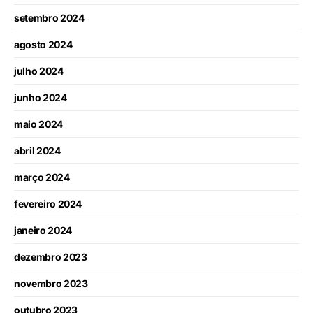
setembro 2024
agosto 2024
julho 2024
junho 2024
maio 2024
abril 2024
março 2024
fevereiro 2024
janeiro 2024
dezembro 2023
novembro 2023
outubro 2023