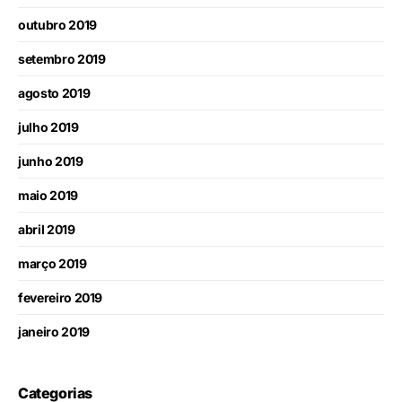
outubro 2019
setembro 2019
agosto 2019
julho 2019
junho 2019
maio 2019
abril 2019
março 2019
fevereiro 2019
janeiro 2019
Categorias