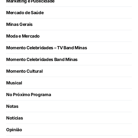
Marketing e Publicidade
Mercado de Saúde
Minas Gerais
Moda e Mercado
Momento Celebridades – TV Band Minas
Momento Celebridades Band Minas
Momento Cultural
Musical
No Próximo Programa
Notas
Notícias
Opinião