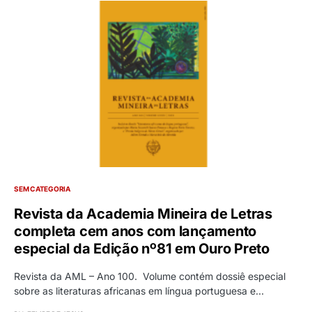
SEM CATEGORIA
Revista da Academia Mineira de Letras
completa cem anos com lançamento
especial da Edição nº81 em Ouro Preto
Revista da AML – Ano 100. Volume contém dossiê especial
sobre as literaturas africanas em língua portuguesa e…