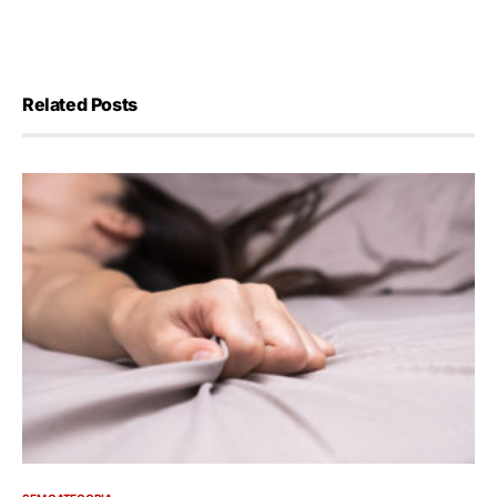
Related Posts