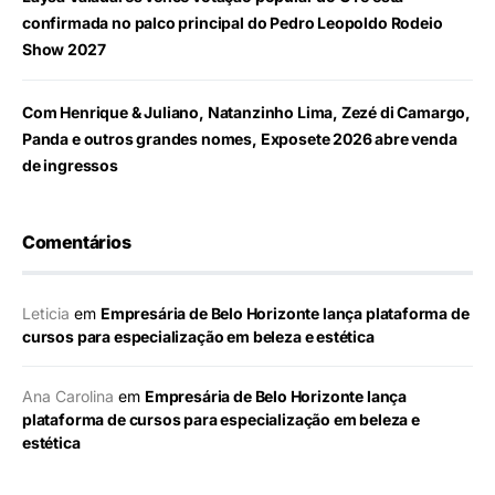
confirmada no palco principal do Pedro Leopoldo Rodeio
Show 2027
Com Henrique & Juliano, Natanzinho Lima, Zezé di Camargo,
Panda e outros grandes nomes, Exposete 2026 abre venda
de ingressos
Comentários
Leticia
em
Empresária de Belo Horizonte lança plataforma de
cursos para especialização em beleza e estética
Ana Carolina
em
Empresária de Belo Horizonte lança
plataforma de cursos para especialização em beleza e
estética