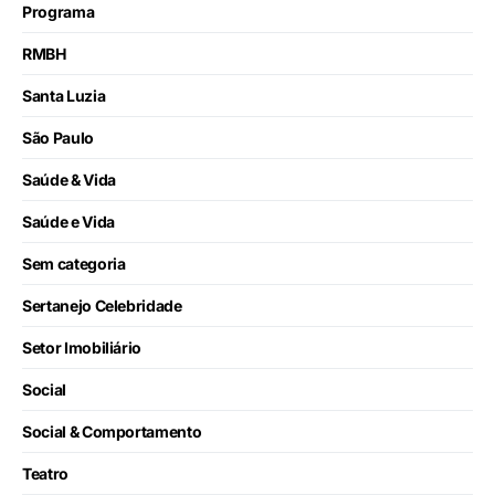
Programa
RMBH
Santa Luzia
São Paulo
Saúde & Vida
Saúde e Vida
Sem categoria
Sertanejo Celebridade
Setor Imobiliário
Social
Social & Comportamento
Teatro