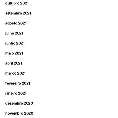
outubro 2021
setembro 2021
agosto 2021
julho 2021
junho 2021
maio 2021
abril 2021
março 2021
fevereiro 2021
janeiro 2021
dezembro 2020
novembro 2020