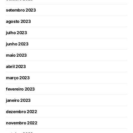
setembro 2023
agosto 2023
julho 2023
junho 2023
maio 2023
abril 2023
março 2023
fevereiro 2023
janeiro 2023
dezembro 2022
novembro 2022