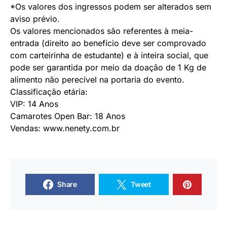
*Os valores dos ingressos podem ser alterados sem
aviso prévio.
Os valores mencionados são referentes à meia-
entrada (direito ao benefício deve ser comprovado
com carteirinha de estudante) e à inteira social, que
pode ser garantida por meio da doação de 1 Kg de
alimento não perecível na portaria do evento.
Classificação etária:
VIP: 14 Anos
Camarotes Open Bar: 18 Anos
Vendas: www.nenety.com.br
Share
Tweet