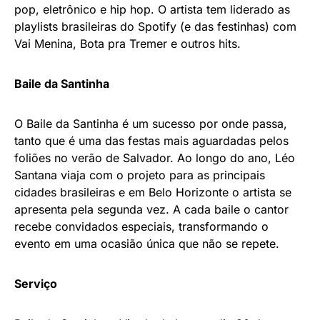
pop, eletrônico e hip hop. O artista tem liderado as
playlists brasileiras do Spotify (e das festinhas) com
Vai Menina, Bota pra Tremer e outros hits.
Baile da Santinha
O Baile da Santinha é um sucesso por onde passa,
tanto que é uma das festas mais aguardadas pelos
foliões no verão de Salvador. Ao longo do ano, Léo
Santana viaja com o projeto para as principais
cidades brasileiras e em Belo Horizonte o artista se
apresenta pela segunda vez. A cada baile o cantor
recebe convidados especiais, transformando o
evento em uma ocasião única que não se repete.
Serviço