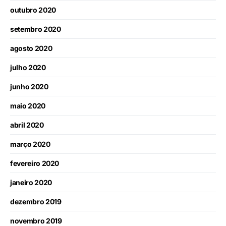
outubro 2020
setembro 2020
agosto 2020
julho 2020
junho 2020
maio 2020
abril 2020
março 2020
fevereiro 2020
janeiro 2020
dezembro 2019
novembro 2019