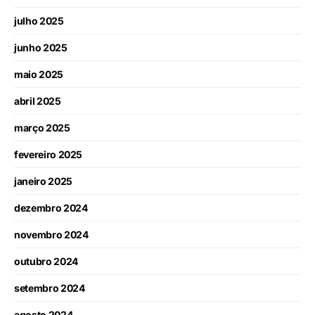
julho 2025
junho 2025
maio 2025
abril 2025
março 2025
fevereiro 2025
janeiro 2025
dezembro 2024
novembro 2024
outubro 2024
setembro 2024
agosto 2024