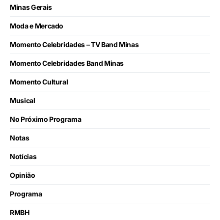
Minas Gerais
Moda e Mercado
Momento Celebridades – TV Band Minas
Momento Celebridades Band Minas
Momento Cultural
Musical
No Próximo Programa
Notas
Notícias
Opinião
Programa
RMBH