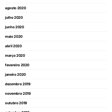
agosto 2020
julho 2020
junho 2020
maio 2020
abril 2020
março 2020
fevereiro 2020
janeiro 2020
dezembro 2019
novembro 2019
outubro 2019