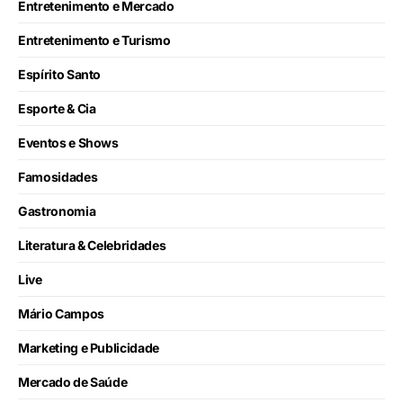
Entretenimento e Mercado
Entretenimento e Turismo
Espírito Santo
Esporte & Cia
Eventos e Shows
Famosidades
Gastronomia
Literatura & Celebridades
Live
Mário Campos
Marketing e Publicidade
Mercado de Saúde