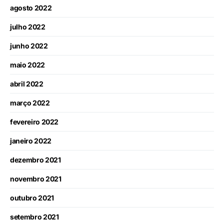
agosto 2022
julho 2022
junho 2022
maio 2022
abril 2022
março 2022
fevereiro 2022
janeiro 2022
dezembro 2021
novembro 2021
outubro 2021
setembro 2021