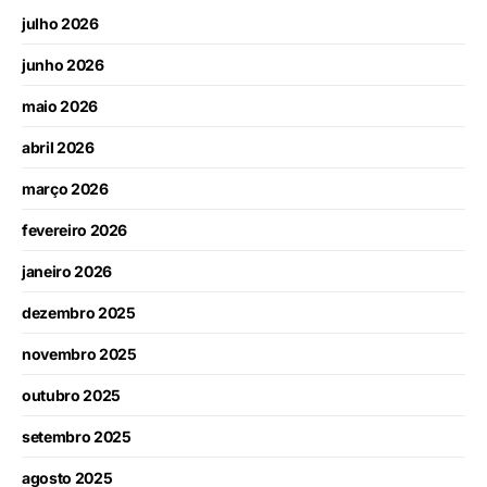
julho 2026
junho 2026
maio 2026
abril 2026
março 2026
fevereiro 2026
janeiro 2026
dezembro 2025
novembro 2025
outubro 2025
setembro 2025
agosto 2025