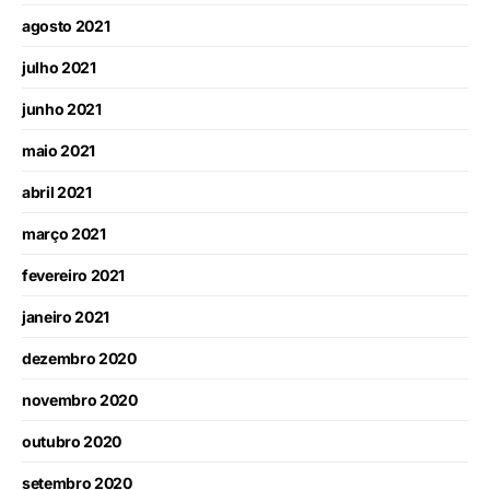
agosto 2021
julho 2021
junho 2021
maio 2021
abril 2021
março 2021
fevereiro 2021
janeiro 2021
dezembro 2020
novembro 2020
outubro 2020
setembro 2020