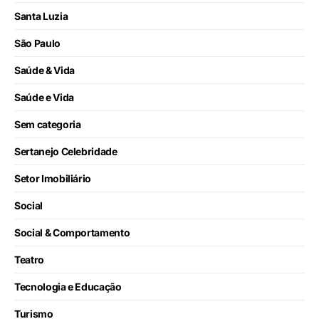
Santa Luzia
São Paulo
Saúde & Vida
Saúde e Vida
Sem categoria
Sertanejo Celebridade
Setor Imobiliário
Social
Social & Comportamento
Teatro
Tecnologia e Educação
Turismo