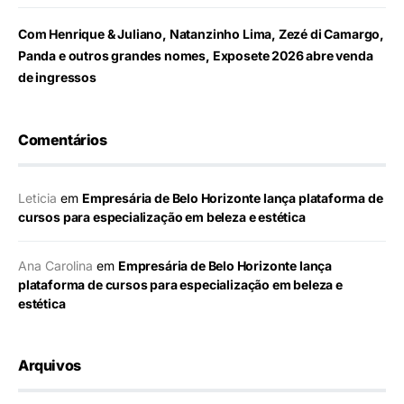
Com Henrique & Juliano, Natanzinho Lima, Zezé di Camargo,
Panda e outros grandes nomes, Exposete 2026 abre venda
de ingressos
Comentários
Leticia
em
Empresária de Belo Horizonte lança plataforma de
cursos para especialização em beleza e estética
Ana Carolina
em
Empresária de Belo Horizonte lança
plataforma de cursos para especialização em beleza e
estética
Arquivos