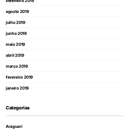
setembro 2019
agosto 2019
julho 2019
junho 2019
maio 2019
abril 2019
março 2019
fevereiro 2019
janeiro 2019
Categorias
Araguari