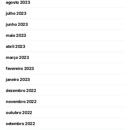
agosto 2023
julho 2023
junho 2023
maio 2023
abril 2023
março 2023
fevereiro 2023
janeiro 2023
dezembro 2022
novembro 2022
outubro 2022
setembro 2022