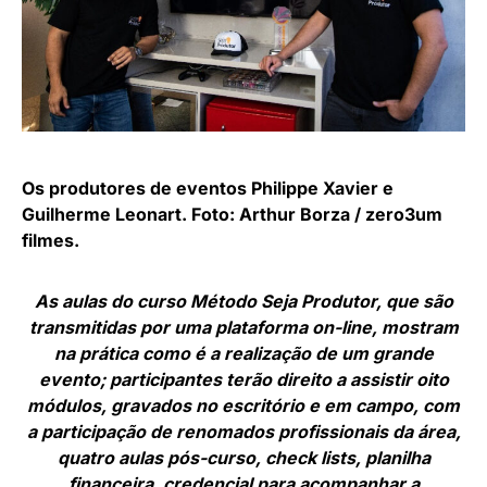
Os produtores de eventos Philippe Xavier e
Guilherme Leonart. Foto: Arthur Borza / zero3um
filmes.
As aulas do curso Método Seja Produtor, que são
transmitidas por uma plataforma on-line, mostram
na prática como é a realização de um grande
evento; participantes terão direito a assistir oito
módulos, gravados no escritório e em campo, com
a participação de renomados profissionais da área,
quatro aulas pós-curso, check lists, planilha
financeira, credencial para acompanhar a