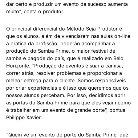
dar certo e produzir um evento de sucesso aumenta
muito”, conta o produtor.
O principal diferencial do Método Seja Produtor é
que os alunos, além de vivenciarem nas aulas on-line
a prática da profissão, poderão acompanhar a
produção do Samba Prime, o maior festival de
samba e pagode do país, que é realizado em Belo
Horizonte. “Produção de eventos é suar a camisa,
correr atrás, resolver problemas e proporcionar a
melhor entrega para o cliente. Somos responsáveis
por criar experiências e é isso que queremos que os
nossos alunos percebam. Por isso, decidimos abrir
as portas do Samba Prime para que eles vejam como
é trabalhar em um evento de grande porte”, pontua
Philippe Xavier.
“Quem vê um evento do porte do Samba Prime, que