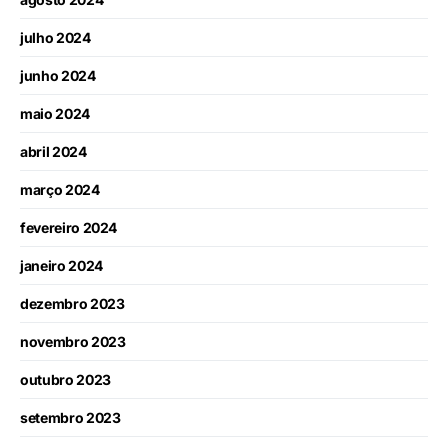
julho 2024
junho 2024
maio 2024
abril 2024
março 2024
fevereiro 2024
janeiro 2024
dezembro 2023
novembro 2023
outubro 2023
setembro 2023