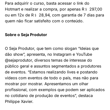
Para adquirir o curso, basta acessar o link do
Hotmart e realizar a compra, por apenas R﹩ 297,00
ou em 12x de R﹩ 28,94, com garantia de 7 dias para
quem não ficar satisfeito com o conteúdo.
Sobre o Seja Produtor
O Seja Produtor, que tem como slogan “Ideias que
dão show”, apresenta, no Instagram e YouTube
@sejaprodutor, diversos temas de interesse do
público geral e assuntos segmentados a produtores
de eventos. “Estamos realizando lives e postando
vídeos com eventos de todo o país, mas não para
mostrar por mostrar. Apresentamos um olhar
profissional, com exemplos que podem ser aplicados
no cotidiano de produção de eventos”, destaca
Philippe Xavier.