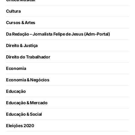
Cultura
Cursos & Artes
Da Redação – Jornalista Felipe de Jesus (Adm-Portal)
Direito & Justiça
Direito do Trabalhador
Economia
Economia & Negócios
Educação
Educação & Mercado
Educação & Social
Eleições 2020