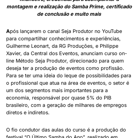
montagem e realização do Samba Prime, certificado
de conclusão e muito mais
A
pós lançarem o canal Seja Produtor no YouTube
para compartilhar conhecimentos e experiências,
Guilherme Leonart, da RG Produções, e Philippe
Xavier, da Central dos Eventos, anunciam curso on-
line Método Seja Produtor, direcionado para quem
deseja ter a produção de eventos como profissão.
Para se ter uma ideia do leque de possibilidades para
o profissional que atua na área de eventos, o setor é
um dos segmentos mais importantes para a
economia, responsável por quase 5% do PIB
brasileiro, com a geração de milhares de empregos
diretos e indiretos.
O fio condutor das aulas do curso é a produção do
festival “O Último Samba do Ano”, realizado em