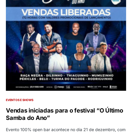
EVENTOS E SHOWS
Vendas iniciadas para o festival “O Último
Samba do Ano”
Evento 100% open bar acontece no dia 21 de dezembro, com