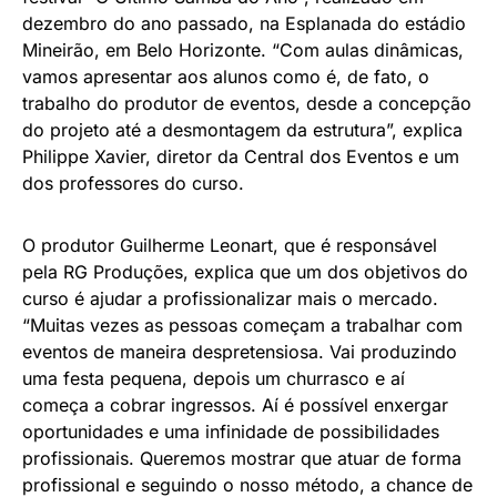
dezembro do ano passado, na Esplanada do estádio
Mineirão, em Belo Horizonte. “Com aulas dinâmicas,
vamos apresentar aos alunos como é, de fato, o
trabalho do produtor de eventos, desde a concepção
do projeto até a desmontagem da estrutura”, explica
Philippe Xavier, diretor da Central dos Eventos e um
dos professores do curso.
O produtor Guilherme Leonart, que é responsável
pela RG Produções, explica que um dos objetivos do
curso é ajudar a profissionalizar mais o mercado.
“Muitas vezes as pessoas começam a trabalhar com
eventos de maneira despretensiosa. Vai produzindo
uma festa pequena, depois um churrasco e aí
começa a cobrar ingressos. Aí é possível enxergar
oportunidades e uma infinidade de possibilidades
profissionais. Queremos mostrar que atuar de forma
profissional e seguindo o nosso método, a chance de