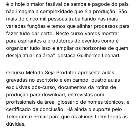
é o hoje o maior festival de samba e pagode do país,
não imagina a complexidade que é a produção. São
mais de cinco mil pessoas trabalhando nas mais
variadas funções e temos que alinhar processos para
fazer tudo dar certo. Neste curso vamos mostrar
para aspirantes a produtores de eventos como é
organizar tudo isso e ampliar os horizontes de quem
deseja atuar na área”, destaca Guilherme Leonart.
O curso Método Seja Produtor apresenta aulas
gravadas no escritório e em campo, quatro aulas
exclusivas pós-curso, documentos da rotina de
produção para download, entrevistas com
profissionais da área, glossário de nomes técnicos, e
certificado de conclusão. Há ainda o suporte pelo
Telegram e e-mail para que os alunos tirem todas as
dúvidas.