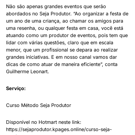
Não são apenas grandes eventos que serão
abordados no Seja Produtor. “Ao organizar a festa de
um ano de uma criança, ao chamar os amigos para
uma resenha, ou qualquer festa em casa, você está
atuando como um produtor de eventos, pois tem que
lidar com várias questões, claro que em escala
menor, que um profissional se depara ao realizar
grandes iniciativas. E em nosso canal vamos dar
dicas de como atuar de maneira eficiente”, conta
Guilherme Leonart.
Serviço:
Curso Método Seja Produtor
Disponível no Hotmart neste link:
https://sejaprodutor.kpages.online/curso-seja-