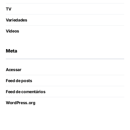
TV
Variedades
Vídeos
Meta
Acessar
Feed de posts
Feed de comentários
WordPress.org