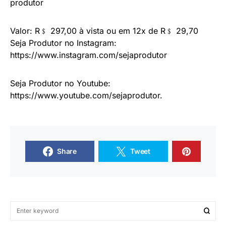
produtor
Valor: R﹩ 297,00 à vista ou em 12x de R﹩ 29,70
Seja Produtor no Instagram:
https://www.instagram.com/sejaprodutor
Seja Produtor no Youtube:
https://www.youtube.com/sejaprodutor.
Share
Tweet