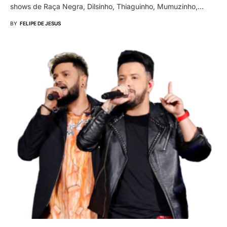
shows de Raça Negra, Dilsinho, Thiaguinho, Mumuzinho,…
BY
FELIPE DE JESUS