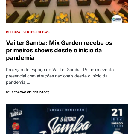
CULTURA
EVENTOS E SHOWS
Vai ter Samba: Mix Garden recebe os
primeiros shows desde o início da
pandemia
Projeção do espaço do Vai Ter Samba. Primeiro evento
presencial com atrações nacionais desde o início da
pandemia,…
BY
REDACAO CELEBRIDADES