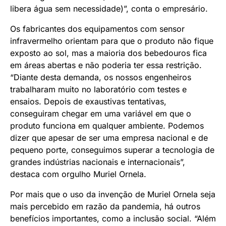
libera água sem necessidade)”, conta o empresário.
Os fabricantes dos equipamentos com sensor
infravermelho orientam para que o produto não fique
exposto ao sol, mas a maioria dos bebedouros fica
em áreas abertas e não poderia ter essa restrição.
“Diante desta demanda, os nossos engenheiros
trabalharam muito no laboratório com testes e
ensaios. Depois de exaustivas tentativas,
conseguiram chegar em uma variável em que o
produto funciona em qualquer ambiente. Podemos
dizer que apesar de ser uma empresa nacional e de
pequeno porte, conseguimos superar a tecnologia de
grandes indústrias nacionais e internacionais”,
destaca com orgulho Muriel Ornela.
Por mais que o uso da invenção de Muriel Ornela seja
mais percebido em razão da pandemia, há outros
benefícios importantes, como a inclusão social. “Além