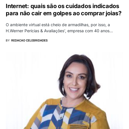
Internet: quais são os cuidados indicados
para não cair em golpes ao comprar joias?
O ambiente virtual está cheio de armadilhas, por isso, a
H.Werner Perícias & Avaliações’, empresa com 40 anos…
BY
REDACAO CELEBRIDADES