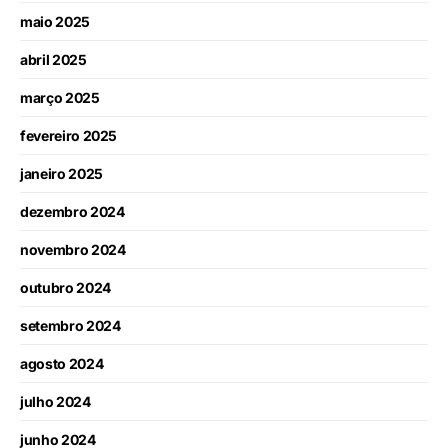
maio 2025
abril 2025
março 2025
fevereiro 2025
janeiro 2025
dezembro 2024
novembro 2024
outubro 2024
setembro 2024
agosto 2024
julho 2024
junho 2024