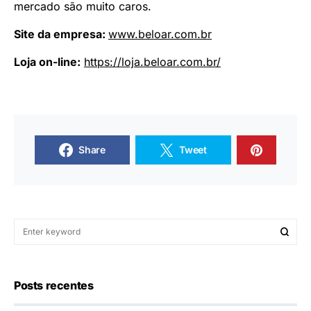
mercado são muito caros.
Site da empresa:
www.beloar.com.br
Loja on-line:
https://loja.beloar.
com.br/
Share
Tweet
Posts recentes