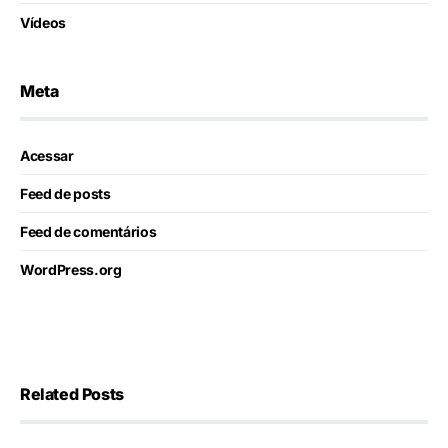
Vídeos
Meta
Acessar
Feed de posts
Feed de comentários
WordPress.org
Related Posts