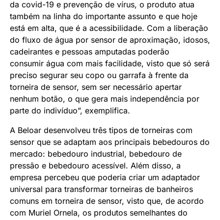
da covid-19 e prevenção de vírus, o produto atua
também na linha do importante assunto e que hoje
está em alta, que é a acessibilidade. Com a liberação
do fluxo de água por sensor de aproximação, idosos,
cadeirantes e pessoas amputadas poderão
consumir água com mais facilidade, visto que só será
preciso segurar seu copo ou garrafa à frente da
torneira de sensor, sem ser necessário apertar
nenhum botão, o que gera mais independência por
parte do indivíduo”, exemplifica.
A Beloar desenvolveu três tipos de torneiras com
sensor que se adaptam aos principais bebedouros do
mercado: bebedouro industrial, bebedouro de
pressão e bebedouro acessível. Além disso, a
empresa percebeu que poderia criar um adaptador
universal para transformar torneiras de banheiros
comuns em torneira de sensor, visto que, de acordo
com Muriel Ornela, os produtos semelhantes do