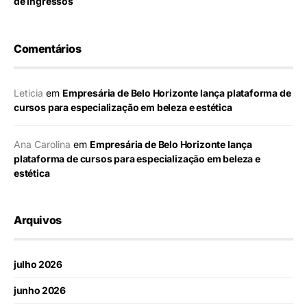
de ingressos
Comentários
Leticia
em
Empresária de Belo Horizonte lança plataforma de
cursos para especialização em beleza e estética
Ana Carolina
em
Empresária de Belo Horizonte lança
plataforma de cursos para especialização em beleza e
estética
Arquivos
julho 2026
junho 2026