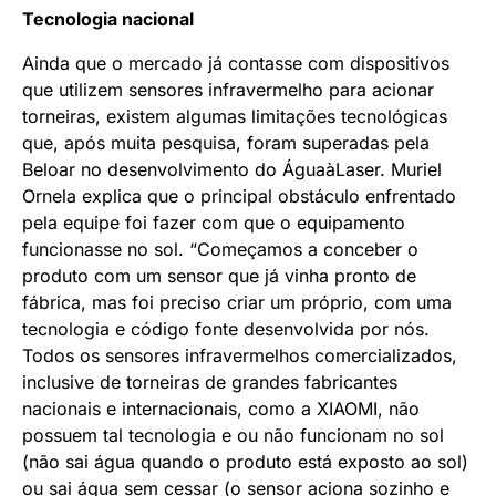
Tecnologia nacional
Ainda que o mercado já contasse com dispositivos
que utilizem sensores infravermelho para acionar
torneiras, existem algumas limitações tecnológicas
que, após muita pesquisa, foram superadas pela
Beloar no desenvolvimento do ÁguaàLaser. Muriel
Ornela explica que o principal obstáculo enfrentado
pela equipe foi fazer com que o equipamento
funcionasse no sol. “Começamos a conceber o
produto com um sensor que já vinha pronto de
fábrica, mas foi preciso criar um próprio, com uma
tecnologia e código fonte desenvolvida por nós.
Todos os sensores infravermelhos comercializados,
inclusive de torneiras de grandes fabricantes
nacionais e internacionais, como a XIAOMI, não
possuem tal tecnologia e ou não funcionam no sol
(não sai água quando o produto está exposto ao sol)
ou sai água sem cessar (o sensor aciona sozinho e