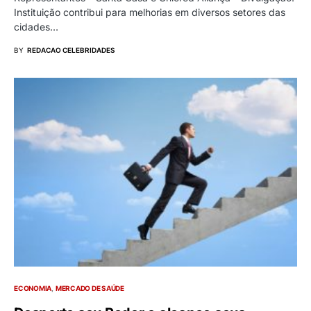
Instituição contribui para melhorias em diversos setores das
cidades…
BY
REDACAO CELEBRIDADES
ECONOMIA
MERCADO DE SAÚDE