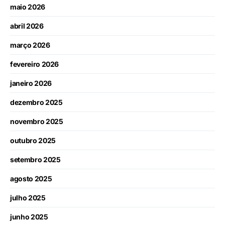
maio 2026
abril 2026
março 2026
fevereiro 2026
janeiro 2026
dezembro 2025
novembro 2025
outubro 2025
setembro 2025
agosto 2025
julho 2025
junho 2025