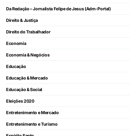
Da Redação – Jornalista Felipe de Jesus (Adm-Portal)
Direito & Justiça
Direito do Trabalhador
Economia
Economia & Negócios
Educação
Educação & Mercado
Educação & Social
Eleições 2020
Entretenimento e Mercado
Entretenimento e Turismo
Espírito Santo