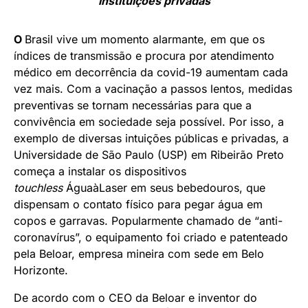
instituições privadas
O
Brasil vive um momento alarmante, em que os
índices de transmissão e procura por atendimento
médico em decorrência da covid-19 aumentam cada
vez mais. Com a vacinação a passos lentos, medidas
preventivas se tornam necessárias para que a
convivência em sociedade seja possível. Por isso, a
exemplo de diversas intuições públicas e privadas, a
Universidade de São Paulo (USP) em Ribeirão Preto
começa a instalar os dispositivos
touchless
ÁguaàLaser em seus bebedouros, que
dispensam o contato físico para pegar água em
copos e garravas. Popularmente chamado de “anti-
coronavírus”, o equipamento foi criado e patenteado
pela Beloar, empresa mineira com sede em Belo
Horizonte.
De acordo com o CEO da Beloar e inventor do