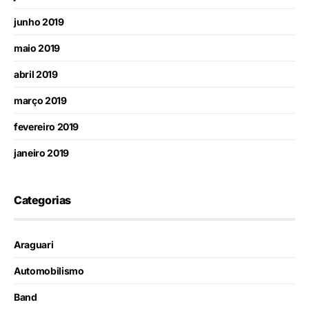
junho 2019
maio 2019
abril 2019
março 2019
fevereiro 2019
janeiro 2019
Categorias
Araguari
Automobilismo
Band