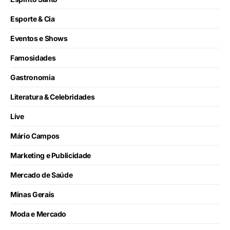
Esporte & Cia
Eventos e Shows
Famosidades
Gastronomia
Literatura & Celebridades
Live
Mário Campos
Marketing e Publicidade
Mercado de Saúde
Minas Gerais
Moda e Mercado