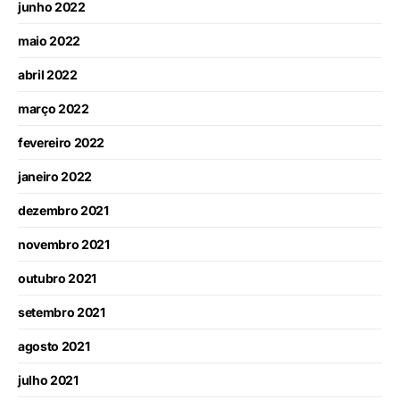
junho 2022
maio 2022
abril 2022
março 2022
fevereiro 2022
janeiro 2022
dezembro 2021
novembro 2021
outubro 2021
setembro 2021
agosto 2021
julho 2021