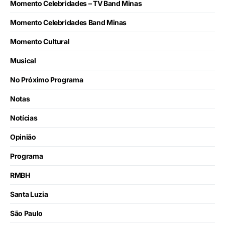
Momento Celebridades – TV Band Minas
Momento Celebridades Band Minas
Momento Cultural
Musical
No Próximo Programa
Notas
Notícias
Opinião
Programa
RMBH
Santa Luzia
São Paulo