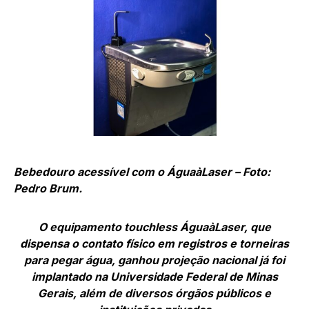
Bebedouro acessível com o ÁguaàLaser – Foto:
Pedro Brum.
O equipamento touchless ÁguaàLaser, que
dispensa o contato físico em registros e torneiras
para pegar água, ganhou projeção nacional já foi
implantado na Universidade Federal de Minas
Gerais, além de diversos órgãos públicos e