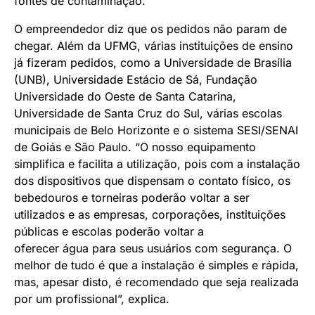
fontes de contaminação.
O empreendedor diz que os pedidos não param de
chegar. Além da UFMG, várias instituições de ensino
já fizeram pedidos, como a Universidade de Brasília
(UNB), Universidade Estácio de Sá, Fundação
Universidade do Oeste de Santa Catarina,
Universidade de Santa Cruz do Sul, várias escolas
municipais de Belo Horizonte e o sistema SESI/SENAI
de Goiás e São Paulo. “O nosso equipamento
simplifica e facilita a utilização, pois com a instalação
dos dispositivos que dispensam o contato físico, os
bebedouros e torneiras poderão voltar a ser
utilizados e as empresas, corporações, instituições
públicas e escolas poderão voltar a
oferecer água para seus usuários com segurança. O
melhor de tudo é que a instalação é simples e rápida,
mas, apesar disto, é recomendado que seja realizada
por um profissional”, explica.