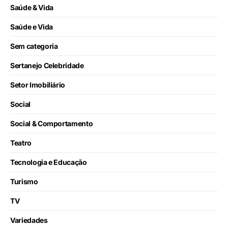
Saúde & Vida
Saúde e Vida
Sem categoria
Sertanejo Celebridade
Setor Imobiliário
Social
Social & Comportamento
Teatro
Tecnologia e Educação
Turismo
TV
Variedades