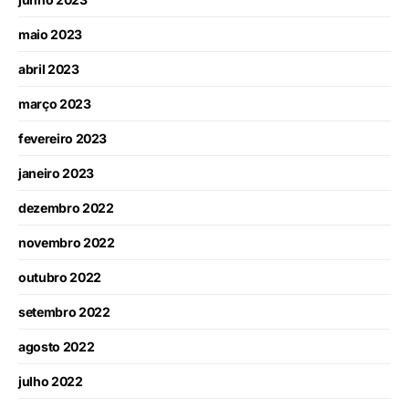
maio 2023
abril 2023
março 2023
fevereiro 2023
janeiro 2023
dezembro 2022
novembro 2022
outubro 2022
setembro 2022
agosto 2022
julho 2022