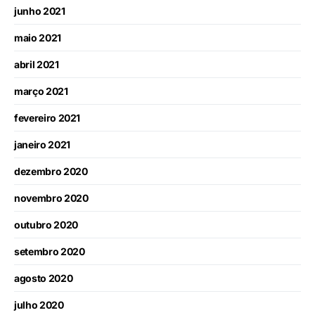
junho 2021
maio 2021
abril 2021
março 2021
fevereiro 2021
janeiro 2021
dezembro 2020
novembro 2020
outubro 2020
setembro 2020
agosto 2020
julho 2020