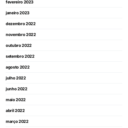
fevereiro 2023
janeiro 2023
dezembro 2022
novembro 2022
outubro 2022
setembro 2022
agosto 2022
julho 2022
junho 2022
maio 2022
abril 2022
março 2022