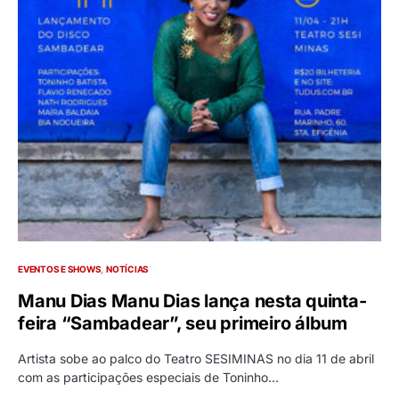
EVENTOS E SHOWS
NOTÍCIAS
Manu Dias Manu Dias lança nesta quinta-
feira “Sambadear”, seu primeiro álbum
Artista sobe ao palco do Teatro SESIMINAS no dia 11 de abril
com as participações especiais de Toninho…