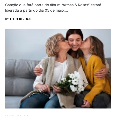
Canção que fará parte do álbum “Armas & Rosas” estará
liberada a partir do dia 05 de maio,…
BY
FELIPE DE JESUS