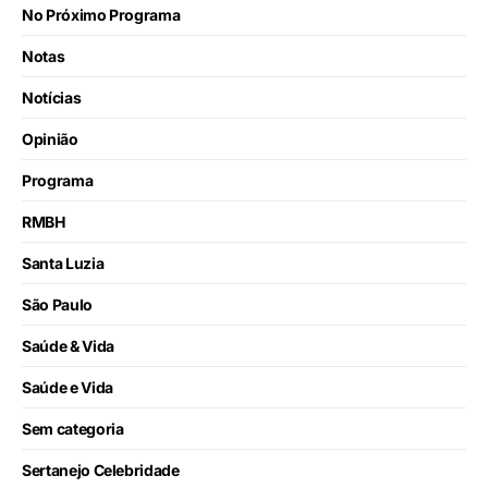
No Próximo Programa
Notas
Notícias
Opinião
Programa
RMBH
Santa Luzia
São Paulo
Saúde & Vida
Saúde e Vida
Sem categoria
Sertanejo Celebridade