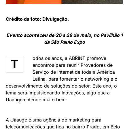
Crédito da foto: Divulgação.
Evento aconteceu de 26 a 28 de maio, no Pavilhão 1
da São Paulo Expo
odos os anos, a ABRINT promove
T
encontros para reunir Provedores de
Serviço de Internet de toda a América
Latina, para fomentar o networking e o
desenvolvimento de soluções do setor. Este ano, o
tema será Impulsionando Inovações, algo que a
Uaauge entende muito bem.
A
Uaauge
é uma agência de marketing para
telecomunicações que fica no bairro Prado, em Belo