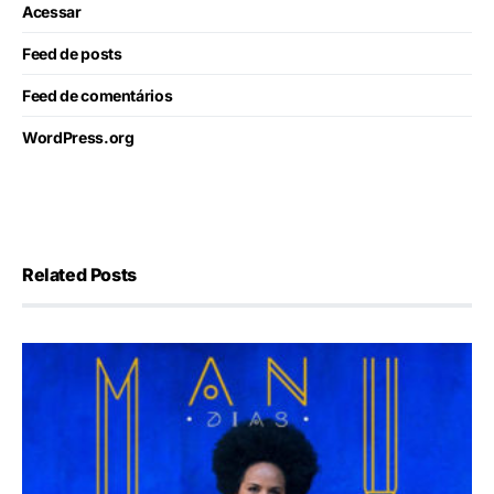
Acessar
Feed de posts
Feed de comentários
WordPress.org
Related Posts