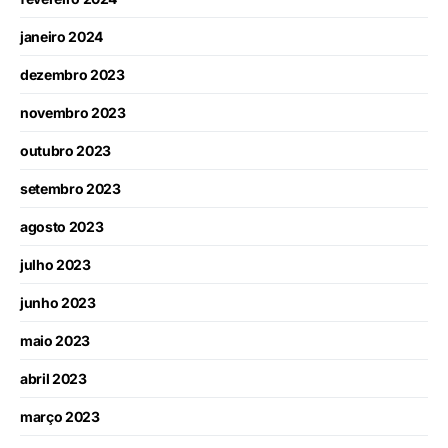
janeiro 2024
dezembro 2023
novembro 2023
outubro 2023
setembro 2023
agosto 2023
julho 2023
junho 2023
maio 2023
abril 2023
março 2023