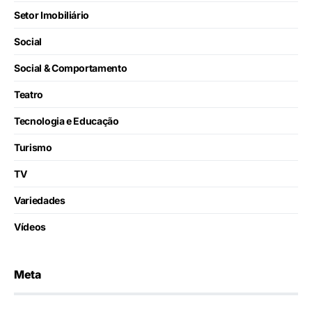
Setor Imobiliário
Social
Social & Comportamento
Teatro
Tecnologia e Educação
Turismo
TV
Variedades
Vídeos
Meta