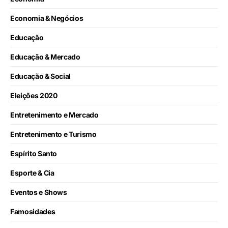
Economia & Negócios
Educação
Educação & Mercado
Educação & Social
Eleições 2020
Entretenimento e Mercado
Entretenimento e Turismo
Espírito Santo
Esporte & Cia
Eventos e Shows
Famosidades