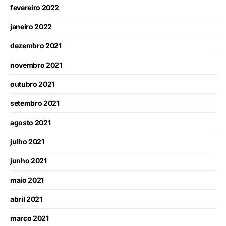
fevereiro 2022
janeiro 2022
dezembro 2021
novembro 2021
outubro 2021
setembro 2021
agosto 2021
julho 2021
junho 2021
maio 2021
abril 2021
março 2021