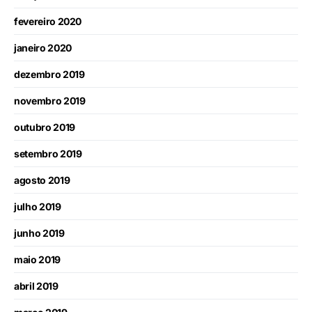
fevereiro 2020
janeiro 2020
dezembro 2019
novembro 2019
outubro 2019
setembro 2019
agosto 2019
julho 2019
junho 2019
maio 2019
abril 2019