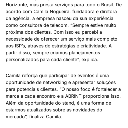
Horizonte, mas presta serviços para todo o Brasil. De
acordo com Camila Nogueira, fundadora e diretora
da agência, a empresa nasceu da sua experiência
como consultora de telecom. “Sempre estive muito
próxima dos clientes. Com isso eu percebi a
necessidade de oferecer um serviço mais completo
aos ISP’s, através de estratégias e criatividade. A
partir disso, sempre criamos planejamentos
personalizados para cada cliente”, explica.
Camila reforça que participar de eventos é uma
oportunidade de networking e apresentar soluções
para potenciais clientes. “O nosso foco é fortalecer a
marca a cada encontro e a ABRINT proporciona isso.
Além da oportunidade do stand, é uma forma de
estarmos atualizados sobre as novidades do
mercado”, finaliza Camila.