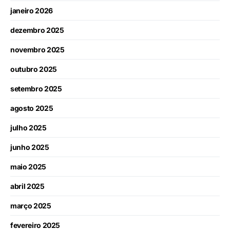
janeiro 2026
dezembro 2025
novembro 2025
outubro 2025
setembro 2025
agosto 2025
julho 2025
junho 2025
maio 2025
abril 2025
março 2025
fevereiro 2025