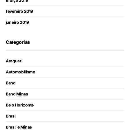
março 2019
fevereiro 2019
janeiro 2019
Categorias
Araguari
Automobilismo
Band
Band Minas
Belo Horizonte
Brasil
Brasil e Minas