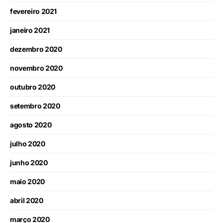
fevereiro 2021
janeiro 2021
dezembro 2020
novembro 2020
outubro 2020
setembro 2020
agosto 2020
julho 2020
junho 2020
maio 2020
abril 2020
março 2020