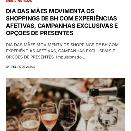
BRASIL
NOTÍCIAS
DIA DAS MÃES MOVIMENTA OS
SHOPPINGS DE BH COM EXPERIÊNCIAS
AFETIVAS, CAMPANHAS EXCLUSIVAS E
OPÇÕES DE PRESENTES
DIA DAS MÃES MOVIMENTA OS SHOPPINGS DE BH COM
EXPERIÊNCIAS AFETIVAS, CAMPANHAS EXCLUSIVAS E
OPÇÕES DE PRESENTES Impulsionado…
BY
FELIPE DE JESUS