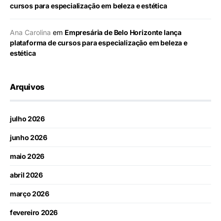
cursos para especialização em beleza e estética
Ana Carolina
em
Empresária de Belo Horizonte lança
plataforma de cursos para especialização em beleza e
estética
Arquivos
julho 2026
junho 2026
maio 2026
abril 2026
março 2026
fevereiro 2026