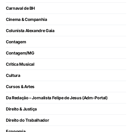
Carnaval de BH
Cinema & Companhia
Colunista Alexandre Gaia
Contagem
Contagem/MG
Crítica Musical
Cultura
Cursos & Artes
Da Redação – Jornalista Felipe de Jesus (Adm-Portal)
Direito & Justiça
Direito do Trabalhador
Economia