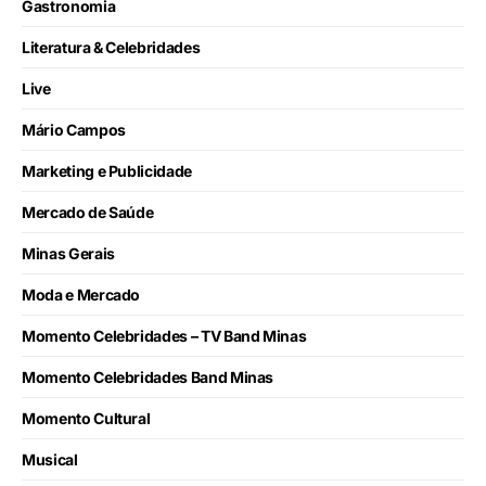
Gastronomia
Literatura & Celebridades
Live
Mário Campos
Marketing e Publicidade
Mercado de Saúde
Minas Gerais
Moda e Mercado
Momento Celebridades – TV Band Minas
Momento Celebridades Band Minas
Momento Cultural
Musical