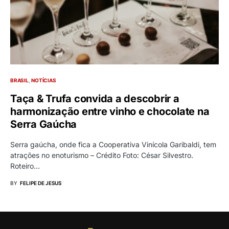
BRASIL
NOTÍCIAS
Taça & Trufa convida a descobrir a
harmonização entre vinho e chocolate na
Serra Gaúcha
Serra gaúcha, onde fica a Cooperativa Vinícola Garibaldi, tem
atrações no enoturismo – Crédito Foto: César Silvestro.
Roteiro…
BY
FELIPE DE JESUS