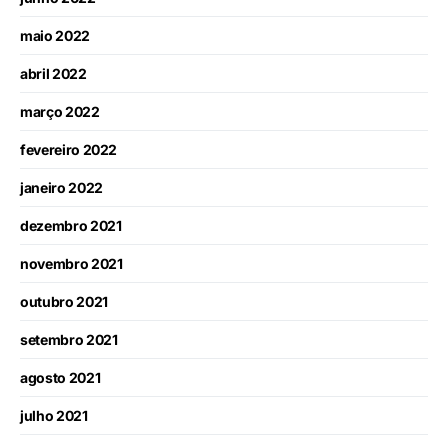
maio 2022
abril 2022
março 2022
fevereiro 2022
janeiro 2022
dezembro 2021
novembro 2021
outubro 2021
setembro 2021
agosto 2021
julho 2021