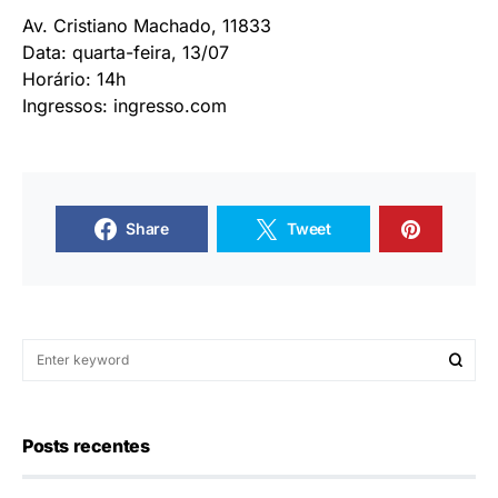
Av. Cristiano Machado, 11833
Data: quarta-feira, 13/07
Horário: 14h
Ingressos: ingresso.com
Share
Tweet
Posts recentes