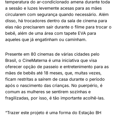
temperatura do ar-condicionado amena durante toda
a sessão e luzes levemente acesas para as mães
circularem com segurança quando necessário. Além
disso, há trocadores dentro da sala de cinema para
elas não precisarem sair durante o filme para trocar o
bebê, além de uma área com tapete EVA para
aqueles que já engatinham ou caminham.
Presente em 80 cinemas de várias cidades pelo
Brasil, o CineMaterna é uma iniciativa que visa
oferecer opção de passeio e entretenimento para as
mães de bebês até 18 meses, que, muitas vezes,
ficam restritas a saírem de casa durante o período
após o nascimento das crianças. No puerpério, é
comum as mulheres se sentirem sozinhas e
fragilizadas, por isso, é tão importante acolhê-las.
“Trazer este projeto é uma forma do Estação BH