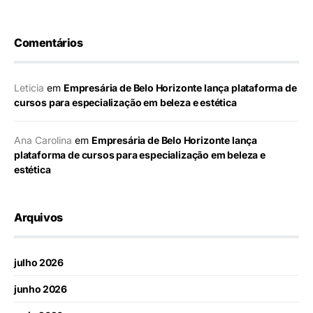
Comentários
Leticia
em
Empresária de Belo Horizonte lança plataforma de
cursos para especialização em beleza e estética
Ana Carolina
em
Empresária de Belo Horizonte lança
plataforma de cursos para especialização em beleza e
estética
Arquivos
julho 2026
junho 2026