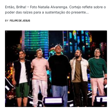
Então, Brilha! – Foto Natalia Alvarenga. Cortejo reflete sobre o
poder das raízes para a sustentação do presente…
BY
FELIPE DE JESUS