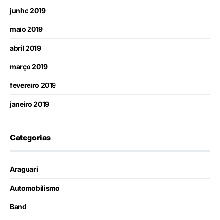
junho 2019
maio 2019
abril 2019
março 2019
fevereiro 2019
janeiro 2019
Categorias
Araguari
Automobilismo
Band