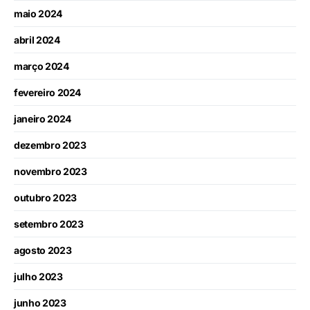
maio 2024
abril 2024
março 2024
fevereiro 2024
janeiro 2024
dezembro 2023
novembro 2023
outubro 2023
setembro 2023
agosto 2023
julho 2023
junho 2023