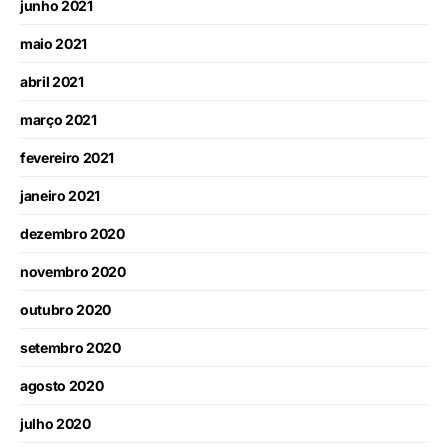
junho 2021
maio 2021
abril 2021
março 2021
fevereiro 2021
janeiro 2021
dezembro 2020
novembro 2020
outubro 2020
setembro 2020
agosto 2020
julho 2020