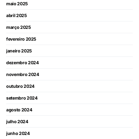
maio 2025
abril 2025
março 2025
fevereiro 2025
janeiro 2025
dezembro 2024
novembro 2024
outubro 2024
setembro 2024
agosto 2024
julho 2024
junho 2024