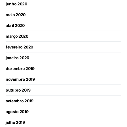
junho 2020
maio 2020
abril 2020
março 2020
fevereiro 2020
janeiro 2020
dezembro 2019
novembro 2019
outubro 2019
setembro 2019
agosto 2019
julho 2019