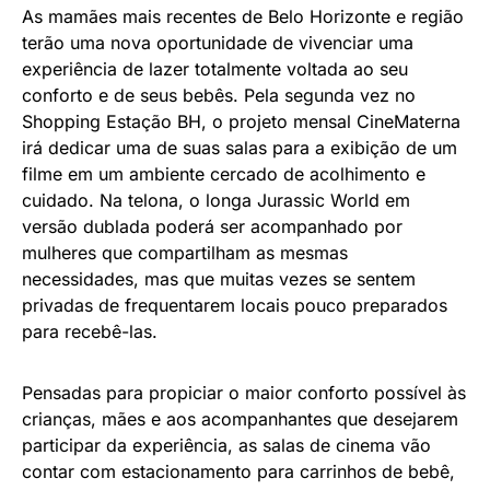
As mamães mais recentes de Belo Horizonte e região
terão uma nova oportunidade de vivenciar uma
experiência de lazer totalmente voltada ao seu
conforto e de seus bebês. Pela segunda vez no
Shopping Estação BH, o projeto mensal CineMaterna
irá dedicar uma de suas salas para a exibição de um
filme em um ambiente cercado de acolhimento e
cuidado. Na telona, o longa Jurassic World em
versão dublada poderá ser acompanhado por
mulheres que compartilham as mesmas
necessidades, mas que muitas vezes se sentem
privadas de frequentarem locais pouco preparados
para recebê-las.
Pensadas para propiciar o maior conforto possível às
crianças, mães e aos acompanhantes que desejarem
participar da experiência, as salas de cinema vão
contar com estacionamento para carrinhos de bebê,