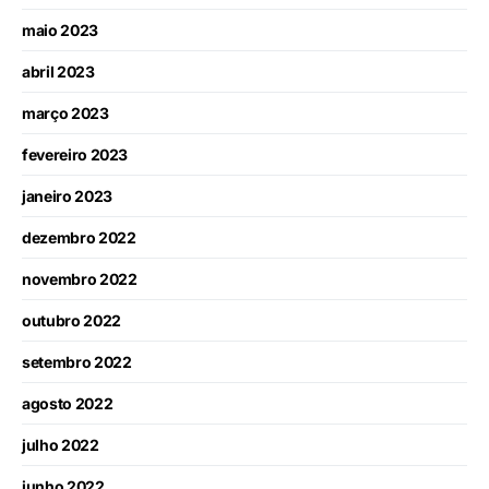
maio 2023
abril 2023
março 2023
fevereiro 2023
janeiro 2023
dezembro 2022
novembro 2022
outubro 2022
setembro 2022
agosto 2022
julho 2022
junho 2022