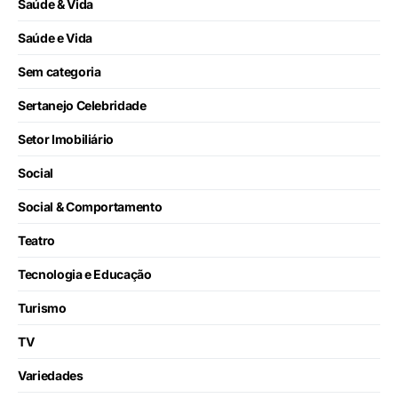
Saúde & Vida
Saúde e Vida
Sem categoria
Sertanejo Celebridade
Setor Imobiliário
Social
Social & Comportamento
Teatro
Tecnologia e Educação
Turismo
TV
Variedades