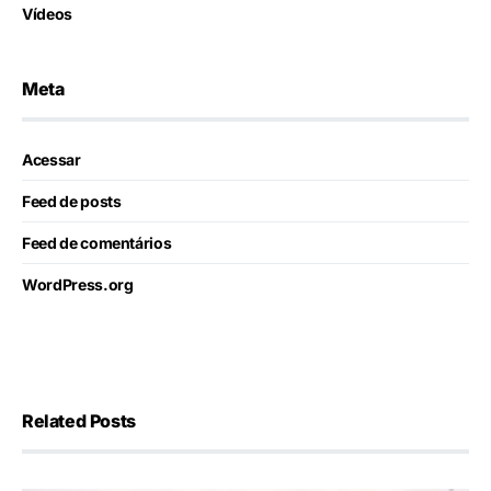
Vídeos
Meta
Acessar
Feed de posts
Feed de comentários
WordPress.org
Related Posts