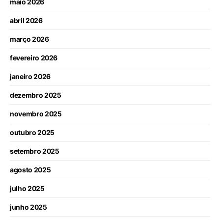
maio 2026
abril 2026
março 2026
fevereiro 2026
janeiro 2026
dezembro 2025
novembro 2025
outubro 2025
setembro 2025
agosto 2025
julho 2025
junho 2025