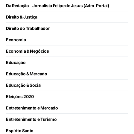
Da Redação – Jornalista Felipe de Jesus (Adm-Portal)
Direito & Justiça
Direito do Trabalhador
Economia
Economia & Negócios
Educação
Educação & Mercado
Educação & Social
Eleições 2020
Entretenimento e Mercado
Entretenimento e Turismo
Espírito Santo