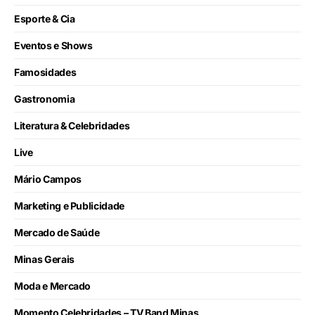
Esporte & Cia
Eventos e Shows
Famosidades
Gastronomia
Literatura & Celebridades
Live
Mário Campos
Marketing e Publicidade
Mercado de Saúde
Minas Gerais
Moda e Mercado
Momento Celebridades – TV Band Minas