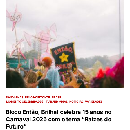
BAND MINAS
BELO HORIZONTE
BRASIL
MOMENTO CELEBRIDADES - TV BAND MINAS
NOTÍCIAS
VARIEDADES
Bloco Então, Brilha! celebra 15 anos no
Carnaval 2025 com o tema “Raízes do
Futuro”