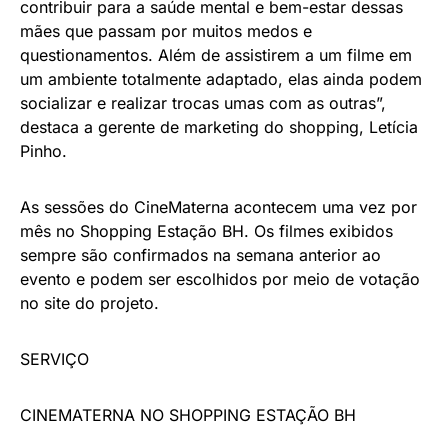
contribuir para a saúde mental e bem-estar dessas
mães que passam por muitos medos e
questionamentos. Além de assistirem a um filme em
um ambiente totalmente adaptado, elas ainda podem
socializar e realizar trocas umas com as outras”,
destaca a gerente de marketing do shopping, Letícia
Pinho.
As sessões do CineMaterna acontecem uma vez por
mês no Shopping Estação BH. Os filmes exibidos
sempre são confirmados na semana anterior ao
evento e podem ser escolhidos por meio de votação
no site do projeto.
SERVIÇO
CINEMATERNA NO SHOPPING ESTAÇÃO BH