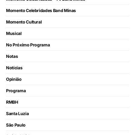
Momento Celebridades Band Minas
Momento Cultural
Musical
No Próximo Programa
Notas
Notícias
Opinião
Programa
RMBH
Santa Luzia
São Paulo