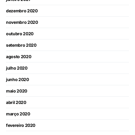
dezembro 2020
novembro 2020
outubro 2020
setembro 2020
agosto 2020
julho 2020
junho 2020
maio 2020
abril 2020
março 2020
fevereiro 2020