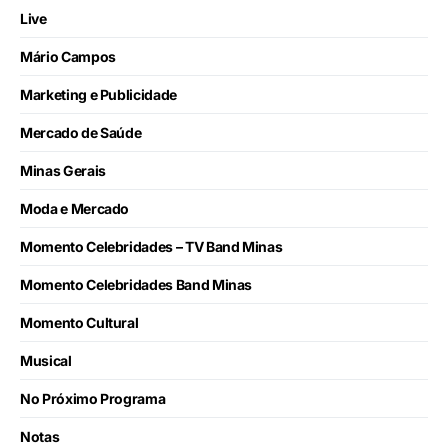
Live
Mário Campos
Marketing e Publicidade
Mercado de Saúde
Minas Gerais
Moda e Mercado
Momento Celebridades – TV Band Minas
Momento Celebridades Band Minas
Momento Cultural
Musical
No Próximo Programa
Notas