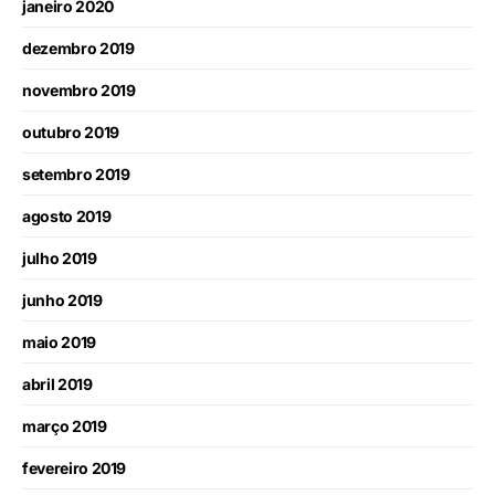
janeiro 2020
dezembro 2019
novembro 2019
outubro 2019
setembro 2019
agosto 2019
julho 2019
junho 2019
maio 2019
abril 2019
março 2019
fevereiro 2019