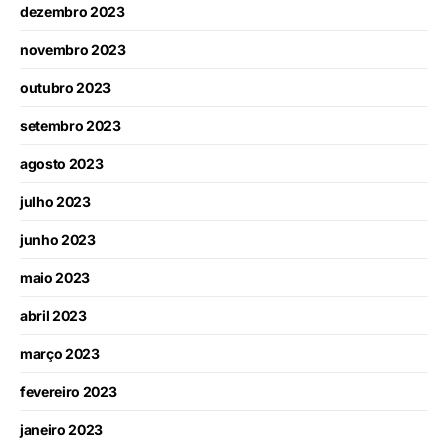
dezembro 2023
novembro 2023
outubro 2023
setembro 2023
agosto 2023
julho 2023
junho 2023
maio 2023
abril 2023
março 2023
fevereiro 2023
janeiro 2023