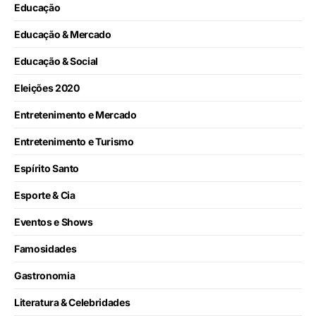
Educação
Educação & Mercado
Educação & Social
Eleições 2020
Entretenimento e Mercado
Entretenimento e Turismo
Espírito Santo
Esporte & Cia
Eventos e Shows
Famosidades
Gastronomia
Literatura & Celebridades