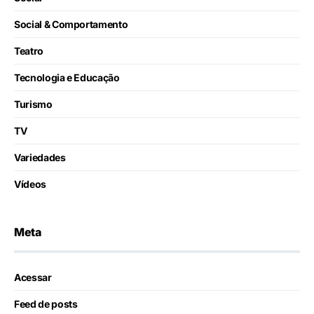
Social & Comportamento
Teatro
Tecnologia e Educação
Turismo
TV
Variedades
Vídeos
Meta
Acessar
Feed de posts