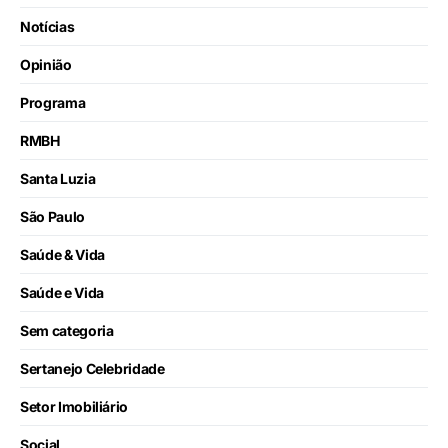
Notícias
Opinião
Programa
RMBH
Santa Luzia
São Paulo
Saúde & Vida
Saúde e Vida
Sem categoria
Sertanejo Celebridade
Setor Imobiliário
Social