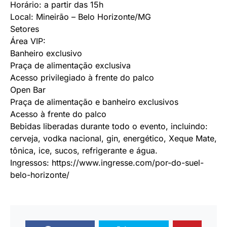
Horário: a partir das 15h
Local: Mineirão – Belo Horizonte/MG
Setores
Área VIP:
Banheiro exclusivo
Praça de alimentação exclusiva
Acesso privilegiado à frente do palco
Open Bar
Praça de alimentação e banheiro exclusivos
Acesso à frente do palco
Bebidas liberadas durante todo o evento, incluindo:
cerveja, vodka nacional, gin, energético, Xeque Mate,
tônica, ice, sucos, refrigerante e água.
Ingressos:
https://www.
ingresse.com/por-do-suel-
belo-
horizonte/