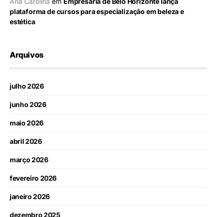
Ana Carolina
em
Empresária de Belo Horizonte lança
plataforma de cursos para especialização em beleza e
estética
Arquivos
julho 2026
junho 2026
maio 2026
abril 2026
março 2026
fevereiro 2026
janeiro 2026
dezembro 2025