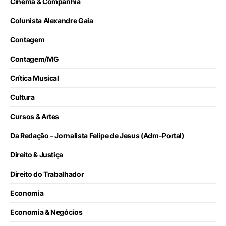
Cinema & Companhia
Colunista Alexandre Gaia
Contagem
Contagem/MG
Crítica Musical
Cultura
Cursos & Artes
Da Redação – Jornalista Felipe de Jesus (Adm-Portal)
Direito & Justiça
Direito do Trabalhador
Economia
Economia & Negócios