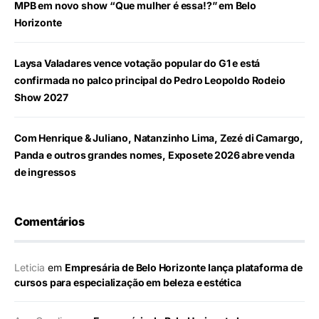
MPB em novo show “Que mulher é essa!?” em Belo
Horizonte
Laysa Valadares vence votação popular do G1 e está
confirmada no palco principal do Pedro Leopoldo Rodeio
Show 2027
Com Henrique & Juliano, Natanzinho Lima, Zezé di Camargo,
Panda e outros grandes nomes, Exposete 2026 abre venda
de ingressos
Comentários
Leticia
em
Empresária de Belo Horizonte lança plataforma de
cursos para especialização em beleza e estética