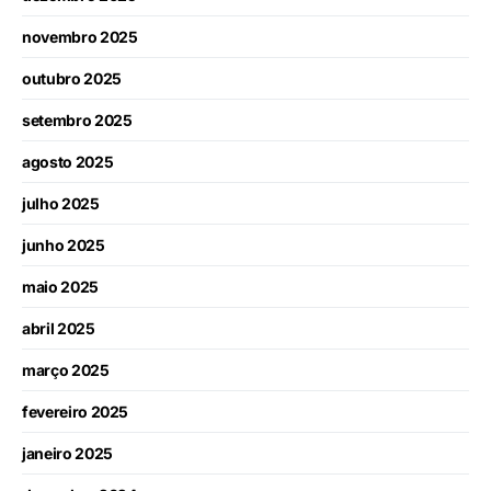
novembro 2025
outubro 2025
setembro 2025
agosto 2025
julho 2025
junho 2025
maio 2025
abril 2025
março 2025
fevereiro 2025
janeiro 2025