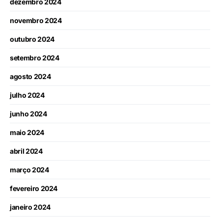
dezembro 2024
novembro 2024
outubro 2024
setembro 2024
agosto 2024
julho 2024
junho 2024
maio 2024
abril 2024
março 2024
fevereiro 2024
janeiro 2024