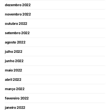
dezembro 2022
novembro 2022
outubro 2022
setembro 2022
agosto 2022
julho 2022
junho 2022
maio 2022
abril 2022
março 2022
fevereiro 2022
janeiro 2022