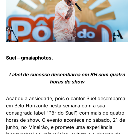
Suel – gmaiaphotos.
Label de sucesso desembarca em BH com quatro
horas de show
Acabou a ansiedade, pois o cantor Suel desembarca
em Belo Horizonte nesta semana com a sua
consagrada label “Pôr do Suel”, com mais de quatro
horas de show. O evento acontece no sábado, 21 de
junho, no Mineirão, e promete uma experiência