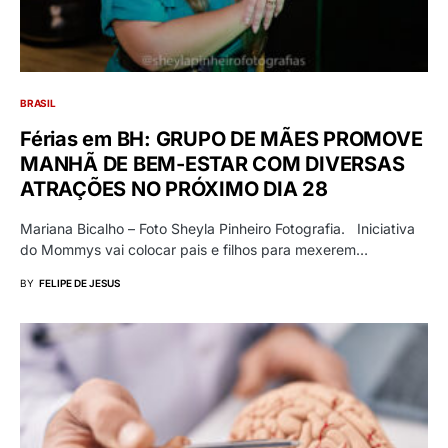
BRASIL
Férias em BH: GRUPO DE MÃES PROMOVE
MANHÃ DE BEM-ESTAR COM DIVERSAS
ATRAÇÕES NO PRÓXIMO DIA 28
Mariana Bicalho – Foto Sheyla Pinheiro Fotografia. Iniciativa
do Mommys vai colocar pais e filhos para mexerem…
BY
FELIPE DE JESUS