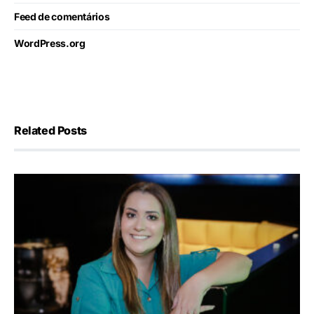
Feed de comentários
WordPress.org
Related Posts