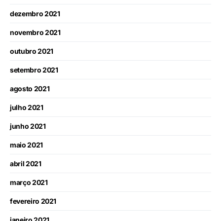
dezembro 2021
novembro 2021
outubro 2021
setembro 2021
agosto 2021
julho 2021
junho 2021
maio 2021
abril 2021
março 2021
fevereiro 2021
janeiro 2021